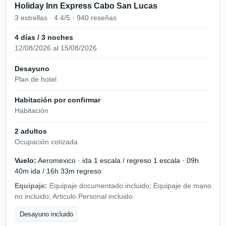
Holiday Inn Express Cabo San Lucas
3 estrellas · 4.4/5 · 940 reseñas
4 días / 3 noches
12/08/2026 al 15/08/2026
Desayuno
Plan de hotel
Habitación por confirmar
Habitación
2 adultos
Ocupación cotizada
Vuelo:
Aeromexico · ida 1 escala / regreso 1 escala · 09h
40m ida / 16h 33m regreso
Equipaje:
Equipaje documentado incluido; Equipaje de mano
no incluido; Articulo Personal incluido
Desayuno incluido