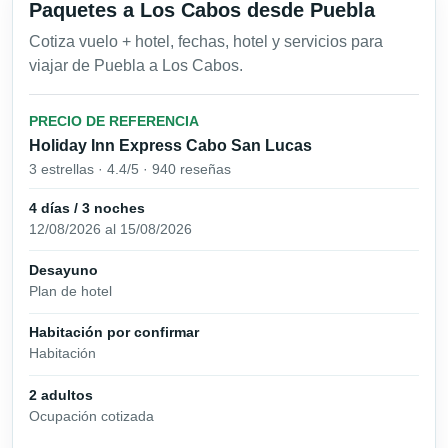
Paquetes a Los Cabos desde Puebla
Cotiza vuelo + hotel, fechas, hotel y servicios para
viajar de Puebla a Los Cabos.
PRECIO DE REFERENCIA
Holiday Inn Express Cabo San Lucas
3 estrellas · 4.4/5 · 940 reseñas
4 días / 3 noches
12/08/2026 al 15/08/2026
Desayuno
Plan de hotel
Habitación por confirmar
Habitación
2 adultos
Ocupación cotizada