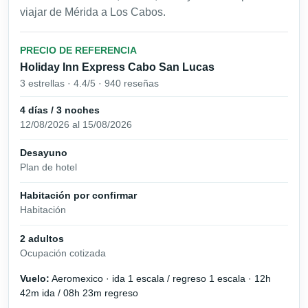
viajar de Mérida a Los Cabos.
PRECIO DE REFERENCIA
Holiday Inn Express Cabo San Lucas
3 estrellas · 4.4/5 · 940 reseñas
4 días / 3 noches
12/08/2026 al 15/08/2026
Desayuno
Plan de hotel
Habitación por confirmar
Habitación
2 adultos
Ocupación cotizada
Vuelo:
Aeromexico · ida 1 escala / regreso 1 escala · 12h
42m ida / 08h 23m regreso