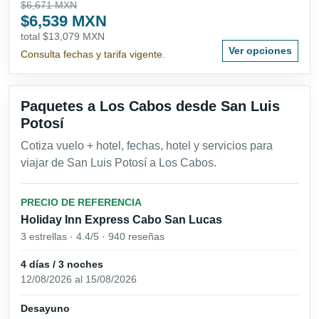
$6,671 MXN
$6,539 MXN
total $13,079 MXN
Ver opciones
Consulta fechas y tarifa vigente.
Paquetes a Los Cabos desde San Luis
Potosí
Cotiza vuelo + hotel, fechas, hotel y servicios para
viajar de San Luis Potosí a Los Cabos.
PRECIO DE REFERENCIA
Holiday Inn Express Cabo San Lucas
3 estrellas · 4.4/5 · 940 reseñas
4 días / 3 noches
12/08/2026 al 15/08/2026
Desayuno