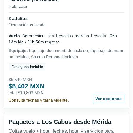
Habitación
2 adultos
Ocupación cotizada
Vuelo:
Aeromexico · ida 1 escala / regreso 1 escala · 06h
13m ida / 21h 56m regreso
Equipaje:
Equipaje documentado incluido; Equipaje de mano
no incluido; Articulo Personal incluido
Desayuno incluido
$5,540 MXN
$5,402 MXN
total $10,803 MXN
Ver opciones
Consulta fechas y tarifa vigente.
Paquetes a Los Cabos desde Mérida
Cotiza vuelo + hotel, fechas, hotel y servicios para