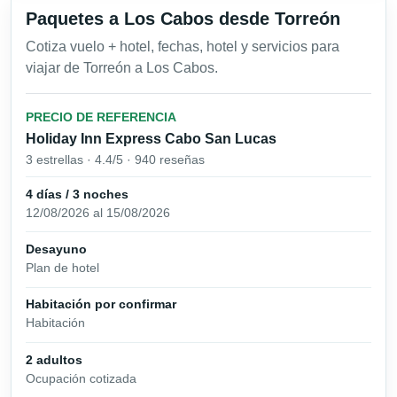
Paquetes a Los Cabos desde Torreón
Cotiza vuelo + hotel, fechas, hotel y servicios para
viajar de Torreón a Los Cabos.
PRECIO DE REFERENCIA
Holiday Inn Express Cabo San Lucas
3 estrellas · 4.4/5 · 940 reseñas
4 días / 3 noches
12/08/2026 al 15/08/2026
Desayuno
Plan de hotel
Habitación por confirmar
Habitación
2 adultos
Ocupación cotizada