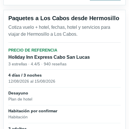
Paquetes a Los Cabos desde Hermosillo
Cotiza vuelo + hotel, fechas, hotel y servicios para
viajar de Hermosillo a Los Cabos.
PRECIO DE REFERENCIA
Holiday Inn Express Cabo San Lucas
3 estrellas · 4.4/5 · 940 reseñas
4 días / 3 noches
12/08/2026 al 15/08/2026
Desayuno
Plan de hotel
Habitación por confirmar
Habitación
2 adultos