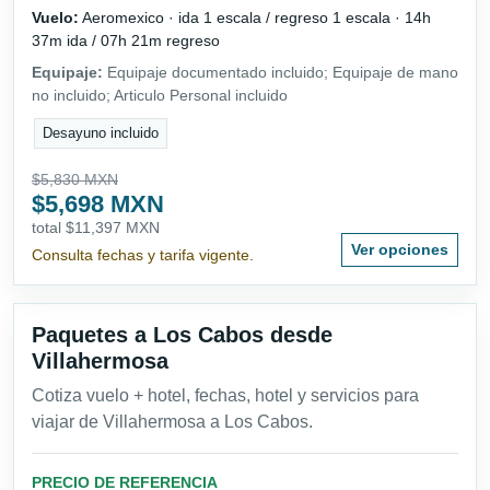
Vuelo:
Aeromexico · ida 1 escala / regreso 1 escala · 14h
37m ida / 07h 21m regreso
Equipaje:
Equipaje documentado incluido; Equipaje de mano
no incluido; Articulo Personal incluido
Desayuno incluido
$5,830 MXN
$5,698 MXN
total $11,397 MXN
Ver opciones
Consulta fechas y tarifa vigente.
Paquetes a Los Cabos desde
Villahermosa
Cotiza vuelo + hotel, fechas, hotel y servicios para
viajar de Villahermosa a Los Cabos.
PRECIO DE REFERENCIA