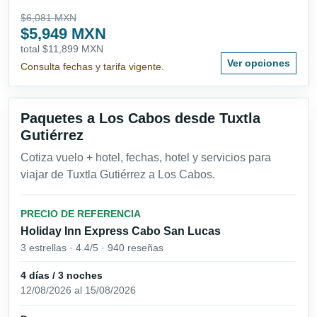
$6,081 MXN
$5,949 MXN
total $11,899 MXN
Ver opciones
Consulta fechas y tarifa vigente.
Paquetes a Los Cabos desde Tuxtla
Gutiérrez
Cotiza vuelo + hotel, fechas, hotel y servicios para
viajar de Tuxtla Gutiérrez a Los Cabos.
PRECIO DE REFERENCIA
Holiday Inn Express Cabo San Lucas
3 estrellas · 4.4/5 · 940 reseñas
4 días / 3 noches
12/08/2026 al 15/08/2026