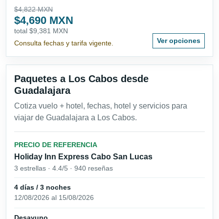
$4,822 MXN
$4,690 MXN
total $9,381 MXN
Ver opciones
Consulta fechas y tarifa vigente.
Paquetes a Los Cabos desde
Guadalajara
Cotiza vuelo + hotel, fechas, hotel y servicios para
viajar de Guadalajara a Los Cabos.
PRECIO DE REFERENCIA
Holiday Inn Express Cabo San Lucas
3 estrellas · 4.4/5 · 940 reseñas
4 días / 3 noches
12/08/2026 al 15/08/2026
Desayuno