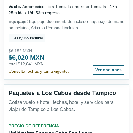
Vuelo:
Aeromexico · ida 1 escala / regreso 1 escala · 17h
25m ida / 19h 53m regreso
Equipaje:
Equipaje documentado incluido; Equipaje de mano
no incluido; Articulo Personal incluido
Desayuno incluido
$6,152 MXN
$6,020 MXN
total $12,041 MXN
Ver opciones
Consulta fechas y tarifa vigente.
Paquetes a Los Cabos desde Tampico
Cotiza vuelo + hotel, fechas, hotel y servicios para
viajar de Tampico a Los Cabos.
PRECIO DE REFERENCIA