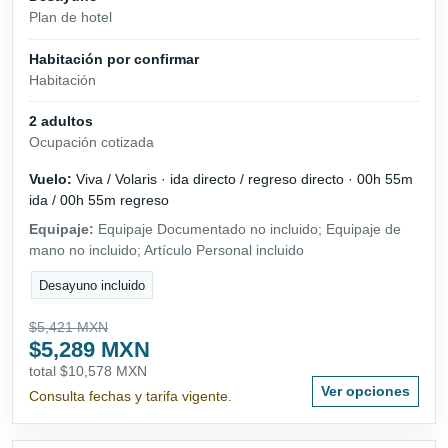
Plan de hotel
Habitación por confirmar
Habitación
2 adultos
Ocupación cotizada
Vuelo:
Viva / Volaris · ida directo / regreso directo · 00h 55m
ida / 00h 55m regreso
Equipaje:
Equipaje Documentado no incluido; Equipaje de
mano no incluido; Artículo Personal incluido
Desayuno incluido
$5,421 MXN
$5,289 MXN
total $10,578 MXN
Ver opciones
Consulta fechas y tarifa vigente.