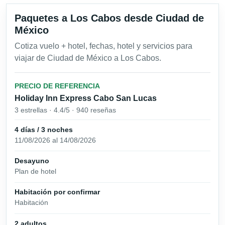
Paquetes a Los Cabos desde Ciudad de
México
Cotiza vuelo + hotel, fechas, hotel y servicios para
viajar de Ciudad de México a Los Cabos.
PRECIO DE REFERENCIA
Holiday Inn Express Cabo San Lucas
3 estrellas · 4.4/5 · 940 reseñas
4 días / 3 noches
11/08/2026 al 14/08/2026
Desayuno
Plan de hotel
Habitación por confirmar
Habitación
2 adultos