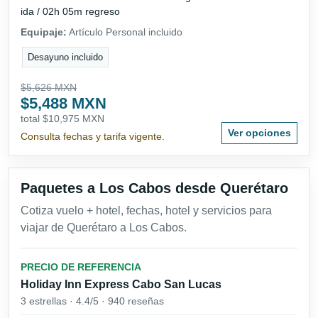
ida / 02h 05m regreso
Equipaje:
Artículo Personal incluido
Desayuno incluido
$5,626 MXN
$5,488 MXN
total $10,975 MXN
Ver opciones
Consulta fechas y tarifa vigente.
Paquetes a Los Cabos desde Querétaro
Cotiza vuelo + hotel, fechas, hotel y servicios para
viajar de Querétaro a Los Cabos.
PRECIO DE REFERENCIA
Holiday Inn Express Cabo San Lucas
3 estrellas · 4.4/5 · 940 reseñas