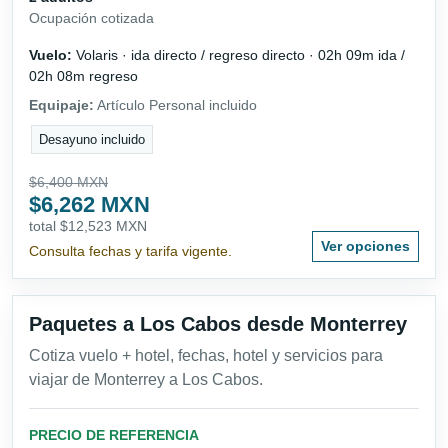
Ocupación cotizada
Vuelo:
Volaris · ida directo / regreso directo · 02h 09m ida /
02h 08m regreso
Equipaje:
Artículo Personal incluido
Desayuno incluido
$6,400 MXN
$6,262 MXN
total $12,523 MXN
Ver opciones
Consulta fechas y tarifa vigente.
Paquetes a Los Cabos desde Monterrey
Cotiza vuelo + hotel, fechas, hotel y servicios para
viajar de Monterrey a Los Cabos.
PRECIO DE REFERENCIA