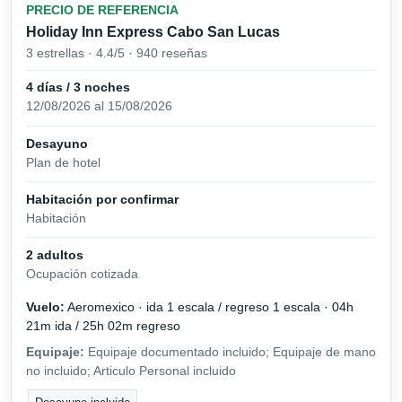
PRECIO DE REFERENCIA
Holiday Inn Express Cabo San Lucas
3 estrellas · 4.4/5 · 940 reseñas
4 días / 3 noches
12/08/2026 al 15/08/2026
Desayuno
Plan de hotel
Habitación por confirmar
Habitación
2 adultos
Ocupación cotizada
Vuelo:
Aeromexico · ida 1 escala / regreso 1 escala · 04h
21m ida / 25h 02m regreso
Equipaje:
Equipaje documentado incluido; Equipaje de mano
no incluido; Articulo Personal incluido