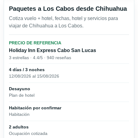
Paquetes a Los Cabos desde Chihuahua
Cotiza vuelo + hotel, fechas, hotel y servicios para
viajar de Chihuahua a Los Cabos.
PRECIO DE REFERENCIA
Holiday Inn Express Cabo San Lucas
3 estrellas · 4.4/5 · 940 reseñas
4 días / 3 noches
12/08/2026 al 15/08/2026
Desayuno
Plan de hotel
Habitación por confirmar
Habitación
2 adultos
Ocupación cotizada