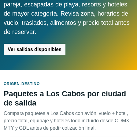
pareja, escapadas de playa, resorts y hoteles
de mayor categoría. Revisa zona, horarios de
vuelo, traslados, alimentos y precio total antes
de reservar.
Ver salidas disponibles
ORIGEN-DESTINO
Paquetes a Los Cabos por ciudad
de salida
Compara paquetes a Los Cabos con avión, vuelo + hotel,
precio total, equipaje y hoteles todo incluido desde CDMX,
MTY y GDL antes de pedir cotización final.