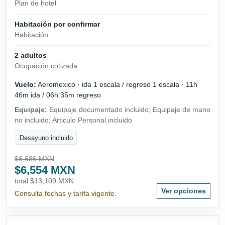
Plan de hotel
Habitación por confirmar
Habitación
2 adultos
Ocupación cotizada
Vuelo:
Aeromexico · ida 1 escala / regreso 1 escala · 11h
46m ida / 06h 35m regreso
Equipaje:
Equipaje documentado incluido; Equipaje de mano
no incluido; Articulo Personal incluido
Desayuno incluido
$6,686 MXN
$6,554 MXN
total $13,109 MXN
Ver opciones
Consulta fechas y tarifa vigente.