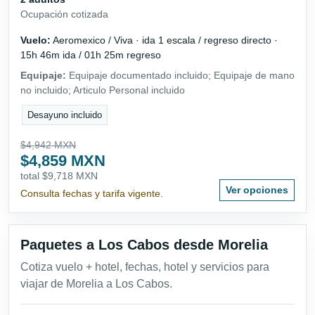
Ocupación cotizada
Vuelo:
Aeromexico / Viva · ida 1 escala / regreso directo ·
15h 46m ida / 01h 25m regreso
Equipaje:
Equipaje documentado incluido; Equipaje de mano
no incluido; Articulo Personal incluido
Desayuno incluido
$4,942 MXN
$4,859 MXN
total $9,718 MXN
Ver opciones
Consulta fechas y tarifa vigente.
Paquetes a Los Cabos desde Morelia
Cotiza vuelo + hotel, fechas, hotel y servicios para
viajar de Morelia a Los Cabos.