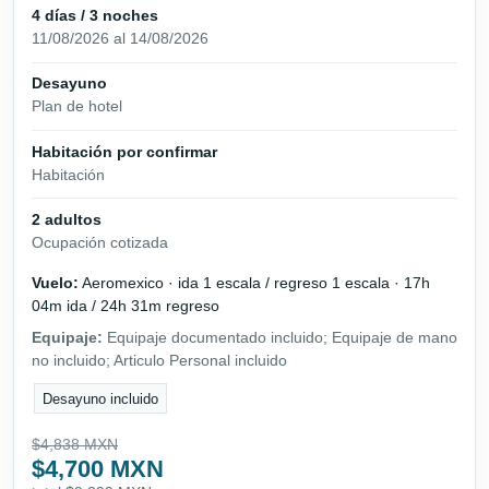
4 días / 3 noches
11/08/2026 al 14/08/2026
Desayuno
Plan de hotel
Habitación por confirmar
Habitación
2 adultos
Ocupación cotizada
Vuelo:
Aeromexico · ida 1 escala / regreso 1 escala · 17h
04m ida / 24h 31m regreso
Equipaje:
Equipaje documentado incluido; Equipaje de mano
no incluido; Articulo Personal incluido
Desayuno incluido
$4,838 MXN
$4,700 MXN