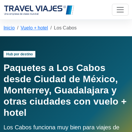
Inicio
Vuelo + hotel
Los Cabos
Hub por destino
Paquetes a Los Cabos
desde Ciudad de México,
Monterrey, Guadalajara y
otras ciudades con vuelo +
hotel
Los Cabos funciona muy bien para viajes de