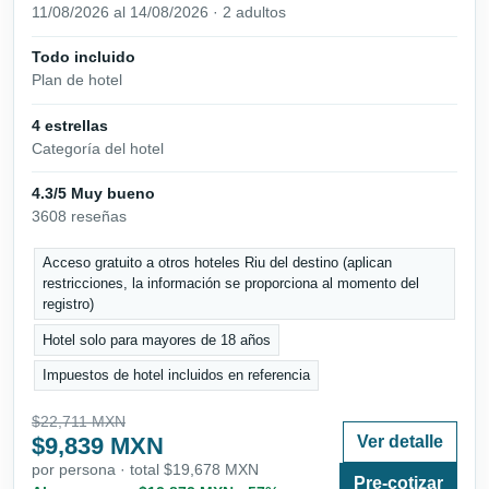
11/08/2026 al 14/08/2026 · 2 adultos
Todo incluido
Plan de hotel
4 estrellas
Categoría del hotel
4.3/5 Muy bueno
3608 reseñas
Acceso gratuito a otros hoteles Riu del destino (aplican
restricciones, la información se proporciona al momento del
registro)
Hotel solo para mayores de 18 años
Impuestos de hotel incluidos en referencia
$22,711 MXN
$9,839 MXN
Ver detalle
por persona · total $19,678 MXN
Pre-cotizar