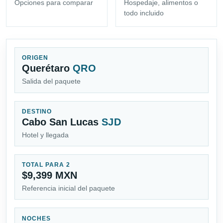
Opciones para comparar
Hospedaje, alimentos o
todo incluido
ORIGEN
Querétaro
QRO
Salida del paquete
DESTINO
Cabo San Lucas
SJD
Hotel y llegada
TOTAL PARA 2
$9,399 MXN
Referencia inicial del paquete
NOCHES