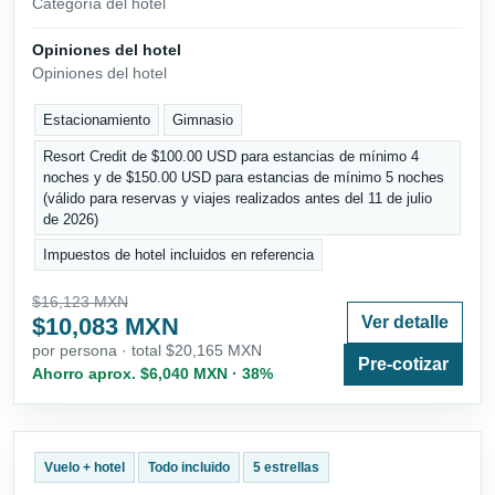
Categoría del hotel
Opiniones del hotel
Opiniones del hotel
Estacionamiento
Gimnasio
Resort Credit de $100.00 USD para estancias de mínimo 4
noches y de $150.00 USD para estancias de mínimo 5 noches
(válido para reservas y viajes realizados antes del 11 de julio
de 2026)
Impuestos de hotel incluidos en referencia
$16,123 MXN
$10,083 MXN
Ver detalle
por persona · total $20,165 MXN
Pre-cotizar
Ahorro aprox. $6,040 MXN · 38%
Vuelo + hotel
Todo incluido
5 estrellas