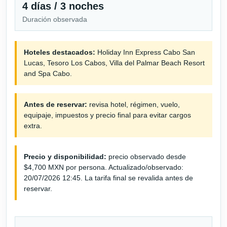
4 días / 3 noches
Duración observada
Hoteles destacados:
Holiday Inn Express Cabo San
Lucas, Tesoro Los Cabos, Villa del Palmar Beach Resort
and Spa Cabo.
Antes de reservar:
revisa hotel, régimen, vuelo,
equipaje, impuestos y precio final para evitar cargos
extra.
Precio y disponibilidad:
precio observado desde
$4,700 MXN por persona. Actualizado/observado:
20/07/2026 12:45. La tarifa final se revalida antes de
reservar.