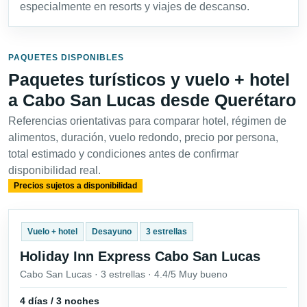
especialmente en resorts y viajes de descanso.
PAQUETES DISPONIBLES
Paquetes turísticos y vuelo + hotel
a Cabo San Lucas desde Querétaro
Referencias orientativas para comparar hotel, régimen de
alimentos, duración, vuelo redondo, precio por persona,
total estimado y condiciones antes de confirmar
disponibilidad real.
Precios sujetos a disponibilidad
Vuelo + hotel
Desayuno
3 estrellas
Holiday Inn Express Cabo San Lucas
Cabo San Lucas · 3 estrellas · 4.4/5 Muy bueno
4 días / 3 noches