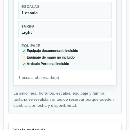
ESCALAS
1 escala
TARIFA
Light
EQUIPAJE
Equipaje documentado incluido
✓
Equipaje de mano no incluido
!
Articulo Personal incluido
✓
1 escala observada(s)
La aerolínea, horarios, escalas, equipaje y familia
tarifaria se revalidan antes de reservar porque pueden
cambiar por fecha y disponibilidad.