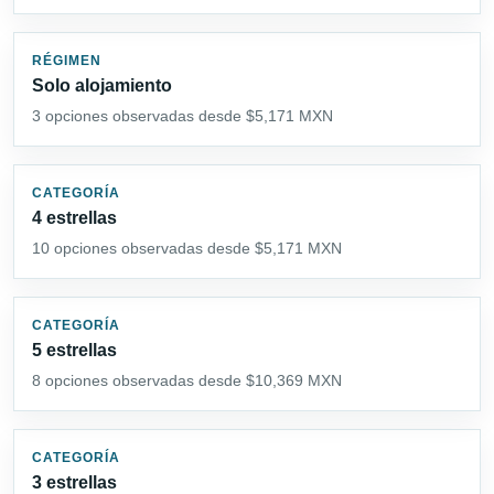
RÉGIMEN
Solo alojamiento
3 opciones observadas desde $5,171 MXN
CATEGORÍA
4 estrellas
10 opciones observadas desde $5,171 MXN
CATEGORÍA
5 estrellas
8 opciones observadas desde $10,369 MXN
CATEGORÍA
3 estrellas