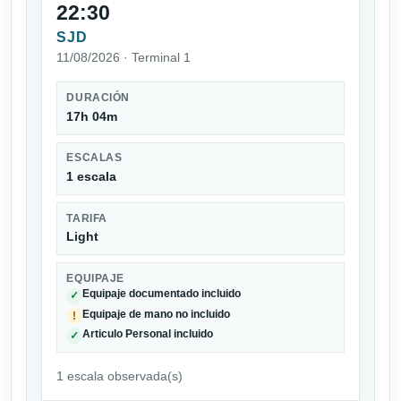
22:30
SJD
11/08/2026 · Terminal 1
DURACIÓN
17h 04m
ESCALAS
1 escala
TARIFA
Light
EQUIPAJE
Equipaje documentado incluido
✓
Equipaje de mano no incluido
!
Articulo Personal incluido
✓
1 escala observada(s)