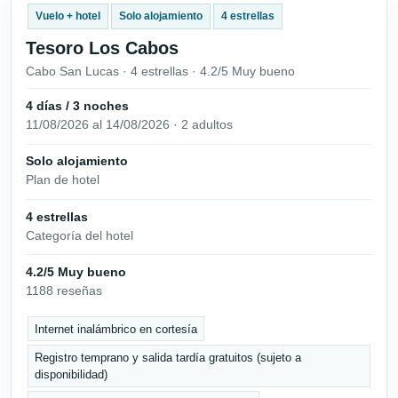
Vuelo + hotel
Solo alojamiento
4 estrellas
Tesoro Los Cabos
Cabo San Lucas · 4 estrellas · 4.2/5 Muy bueno
4 días / 3 noches
11/08/2026 al 14/08/2026 · 2 adultos
Solo alojamiento
Plan de hotel
4 estrellas
Categoría del hotel
4.2/5 Muy bueno
1188 reseñas
Internet inalámbrico en cortesía
Registro temprano y salida tardía gratuitos (sujeto a
disponibilidad)