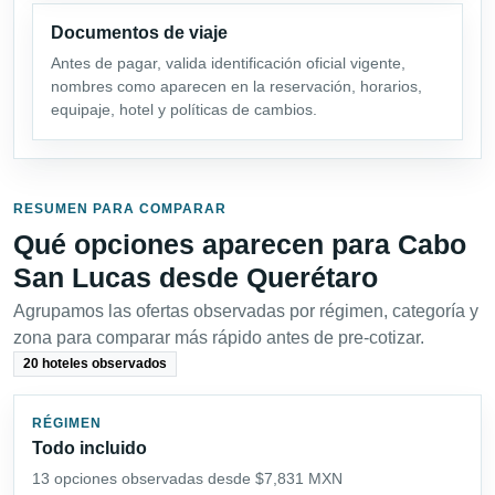
Documentos de viaje
Antes de pagar, valida identificación oficial vigente,
nombres como aparecen en la reservación, horarios,
equipaje, hotel y políticas de cambios.
RESUMEN PARA COMPARAR
Qué opciones aparecen para Cabo
San Lucas desde Querétaro
Agrupamos las ofertas observadas por régimen, categoría y
zona para comparar más rápido antes de pre-cotizar.
20 hoteles observados
RÉGIMEN
Todo incluido
13 opciones observadas desde $7,831 MXN