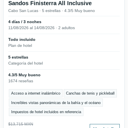
Sandos Finisterra All Inclusive
Cabo San Lucas · 5 estrellas · 4.3/5 Muy bueno
4 días / 3 noches
11/08/2026 al 14/08/2026 · 2 adultos
Todo incluido
Plan de hotel
5 estrellas
Categoría del hotel
4.3/5 Muy bueno
1674 reseñas
Acceso a internet inalámbrico
Canchas de tenis y pickleball
Increíbles vistas panorámicas de la bahía y el océano
Impuestos de hotel incluidos en referencia
$13,715 MXN