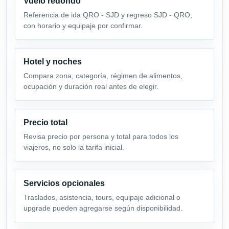
Vuelo redondo
Referencia de ida QRO - SJD y regreso SJD - QRO,
con horario y equipaje por confirmar.
Hotel y noches
Compara zona, categoría, régimen de alimentos,
ocupación y duración real antes de elegir.
Precio total
Revisa precio por persona y total para todos los
viajeros, no solo la tarifa inicial.
Servicios opcionales
Traslados, asistencia, tours, equipaje adicional o
upgrade pueden agregarse según disponibilidad.