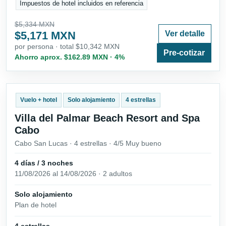
Impuestos de hotel incluidos en referencia
$5,334 MXN
$5,171 MXN
Ver detalle
por persona · total $10,342 MXN
Pre-cotizar
Ahorro aprox. $162.89 MXN · 4%
Vuelo + hotel
Solo alojamiento
4 estrellas
Villa del Palmar Beach Resort and Spa
Cabo
Cabo San Lucas · 4 estrellas · 4/5 Muy bueno
4 días / 3 noches
11/08/2026 al 14/08/2026 · 2 adultos
Solo alojamiento
Plan de hotel
4 estrellas