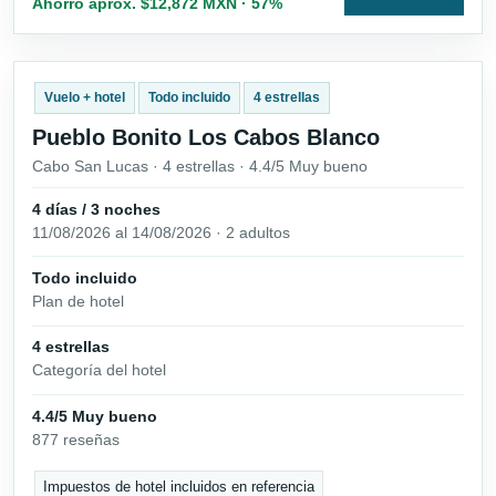
Ahorro aprox. $12,872 MXN · 57%
Vuelo + hotel
Todo incluido
4 estrellas
Pueblo Bonito Los Cabos Blanco
Cabo San Lucas · 4 estrellas · 4.4/5 Muy bueno
4 días / 3 noches
11/08/2026 al 14/08/2026 · 2 adultos
Todo incluido
Plan de hotel
4 estrellas
Categoría del hotel
4.4/5 Muy bueno
877 reseñas
Impuestos de hotel incluidos en referencia