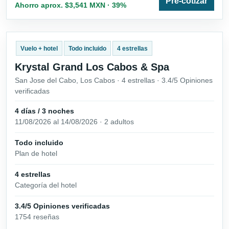
Pre-cotizar
Ahorro aprox. $3,541 MXN · 39%
Vuelo + hotel
Todo incluido
4 estrellas
Krystal Grand Los Cabos & Spa
San Jose del Cabo, Los Cabos · 4 estrellas · 3.4/5 Opiniones
verificadas
4 días / 3 noches
11/08/2026 al 14/08/2026 · 2 adultos
Todo incluido
Plan de hotel
4 estrellas
Categoría del hotel
3.4/5 Opiniones verificadas
1754 reseñas