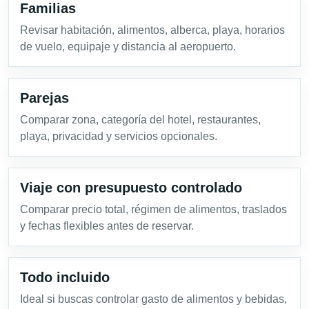
Familias
Revisar habitación, alimentos, alberca, playa, horarios
de vuelo, equipaje y distancia al aeropuerto.
Parejas
Comparar zona, categoría del hotel, restaurantes,
playa, privacidad y servicios opcionales.
Viaje con presupuesto controlado
Comparar precio total, régimen de alimentos, traslados
y fechas flexibles antes de reservar.
Todo incluido
Ideal si buscas controlar gasto de alimentos y bebidas,