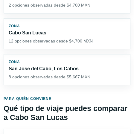
2 opciones observadas desde $4,700 MXN
ZONA
Cabo San Lucas
12 opciones observadas desde $4,700 MXN
ZONA
San Jose del Cabo, Los Cabos
8 opciones observadas desde $5,667 MXN
PARA QUIÉN CONVIENE
Qué tipo de viaje puedes comparar
a Cabo San Lucas