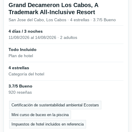
Grand Decameron Los Cabos, A
Trademark All-Inclusive Resort
San Jose del Cabo, Los Cabos · 4 estrellas · 3.7/5 Bueno
4 días / 3 noches
11/08/2026 al 14/08/2026 · 2 adultos
Todo Incluido
Plan de hotel
4 estrellas
Categoría del hotel
3.7/5 Bueno
920 reseñas
Certificación de sustentabilidad ambiental Ecostars
Mini curso de buceo en la piscina
Impuestos de hotel incluidos en referencia