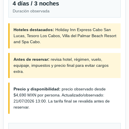
4 días / 3 noches
Duración observada
Hoteles destacados:
Holiday Inn Express Cabo San
Lucas, Tesoro Los Cabos, Villa del Palmar Beach Resort
and Spa Cabo.
Antes de reservar:
revisa hotel, régimen, vuelo,
equipaje, impuestos y precio final para evitar cargos
extra.
Precio y disponibilidad:
precio observado desde
$4,690 MXN por persona. Actualizado/observado:
21/07/2026 13:00. La tarifa final se revalida antes de
reservar.