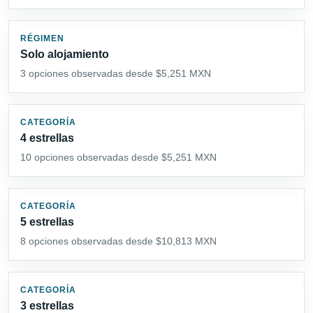
RÉGIMEN
Solo alojamiento
3 opciones observadas desde $5,251 MXN
CATEGORÍA
4 estrellas
10 opciones observadas desde $5,251 MXN
CATEGORÍA
5 estrellas
8 opciones observadas desde $10,813 MXN
CATEGORÍA
3 estrellas