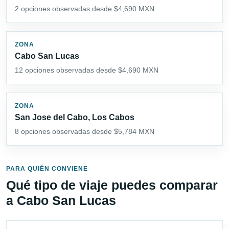
2 opciones observadas desde $4,690 MXN
ZONA
Cabo San Lucas
12 opciones observadas desde $4,690 MXN
ZONA
San Jose del Cabo, Los Cabos
8 opciones observadas desde $5,784 MXN
PARA QUIÉN CONVIENE
Qué tipo de viaje puedes comparar
a Cabo San Lucas