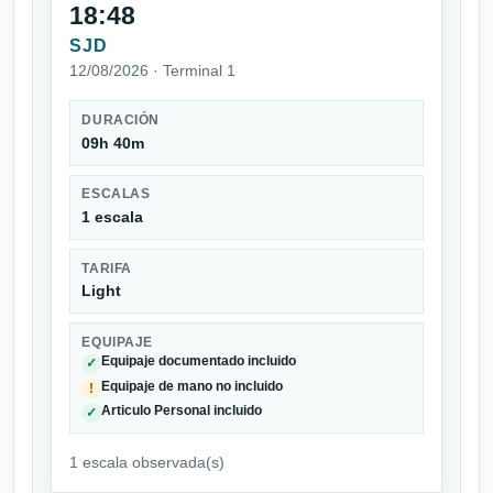
18:48
SJD
12/08/2026 · Terminal 1
DURACIÓN
09h 40m
ESCALAS
1 escala
TARIFA
Light
EQUIPAJE
Equipaje documentado incluido
✓
Equipaje de mano no incluido
!
Articulo Personal incluido
✓
1 escala observada(s)