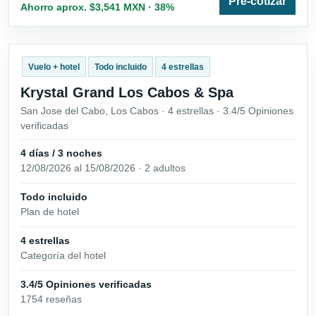
Pre-cotizar
Ahorro aprox. $3,541 MXN · 38%
Vuelo + hotel
Todo incluido
4 estrellas
Krystal Grand Los Cabos & Spa
San Jose del Cabo, Los Cabos · 4 estrellas · 3.4/5 Opiniones
verificadas
4 días / 3 noches
12/08/2026 al 15/08/2026 · 2 adultos
Todo incluido
Plan de hotel
4 estrellas
Categoría del hotel
3.4/5 Opiniones verificadas
1754 reseñas