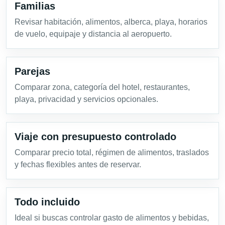
Familias
Revisar habitación, alimentos, alberca, playa, horarios
de vuelo, equipaje y distancia al aeropuerto.
Parejas
Comparar zona, categoría del hotel, restaurantes,
playa, privacidad y servicios opcionales.
Viaje con presupuesto controlado
Comparar precio total, régimen de alimentos, traslados
y fechas flexibles antes de reservar.
Todo incluido
Ideal si buscas controlar gasto de alimentos y bebidas,