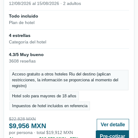
12/08/2026 al 15/08/2026 · 2 adultos
Todo incluido
Plan de hotel
4 estrellas
Categoría del hotel
4.3/5 Muy bueno
3608 reseñas
Acceso gratuito a otros hoteles Riu del destino (aplican
restricciones, la información se proporciona al momento del
registro)
Hotel solo para mayores de 18 años
Impuestos de hotel incluidos en referencia
$22,828 MXN
$9,956 MXN
Ver detalle
por persona · total $19,912 MXN
Pre-cotizar