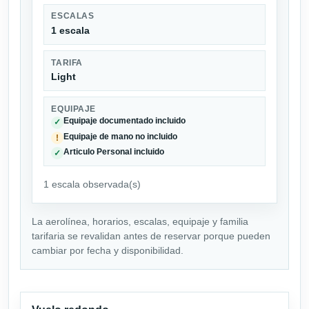
ESCALAS
1 escala
TARIFA
Light
EQUIPAJE
Equipaje documentado incluido
✓
Equipaje de mano no incluido
!
Articulo Personal incluido
✓
1 escala observada(s)
La aerolínea, horarios, escalas, equipaje y familia
tarifaria se revalidan antes de reservar porque pueden
cambiar por fecha y disponibilidad.