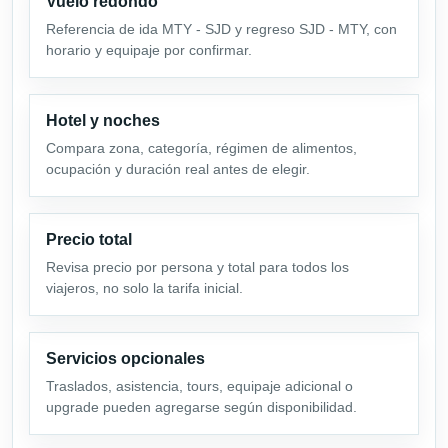
Vuelo redondo
Referencia de ida MTY - SJD y regreso SJD - MTY, con
horario y equipaje por confirmar.
Hotel y noches
Compara zona, categoría, régimen de alimentos,
ocupación y duración real antes de elegir.
Precio total
Revisa precio por persona y total para todos los
viajeros, no solo la tarifa inicial.
Servicios opcionales
Traslados, asistencia, tours, equipaje adicional o
upgrade pueden agregarse según disponibilidad.