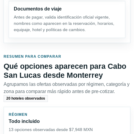
Documentos de viaje
Antes de pagar, valida identificación oficial vigente,
nombres como aparecen en la reservación, horarios,
equipaje, hotel y políticas de cambios.
RESUMEN PARA COMPARAR
Qué opciones aparecen para Cabo
San Lucas desde Monterrey
Agrupamos las ofertas observadas por régimen, categoría y
zona para comparar más rápido antes de pre-cotizar.
20 hoteles observados
RÉGIMEN
Todo incluido
13 opciones observadas desde $7,948 MXN