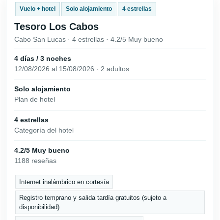
Vuelo + hotel
Solo alojamiento
4 estrellas
Tesoro Los Cabos
Cabo San Lucas · 4 estrellas · 4.2/5 Muy bueno
4 días / 3 noches
12/08/2026 al 15/08/2026 · 2 adultos
Solo alojamiento
Plan de hotel
4 estrellas
Categoría del hotel
4.2/5 Muy bueno
1188 reseñas
Internet inalámbrico en cortesía
Registro temprano y salida tardía gratuitos (sujeto a
disponibilidad)