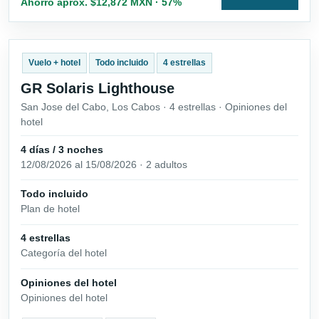
Ahorro aprox. $12,872 MXN · 57%
Vuelo + hotel
Todo incluido
4 estrellas
GR Solaris Lighthouse
San Jose del Cabo, Los Cabos · 4 estrellas · Opiniones del
hotel
4 días / 3 noches
12/08/2026 al 15/08/2026 · 2 adultos
Todo incluido
Plan de hotel
4 estrellas
Categoría del hotel
Opiniones del hotel
Opiniones del hotel