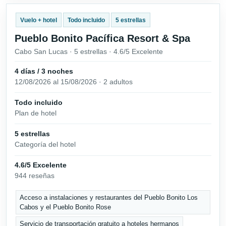
Vuelo + hotel
Todo incluido
5 estrellas
Pueblo Bonito Pacífica Resort & Spa
Cabo San Lucas · 5 estrellas · 4.6/5 Excelente
4 días / 3 noches
12/08/2026 al 15/08/2026 · 2 adultos
Todo incluido
Plan de hotel
5 estrellas
Categoría del hotel
4.6/5 Excelente
944 reseñas
Acceso a instalaciones y restaurantes del Pueblo Bonito Los
Cabos y el Pueblo Bonito Rose
Servicio de transportación gratuito a hoteles hermanos