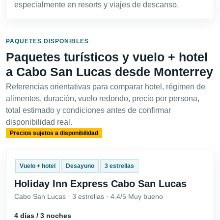
especialmente en resorts y viajes de descanso.
PAQUETES DISPONIBLES
Paquetes turísticos y vuelo + hotel
a Cabo San Lucas desde Monterrey
Referencias orientativas para comparar hotel, régimen de
alimentos, duración, vuelo redondo, precio por persona,
total estimado y condiciones antes de confirmar
disponibilidad real.
Precios sujetos a disponibilidad
Vuelo + hotel
Desayuno
3 estrellas
Holiday Inn Express Cabo San Lucas
Cabo San Lucas · 3 estrellas · 4.4/5 Muy bueno
4 días / 3 noches