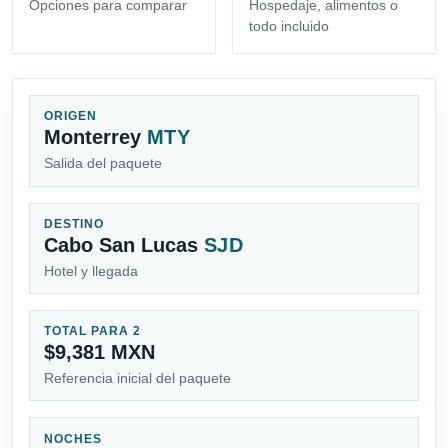
Opciones para comparar
Hospedaje, alimentos o
todo incluido
ORIGEN
Monterrey
MTY
Salida del paquete
DESTINO
Cabo San Lucas
SJD
Hotel y llegada
TOTAL PARA 2
$9,381 MXN
Referencia inicial del paquete
NOCHES