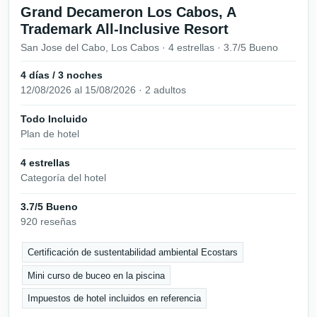
Grand Decameron Los Cabos, A
Trademark All-Inclusive Resort
San Jose del Cabo, Los Cabos · 4 estrellas · 3.7/5 Bueno
4 días / 3 noches
12/08/2026 al 15/08/2026 · 2 adultos
Todo Incluido
Plan de hotel
4 estrellas
Categoría del hotel
3.7/5 Bueno
920 reseñas
Certificación de sustentabilidad ambiental Ecostars
Mini curso de buceo en la piscina
Impuestos de hotel incluidos en referencia