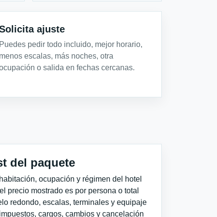
Solicita ajuste
Puedes pedir todo incluido, mejor horario,
menos escalas, más noches, otra
ocupación o salida en fechas cercanas.
st del paquete
habitación, ocupación y régimen del hotel
 el precio mostrado es por persona o total
elo redondo, escalas, terminales y equipaje
impuestos, cargos, cambios y cancelación