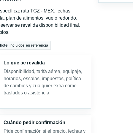
specífica: ruta TGZ - MEX, fechas
a, plan de alimentos, vuelo redondo,
servar se revalida disponibilidad final,
bios.
otel incluidos en referencia
Lo que se revalida
Disponibilidad, tarifa aérea, equipaje,
horarios, escalas, impuestos, política
de cambios y cualquier extra como
traslados o asistencia.
Cuándo pedir confirmación
Pide confirmación si el precio, fechas y