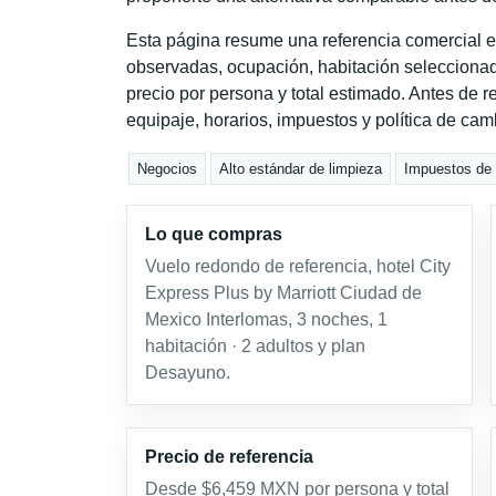
Esta página resume una referencia comercial e
observadas, ocupación, habitación seleccionad
precio por persona y total estimado. Antes de re
equipaje, horarios, impuestos y política de cam
Negocios
Alto estándar de limpieza
Impuestos de h
Lo que compras
Vuelo redondo de referencia, hotel City
Express Plus by Marriott Ciudad de
Mexico Interlomas, 3 noches, 1
habitación · 2 adultos y plan
Desayuno.
Precio de referencia
Desde $6,459 MXN por persona y total