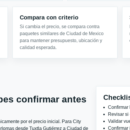
Compara con criterio
Si cambia el precio, se compara contra
paquetes similares de Ciudad de Mexico
para mantener presupuesto, ubicación y
calidad esperada.
Checkli
bes confirmar antes
Confirmar 
Revisar si
Validar vu
camente por el precio inicial. Para City
Confirmar 
erlomas desde Tuxtla Gutiérrez a Ciudad de