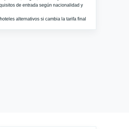
quisitos de entrada según nacionalidad y
teles alternativos si cambia la tarifa final