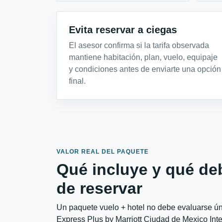
Evita reservar a ciegas
El asesor confirma si la tarifa observada
mantiene habitación, plan, vuelo, equipaje
y condiciones antes de enviarte una opción
final.
VALOR REAL DEL PAQUETE
Qué incluye y qué de
de reservar
Un paquete vuelo + hotel no debe evaluarse úni
Express Plus by Marriott Ciudad de Mexico Int