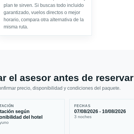
plan te sirven. Si buscas todo incluido
garantizado, vuelos directos o mejor
horario, compara otra alternativa de la
misma ruta.
r el asesor antes de reservar
firmar precio, disponibilidad y condiciones del paquete.
TACIÓN
FECHAS
tación según
07/08/2026 - 10/08/2026
3 noches
onibilidad del hotel
yuno