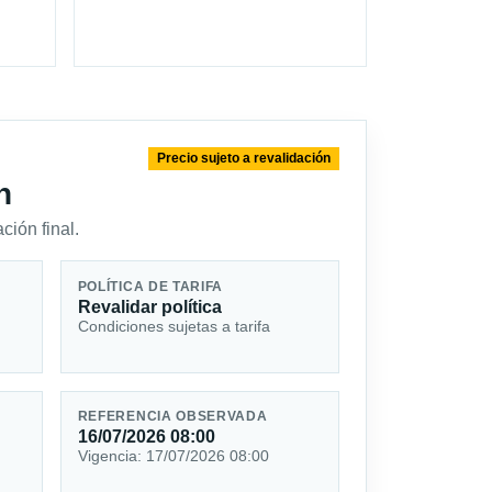
Precio sujeto a revalidación
n
ción final.
POLÍTICA DE TARIFA
Revalidar política
Condiciones sujetas a tarifa
REFERENCIA OBSERVADA
16/07/2026 08:00
Vigencia: 17/07/2026 08:00