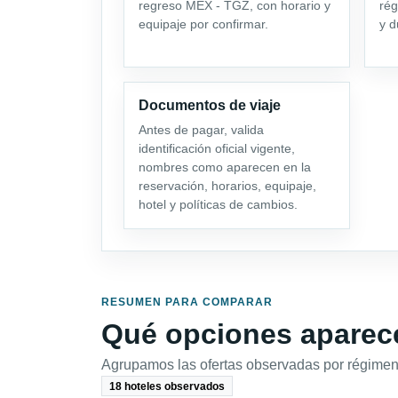
regreso MEX - TGZ, con horario y
rég
equipaje por confirmar.
y d
Documentos de viaje
Antes de pagar, valida
identificación oficial vigente,
nombres como aparecen en la
reservación, horarios, equipaje,
hotel y políticas de cambios.
RESUMEN PARA COMPARAR
Qué opciones aparece
Agrupamos las ofertas observadas por régimen,
18 hoteles observados