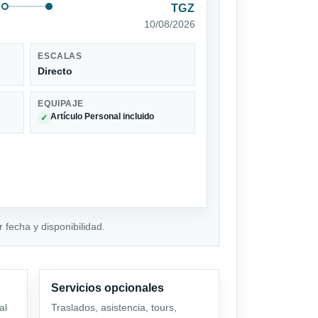
TGZ
10/08/2026
ESCALAS
Directo
EQUIPAJE
Artículo Personal incluido
✓
 fecha y disponibilidad.
Servicios opcionales
al
Traslados, asistencia, tours,