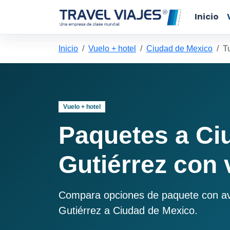
Inicio
Inicio
Vuelo + hotel
Ciudad de Mexico
T
Vuelo + hotel
Paquetes a Ci
Gutiérrez con 
Compara opciones de paquete con avió
Gutiérrez a Ciudad de Mexico.