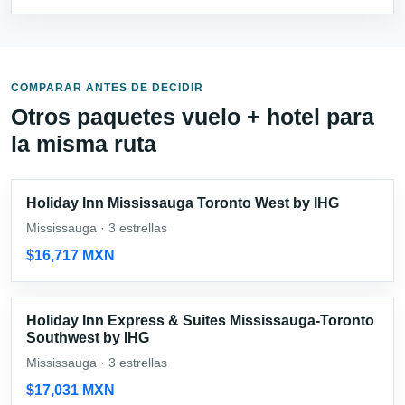
COMPARAR ANTES DE DECIDIR
Otros paquetes vuelo + hotel para
la misma ruta
Holiday Inn Mississauga Toronto West by IHG
Mississauga · 3 estrellas
$16,717 MXN
Holiday Inn Express & Suites Mississauga-Toronto
Southwest by IHG
Mississauga · 3 estrellas
$17,031 MXN