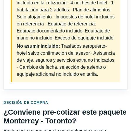
incluido en la cotización · 4 noches de hotel · 1
habitación para 2 adultos · Plan de alimentos:
Solo alojamiento · Impuestos de hotel incluidos
en referencia · Equipaje de referencia:
Equipaje documentado incluido; Equipaje de
mano no incluido; Exceso de equipaje incluido.
No asumir incluido:
Traslados aeropuerto-
hotel salvo confirmación del asesor · Asistencia
de viaje, seguros y servicios extra no indicados
· Cambios de fecha, selección de asiento o
equipaje adicional no incluido en tarifa.
DECISIÓN DE COMPRA
¿Conviene pre-cotizar este paquete
Monterrey - Toronto?
Evalúa este paquete por lo que realmente se va a