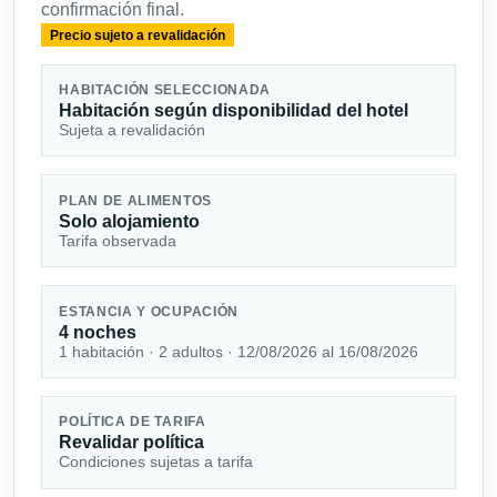
confirmación final.
Precio sujeto a revalidación
HABITACIÓN SELECCIONADA
Habitación según disponibilidad del hotel
Sujeta a revalidación
PLAN DE ALIMENTOS
Solo alojamiento
Tarifa observada
ESTANCIA Y OCUPACIÓN
4 noches
1 habitación · 2 adultos · 12/08/2026 al 16/08/2026
POLÍTICA DE TARIFA
Revalidar política
Condiciones sujetas a tarifa