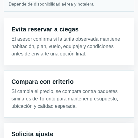
Depende de disponibilidad aérea y hotelera
Evita reservar a ciegas
El asesor confirma si la tarifa observada mantiene
habitación, plan, vuelo, equipaje y condiciones
antes de enviarte una opción final.
Compara con criterio
Si cambia el precio, se compara contra paquetes
similares de Toronto para mantener presupuesto,
ubicación y calidad esperada.
Solicita ajuste