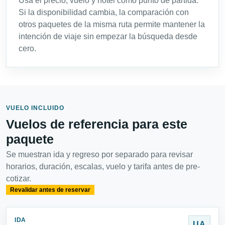
Usa el precio, vuelo y hotel como punto de partida.
Si la disponibilidad cambia, la comparación con
otros paquetes de la misma ruta permite mantener la
intención de viaje sin empezar la búsqueda desde
cero.
VUELO INCLUIDO
Vuelos de referencia para este
paquete
Se muestran ida y regreso por separado para revisar
horarios, duración, escalas, vuelo y tarifa antes de pre-
cotizar.
Revalidar antes de reservar
IDA
UA