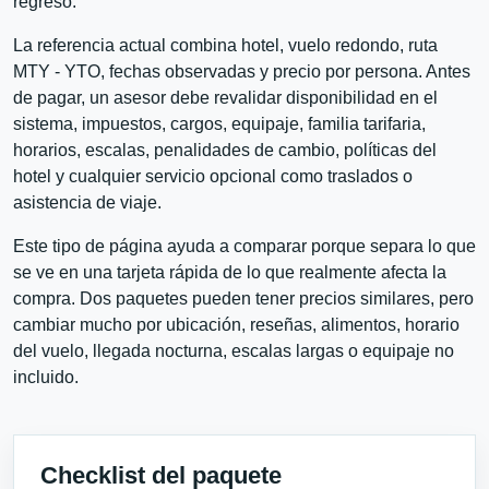
regreso.
La referencia actual combina hotel, vuelo redondo, ruta
MTY - YTO, fechas observadas y precio por persona. Antes
de pagar, un asesor debe revalidar disponibilidad en el
sistema, impuestos, cargos, equipaje, familia tarifaria,
horarios, escalas, penalidades de cambio, políticas del
hotel y cualquier servicio opcional como traslados o
asistencia de viaje.
Este tipo de página ayuda a comparar porque separa lo que
se ve en una tarjeta rápida de lo que realmente afecta la
compra. Dos paquetes pueden tener precios similares, pero
cambiar mucho por ubicación, reseñas, alimentos, horario
del vuelo, llegada nocturna, escalas largas o equipaje no
incluido.
Checklist del paquete