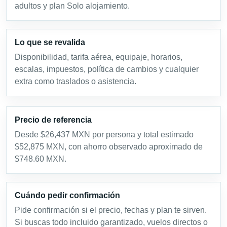
adultos y plan Solo alojamiento.
Lo que se revalida
Disponibilidad, tarifa aérea, equipaje, horarios,
escalas, impuestos, política de cambios y cualquier
extra como traslados o asistencia.
Precio de referencia
Desde $26,437 MXN por persona y total estimado
$52,875 MXN, con ahorro observado aproximado de
$748.60 MXN.
Cuándo pedir confirmación
Pide confirmación si el precio, fechas y plan te sirven.
Si buscas todo incluido garantizado, vuelos directos o