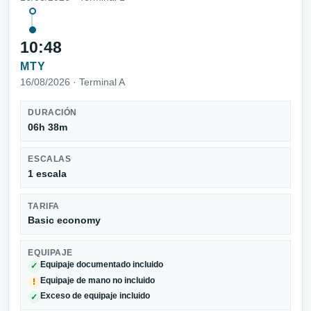
10:48
MTY
16/08/2026 · Terminal A
DURACIÓN
06h 38m
ESCALAS
1 escala
TARIFA
Basic economy
EQUIPAJE
Equipaje documentado incluido
✓
Equipaje de mano no incluido
!
Exceso de equipaje incluido
✓