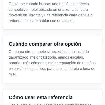
Conviene cuando buscas una opción con precio
competitivo, hotel ubicado en una zona útil para
moverte en Toronto y una referencia clara de vuelo
redondo antes de hablar con un asesor.
Cuándo comparar otra opción
Compara otro paquete si necesitas todo incluido
garantizado, mejor categoría, menos escalas,
horarios más cómodos, mejor reputación de reseñas
o servicios específicos para familia, pareja o luna de
miel.
Cómo usar esta referencia