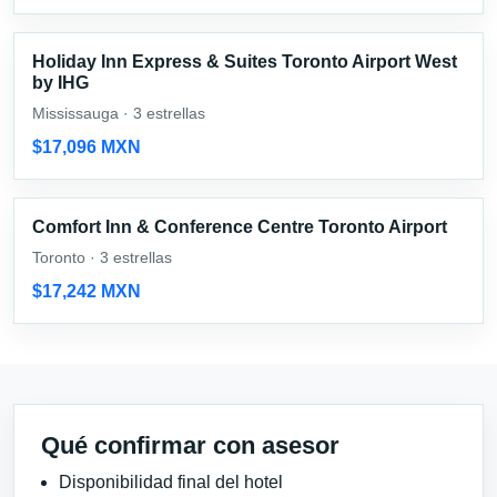
Holiday Inn Express & Suites Toronto Airport West
by IHG
Mississauga · 3 estrellas
$17,096 MXN
Comfort Inn & Conference Centre Toronto Airport
Toronto · 3 estrellas
$17,242 MXN
Qué confirmar con asesor
Disponibilidad final del hotel