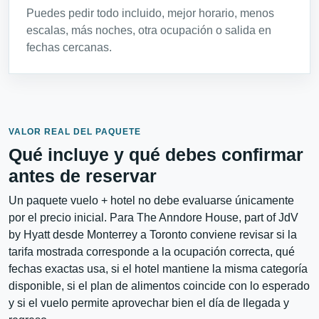
Puedes pedir todo incluido, mejor horario, menos
escalas, más noches, otra ocupación o salida en
fechas cercanas.
VALOR REAL DEL PAQUETE
Qué incluye y qué debes confirmar
antes de reservar
Un paquete vuelo + hotel no debe evaluarse únicamente
por el precio inicial. Para The Anndore House, part of JdV
by Hyatt desde Monterrey a Toronto conviene revisar si la
tarifa mostrada corresponde a la ocupación correcta, qué
fechas exactas usa, si el hotel mantiene la misma categoría
disponible, si el plan de alimentos coincide con lo esperado
y si el vuelo permite aprovechar bien el día de llegada y