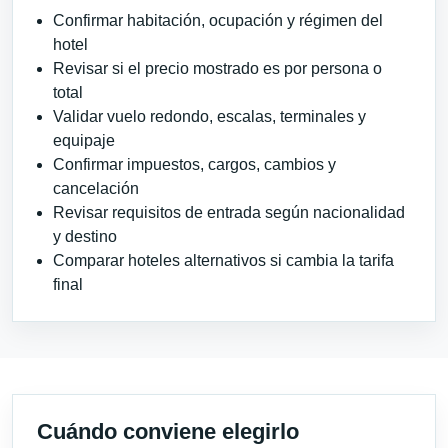
Confirmar habitación, ocupación y régimen del
hotel
Revisar si el precio mostrado es por persona o
total
Validar vuelo redondo, escalas, terminales y
equipaje
Confirmar impuestos, cargos, cambios y
cancelación
Revisar requisitos de entrada según nacionalidad
y destino
Comparar hoteles alternativos si cambia la tarifa
final
Cuándo conviene elegirlo