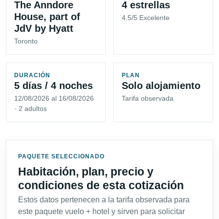
The Anndore
4 estrellas
House, part of
4.5/5 Excelente
JdV by Hyatt
Toronto
DURACIÓN
PLAN
5 días / 4 noches
Solo alojamiento
12/08/2026 al 16/08/2026
Tarifa observada
· 2 adultos
PAQUETE SELECCIONADO
Habitación, plan, precio y
condiciones de esta cotización
Estos datos pertenecen a la tarifa observada para
este paquete vuelo + hotel y sirven para solicitar