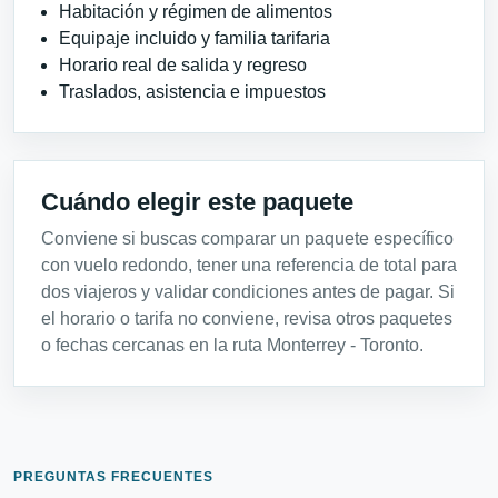
Habitación y régimen de alimentos
Equipaje incluido y familia tarifaria
Horario real de salida y regreso
Traslados, asistencia e impuestos
Cuándo elegir este paquete
Conviene si buscas comparar un paquete específico
con vuelo redondo, tener una referencia de total para
dos viajeros y validar condiciones antes de pagar. Si
el horario o tarifa no conviene, revisa otros paquetes
o fechas cercanas en la ruta Monterrey - Toronto.
PREGUNTAS FRECUENTES