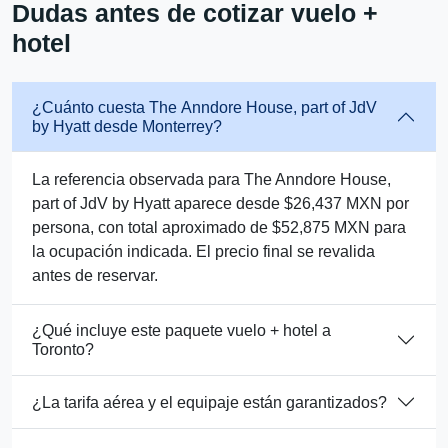
Dudas antes de cotizar vuelo +
hotel
¿Cuánto cuesta The Anndore House, part of JdV
by Hyatt desde Monterrey?
La referencia observada para The Anndore House,
part of JdV by Hyatt aparece desde $26,437 MXN por
persona, con total aproximado de $52,875 MXN para
la ocupación indicada. El precio final se revalida
antes de reservar.
¿Qué incluye este paquete vuelo + hotel a
Toronto?
¿La tarifa aérea y el equipaje están garantizados?