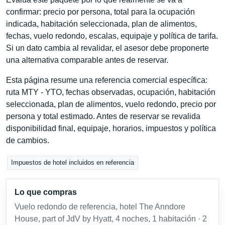
confirmar: precio por persona, total para la ocupación
indicada, habitación seleccionada, plan de alimentos,
fechas, vuelo redondo, escalas, equipaje y política de tarifa.
Si un dato cambia al revalidar, el asesor debe proponerte
una alternativa comparable antes de reservar.
Esta página resume una referencia comercial específica:
ruta MTY - YTO, fechas observadas, ocupación, habitación
seleccionada, plan de alimentos, vuelo redondo, precio por
persona y total estimado. Antes de reservar se revalida
disponibilidad final, equipaje, horarios, impuestos y política
de cambios.
Impuestos de hotel incluidos en referencia
Lo que compras
Vuelo redondo de referencia, hotel The Anndore
House, part of JdV by Hyatt, 4 noches, 1 habitación · 2