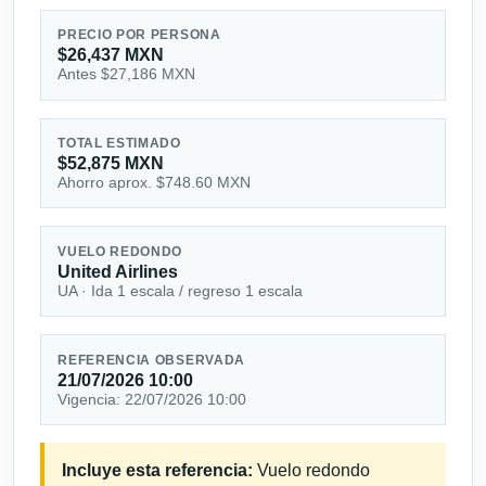
PRECIO POR PERSONA
$26,437 MXN
Antes $27,186 MXN
TOTAL ESTIMADO
$52,875 MXN
Ahorro aprox. $748.60 MXN
VUELO REDONDO
United Airlines
UA · Ida 1 escala / regreso 1 escala
REFERENCIA OBSERVADA
21/07/2026 10:00
Vigencia: 22/07/2026 10:00
Incluye esta referencia:
Vuelo redondo