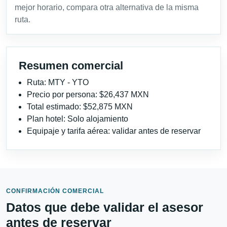
mejor horario, compara otra alternativa de la misma
ruta.
Resumen comercial
Ruta: MTY - YTO
Precio por persona: $26,437 MXN
Total estimado: $52,875 MXN
Plan hotel: Solo alojamiento
Equipaje y tarifa aérea: validar antes de reservar
CONFIRMACIÓN COMERCIAL
Datos que debe validar el asesor
antes de reservar