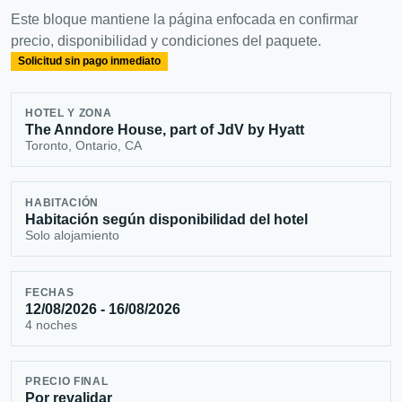
Este bloque mantiene la página enfocada en confirmar
precio, disponibilidad y condiciones del paquete.
Solicitud sin pago inmediato
HOTEL Y ZONA
The Anndore House, part of JdV by Hyatt
Toronto, Ontario, CA
HABITACIÓN
Habitación según disponibilidad del hotel
Solo alojamiento
FECHAS
12/08/2026 - 16/08/2026
4 noches
PRECIO FINAL
Por revalidar