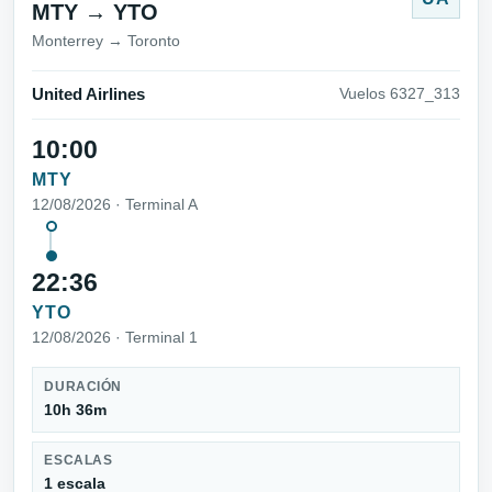
MTY → YTO
Monterrey → Toronto
United Airlines
Vuelos 6327_313
10:00
MTY
12/08/2026 · Terminal A
22:36
YTO
12/08/2026 · Terminal 1
DURACIÓN
10h 36m
ESCALAS
1 escala