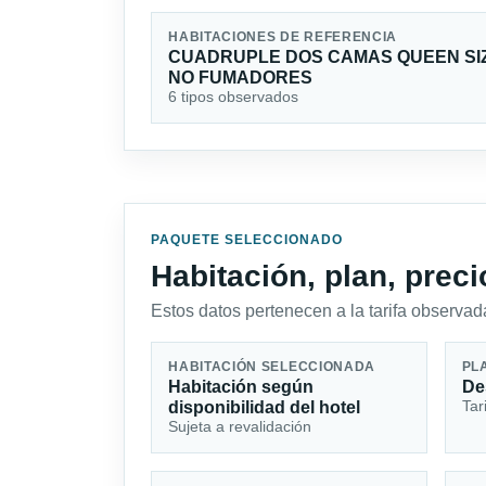
HABITACIONES DE REFERENCIA
CUADRUPLE DOS CAMAS QUEEN SI
NO FUMADORES
6 tipos observados
PAQUETE SELECCIONADO
Habitación, plan, prec
Estos datos pertenecen a la tarifa observada
HABITACIÓN SELECCIONADA
PL
Habitación según
De
Tar
disponibilidad del hotel
Sujeta a revalidación