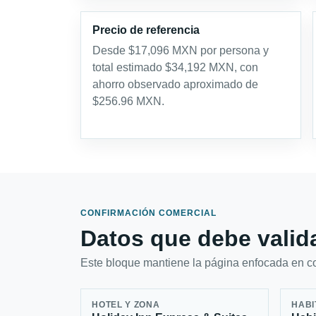
Precio de referencia
Desde $17,096 MXN por persona y
total estimado $34,192 MXN, con
ahorro observado aproximado de
$256.96 MXN.
CONFIRMACIÓN COMERCIAL
Datos que debe valida
Este bloque mantiene la página enfocada en con
HOTEL Y ZONA
HABI