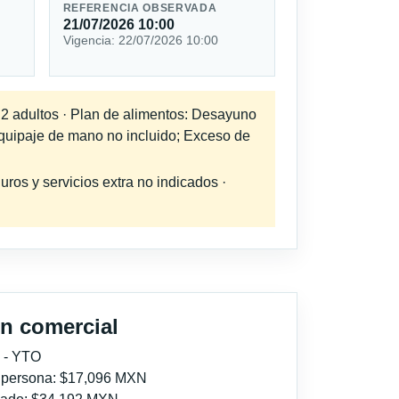
REFERENCIA OBSERVADA
21/07/2026 10:00
Vigencia: 22/07/2026 10:00
a 2 adultos · Plan de alimentos: Desayuno
Equipaje de mano no incluido; Exceso de
uros y servicios extra no indicados ·
n comercial
 - YTO
r persona: $17,096 MXN