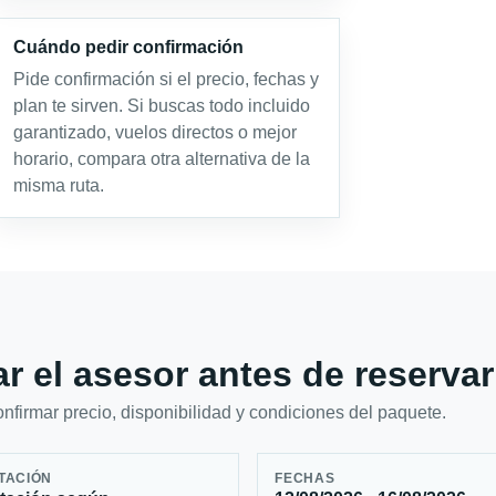
Cuándo pedir confirmación
Pide confirmación si el precio, fechas y
plan te sirven. Si buscas todo incluido
garantizado, vuelos directos o mejor
horario, compara otra alternativa de la
misma ruta.
r el asesor antes de reservar
firmar precio, disponibilidad y condiciones del paquete.
TACIÓN
FECHAS