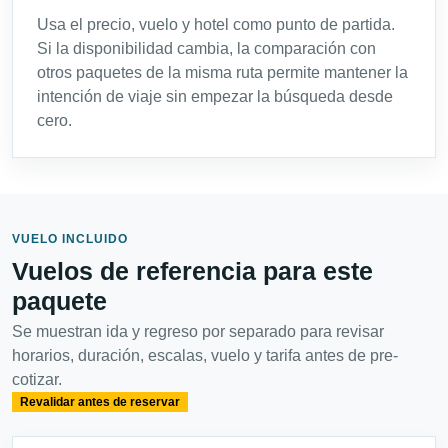
Usa el precio, vuelo y hotel como punto de partida.
Si la disponibilidad cambia, la comparación con
otros paquetes de la misma ruta permite mantener la
intención de viaje sin empezar la búsqueda desde
cero.
VUELO INCLUIDO
Vuelos de referencia para este
paquete
Se muestran ida y regreso por separado para revisar
horarios, duración, escalas, vuelo y tarifa antes de pre-
cotizar.
Revalidar antes de reservar