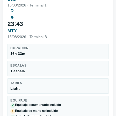
15/08/2026 · Terminal 1
23:43
MTY
15/08/2026 · Terminal B
DURACIÓN
16h 33m
ESCALAS
1 escala
TARIFA
Light
EQUIPAJE
Equipaje documentado incluido
✓
Equipaje de mano no incluido
!