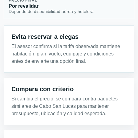
PRECIO FINAL
Por revalidar
Depende de disponibilidad aérea y hotelera
Evita reservar a ciegas
El asesor confirma si la tarifa observada mantiene
habitación, plan, vuelo, equipaje y condiciones
antes de enviarte una opción final.
Compara con criterio
Si cambia el precio, se compara contra paquetes
similares de Cabo San Lucas para mantener
presupuesto, ubicación y calidad esperada.