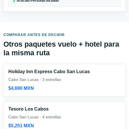
Articulo Personal incluido
✓
COMPARAR ANTES DE DECIDIR
Otros paquetes vuelo + hotel para
la misma ruta
Holiday Inn Express Cabo San Lucas
Cabo San Lucas · 3 estrellas
$4,690 MXN
Tesoro Los Cabos
Cabo San Lucas · 4 estrellas
$5,251 MXN