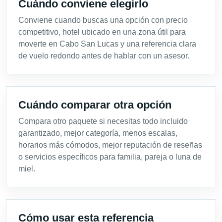
Cuándo conviene elegirlo
Conviene cuando buscas una opción con precio
competitivo, hotel ubicado en una zona útil para
moverte en Cabo San Lucas y una referencia clara
de vuelo redondo antes de hablar con un asesor.
Cuándo comparar otra opción
Compara otro paquete si necesitas todo incluido
garantizado, mejor categoría, menos escalas,
horarios más cómodos, mejor reputación de reseñas
o servicios específicos para familia, pareja o luna de
miel.
Cómo usar esta referencia