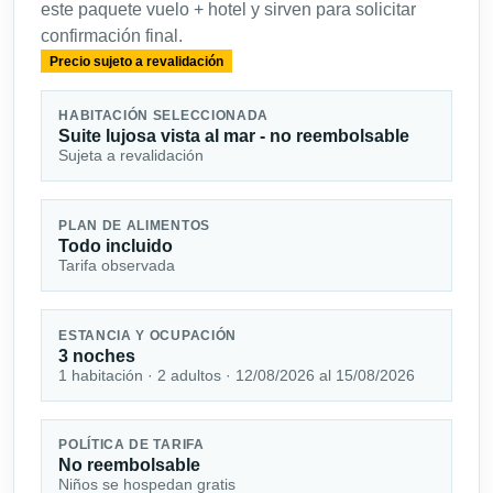
este paquete vuelo + hotel y sirven para solicitar
confirmación final.
Precio sujeto a revalidación
HABITACIÓN SELECCIONADA
Suite lujosa vista al mar - no reembolsable
Sujeta a revalidación
PLAN DE ALIMENTOS
Todo incluido
Tarifa observada
ESTANCIA Y OCUPACIÓN
3 noches
1 habitación · 2 adultos · 12/08/2026 al 15/08/2026
POLÍTICA DE TARIFA
No reembolsable
Niños se hospedan gratis