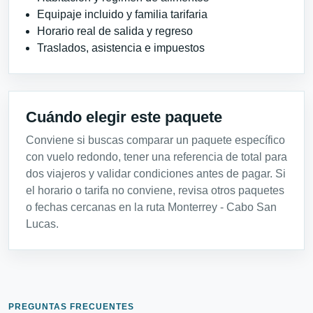
Equipaje incluido y familia tarifaria
Horario real de salida y regreso
Traslados, asistencia e impuestos
Cuándo elegir este paquete
Conviene si buscas comparar un paquete específico
con vuelo redondo, tener una referencia de total para
dos viajeros y validar condiciones antes de pagar. Si
el horario o tarifa no conviene, revisa otros paquetes
o fechas cercanas en la ruta Monterrey - Cabo San
Lucas.
PREGUNTAS FRECUENTES