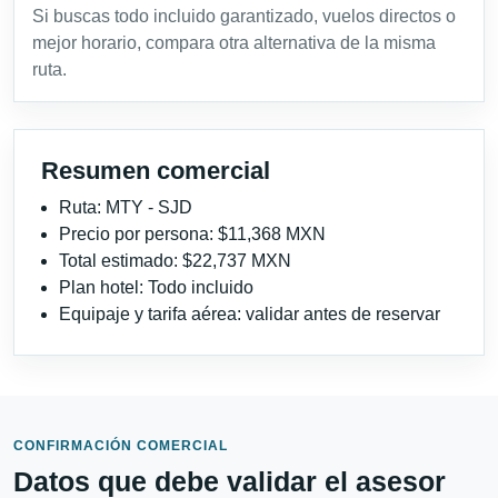
Si buscas todo incluido garantizado, vuelos directos o
mejor horario, compara otra alternativa de la misma
ruta.
Resumen comercial
Ruta: MTY - SJD
Precio por persona: $11,368 MXN
Total estimado: $22,737 MXN
Plan hotel: Todo incluido
Equipaje y tarifa aérea: validar antes de reservar
CONFIRMACIÓN COMERCIAL
Datos que debe validar el asesor