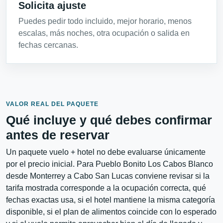
Solicita ajuste
Puedes pedir todo incluido, mejor horario, menos
escalas, más noches, otra ocupación o salida en
fechas cercanas.
VALOR REAL DEL PAQUETE
Qué incluye y qué debes confirmar
antes de reservar
Un paquete vuelo + hotel no debe evaluarse únicamente
por el precio inicial. Para Pueblo Bonito Los Cabos Blanco
desde Monterrey a Cabo San Lucas conviene revisar si la
tarifa mostrada corresponde a la ocupación correcta, qué
fechas exactas usa, si el hotel mantiene la misma categoría
disponible, si el plan de alimentos coincide con lo esperado