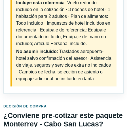
Incluye esta referencia:
Vuelo redondo
incluido en la cotización · 3 noches de hotel · 1
habitación para 2 adultos · Plan de alimentos:
Todo incluido · Impuestos de hotel incluidos en
referencia · Equipaje de referencia: Equipaje
documentado incluido; Equipaje de mano no
incluido; Articulo Personal incluido.
No asumir incluido:
Traslados aeropuerto-
hotel salvo confirmación del asesor · Asistencia
de viaje, seguros y servicios extra no indicados
· Cambios de fecha, selección de asiento o
equipaje adicional no incluido en tarifa.
DECISIÓN DE COMPRA
¿Conviene pre-cotizar este paquete
Monterrey - Cabo San Lucas?