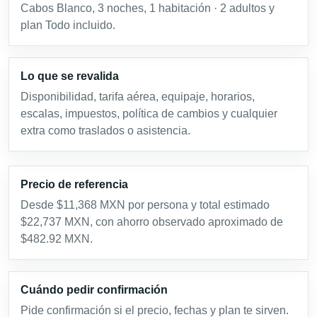
Cabos Blanco, 3 noches, 1 habitación · 2 adultos y
plan Todo incluido.
Lo que se revalida
Disponibilidad, tarifa aérea, equipaje, horarios,
escalas, impuestos, política de cambios y cualquier
extra como traslados o asistencia.
Precio de referencia
Desde $11,368 MXN por persona y total estimado
$22,737 MXN, con ahorro observado aproximado de
$482.92 MXN.
Cuándo pedir confirmación
Pide confirmación si el precio, fechas y plan te sirven.