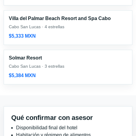
Villa del Palmar Beach Resort and Spa Cabo
Cabo San Lucas · 4 estrellas
$5,333 MXN
Solmar Resort
Cabo San Lucas · 3 estrellas
$5,384 MXN
Qué confirmar con asesor
Disponibilidad final del hotel
Habitación y régimen de alimentos