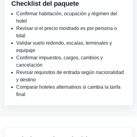
Checklist del paquete
Confirmar habitación, ocupación y régimen del
hotel
Revisar si el precio mostrado es por persona o
total
Validar vuelo redondo, escalas, terminales y
equipaje
Confirmar impuestos, cargos, cambios y
cancelación
Revisar requisitos de entrada según nacionalidad
y destino
Comparar hoteles alternativos si cambia la tarifa
final