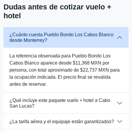
Dudas antes de cotizar vuelo +
hotel
¿Cuánto cuesta Pueblo Bonito Los Cabos Blanco
desde Monterrey?
La referencia observada para Pueblo Bonito Los
Cabos Blanco aparece desde $11,368 MXN por
persona, con total aproximado de $22,737 MXN para
la ocupación indicada. El precio final se revalida
antes de reservar.
¿Qué incluye este paquete vuelo + hotel a Cabo
San Lucas?
¿La tarifa aérea y el equipaje están garantizados?