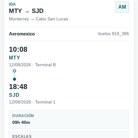
IDA
AM
MTY → SJD
Monterrey → Cabo San Lucas
Aeromexico
Vuelos 919_386
10:08
MTY
12/08/2026 · Terminal B
18:48
SJD
12/08/2026 · Terminal 1
DURACIÓN
09h 40m
ESCALAS