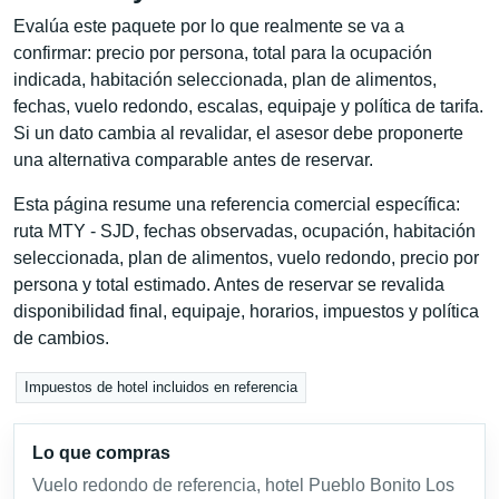
Evalúa este paquete por lo que realmente se va a
confirmar: precio por persona, total para la ocupación
indicada, habitación seleccionada, plan de alimentos,
fechas, vuelo redondo, escalas, equipaje y política de tarifa.
Si un dato cambia al revalidar, el asesor debe proponerte
una alternativa comparable antes de reservar.
Esta página resume una referencia comercial específica:
ruta MTY - SJD, fechas observadas, ocupación, habitación
seleccionada, plan de alimentos, vuelo redondo, precio por
persona y total estimado. Antes de reservar se revalida
disponibilidad final, equipaje, horarios, impuestos y política
de cambios.
Impuestos de hotel incluidos en referencia
Lo que compras
Vuelo redondo de referencia, hotel Pueblo Bonito Los