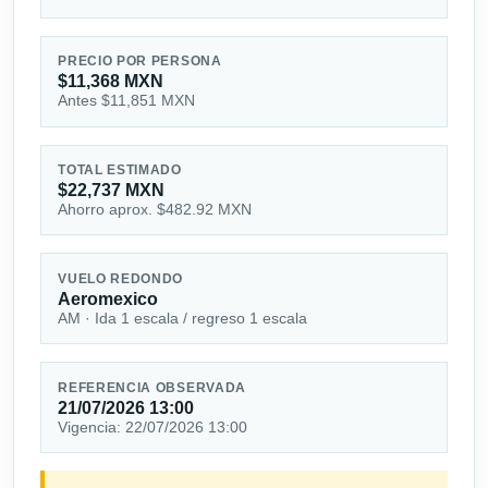
PRECIO POR PERSONA
$11,368 MXN
Antes $11,851 MXN
TOTAL ESTIMADO
$22,737 MXN
Ahorro aprox. $482.92 MXN
VUELO REDONDO
Aeromexico
AM · Ida 1 escala / regreso 1 escala
REFERENCIA OBSERVADA
21/07/2026 13:00
Vigencia: 22/07/2026 13:00