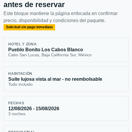
antes de reservar
Este bloque mantiene la página enfocada en confirmar
precio, disponibilidad y condiciones del paquete.
Solicitud sin pago inmediato
HOTEL Y ZONA
Pueblo Bonito Los Cabos Blanco
Cabo San Lucas, Baja California Sur, México
HABITACIÓN
Suite lujosa vista al mar - no reembolsable
Todo incluido
FECHAS
12/08/2026 - 15/08/2026
3 noches