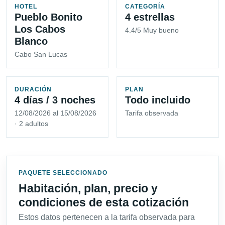
HOTEL
CATEGORÍA
Pueblo Bonito
4 estrellas
Los Cabos
4.4/5 Muy bueno
Blanco
Cabo San Lucas
DURACIÓN
PLAN
4 días / 3 noches
Todo incluido
12/08/2026 al 15/08/2026
Tarifa observada
· 2 adultos
PAQUETE SELECCIONADO
Habitación, plan, precio y
condiciones de esta cotización
Estos datos pertenecen a la tarifa observada para