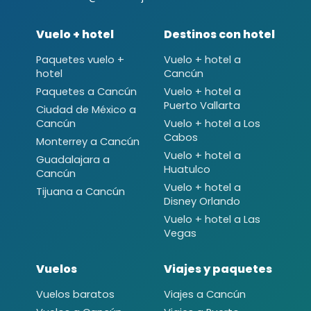
Vuelo + hotel
Destinos con hotel
Paquetes vuelo +
Vuelo + hotel a
hotel
Cancún
Paquetes a Cancún
Vuelo + hotel a
Puerto Vallarta
Ciudad de México a
Cancún
Vuelo + hotel a Los
Cabos
Monterrey a Cancún
Vuelo + hotel a
Guadalajara a
Huatulco
Cancún
Vuelo + hotel a
Tijuana a Cancún
Disney Orlando
Vuelo + hotel a Las
Vegas
Vuelos
Viajes y paquetes
Vuelos baratos
Viajes a Cancún