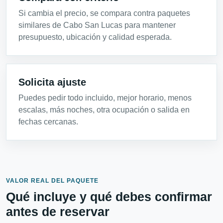
Si cambia el precio, se compara contra paquetes
similares de Cabo San Lucas para mantener
presupuesto, ubicación y calidad esperada.
Solicita ajuste
Puedes pedir todo incluido, mejor horario, menos
escalas, más noches, otra ocupación o salida en
fechas cercanas.
VALOR REAL DEL PAQUETE
Qué incluye y qué debes confirmar
antes de reservar