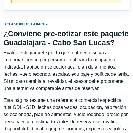
DECISIÓN DE COMPRA
¿Conviene pre-cotizar este paquete
Guadalajara - Cabo San Lucas?
Evalúa este paquete por lo que realmente se va a
confirmar: precio por persona, total para la ocupación
indicada, habitación seleccionada, plan de alimentos,
fechas, vuelo redondo, escalas, equipaje y política de tarifa.
Si un dato cambia al revalidar, el asesor debe proponerte
una alternativa comparable antes de reservar.
Esta página resume una referencia comercial específica:
ruta GDL - SJD, fechas observadas, ocupación, habitación
seleccionada, plan de alimentos, vuelo redondo, precio por
persona y total estimado. Antes de reservar se revalida
disponibilidad final, equipaje, horarios, impuestos y política