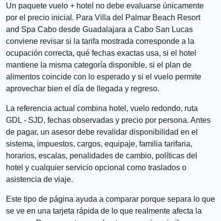
Un paquete vuelo + hotel no debe evaluarse únicamente
por el precio inicial. Para Villa del Palmar Beach Resort
and Spa Cabo desde Guadalajara a Cabo San Lucas
conviene revisar si la tarifa mostrada corresponde a la
ocupación correcta, qué fechas exactas usa, si el hotel
mantiene la misma categoría disponible, si el plan de
alimentos coincide con lo esperado y si el vuelo permite
aprovechar bien el día de llegada y regreso.
La referencia actual combina hotel, vuelo redondo, ruta
GDL - SJD, fechas observadas y precio por persona. Antes
de pagar, un asesor debe revalidar disponibilidad en el
sistema, impuestos, cargos, equipaje, familia tarifaria,
horarios, escalas, penalidades de cambio, políticas del
hotel y cualquier servicio opcional como traslados o
asistencia de viaje.
Este tipo de página ayuda a comparar porque separa lo que
se ve en una tarjeta rápida de lo que realmente afecta la