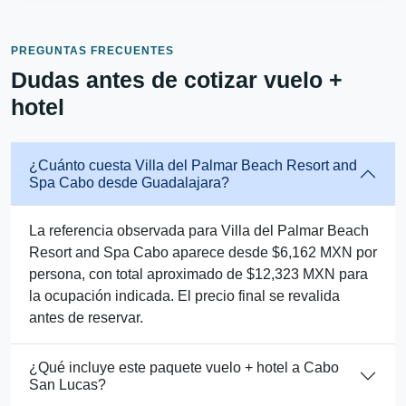
PREGUNTAS FRECUENTES
Dudas antes de cotizar vuelo +
hotel
¿Cuánto cuesta Villa del Palmar Beach Resort and
Spa Cabo desde Guadalajara?
La referencia observada para Villa del Palmar Beach
Resort and Spa Cabo aparece desde $6,162 MXN por
persona, con total aproximado de $12,323 MXN para
la ocupación indicada. El precio final se revalida
antes de reservar.
¿Qué incluye este paquete vuelo + hotel a Cabo
San Lucas?