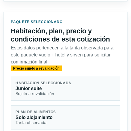
PAQUETE SELECCIONADO
Habitación, plan, precio y
condiciones de esta cotización
Estos datos pertenecen a la tarifa observada para
este paquete vuelo + hotel y sirven para solicitar
confirmación final.
Precio sujeto a revalidación
HABITACIÓN SELECCIONADA
Junior suite
Sujeta a revalidación
PLAN DE ALIMENTOS
Solo alojamiento
Tarifa observada