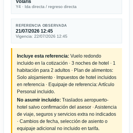
Volaris
Y4 · Ida directa / regreso directa
REFERENCIA OBSERVADA
21/07/2026 12:45
Vigencia: 22/07/2026 12:45
Incluye esta referencia:
Vuelo redondo
incluido en la cotización · 3 noches de hotel · 1
habitación para 2 adultos · Plan de alimentos:
Solo alojamiento · Impuestos de hotel incluidos
en referencia · Equipaje de referencia: Artículo
Personal incluido.
No asumir incluido:
Traslados aeropuerto-
hotel salvo confirmación del asesor · Asistencia
de viaje, seguros y servicios extra no indicados
· Cambios de fecha, selección de asiento o
equipaje adicional no incluido en tarifa.