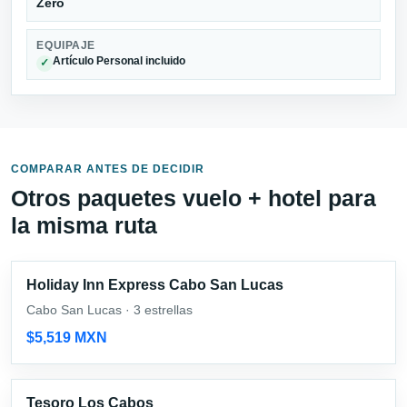
Zero
EQUIPAJE
Artículo Personal incluido
✓
COMPARAR ANTES DE DECIDIR
Otros paquetes vuelo + hotel para
la misma ruta
Holiday Inn Express Cabo San Lucas
Cabo San Lucas · 3 estrellas
$5,519 MXN
Tesoro Los Cabos