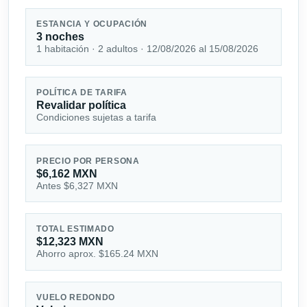
ESTANCIA Y OCUPACIÓN
3 noches
1 habitación · 2 adultos · 12/08/2026 al 15/08/2026
POLÍTICA DE TARIFA
Revalidar política
Condiciones sujetas a tarifa
PRECIO POR PERSONA
$6,162 MXN
Antes $6,327 MXN
TOTAL ESTIMADO
$12,323 MXN
Ahorro aprox. $165.24 MXN
VUELO REDONDO