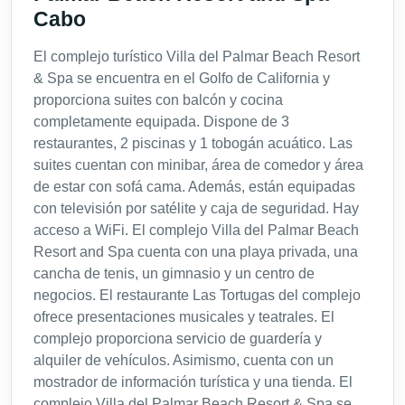
Cabo
El complejo turístico Villa del Palmar Beach Resort
& Spa se encuentra en el Golfo de California y
proporciona suites con balcón y cocina
completamente equipada. Dispone de 3
restaurantes, 2 piscinas y 1 tobogán acuático. Las
suites cuentan con minibar, área de comedor y área
de estar con sofá cama. Además, están equipadas
con televisión por satélite y caja de seguridad. Hay
acceso a WiFi. El complejo Villa del Palmar Beach
Resort and Spa cuenta con una playa privada, una
cancha de tenis, un gimnasio y un centro de
negocios. El restaurante Las Tortugas del complejo
ofrece presentaciones musicales y teatrales. El
complejo proporciona servicio de guardería y
alquiler de vehículos. Asimismo, cuenta con un
mostrador de información turística y una tienda. El
complejo Villa del Palmar Beach Resort & Spa se