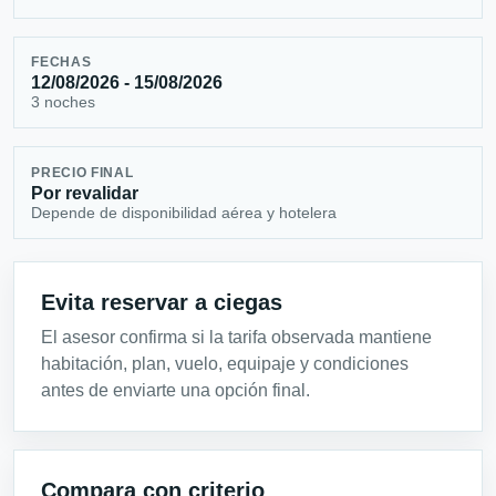
FECHAS
12/08/2026 - 15/08/2026
3 noches
PRECIO FINAL
Por revalidar
Depende de disponibilidad aérea y hotelera
Evita reservar a ciegas
El asesor confirma si la tarifa observada mantiene
habitación, plan, vuelo, equipaje y condiciones
antes de enviarte una opción final.
Compara con criterio