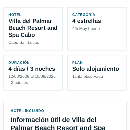
HOTEL
CATEGORÍA
Villa del Palmar
4 estrellas
Beach Resort and
4/5 Muy bueno
Spa Cabo
Cabo San Lucas
DURACIÓN
PLAN
4 días / 3 noches
Solo alojamiento
12/08/2026 al 15/08/2026
Tarifa observada
· 2 adultos
HOTEL INCLUIDO
Información útil de Villa del
Palmar Beach Resort and Spa