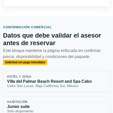
CONFIRMACIÓN COMERCIAL
Datos que debe validar el asesor
antes de reservar
Este bloque mantiene la página enfocada en confirmar
precio, disponibilidad y condiciones del paquete.
Solicitud sin pago inmediato
HOTEL Y ZONA
Villa del Palmar Beach Resort and Spa Cabo
Cabo San Lucas, Baja California Sur, México
HABITACIÓN
Junior suite
Solo alojamiento