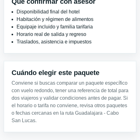
Qué confirmar con asesor
Disponibilidad final del hotel
Habitación y régimen de alimentos
Equipaje incluido y familia tarifaria
Horario real de salida y regreso
Traslados, asistencia e impuestos
Cuándo elegir este paquete
Conviene si buscas comparar un paquete específico
con vuelo redondo, tener una referencia de total para
dos viajeros y validar condiciones antes de pagar. Si
el horario o tarifa no conviene, revisa otros paquetes
o fechas cercanas en la ruta Guadalajara - Cabo
San Lucas.