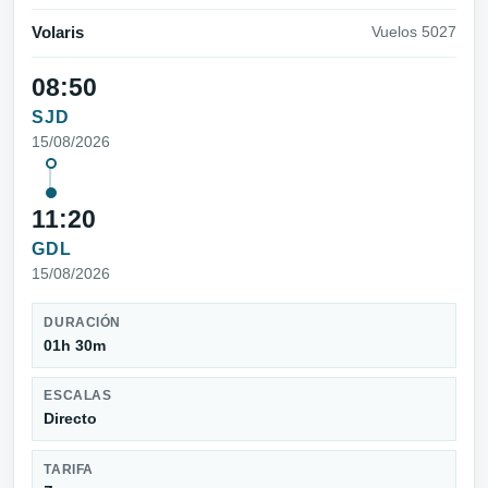
Volaris
Vuelos 5027
08:50
SJD
15/08/2026
11:20
GDL
15/08/2026
DURACIÓN
01h 30m
ESCALAS
Directo
TARIFA