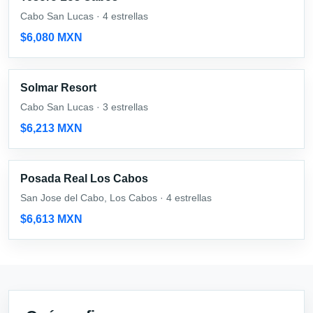
Cabo San Lucas · 4 estrellas
$6,080 MXN
Solmar Resort
Cabo San Lucas · 3 estrellas
$6,213 MXN
Posada Real Los Cabos
San Jose del Cabo, Los Cabos · 4 estrellas
$6,613 MXN