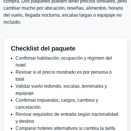
compra. Dos paquetes pueden tener precios similares, pero
cambiar mucho por ubicación, reseñas, alimentos, horario
del vuelo, llegada nocturna, escalas largas o equipaje no
incluido.
Checklist del paquete
Confirmar habitación, ocupación y régimen del
hotel
Revisar si el precio mostrado es por persona o
total
Validar vuelo redondo, escalas, terminales y
equipaje
Confirmar impuestos, cargos, cambios y
cancelación
Revisar requisitos de entrada según nacionalidad
y destino
Comparar hoteles alternativos si cambia la tarifa