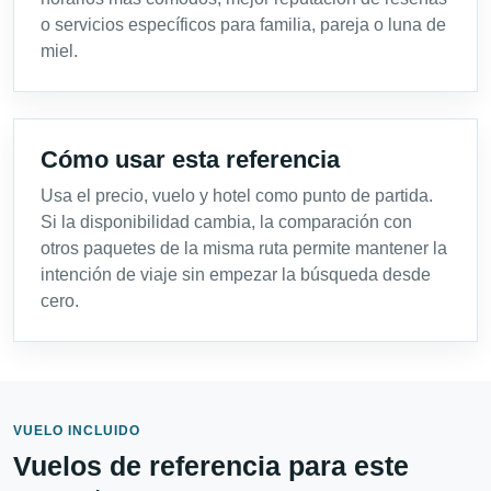
o servicios específicos para familia, pareja o luna de
miel.
Cómo usar esta referencia
Usa el precio, vuelo y hotel como punto de partida.
Si la disponibilidad cambia, la comparación con
otros paquetes de la misma ruta permite mantener la
intención de viaje sin empezar la búsqueda desde
cero.
VUELO INCLUIDO
Vuelos de referencia para este