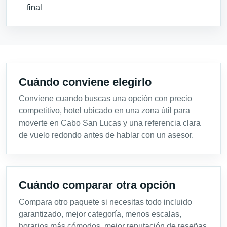
final
Cuándo conviene elegirlo
Conviene cuando buscas una opción con precio
competitivo, hotel ubicado en una zona útil para
moverte en Cabo San Lucas y una referencia clara
de vuelo redondo antes de hablar con un asesor.
Cuándo comparar otra opción
Compara otro paquete si necesitas todo incluido
garantizado, mejor categoría, menos escalas,
horarios más cómodos, mejor reputación de reseñas