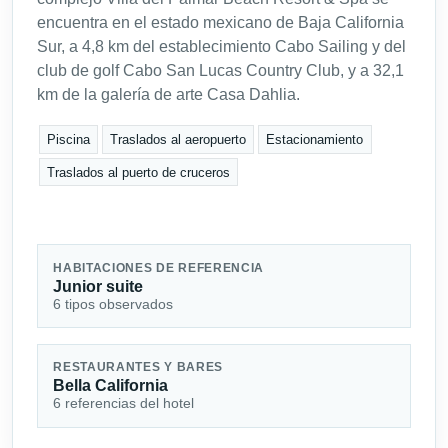
encuentra en el estado mexicano de Baja California
Sur, a 4,8 km del establecimiento Cabo Sailing y del
club de golf Cabo San Lucas Country Club, y a 32,1
km de la galería de arte Casa Dahlia.
Piscina
Traslados al aeropuerto
Estacionamiento
Traslados al puerto de cruceros
HABITACIONES DE REFERENCIA
Junior suite
6 tipos observados
RESTAURANTES Y BARES
Bella California
6 referencias del hotel