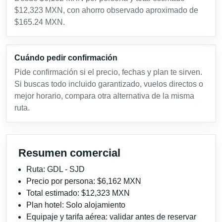
$12,323 MXN, con ahorro observado aproximado de
$165.24 MXN.
Cuándo pedir confirmación
Pide confirmación si el precio, fechas y plan te sirven.
Si buscas todo incluido garantizado, vuelos directos o
mejor horario, compara otra alternativa de la misma
ruta.
Resumen comercial
Ruta: GDL - SJD
Precio por persona: $6,162 MXN
Total estimado: $12,323 MXN
Plan hotel: Solo alojamiento
Equipaje y tarifa aérea: validar antes de reservar