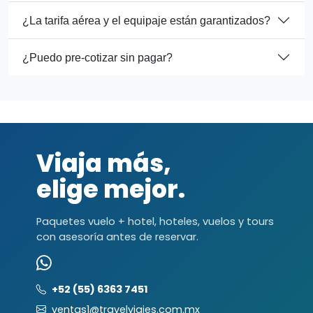
¿La tarifa aérea y el equipaje están garantizados?
¿Puedo pre-cotizar sin pagar?
Viaja más,
elige mejor.
Paquetes vuelo + hotel, hoteles, vuelos y tours
con asesoría antes de reservar.
+52 (55) 6363 7451
ventas1@travelviajes.com.mx