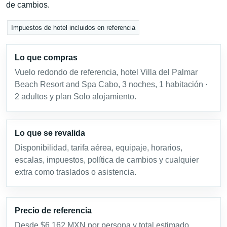
de cambios.
Impuestos de hotel incluidos en referencia
Lo que compras
Vuelo redondo de referencia, hotel Villa del Palmar
Beach Resort and Spa Cabo, 3 noches, 1 habitación ·
2 adultos y plan Solo alojamiento.
Lo que se revalida
Disponibilidad, tarifa aérea, equipaje, horarios,
escalas, impuestos, política de cambios y cualquier
extra como traslados o asistencia.
Precio de referencia
Desde $6,162 MXN por persona y total estimado