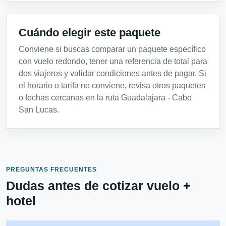
Cuándo elegir este paquete
Conviene si buscas comparar un paquete específico
con vuelo redondo, tener una referencia de total para
dos viajeros y validar condiciones antes de pagar. Si
el horario o tarifa no conviene, revisa otros paquetes
o fechas cercanas en la ruta Guadalajara - Cabo
San Lucas.
PREGUNTAS FRECUENTES
Dudas antes de cotizar vuelo +
hotel