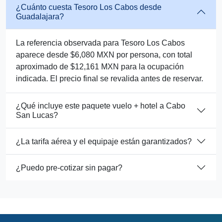
¿Cuánto cuesta Tesoro Los Cabos desde
Guadalajara?
La referencia observada para Tesoro Los Cabos
aparece desde $6,080 MXN por persona, con total
aproximado de $12,161 MXN para la ocupación
indicada. El precio final se revalida antes de reservar.
¿Qué incluye este paquete vuelo + hotel a Cabo
San Lucas?
¿La tarifa aérea y el equipaje están garantizados?
¿Puedo pre-cotizar sin pagar?