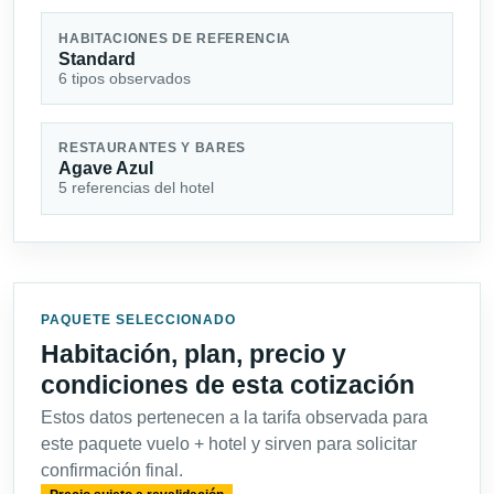
HABITACIONES DE REFERENCIA
Standard
6 tipos observados
RESTAURANTES Y BARES
Agave Azul
5 referencias del hotel
PAQUETE SELECCIONADO
Habitación, plan, precio y
condiciones de esta cotización
Estos datos pertenecen a la tarifa observada para
este paquete vuelo + hotel y sirven para solicitar
confirmación final.