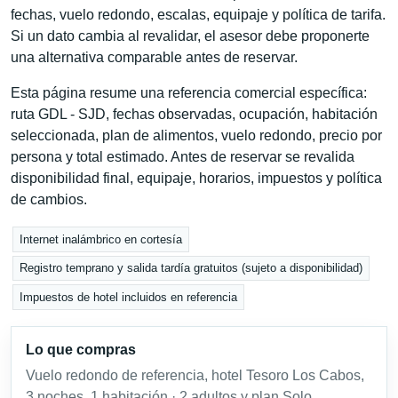
fechas, vuelo redondo, escalas, equipaje y política de tarifa.
Si un dato cambia al revalidar, el asesor debe proponerte
una alternativa comparable antes de reservar.
Esta página resume una referencia comercial específica:
ruta GDL - SJD, fechas observadas, ocupación, habitación
seleccionada, plan de alimentos, vuelo redondo, precio por
persona y total estimado. Antes de reservar se revalida
disponibilidad final, equipaje, horarios, impuestos y política
de cambios.
Internet inalámbrico en cortesía
Registro temprano y salida tardía gratuitos (sujeto a disponibilidad)
Impuestos de hotel incluidos en referencia
Lo que compras
Vuelo redondo de referencia, hotel Tesoro Los Cabos,
3 noches, 1 habitación · 2 adultos y plan Solo