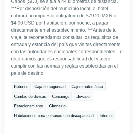
Cabos (SDJ) se sitúa a 44 kilómetros de distancia.
***Por disposición del municipio local, el hotel
cobrará un impuesto obligatorio de $79.20 MXN o
$4.00 USD por habitación, por noche, a pagar
directamente en el establecimiento. ***Antes de tu
viaje, te recomendamos consultar los requisitos de
entrada y estancia del país que visites directamente
con las autoridades nacionales correspondientes. Te
recordamos que es responsabilidad del viajero
cumplir con las normas y reglas establecidas en el
país de destino.
Botones
Caja de seguridad
Cajero automático
Cambio de divisas
Concierge
Elevador
Estacionamiento
Gimnasio
Habitaciones para personas con discapacidad
Internet