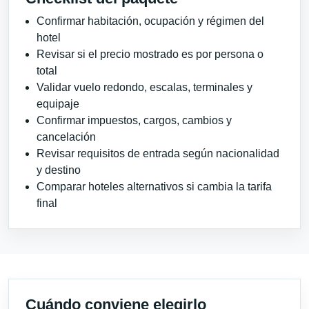
Confirmar habitación, ocupación y régimen del
hotel
Revisar si el precio mostrado es por persona o
total
Validar vuelo redondo, escalas, terminales y
equipaje
Confirmar impuestos, cargos, cambios y
cancelación
Revisar requisitos de entrada según nacionalidad
y destino
Comparar hoteles alternativos si cambia la tarifa
final
Cuándo conviene elegirlo