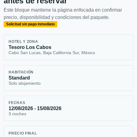
antes de reservar
Este bloque mantiene la página enfocada en confirmar
precio, disponibilidad y condiciones del paquete.
Solicitud sin pago inmediato
HOTEL Y ZONA
Tesoro Los Cabos
Cabo San Lucas, Baja California Sur, México
HABITACIÓN
Standard
Solo alojamiento
FECHAS
12/08/2026 - 15/08/2026
3 noches
PRECIO FINAL