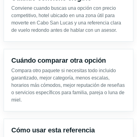
Conviene cuando buscas una opción con precio
competitivo, hotel ubicado en una zona útil para
moverte en Cabo San Lucas y una referencia clara
de vuelo redondo antes de hablar con un asesor.
Cuándo comparar otra opción
Compara otro paquete si necesitas todo incluido
garantizado, mejor categoría, menos escalas,
horarios más cómodos, mejor reputación de reseñas
o servicios específicos para familia, pareja o luna de
miel.
Cómo usar esta referencia