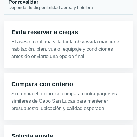
Por revalidar
Depende de disponibilidad aérea y hotelera
Evita reservar a ciegas
El asesor confirma si la tarifa observada mantiene
habitación, plan, vuelo, equipaje y condiciones
antes de enviarte una opción final.
Compara con criterio
Si cambia el precio, se compara contra paquetes
similares de Cabo San Lucas para mantener
presupuesto, ubicación y calidad esperada.
Solicita ajuste