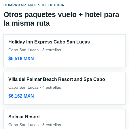
COMPARAR ANTES DE DECIDIR
Otros paquetes vuelo + hotel para
la misma ruta
Holiday Inn Express Cabo San Lucas
Cabo San Lucas · 3 estrellas
$5,519 MXN
Villa del Palmar Beach Resort and Spa Cabo
Cabo San Lucas · 4 estrellas
$6,162 MXN
Solmar Resort
Cabo San Lucas · 3 estrellas