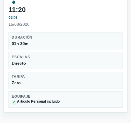
11:20
GDL
15/08/2026
DURACIÓN
01h 30m
ESCALAS
Directo
TARIFA
Zero
EQUIPAJE
Artículo Personal incluido
✓