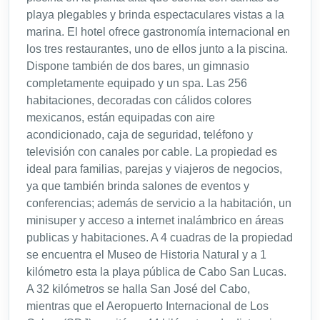
playa plegables y brinda espectaculares vistas a la
marina. El hotel ofrece gastronomía internacional en
los tres restaurantes, uno de ellos junto a la piscina.
Dispone también de dos bares, un gimnasio
completamente equipado y un spa. Las 256
habitaciones, decoradas con cálidos colores
mexicanos, están equipadas con aire
acondicionado, caja de seguridad, teléfono y
televisión con canales por cable. La propiedad es
ideal para familias, parejas y viajeros de negocios,
ya que también brinda salones de eventos y
conferencias; además de servicio a la habitación, un
minisuper y acceso a internet inalámbrico en áreas
publicas y habitaciones. A 4 cuadras de la propiedad
se encuentra el Museo de Historia Natural y a 1
kilómetro esta la playa pública de Cabo San Lucas.
A 32 kilómetros se halla San José del Cabo,
mientras que el Aeropuerto Internacional de Los