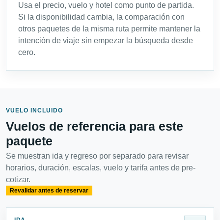
Usa el precio, vuelo y hotel como punto de partida.
Si la disponibilidad cambia, la comparación con
otros paquetes de la misma ruta permite mantener la
intención de viaje sin empezar la búsqueda desde
cero.
VUELO INCLUIDO
Vuelos de referencia para este
paquete
Se muestran ida y regreso por separado para revisar
horarios, duración, escalas, vuelo y tarifa antes de pre-
cotizar.
Revalidar antes de reservar