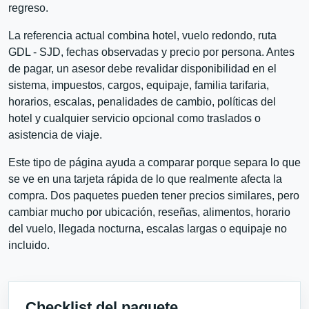
regreso.
La referencia actual combina hotel, vuelo redondo, ruta
GDL - SJD, fechas observadas y precio por persona. Antes
de pagar, un asesor debe revalidar disponibilidad en el
sistema, impuestos, cargos, equipaje, familia tarifaria,
horarios, escalas, penalidades de cambio, políticas del
hotel y cualquier servicio opcional como traslados o
asistencia de viaje.
Este tipo de página ayuda a comparar porque separa lo que
se ve en una tarjeta rápida de lo que realmente afecta la
compra. Dos paquetes pueden tener precios similares, pero
cambiar mucho por ubicación, reseñas, alimentos, horario
del vuelo, llegada nocturna, escalas largas o equipaje no
incluido.
Checklist del paquete