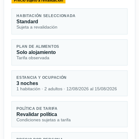
Precio sujeto a revalidación
HABITACIÓN SELECCIONADA
Standard
Sujeta a revalidación
PLAN DE ALIMENTOS
Solo alojamiento
Tarifa observada
ESTANCIA Y OCUPACIÓN
3 noches
1 habitación · 2 adultos · 12/08/2026 al 15/08/2026
POLÍTICA DE TARIFA
Revalidar política
Condiciones sujetas a tarifa