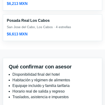
$6,213 MXN
Posada Real Los Cabos
San Jose del Cabo, Los Cabos · 4 estrellas
$6,613 MXN
Qué confirmar con asesor
Disponibilidad final del hotel
Habitación y régimen de alimentos
Equipaje incluido y familia tarifaria
Horario real de salida y regreso
Traslados, asistencia e impuestos