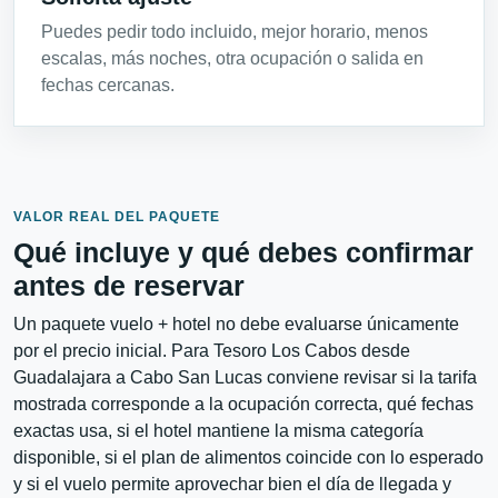
Puedes pedir todo incluido, mejor horario, menos
escalas, más noches, otra ocupación o salida en
fechas cercanas.
VALOR REAL DEL PAQUETE
Qué incluye y qué debes confirmar
antes de reservar
Un paquete vuelo + hotel no debe evaluarse únicamente
por el precio inicial. Para Tesoro Los Cabos desde
Guadalajara a Cabo San Lucas conviene revisar si la tarifa
mostrada corresponde a la ocupación correcta, qué fechas
exactas usa, si el hotel mantiene la misma categoría
disponible, si el plan de alimentos coincide con lo esperado
y si el vuelo permite aprovechar bien el día de llegada y