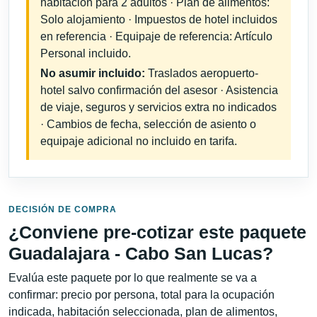
habitación para 2 adultos · Plan de alimentos:
Solo alojamiento · Impuestos de hotel incluidos
en referencia · Equipaje de referencia: Artículo
Personal incluido.
No asumir incluido:
Traslados aeropuerto-
hotel salvo confirmación del asesor · Asistencia
de viaje, seguros y servicios extra no indicados
· Cambios de fecha, selección de asiento o
equipaje adicional no incluido en tarifa.
DECISIÓN DE COMPRA
¿Conviene pre-cotizar este paquete
Guadalajara - Cabo San Lucas?
Evalúa este paquete por lo que realmente se va a
confirmar: precio por persona, total para la ocupación
indicada, habitación seleccionada, plan de alimentos,