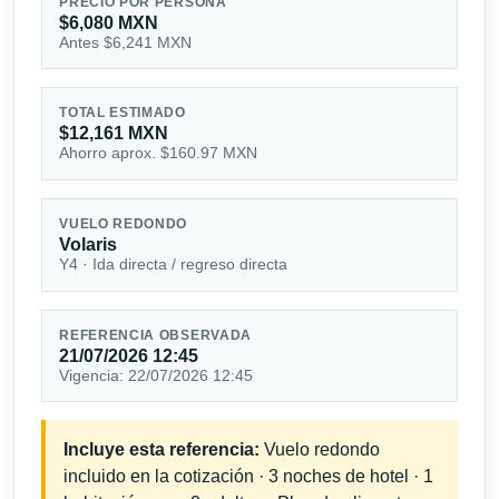
PRECIO POR PERSONA
$6,080 MXN
Antes $6,241 MXN
TOTAL ESTIMADO
$12,161 MXN
Ahorro aprox. $160.97 MXN
VUELO REDONDO
Volaris
Y4 · Ida directa / regreso directa
REFERENCIA OBSERVADA
21/07/2026 12:45
Vigencia: 22/07/2026 12:45
Incluye esta referencia:
Vuelo redondo
incluido en la cotización · 3 noches de hotel · 1