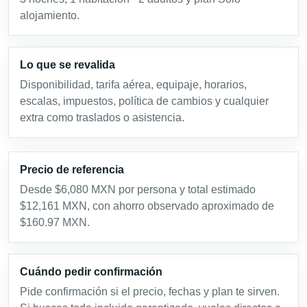
alojamiento.
Lo que se revalida
Disponibilidad, tarifa aérea, equipaje, horarios,
escalas, impuestos, política de cambios y cualquier
extra como traslados o asistencia.
Precio de referencia
Desde $6,080 MXN por persona y total estimado
$12,161 MXN, con ahorro observado aproximado de
$160.97 MXN.
Cuándo pedir confirmación
Pide confirmación si el precio, fechas y plan te sirven.