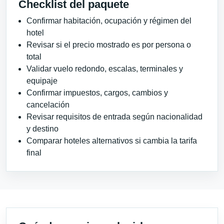
Checklist del paquete
Confirmar habitación, ocupación y régimen del
hotel
Revisar si el precio mostrado es por persona o
total
Validar vuelo redondo, escalas, terminales y
equipaje
Confirmar impuestos, cargos, cambios y
cancelación
Revisar requisitos de entrada según nacionalidad
y destino
Comparar hoteles alternativos si cambia la tarifa
final