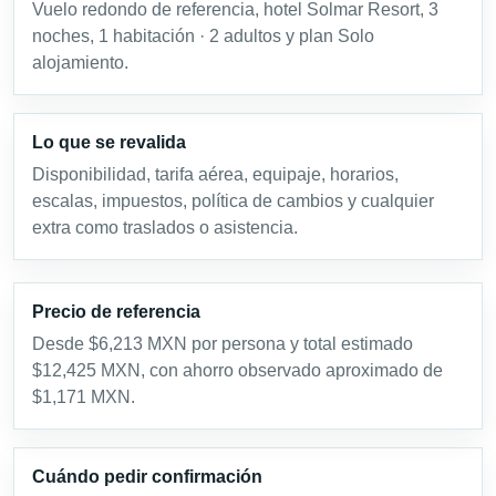
Vuelo redondo de referencia, hotel Solmar Resort, 3
noches, 1 habitación · 2 adultos y plan Solo
alojamiento.
Lo que se revalida
Disponibilidad, tarifa aérea, equipaje, horarios,
escalas, impuestos, política de cambios y cualquier
extra como traslados o asistencia.
Precio de referencia
Desde $6,213 MXN por persona y total estimado
$12,425 MXN, con ahorro observado aproximado de
$1,171 MXN.
Cuándo pedir confirmación