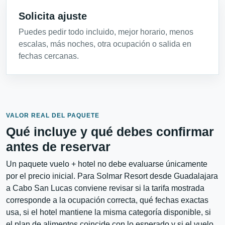
Solicita ajuste
Puedes pedir todo incluido, mejor horario, menos
escalas, más noches, otra ocupación o salida en
fechas cercanas.
VALOR REAL DEL PAQUETE
Qué incluye y qué debes confirmar
antes de reservar
Un paquete vuelo + hotel no debe evaluarse únicamente
por el precio inicial. Para Solmar Resort desde Guadalajara
a Cabo San Lucas conviene revisar si la tarifa mostrada
corresponde a la ocupación correcta, qué fechas exactas
usa, si el hotel mantiene la misma categoría disponible, si
el plan de alimentos coincide con lo esperado y si el vuelo