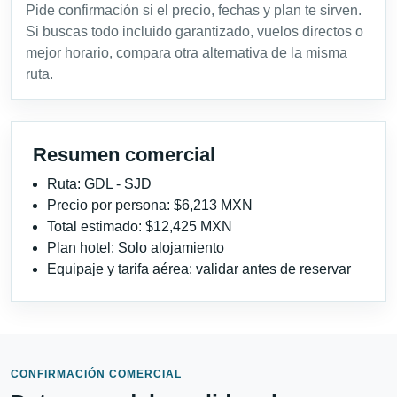
Pide confirmación si el precio, fechas y plan te sirven.
Si buscas todo incluido garantizado, vuelos directos o
mejor horario, compara otra alternativa de la misma
ruta.
Resumen comercial
Ruta: GDL - SJD
Precio por persona: $6,213 MXN
Total estimado: $12,425 MXN
Plan hotel: Solo alojamiento
Equipaje y tarifa aérea: validar antes de reservar
CONFIRMACIÓN COMERCIAL