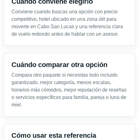
Cuándo conviene elegirlo
Conviene cuando buscas una opción con precio
competitivo, hotel ubicado en una zona útil para
moverte en Cabo San Lucas y una referencia clara
de vuelo redondo antes de hablar con un asesor.
Cuándo comparar otra opción
Compara otro paquete si necesitas todo incluido
garantizado, mejor categoría, menos escalas,
horarios más cómodos, mejor reputación de reseñas
o servicios específicos para familia, pareja o luna de
miel.
Cómo usar esta referencia