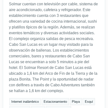
Solmar cuentan con televisión por cable, sistema de
aire acondicionado, cafetera y refrigerador. Este
establecimiento cuenta con 3 restaurantes que
ofrecen una variedad de cocina internacional, sushi
y platillos típicos de la región. Además, se realizan
eventos temáticos y diversas actividades sociales.
El complejo organiza salidas de pesca recreativa.
Cabo San Lucas es un lugar muy visitado para la
observación de ballenas. Los establecimientos
comerciales, bares y restaurantes de Cabo San
Lucas se encuentran a solo 5 minutos a pie del
hotel. El Solmar Resort de Cabo San Lucas está
ubicado a 1,6 km del Arco de Fin de la Tierra y de la
plaza Bonita. The Point y la oportunidad de nadar
con delfines a través de Cabo Adventures también
se hallan a 1,6 km del complejo.
Internet inalámbrico
Estacionamiento
Playa
Esquí