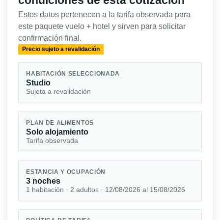
condiciones de esta cotización
Estos datos pertenecen a la tarifa observada para
este paquete vuelo + hotel y sirven para solicitar
confirmación final.
Precio sujeto a revalidación
HABITACIÓN SELECCIONADA
Studio
Sujeta a revalidación
PLAN DE ALIMENTOS
Solo alojamiento
Tarifa observada
ESTANCIA Y OCUPACIÓN
3 noches
1 habitación · 2 adultos · 12/08/2026 al 15/08/2026