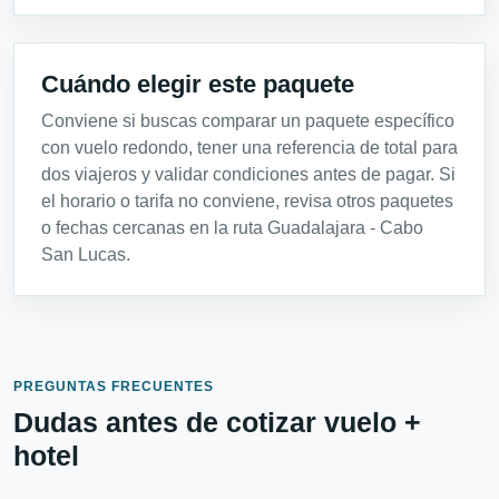
Cuándo elegir este paquete
Conviene si buscas comparar un paquete específico
con vuelo redondo, tener una referencia de total para
dos viajeros y validar condiciones antes de pagar. Si
el horario o tarifa no conviene, revisa otros paquetes
o fechas cercanas en la ruta Guadalajara - Cabo
San Lucas.
PREGUNTAS FRECUENTES
Dudas antes de cotizar vuelo +
hotel