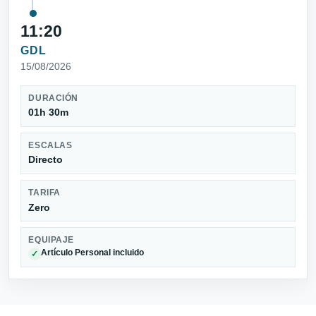
11:20
GDL
15/08/2026
DURACIÓN
01h 30m
ESCALAS
Directo
TARIFA
Zero
EQUIPAJE
Artículo Personal incluido
✓