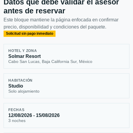
Datos que debe validar el asesor
antes de reservar
Este bloque mantiene la página enfocada en confirmar
precio, disponibilidad y condiciones del paquete.
Solicitud sin pago inmediato
HOTEL Y ZONA
Solmar Resort
Cabo San Lucas, Baja California Sur, México
HABITACIÓN
Studio
Solo alojamiento
FECHAS
12/08/2026 - 15/08/2026
3 noches