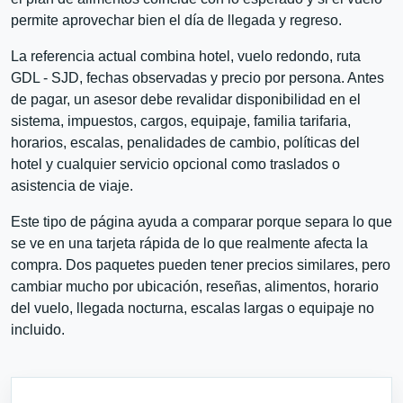
permite aprovechar bien el día de llegada y regreso.
La referencia actual combina hotel, vuelo redondo, ruta
GDL - SJD, fechas observadas y precio por persona. Antes
de pagar, un asesor debe revalidar disponibilidad en el
sistema, impuestos, cargos, equipaje, familia tarifaria,
horarios, escalas, penalidades de cambio, políticas del
hotel y cualquier servicio opcional como traslados o
asistencia de viaje.
Este tipo de página ayuda a comparar porque separa lo que
se ve en una tarjeta rápida de lo que realmente afecta la
compra. Dos paquetes pueden tener precios similares, pero
cambiar mucho por ubicación, reseñas, alimentos, horario
del vuelo, llegada nocturna, escalas largas o equipaje no
incluido.