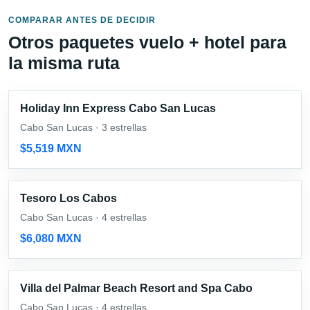
COMPARAR ANTES DE DECIDIR
Otros paquetes vuelo + hotel para
la misma ruta
Holiday Inn Express Cabo San Lucas
Cabo San Lucas · 3 estrellas
$5,519 MXN
Tesoro Los Cabos
Cabo San Lucas · 4 estrellas
$6,080 MXN
Villa del Palmar Beach Resort and Spa Cabo
Cabo San Lucas · 4 estrellas