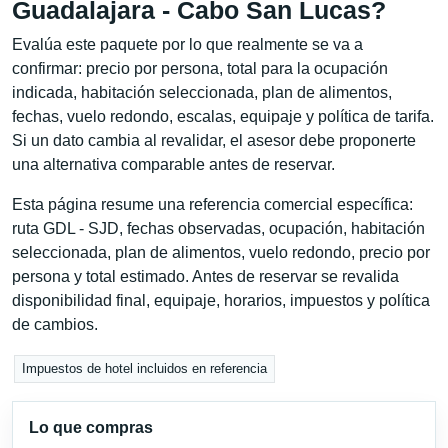
Guadalajara - Cabo San Lucas?
Evalúa este paquete por lo que realmente se va a
confirmar: precio por persona, total para la ocupación
indicada, habitación seleccionada, plan de alimentos,
fechas, vuelo redondo, escalas, equipaje y política de tarifa.
Si un dato cambia al revalidar, el asesor debe proponerte
una alternativa comparable antes de reservar.
Esta página resume una referencia comercial específica:
ruta GDL - SJD, fechas observadas, ocupación, habitación
seleccionada, plan de alimentos, vuelo redondo, precio por
persona y total estimado. Antes de reservar se revalida
disponibilidad final, equipaje, horarios, impuestos y política
de cambios.
Impuestos de hotel incluidos en referencia
Lo que compras