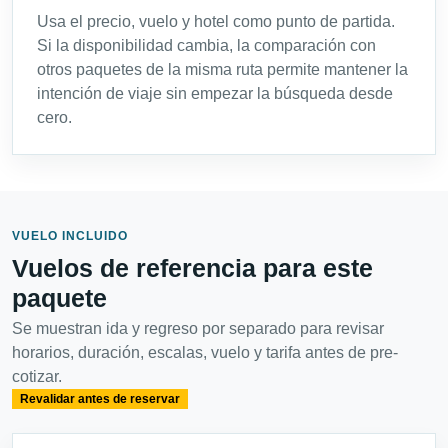
Usa el precio, vuelo y hotel como punto de partida.
Si la disponibilidad cambia, la comparación con
otros paquetes de la misma ruta permite mantener la
intención de viaje sin empezar la búsqueda desde
cero.
VUELO INCLUIDO
Vuelos de referencia para este
paquete
Se muestran ida y regreso por separado para revisar
horarios, duración, escalas, vuelo y tarifa antes de pre-
cotizar.
Revalidar antes de reservar