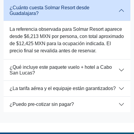
¿Cuánto cuesta Solmar Resort desde
Guadalajara?
La referencia observada para Solmar Resort aparece
desde $6,213 MXN por persona, con total aproximado
de $12,425 MXN para la ocupación indicada. El
precio final se revalida antes de reservar.
¿Qué incluye este paquete vuelo + hotel a Cabo
San Lucas?
¿La tarifa aérea y el equipaje están garantizados?
¿Puedo pre-cotizar sin pagar?