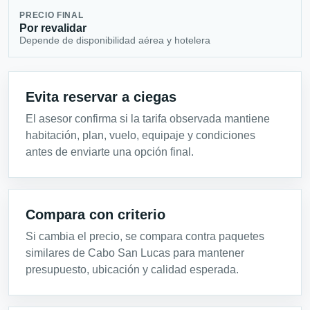
PRECIO FINAL
Por revalidar
Depende de disponibilidad aérea y hotelera
Evita reservar a ciegas
El asesor confirma si la tarifa observada mantiene
habitación, plan, vuelo, equipaje y condiciones
antes de enviarte una opción final.
Compara con criterio
Si cambia el precio, se compara contra paquetes
similares de Cabo San Lucas para mantener
presupuesto, ubicación y calidad esperada.