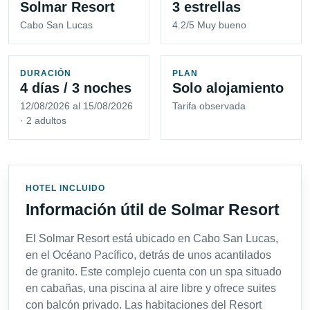
Solmar Resort
3 estrellas
Cabo San Lucas
4.2/5 Muy bueno
DURACIÓN
PLAN
4 días / 3 noches
Solo alojamiento
12/08/2026 al 15/08/2026
Tarifa observada
· 2 adultos
HOTEL INCLUIDO
Información útil de Solmar Resort
El Solmar Resort está ubicado en Cabo San Lucas,
en el Océano Pacífico, detrás de unos acantilados
de granito. Este complejo cuenta con un spa situado
en cabañas, una piscina al aire libre y ofrece suites
con balcón privado. Las habitaciones del Resort