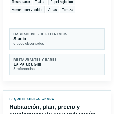
Restaurante
Toallas
Papel higiénico
Armario con vestidor
Vistas
Terraza
HABITACIONES DE REFERENCIA
Studio
6 tipos observados
RESTAURANTES Y BARES
La Palapa Grill
3 referencias del hotel
PAQUETE SELECCIONADO
Habitación, plan, precio y