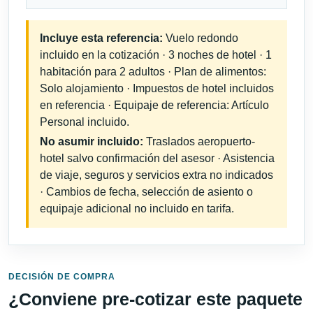
Incluye esta referencia:
Vuelo redondo
incluido en la cotización · 3 noches de hotel · 1
habitación para 2 adultos · Plan de alimentos:
Solo alojamiento · Impuestos de hotel incluidos
en referencia · Equipaje de referencia: Artículo
Personal incluido.
No asumir incluido:
Traslados aeropuerto-
hotel salvo confirmación del asesor · Asistencia
de viaje, seguros y servicios extra no indicados
· Cambios de fecha, selección de asiento o
equipaje adicional no incluido en tarifa.
DECISIÓN DE COMPRA
¿Conviene pre-cotizar este paquete