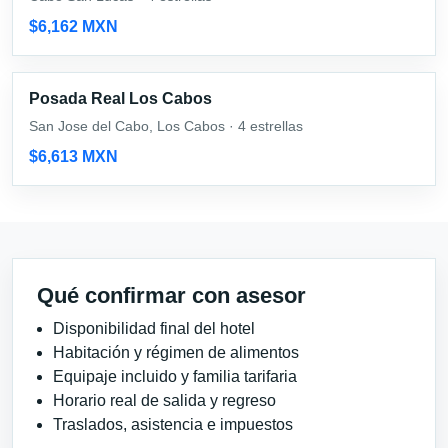
$6,162 MXN
Posada Real Los Cabos
San Jose del Cabo, Los Cabos · 4 estrellas
$6,613 MXN
Qué confirmar con asesor
Disponibilidad final del hotel
Habitación y régimen de alimentos
Equipaje incluido y familia tarifaria
Horario real de salida y regreso
Traslados, asistencia e impuestos