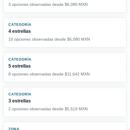
3 opciones observadas desde $6,080 MXN
CATEGORÍA
4 estrellas
10 opciones observadas desde $6,080 MXN
CATEGORÍA
5 estrellas
8 opciones observadas desde $11,642 MXN
CATEGORÍA
3 estrellas
2 opciones observadas desde $5,519 MXN
ZONA