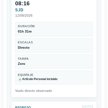
08:16
SJD
12/08/2026
DURACIÓN
01h 31m
ESCALAS
Directo
TARIFA
Zero
EQUIPAJE
Artículo Personal incluido
✓
Vuelo directo observado
REGRESO