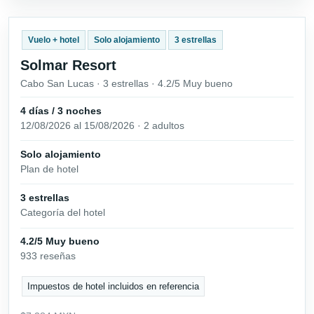
Vuelo + hotel
Solo alojamiento
3 estrellas
Solmar Resort
Cabo San Lucas · 3 estrellas · 4.2/5 Muy bueno
4 días / 3 noches
12/08/2026 al 15/08/2026 · 2 adultos
Solo alojamiento
Plan de hotel
3 estrellas
Categoría del hotel
4.2/5 Muy bueno
933 reseñas
Impuestos de hotel incluidos en referencia