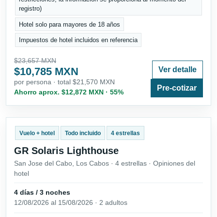
registro)
Hotel solo para mayores de 18 años
Impuestos de hotel incluidos en referencia
$23,657 MXN
$10,785 MXN
Ver detalle
por persona · total $21,570 MXN
Pre-cotizar
Ahorro aprox. $12,872 MXN · 55%
Vuelo + hotel
Todo incluido
4 estrellas
GR Solaris Lighthouse
San Jose del Cabo, Los Cabos · 4 estrellas · Opiniones del
hotel
4 días / 3 noches
12/08/2026 al 15/08/2026 · 2 adultos