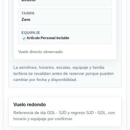
TARIFA
Zero
EQUIPAJE
Artículo Personal incluido
✓
Vuelo directo observado
La aerolínea, horarios, escalas, equipaje y familia
tarifaria se revalidan antes de reservar porque pueden
cambiar por fecha y disponibilidad.
Vuelo redondo
Referencia de ida GDL - SJD y regreso SJD - GDL, con
horario y equipaje por confirmar.