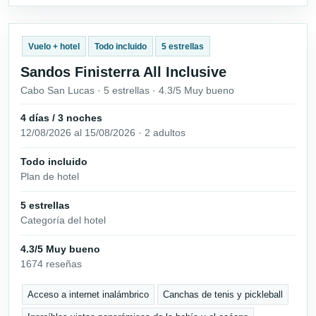
Vuelo + hotel
Todo incluido
5 estrellas
Sandos Finisterra All Inclusive
Cabo San Lucas · 5 estrellas · 4.3/5 Muy bueno
4 días / 3 noches
12/08/2026 al 15/08/2026 · 2 adultos
Todo incluido
Plan de hotel
5 estrellas
Categoría del hotel
4.3/5 Muy bueno
1674 reseñas
Acceso a internet inalámbrico
Canchas de tenis y pickleball