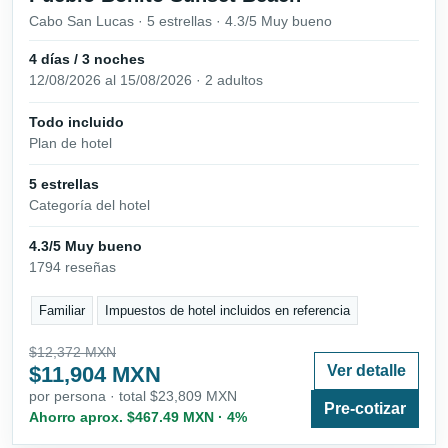
Cabo San Lucas · 5 estrellas · 4.3/5 Muy bueno
4 días / 3 noches
12/08/2026 al 15/08/2026 · 2 adultos
Todo incluido
Plan de hotel
5 estrellas
Categoría del hotel
4.3/5 Muy bueno
1794 reseñas
Familiar
Impuestos de hotel incluidos en referencia
$12,372 MXN
$11,904 MXN
Ver detalle
por persona · total $23,809 MXN
Pre-cotizar
Ahorro aprox. $467.49 MXN · 4%