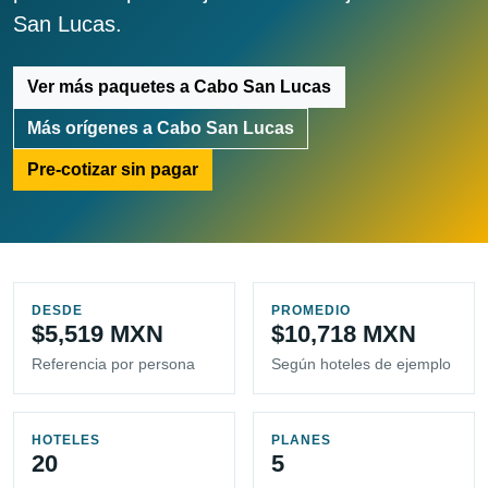
San Lucas.
Ver más paquetes a Cabo San Lucas
Más orígenes a Cabo San Lucas
Pre-cotizar sin pagar
DESDE
PROMEDIO
$5,519 MXN
$10,718 MXN
Referencia por persona
Según hoteles de ejemplo
HOTELES
PLANES
20
5