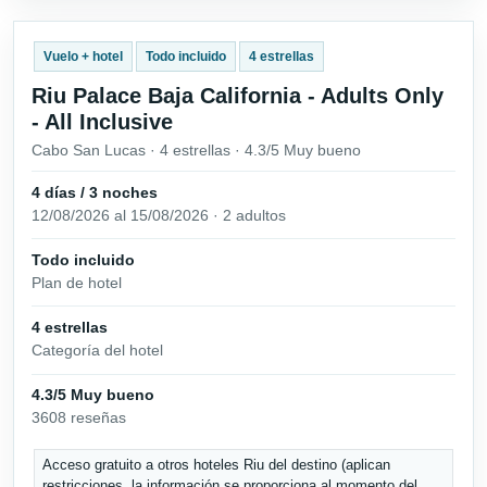
Vuelo + hotel
Todo incluido
4 estrellas
Riu Palace Baja California - Adults Only
- All Inclusive
Cabo San Lucas · 4 estrellas · 4.3/5 Muy bueno
4 días / 3 noches
12/08/2026 al 15/08/2026 · 2 adultos
Todo incluido
Plan de hotel
4 estrellas
Categoría del hotel
4.3/5 Muy bueno
3608 reseñas
Acceso gratuito a otros hoteles Riu del destino (aplican
restricciones, la información se proporciona al momento del