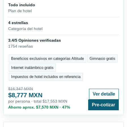
Todo incluido
Plan de hotel
4 estrellas
Categoría del hotel
3.4/5 Opiniones verificadas
1754 reseñas
Beneficios exclusivos en categorías Altitude
Gimnasio gratis
Internet inalámbrico gratis
Impuestos de hotel incluidos en referencia
$16,347 MXN
$8,777 MXN
Ver detalle
por persona · total $17,553 MXN
Pre-cotizar
Ahorro aprox. $7,570 MXN · 47%