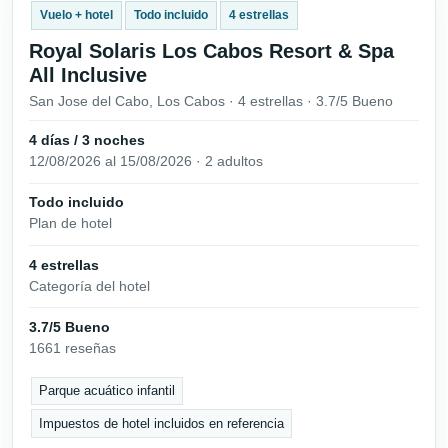
Vuelo + hotel
Todo incluido
4 estrellas
Royal Solaris Los Cabos Resort & Spa
All Inclusive
San Jose del Cabo, Los Cabos · 4 estrellas · 3.7/5 Bueno
4 días / 3 noches
12/08/2026 al 15/08/2026 · 2 adultos
Todo incluido
Plan de hotel
4 estrellas
Categoría del hotel
3.7/5 Bueno
1661 reseñas
Parque acuático infantil
Impuestos de hotel incluidos en referencia