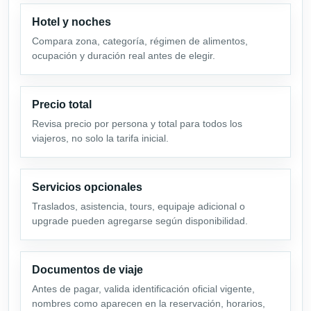
Hotel y noches
Compara zona, categoría, régimen de alimentos,
ocupación y duración real antes de elegir.
Precio total
Revisa precio por persona y total para todos los
viajeros, no solo la tarifa inicial.
Servicios opcionales
Traslados, asistencia, tours, equipaje adicional o
upgrade pueden agregarse según disponibilidad.
Documentos de viaje
Antes de pagar, valida identificación oficial vigente,
nombres como aparecen en la reservación, horarios,