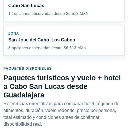
Cabo San Lucas
12 opciones observadas desde $5,519 MXN
ZONA
San Jose del Cabo, Los Cabos
8 opciones observadas desde $6,613 MXN
PAQUETES DISPONIBLES
Paquetes turísticos y vuelo + hotel
a Cabo San Lucas desde
Guadalajara
Referencias orientativas para comparar hotel, régimen de
alimentos, duración, vuelo redondo, precio por persona,
total estimado y condiciones antes de confirmar
disponibilidad real.