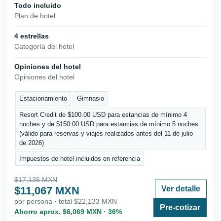
Todo incluido
Plan de hotel
4 estrellas
Categoría del hotel
Opiniones del hotel
Opiniones del hotel
Estacionamiento
Gimnasio
Resort Credit de $100.00 USD para estancias de mínimo 4
noches y de $150.00 USD para estancias de mínimo 5 noches
(válido para reservas y viajes realizados antes del 11 de julio
de 2026)
Impuestos de hotel incluidos en referencia
$17,135 MXN
$11,067 MXN
Ver detalle
por persona · total $22,133 MXN
Pre-cotizar
Ahorro aprox. $6,069 MXN · 36%