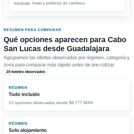
equipaje, hotel y políticas de cambios.
RESUMEN PARA COMPARAR
Qué opciones aparecen para Cabo
San Lucas desde Guadalajara
Agrupamos las ofertas observadas por régimen, categoría y
zona para comparar más rápido antes de pre-cotizar.
20 hoteles observados
RÉGIMEN
Todo incluido
13 opciones observadas desde $8,777 MXN
RÉGIMEN
Solo alojamiento