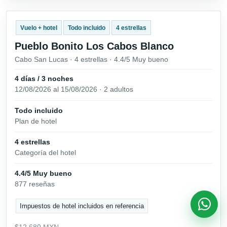
Vuelo + hotel
Todo incluido
4 estrellas
Pueblo Bonito Los Cabos Blanco
Cabo San Lucas · 4 estrellas · 4.4/5 Muy bueno
4 días / 3 noches
12/08/2026 al 15/08/2026 · 2 adultos
Todo incluido
Plan de hotel
4 estrellas
Categoría del hotel
4.4/5 Muy bueno
877 reseñas
Impuestos de hotel incluidos en referencia