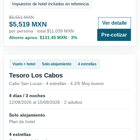
Impuestos de hotel incluidos en referencia
$5,651 MXN
$5,519 MXN
Ver detalle
por persona · total $11,039 MXN
Pre-cotizar
Ahorro aprox. $131.45 MXN · 3%
Vuelo + hotel
Solo alojamiento
4 estrellas
Tesoro Los Cabos
Cabo San Lucas · 4 estrellas · 4.2/5 Muy bueno
4 días / 3 noches
12/08/2026 al 15/08/2026 · 2 adultos
Solo alojamiento
Plan de hotel
4 estrellas