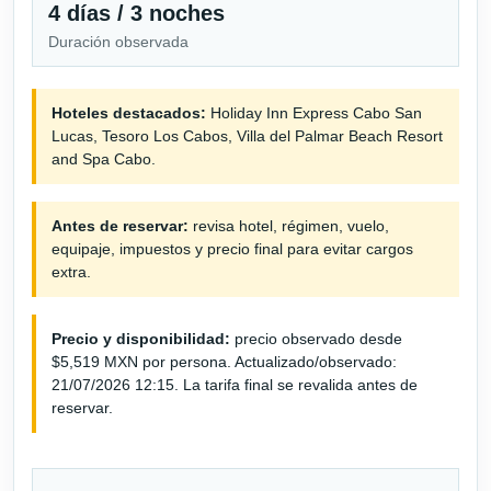
4 días / 3 noches
Duración observada
Hoteles destacados:
Holiday Inn Express Cabo San
Lucas, Tesoro Los Cabos, Villa del Palmar Beach Resort
and Spa Cabo.
Antes de reservar:
revisa hotel, régimen, vuelo,
equipaje, impuestos y precio final para evitar cargos
extra.
Precio y disponibilidad:
precio observado desde
$5,519 MXN por persona. Actualizado/observado:
21/07/2026 12:15. La tarifa final se revalida antes de
reservar.