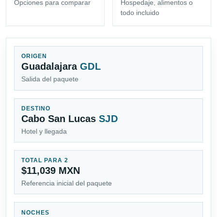
Opciones para comparar
Hospedaje, alimentos o
todo incluido
ORIGEN
Guadalajara
GDL
Salida del paquete
DESTINO
Cabo San Lucas
SJD
Hotel y llegada
TOTAL PARA 2
$11,039 MXN
Referencia inicial del paquete
NOCHES