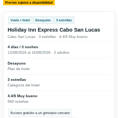
Precios sujetos a disponibilidad
Vuelo + hotel
Desayuno
3 estrellas
Holiday Inn Express Cabo San Lucas
Cabo San Lucas · 3 estrellas · 4.4/5 Muy bueno
4 días / 3 noches
12/08/2026 al 15/08/2026 · 2 adultos
Desayuno
Plan de hotel
3 estrellas
Categoría del hotel
4.4/5 Muy bueno
940 reseñas
Acceso gratuito a un gimnasio cercano