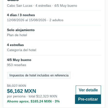
Cabo San Lucas · 4 estrellas · 4/5 Muy bueno
4 días / 3 noches
12/08/2026 al 15/08/2026 · 2 adultos
Solo alojamiento
Plan de hotel
4 estrellas
Categoría del hotel
4/5 Muy bueno
953 reseñas
Impuestos de hotel incluidos en referencia
$6,327 MXN
$6,162 MXN
Ver detalle
por persona · total $12,323 MXN
Pre-cotizar
Ahorro aprox. $165.24 MXN · 3%