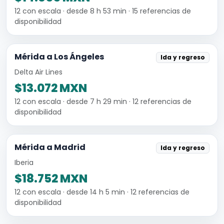
12 con escala · desde 8 h 53 min · 15 referencias de
disponibilidad
Mérida a Los Ángeles
Ida y regreso
Delta Air Lines
$13.072 MXN
12 con escala · desde 7 h 29 min · 12 referencias de
disponibilidad
Mérida a Madrid
Ida y regreso
Iberia
$18.752 MXN
12 con escala · desde 14 h 5 min · 12 referencias de
disponibilidad