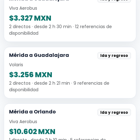
Viva Aerobus
$3.327 MXN
2 directos · desde 2 h 30 min · 12 referencias de
disponibilidad
Mérida a Guadalajara
Ida y regreso
Volaris
$3.256 MXN
2 directos · desde 2 h 21 min · 9 referencias de
disponibilidad
Mérida a Orlando
Ida y regreso
Viva Aerobus
$10.602 MXN
1 directo · desde 2 h 10 min · 5 referencias de