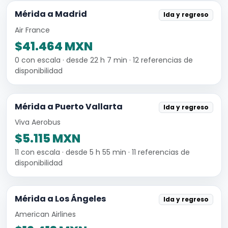
Mérida a Madrid
Ida y regreso
Air France
$41.464 MXN
0 con escala · desde 22 h 7 min · 12 referencias de
disponibilidad
Mérida a Puerto Vallarta
Ida y regreso
Viva Aerobus
$5.115 MXN
11 con escala · desde 5 h 55 min · 11 referencias de
disponibilidad
Mérida a Los Ángeles
Ida y regreso
American Airlines