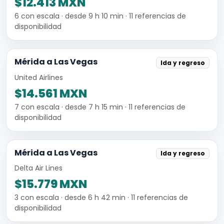
$12.413 MXN
6 con escala · desde 9 h 10 min · 11 referencias de
disponibilidad
Mérida a Las Vegas
Ida y regreso
United Airlines
$14.561 MXN
7 con escala · desde 7 h 15 min · 11 referencias de
disponibilidad
Mérida a Las Vegas
Ida y regreso
Delta Air Lines
$15.779 MXN
3 con escala · desde 6 h 42 min · 11 referencias de
disponibilidad