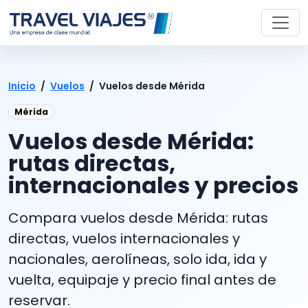
Inicio
/
Vuelos
/
Vuelos desde Mérida
Mérida
Vuelos desde Mérida:
rutas directas,
internacionales y precios
Compara vuelos desde Mérida: rutas
directas, vuelos internacionales y
nacionales, aerolíneas, solo ida, ida y
vuelta, equipaje y precio final antes de
reservar.