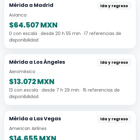
Mérida a Madrid
Ida y regreso
Avianca
$64.507 MXN
0 con escala · desde 20 h 55 min · 17 referencias de
disponibilidad
Mérida a Los Ángeles
Ida y regreso
Aeroméxico
$13.072 MXN
13 con escala · desde 7 h 29 min · 15 referencias de
disponibilidad
Mérida a Las Vegas
Ida y regreso
American Airlines
$14.655 MXN