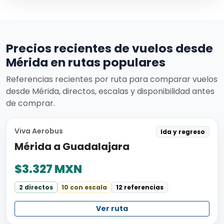
Precios recientes de vuelos desde
Mérida en rutas populares
Referencias recientes por ruta para comparar vuelos
desde Mérida, directos, escalas y disponibilidad antes
de comprar.
Viva Aerobus
Ida y regreso
Mérida a Guadalajara
$3.327 MXN
2 directos
10 con escala
12 referencias
Ver ruta