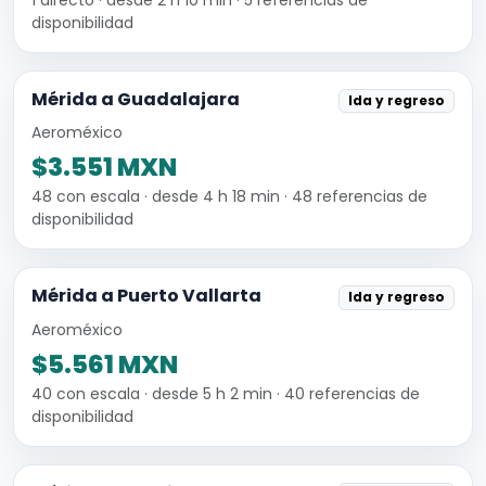
disponibilidad
Mérida a Guadalajara
Ida y regreso
Aeroméxico
$3.551 MXN
48 con escala · desde 4 h 18 min · 48 referencias de
disponibilidad
Mérida a Puerto Vallarta
Ida y regreso
Aeroméxico
$5.561 MXN
40 con escala · desde 5 h 2 min · 40 referencias de
disponibilidad