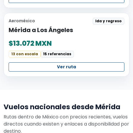
Aeroméxico
Ida y regreso
Mérida a Los Ángeles
$13.072 MXN
13 con escala
15 referencias
Ver ruta
Vuelos nacionales desde Mérida
Rutas dentro de México con precios recientes, vuelos
directos cuando existen y enlaces a disponibilidad por
destino.