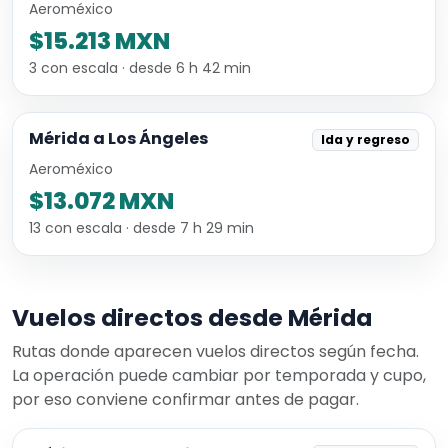
Aeroméxico
$15.213 MXN
3 con escala · desde 6 h 42 min
Mérida a Los Ángeles
Ida y regreso
Aeroméxico
$13.072 MXN
13 con escala · desde 7 h 29 min
Vuelos directos desde Mérida
Rutas donde aparecen vuelos directos según fecha.
La operación puede cambiar por temporada y cupo,
por eso conviene confirmar antes de pagar.