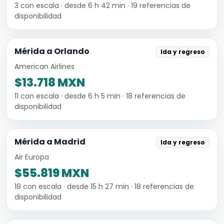
3 con escala · desde 6 h 42 min · 19 referencias de
disponibilidad
Mérida a Orlando
Ida y regreso
American Airlines
$13.718 MXN
11 con escala · desde 6 h 5 min · 18 referencias de
disponibilidad
Mérida a Madrid
Ida y regreso
Air Europa
$55.819 MXN
18 con escala · desde 15 h 27 min · 18 referencias de
disponibilidad