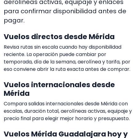
aerolíneas activas, equipaje y enlaces
para confirmar disponibilidad antes de
pagar.
Vuelos directos desde Mérida
Revisa rutas sin escala cuando hay disponibilidad
reciente. La operación puede cambiar por
temporada, día de la semana, aerolínea y tarifa, por
eso conviene abrir la ruta exacta antes de comprar.
Vuelos internacionales desde
Mérida
Compara salidas internacionales desde Mérida con
escalas, duración total, aerolíneas activas, equipaje y
precio final para elegir mejor horario y presupuesto.
Vuelos Mérida Guadalajara hoy y