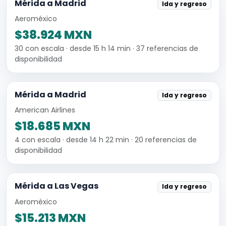
Mérida a Madrid
Ida y regreso
Aeroméxico
$38.924 MXN
30 con escala · desde 15 h 14 min · 37 referencias de
disponibilidad
Mérida a Madrid
Ida y regreso
American Airlines
$18.685 MXN
4 con escala · desde 14 h 22 min · 20 referencias de
disponibilidad
Mérida a Las Vegas
Ida y regreso
Aeroméxico
$15.213 MXN