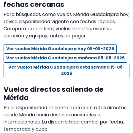
fechas cercanas
Para búsquedas como vuelos Mérida Guadalajara hoy,
revisa disponibilidad vigente con fechas rápidas.
Compara precio final, vuelos directos, escalas,
duración y equipaje antes de pagar.
Ver vuelos Mérida Guadalajara hoy 08-08-2026
Ver vuelos Mérida Guadalajara mañana 09-08-2026
Ver vuelos Mérida Guadalajara esta semana 15-08-
2026
Vuelos directos saliendo de
Mérida
En la disponibilidad reciente aparecen rutas directas
desde Mérida hacia destinos nacionales e
internacionales. La disponibilidad cambia por fecha,
temporada y cupo.