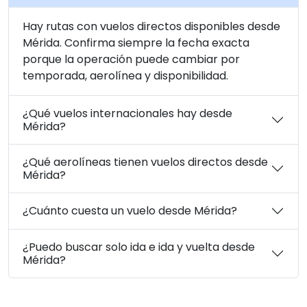
Hay rutas con vuelos directos disponibles desde
Mérida. Confirma siempre la fecha exacta
porque la operación puede cambiar por
temporada, aerolínea y disponibilidad.
¿Qué vuelos internacionales hay desde
Mérida?
¿Qué aerolíneas tienen vuelos directos desde
Mérida?
¿Cuánto cuesta un vuelo desde Mérida?
¿Puedo buscar solo ida e ida y vuelta desde
Mérida?