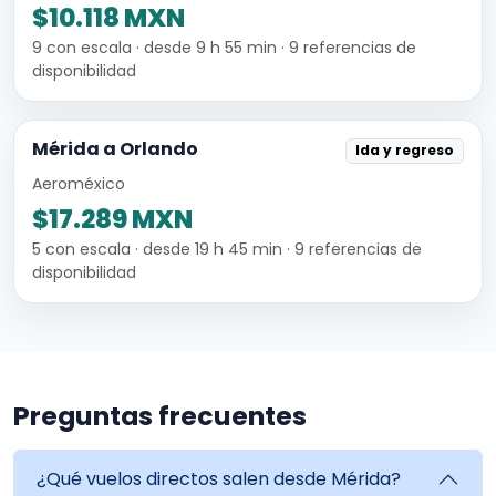
$10.118 MXN
9 con escala · desde 9 h 55 min · 9 referencias de
disponibilidad
Mérida a Orlando
Ida y regreso
Aeroméxico
$17.289 MXN
5 con escala · desde 19 h 45 min · 9 referencias de
disponibilidad
Preguntas frecuentes
¿Qué vuelos directos salen desde Mérida?