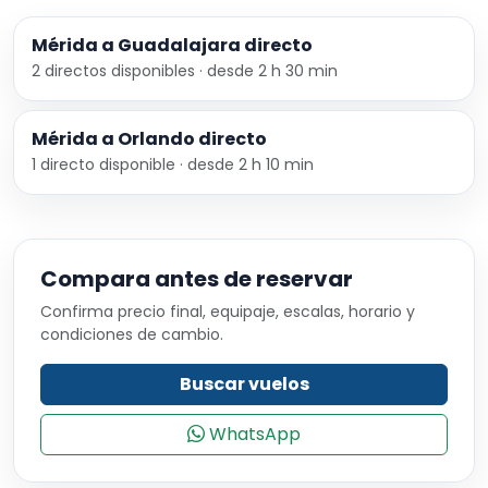
Mérida a Guadalajara directo
2 directos disponibles · desde 2 h 30 min
Mérida a Orlando directo
1 directo disponible · desde 2 h 10 min
Compara antes de reservar
Confirma precio final, equipaje, escalas, horario y
condiciones de cambio.
Buscar vuelos
WhatsApp