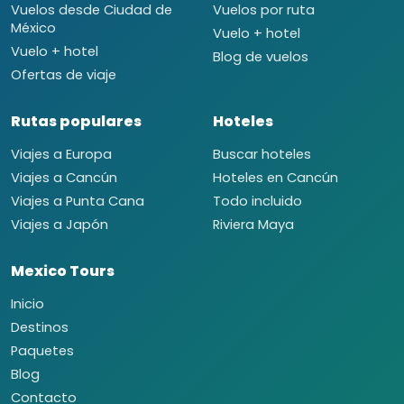
Vuelos desde Ciudad de
Vuelos por ruta
México
Vuelo + hotel
Vuelo + hotel
Blog de vuelos
Ofertas de viaje
Rutas populares
Hoteles
Viajes a Europa
Buscar hoteles
Viajes a Cancún
Hoteles en Cancún
Viajes a Punta Cana
Todo incluido
Viajes a Japón
Riviera Maya
Mexico Tours
Inicio
Destinos
Paquetes
Blog
Contacto