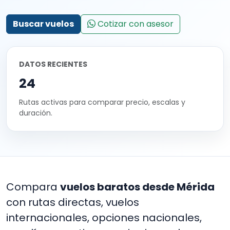
Buscar vuelos
Cotizar con asesor
DATOS RECIENTES
24
Rutas activas para comparar precio, escalas y
duración.
Compara
vuelos baratos desde Mérida
con rutas directas, vuelos
internacionales, opciones nacionales,