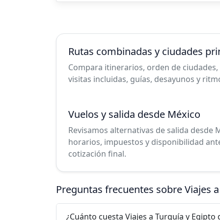
Rutas combinadas y ciudades pri
Compara itinerarios, orden de ciudades, 
visitas incluidas, guías, desayunos y ritm
Vuelos y salida desde México
Revisamos alternativas de salida desde M
horarios, impuestos y disponibilidad ant
cotización final.
Preguntas frecuentes sobre Viajes 
¿Cuánto cuesta Viajes a Turquía y Egipto