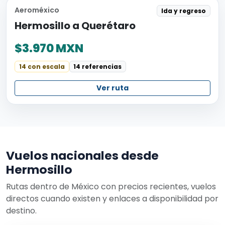
Aeroméxico
Ida y regreso
Hermosillo a Querétaro
$3.970 MXN
14 con escala
14 referencias
Ver ruta
Vuelos nacionales desde
Hermosillo
Rutas dentro de México con precios recientes, vuelos
directos cuando existen y enlaces a disponibilidad por
destino.