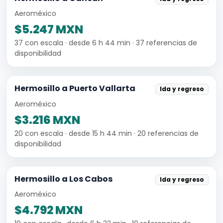
Aeroméxico
$5.247 MXN
37 con escala · desde 6 h 44 min · 37 referencias de
disponibilidad
Hermosillo a Puerto Vallarta
Ida y regreso
Aeroméxico
$3.216 MXN
20 con escala · desde 15 h 44 min · 20 referencias de
disponibilidad
Hermosillo a Los Cabos
Ida y regreso
Aeroméxico
$4.792 MXN