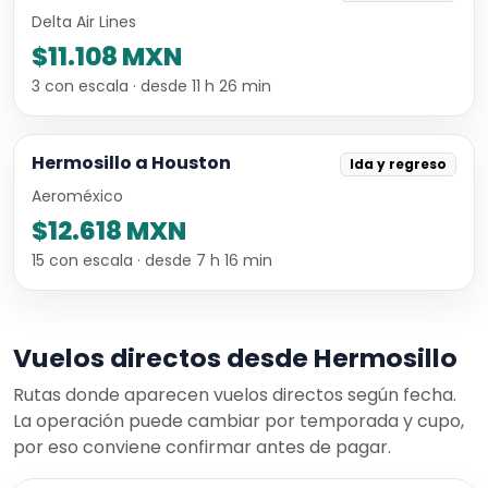
Delta Air Lines
$11.108 MXN
3 con escala · desde 11 h 26 min
Hermosillo a Houston
Ida y regreso
Aeroméxico
$12.618 MXN
15 con escala · desde 7 h 16 min
Vuelos directos desde Hermosillo
Rutas donde aparecen vuelos directos según fecha.
La operación puede cambiar por temporada y cupo,
por eso conviene confirmar antes de pagar.