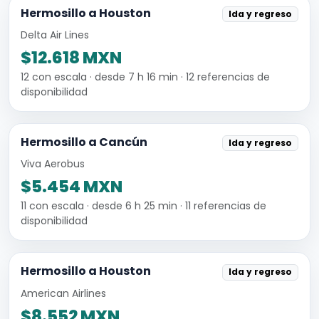
Hermosillo a Houston
Ida y regreso
Delta Air Lines
$12.618 MXN
12 con escala · desde 7 h 16 min · 12 referencias de
disponibilidad
Hermosillo a Cancún
Ida y regreso
Viva Aerobus
$5.454 MXN
11 con escala · desde 6 h 25 min · 11 referencias de
disponibilidad
Hermosillo a Houston
Ida y regreso
American Airlines
$8.552 MXN