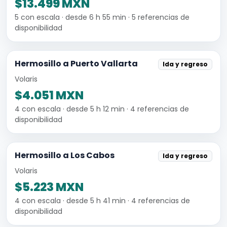
$13.499 MXN
5 con escala · desde 6 h 55 min · 5 referencias de
disponibilidad
Hermosillo a Puerto Vallarta
Ida y regreso
Volaris
$4.051 MXN
4 con escala · desde 5 h 12 min · 4 referencias de
disponibilidad
Hermosillo a Los Cabos
Ida y regreso
Volaris
$5.223 MXN
4 con escala · desde 5 h 41 min · 4 referencias de
disponibilidad