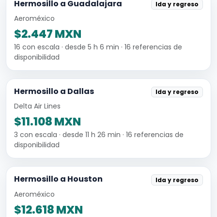
Hermosillo a Guadalajara
Ida y regreso
Aeroméxico
$2.447 MXN
16 con escala · desde 5 h 6 min · 16 referencias de
disponibilidad
Hermosillo a Dallas
Ida y regreso
Delta Air Lines
$11.108 MXN
3 con escala · desde 11 h 26 min · 16 referencias de
disponibilidad
Hermosillo a Houston
Ida y regreso
Aeroméxico
$12.618 MXN