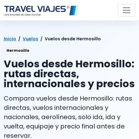
Inicio
/
Vuelos
/
Vuelos desde Hermosillo
Hermosillo
Vuelos desde Hermosillo:
rutas directas,
internacionales y precios
Compara vuelos desde Hermosillo: rutas
directas, vuelos internacionales y
nacionales, aerolíneas, solo ida, ida y
vuelta, equipaje y precio final antes de
reservar.