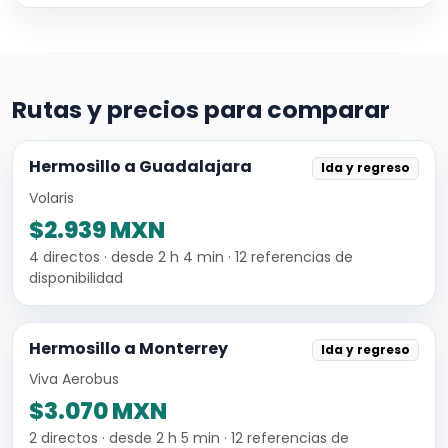
Rutas y precios para comparar
Hermosillo a Guadalajara
Ida y regreso
Volaris
$2.939 MXN
4 directos · desde 2 h 4 min · 12 referencias de
disponibilidad
Hermosillo a Monterrey
Ida y regreso
Viva Aerobus
$3.070 MXN
2 directos · desde 2 h 5 min · 12 referencias de