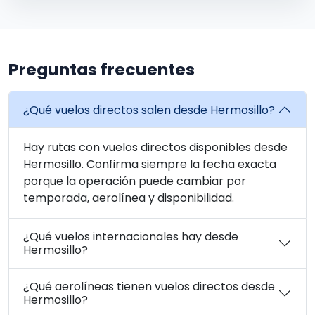
Preguntas frecuentes
¿Qué vuelos directos salen desde Hermosillo?
Hay rutas con vuelos directos disponibles desde
Hermosillo. Confirma siempre la fecha exacta
porque la operación puede cambiar por
temporada, aerolínea y disponibilidad.
¿Qué vuelos internacionales hay desde
Hermosillo?
¿Qué aerolíneas tienen vuelos directos desde
Hermosillo?