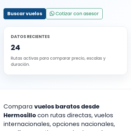
Buscar vuelos
Cotizar con asesor
DATOS RECIENTES
24
Rutas activas para comparar precio, escalas y
duración.
Compara
vuelos baratos desde
Hermosillo
con rutas directas, vuelos
internacionales, opciones nacionales,