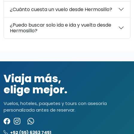
¿Cuánto cuesta un vuelo desde Hermosillo?
¿Puedo buscar solo ida e ida y vuelta desde
Hermosillo?
Viaja más,
elige mejor.
Vuelos, hoteles, paquetes y tours con asesoría
personalizada antes de reservar.
+52 (55) 6363 7451