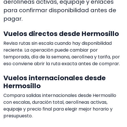
aerolíneas activas, equipaje y enlaces
para confirmar disponibilidad antes de
pagar.
Vuelos directos desde Hermosillo
Revisa rutas sin escala cuando hay disponibilidad
reciente. La operación puede cambiar por
temporada, día de la semana, aerolínea y tarifa, por
eso conviene abrir la ruta exacta antes de comprar.
Vuelos internacionales desde
Hermosillo
Compara salidas internacionales desde Hermosillo
con escalas, duración total, aerolíneas activas,
equipaje y precio final para elegir mejor horario y
presupuesto.