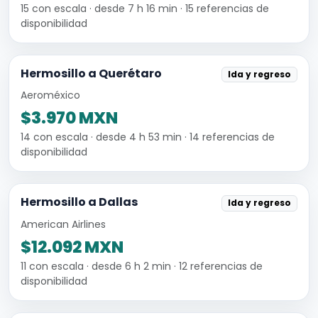
15 con escala · desde 7 h 16 min · 15 referencias de
disponibilidad
Hermosillo a Querétaro
Ida y regreso
Aeroméxico
$3.970 MXN
14 con escala · desde 4 h 53 min · 14 referencias de
disponibilidad
Hermosillo a Dallas
Ida y regreso
American Airlines
$12.092 MXN
11 con escala · desde 6 h 2 min · 12 referencias de
disponibilidad