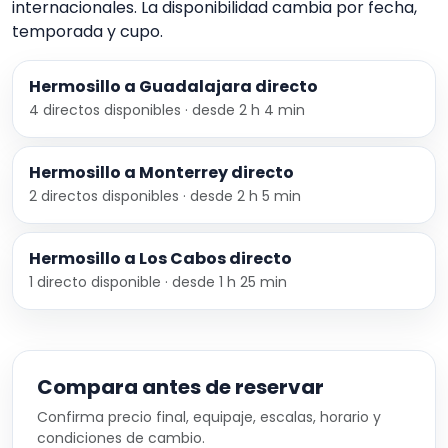
internacionales. La disponibilidad cambia por fecha,
temporada y cupo.
Hermosillo a Guadalajara directo
4 directos disponibles · desde 2 h 4 min
Hermosillo a Monterrey directo
2 directos disponibles · desde 2 h 5 min
Hermosillo a Los Cabos directo
1 directo disponible · desde 1 h 25 min
Compara antes de reservar
Confirma precio final, equipaje, escalas, horario y
condiciones de cambio.