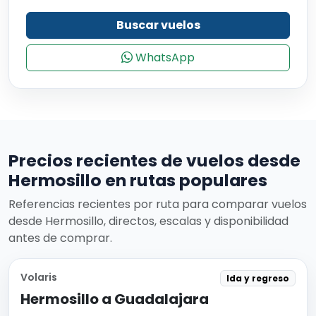
Buscar vuelos
WhatsApp
Precios recientes de vuelos desde
Hermosillo en rutas populares
Referencias recientes por ruta para comparar vuelos
desde Hermosillo, directos, escalas y disponibilidad
antes de comprar.
Volaris
Ida y regreso
Hermosillo a Guadalajara