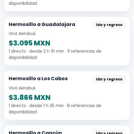
disponibilidad
Hermosillo a Guadalajara
Ida y regreso
Viva Aerobus
$3.095 MXN
1 directo · desde 2 h 10 min · 11 referencias de
disponibilidad
Hermosillo a Los Cabos
Ida y regreso
Viva Aerobus
$3.866 MXN
1 directo · desde 1 h 25 min · 8 referencias de
disponibilidad
Hermosillo a Cancún
Ida y regreso