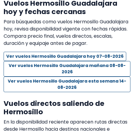
Vuelos Hermosillo Guadalajara
hoy y fechas cercanas
Para búsquedas como vuelos Hermosillo Guadalajara
hoy, revisa disponibilidad vigente con fechas rápidas.
Compara precio final, vuelos directos, escalas,
duración y equipaje antes de pagar.
Ver vuelos Hermosillo Guadalajara hoy 07-08-2026
Ver vuelos Hermosillo Guadalajara mañana 08-08-
2026
Ver vuelos Hermosillo Guadalajara esta semana 14-
08-2026
Vuelos directos saliendo de
Hermosillo
En la disponibilidad reciente aparecen rutas directas
desde Hermosillo hacia destinos nacionales e