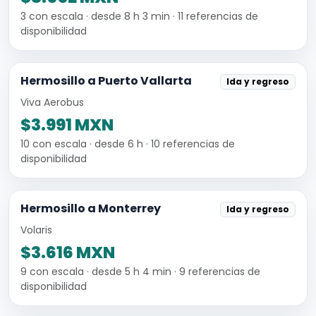
3 con escala · desde 8 h 3 min · 11 referencias de
disponibilidad
Hermosillo a Puerto Vallarta
Ida y regreso
Viva Aerobus
$3.991 MXN
10 con escala · desde 6 h · 10 referencias de
disponibilidad
Hermosillo a Monterrey
Ida y regreso
Volaris
$3.616 MXN
9 con escala · desde 5 h 4 min · 9 referencias de
disponibilidad