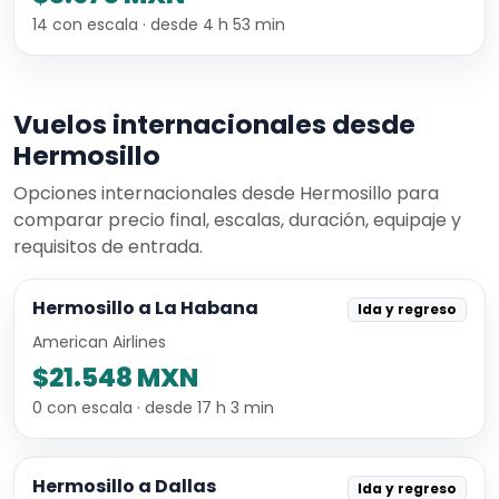
14 con escala · desde 4 h 53 min
Vuelos internacionales desde
Hermosillo
Opciones internacionales desde Hermosillo para
comparar precio final, escalas, duración, equipaje y
requisitos de entrada.
Hermosillo a La Habana
Ida y regreso
American Airlines
$21.548 MXN
0 con escala · desde 17 h 3 min
Hermosillo a Dallas
Ida y regreso