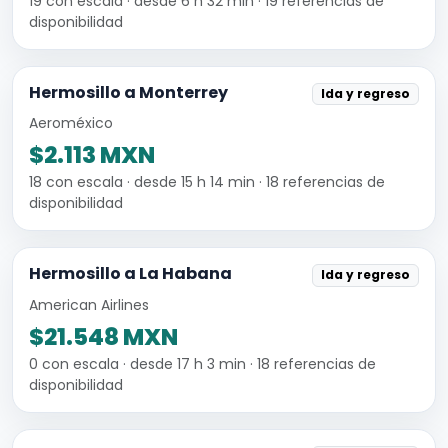
19 con escala · desde 6 h 32 min · 19 referencias de
disponibilidad
Hermosillo a Monterrey
Ida y regreso
Aeroméxico
$2.113 MXN
18 con escala · desde 15 h 14 min · 18 referencias de
disponibilidad
Hermosillo a La Habana
Ida y regreso
American Airlines
$21.548 MXN
0 con escala · desde 17 h 3 min · 18 referencias de
disponibilidad