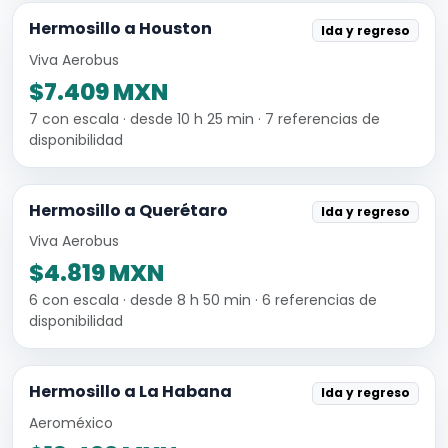
Hermosillo a Houston
Ida y regreso
Viva Aerobus
$7.409 MXN
7 con escala · desde 10 h 25 min · 7 referencias de
disponibilidad
Hermosillo a Querétaro
Ida y regreso
Viva Aerobus
$4.819 MXN
6 con escala · desde 8 h 50 min · 6 referencias de
disponibilidad
Hermosillo a La Habana
Ida y regreso
Aeroméxico