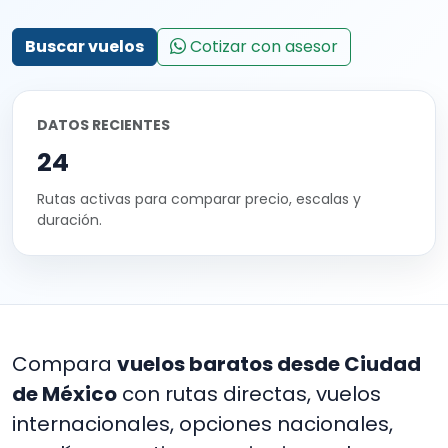
Buscar vuelos
Cotizar con asesor
DATOS RECIENTES
24
Rutas activas para comparar precio, escalas y
duración.
Compara
vuelos baratos desde Ciudad
de México
con rutas directas, vuelos
internacionales, opciones nacionales,