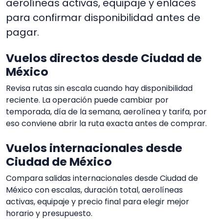
aerolíneas activas, equipaje y enlaces
para confirmar disponibilidad antes de
pagar.
Vuelos directos desde Ciudad de
México
Revisa rutas sin escala cuando hay disponibilidad
reciente. La operación puede cambiar por
temporada, día de la semana, aerolínea y tarifa, por
eso conviene abrir la ruta exacta antes de comprar.
Vuelos internacionales desde
Ciudad de México
Compara salidas internacionales desde Ciudad de
México con escalas, duración total, aerolíneas
activas, equipaje y precio final para elegir mejor
horario y presupuesto.