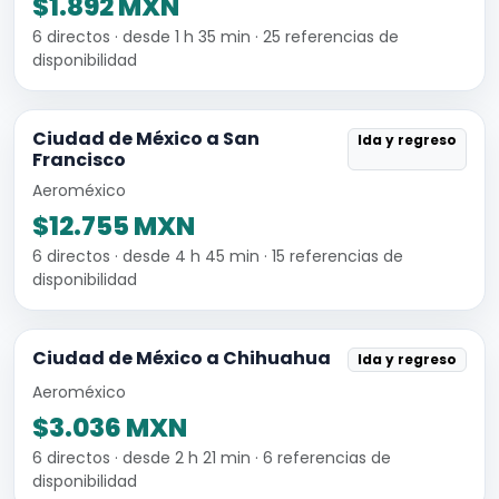
$1.892 MXN
6 directos · desde 1 h 35 min · 25 referencias de
disponibilidad
Ciudad de México a San
Ida y regreso
Francisco
Aeroméxico
$12.755 MXN
6 directos · desde 4 h 45 min · 15 referencias de
disponibilidad
Ciudad de México a Chihuahua
Ida y regreso
Aeroméxico
$3.036 MXN
6 directos · desde 2 h 21 min · 6 referencias de
disponibilidad