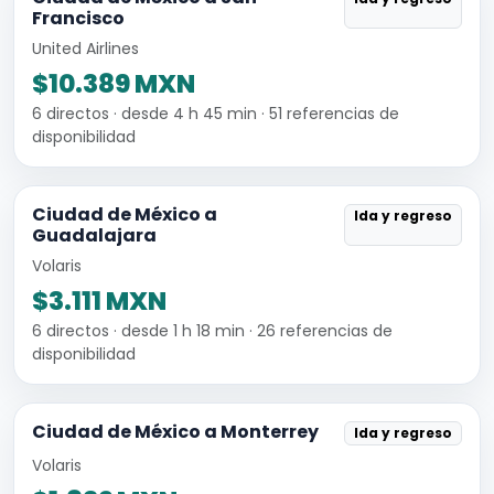
Francisco
United Airlines
$10.389 MXN
6 directos · desde 4 h 45 min · 51 referencias de
disponibilidad
Ciudad de México a
Ida y regreso
Guadalajara
Volaris
$3.111 MXN
6 directos · desde 1 h 18 min · 26 referencias de
disponibilidad
Ciudad de México a Monterrey
Ida y regreso
Volaris