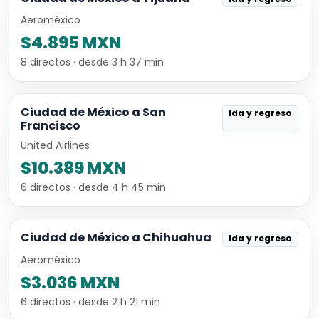
Aeroméxico
$4.895 MXN
8 directos · desde 3 h 37 min
Ciudad de México a San
Ida y regreso
Francisco
United Airlines
$10.389 MXN
6 directos · desde 4 h 45 min
Ciudad de México a Chihuahua
Ida y regreso
Aeroméxico
$3.036 MXN
6 directos · desde 2 h 21 min