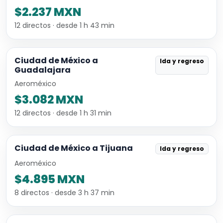
$2.237 MXN
12 directos · desde 1 h 43 min
Ciudad de México a
Ida y regreso
Guadalajara
Aeroméxico
$3.082 MXN
12 directos · desde 1 h 31 min
Ciudad de México a Tijuana
Ida y regreso
Aeroméxico
$4.895 MXN
8 directos · desde 3 h 37 min