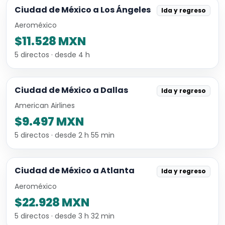
Ciudad de México a Los Ángeles
Ida y regreso
Aeroméxico
$11.528 MXN
5 directos · desde 4 h
Ciudad de México a Dallas
Ida y regreso
American Airlines
$9.497 MXN
5 directos · desde 2 h 55 min
Ciudad de México a Atlanta
Ida y regreso
Aeroméxico
$22.928 MXN
5 directos · desde 3 h 32 min