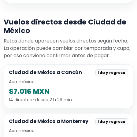
Vuelos directos desde Ciudad de
México
Rutas donde aparecen vuelos directos según fecha.
La operación puede cambiar por temporada y cupo,
por eso conviene confirmar antes de pagar.
Ciudad de México a Cancún
Ida y regreso
Aeroméxico
$7.016 MXN
14 directos · desde 2 h 29 min
Ciudad de México a Monterrey
Ida y regreso
Aeroméxico