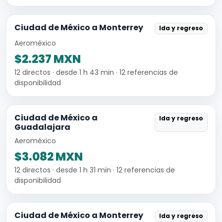
Ciudad de México a Monterrey
Ida y regreso
Aeroméxico
$2.237 MXN
12 directos · desde 1 h 43 min · 12 referencias de
disponibilidad
Ciudad de México a
Ida y regreso
Guadalajara
Aeroméxico
$3.082 MXN
12 directos · desde 1 h 31 min · 12 referencias de
disponibilidad
Ciudad de México a Monterrey
Ida y regreso