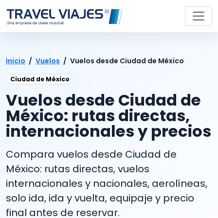
Inicio
/
Vuelos
/
Vuelos desde Ciudad de México
Ciudad de México
Vuelos desde Ciudad de
México: rutas directas,
internacionales y precios
Compara vuelos desde Ciudad de
México: rutas directas, vuelos
internacionales y nacionales, aerolíneas,
solo ida, ida y vuelta, equipaje y precio
final antes de reservar.