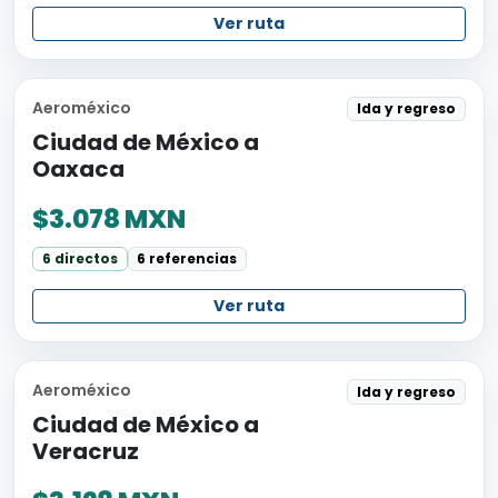
Ver ruta
Aeroméxico
Ida y regreso
Ciudad de México a
Oaxaca
$3.078 MXN
6 directos
6 referencias
Ver ruta
Aeroméxico
Ida y regreso
Ciudad de México a
Veracruz