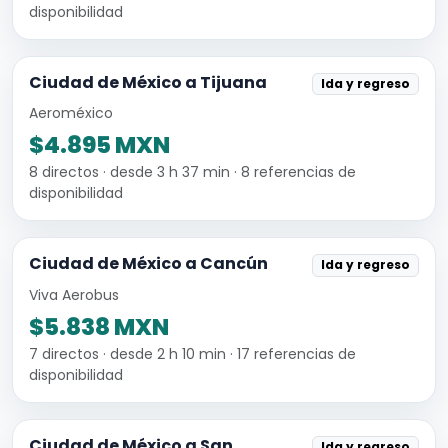
disponibilidad
Ciudad de México a Tijuana
Ida y regreso
Aeroméxico
$4.895 MXN
8 directos · desde 3 h 37 min · 8 referencias de
disponibilidad
Ciudad de México a Cancún
Ida y regreso
Viva Aerobus
$5.838 MXN
7 directos · desde 2 h 10 min · 17 referencias de
disponibilidad
Ciudad de México a San
Ida y regreso