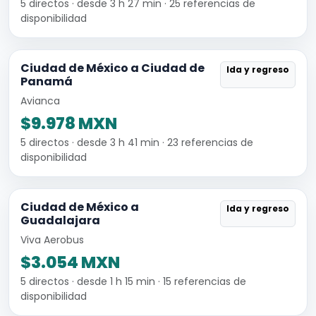
5 directos · desde 3 h 27 min · 25 referencias de
disponibilidad
Ciudad de México a Ciudad de
Ida y regreso
Panamá
Avianca
$9.978 MXN
5 directos · desde 3 h 41 min · 23 referencias de
disponibilidad
Ciudad de México a
Ida y regreso
Guadalajara
Viva Aerobus
$3.054 MXN
5 directos · desde 1 h 15 min · 15 referencias de
disponibilidad