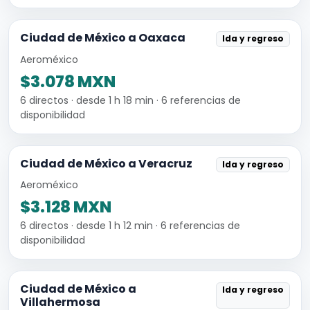
Ciudad de México a Oaxaca
Ida y regreso
Aeroméxico
$3.078 MXN
6 directos · desde 1 h 18 min · 6 referencias de
disponibilidad
Ciudad de México a Veracruz
Ida y regreso
Aeroméxico
$3.128 MXN
6 directos · desde 1 h 12 min · 6 referencias de
disponibilidad
Ciudad de México a
Ida y regreso
Villahermosa