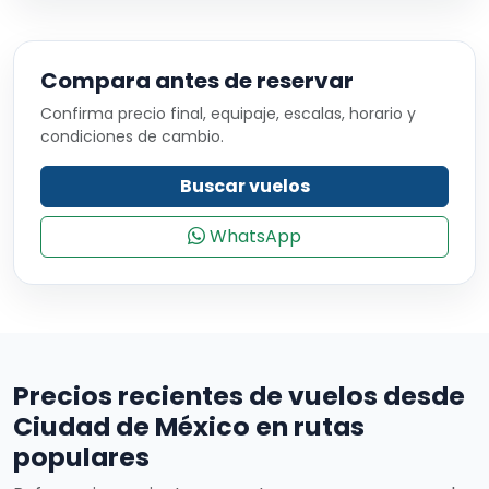
Compara antes de reservar
Confirma precio final, equipaje, escalas, horario y
condiciones de cambio.
Buscar vuelos
WhatsApp
Precios recientes de vuelos desde
Ciudad de México en rutas
populares