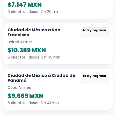
$7.147 MXN
9 directos · desde 2 h 20 min
Ciudad de México a San
Ida y regreso
Francisco
United Airlines
$10.389 MXN
6 directos · desde 4 h 45 min
Ciudad de México a Ciudad de
Ida y regreso
Panamá
Copa Airlines
$9.669 MXN
6 directos · desde 3 h 41 min