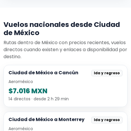
Vuelos nacionales desde Ciudad
de México
Rutas dentro de México con precios recientes, vuelos
directos cuando existen y enlaces a disponibilidad por
destino.
Ciudad de México a Cancún
Ida y regreso
Aeroméxico
$7.016 MXN
14 directos · desde 2 h 29 min
Ciudad de México a Monterrey
Ida y regreso
Aeroméxico