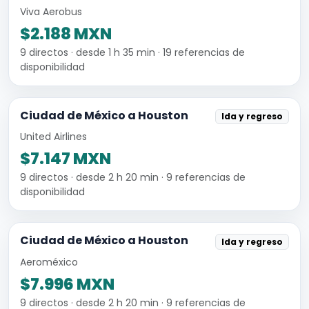
Viva Aerobus
$2.188 MXN
9 directos · desde 1 h 35 min · 19 referencias de
disponibilidad
Ciudad de México a Houston
Ida y regreso
United Airlines
$7.147 MXN
9 directos · desde 2 h 20 min · 9 referencias de
disponibilidad
Ciudad de México a Houston
Ida y regreso
Aeroméxico
$7.996 MXN
9 directos · desde 2 h 20 min · 9 referencias de