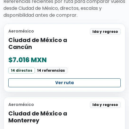
Referencias recientes por ruta para comparar vuelos
desde Ciudad de México, directos, escalas y
disponibilidad antes de comprar.
Aeroméxico
Ida y regreso
Ciudad de México a
Cancún
$7.016 MXN
14 directos
14 referencias
Ver ruta
Aeroméxico
Ida y regreso
Ciudad de México a
Monterrey