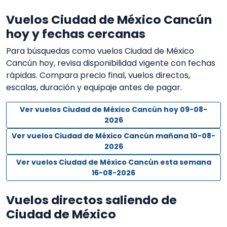
Vuelos Ciudad de México Cancún
hoy y fechas cercanas
Para búsquedas como vuelos Ciudad de México
Cancún hoy, revisa disponibilidad vigente con fechas
rápidas. Compara precio final, vuelos directos,
escalas, duración y equipaje antes de pagar.
Ver vuelos Ciudad de México Cancún hoy 09-08-
2026
Ver vuelos Ciudad de México Cancún mañana 10-08-
2026
Ver vuelos Ciudad de México Cancún esta semana
16-08-2026
Vuelos directos saliendo de
Ciudad de México