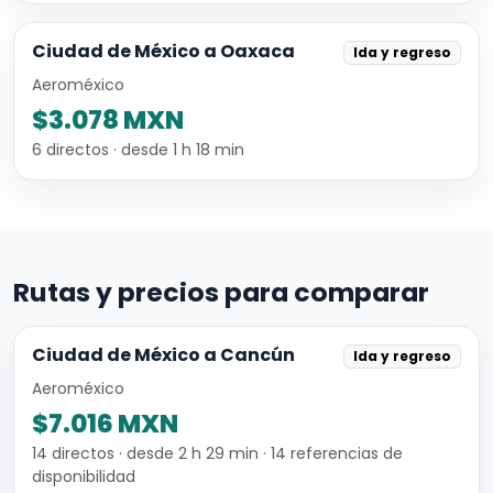
Ciudad de México a Oaxaca
Ida y regreso
Aeroméxico
$3.078 MXN
6 directos · desde 1 h 18 min
Rutas y precios para comparar
Ciudad de México a Cancún
Ida y regreso
Aeroméxico
$7.016 MXN
14 directos · desde 2 h 29 min · 14 referencias de
disponibilidad