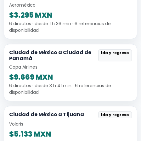
Aeroméxico
$3.295 MXN
6 directos · desde 1 h 36 min · 6 referencias de
disponibilidad
Ciudad de México a Ciudad de
Ida y regreso
Panamá
Copa Airlines
$9.669 MXN
6 directos · desde 3 h 41 min · 6 referencias de
disponibilidad
Ciudad de México a Tijuana
Ida y regreso
Volaris
$5.133 MXN