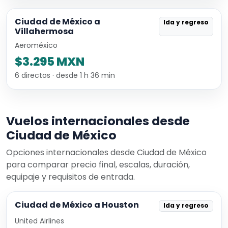
Ciudad de México a
Ida y regreso
Villahermosa
Aeroméxico
$3.295 MXN
6 directos · desde 1 h 36 min
Vuelos internacionales desde
Ciudad de México
Opciones internacionales desde Ciudad de México
para comparar precio final, escalas, duración,
equipaje y requisitos de entrada.
Ciudad de México a Houston
Ida y regreso
United Airlines