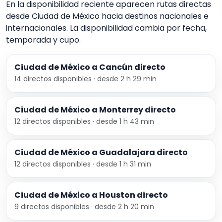
En la disponibilidad reciente aparecen rutas directas
desde Ciudad de México hacia destinos nacionales e
internacionales. La disponibilidad cambia por fecha,
temporada y cupo.
Ciudad de México a Cancún directo
14 directos disponibles · desde 2 h 29 min
Ciudad de México a Monterrey directo
12 directos disponibles · desde 1 h 43 min
Ciudad de México a Guadalajara directo
12 directos disponibles · desde 1 h 31 min
Ciudad de México a Houston directo
9 directos disponibles · desde 2 h 20 min