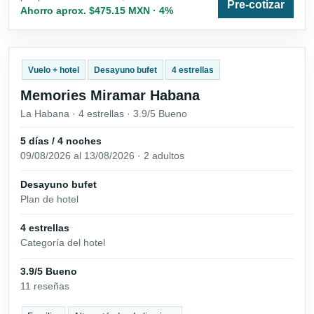
Pre-cotizar
Ahorro aprox. $475.15 MXN · 4%
Vuelo + hotel
Desayuno bufet
4 estrellas
Memories Miramar Habana
La Habana · 4 estrellas · 3.9/5 Bueno
5 días / 4 noches
09/08/2026 al 13/08/2026 · 2 adultos
Desayuno bufet
Plan de hotel
4 estrellas
Categoría del hotel
3.9/5 Bueno
11 reseñas