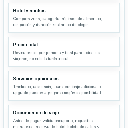
Hotel y noches
Compara zona, categoría, régimen de alimentos,
ocupación y duración real antes de elegir.
Precio total
Revisa precio por persona y total para todos los
viajeros, no solo la tarifa inicial.
Servicios opcionales
Traslados, asistencia, tours, equipaje adicional o
upgrade pueden agregarse según disponibilidad.
Documentos de viaje
Antes de pagar, valida pasaporte, requisitos
migratorios, reserva de hotel, boleto de salida y