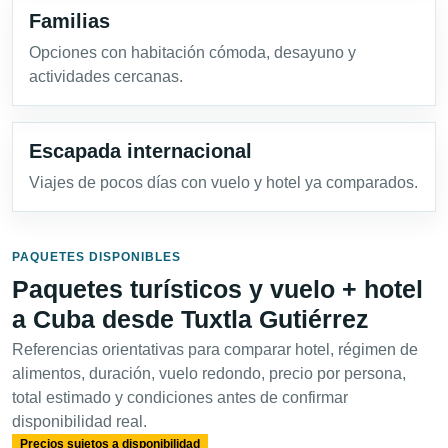
Familias
Opciones con habitación cómoda, desayuno y
actividades cercanas.
Escapada internacional
Viajes de pocos días con vuelo y hotel ya comparados.
PAQUETES DISPONIBLES
Paquetes turísticos y vuelo + hotel
a Cuba desde Tuxtla Gutiérrez
Referencias orientativas para comparar hotel, régimen de
alimentos, duración, vuelo redondo, precio por persona,
total estimado y condiciones antes de confirmar
disponibilidad real.
Precios sujetos a disponibilidad