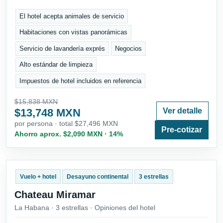
El hotel acepta animales de servicio
Habitaciones con vistas panorámicas
Servicio de lavandería exprés
Negocios
Alto estándar de limpieza
Impuestos de hotel incluidos en referencia
$15,838 MXN
$13,748 MXN
Ver detalle
por persona · total $27,496 MXN
Pre-cotizar
Ahorro aprox. $2,090 MXN · 14%
Vuelo + hotel
Desayuno continental
3 estrellas
Chateau Miramar
La Habana · 3 estrellas · Opiniones del hotel