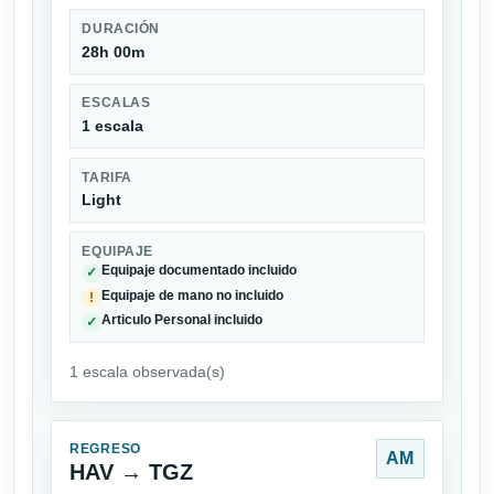
DURACIÓN
28h 00m
ESCALAS
1 escala
TARIFA
Light
EQUIPAJE
Equipaje documentado incluido
✓
Equipaje de mano no incluido
!
Articulo Personal incluido
✓
1 escala observada(s)
REGRESO
AM
HAV → TGZ