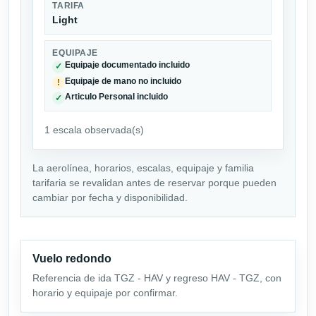
TARIFA
Light
EQUIPAJE
Equipaje documentado incluido
✓
Equipaje de mano no incluido
!
Articulo Personal incluido
✓
1 escala observada(s)
La aerolínea, horarios, escalas, equipaje y familia
tarifaria se revalidan antes de reservar porque pueden
cambiar por fecha y disponibilidad.
Vuelo redondo
Referencia de ida TGZ - HAV y regreso HAV - TGZ, con
horario y equipaje por confirmar.