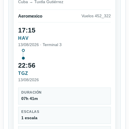
Cuba → Tuxtla Gutiérrez
Aeromexico
Vuelos 452_322
17:15
HAV
13/08/2026 · Terminal 3
22:56
TGZ
13/08/2026
DURACIÓN
07h 41m
ESCALAS
1 escala