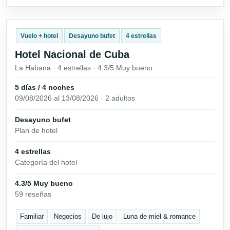
Vuelo + hotel
Desayuno bufet
4 estrellas
Hotel Nacional de Cuba
La Habana · 4 estrellas · 4.3/5 Muy bueno
5 días / 4 noches
09/08/2026 al 13/08/2026 · 2 adultos
Desayuno bufet
Plan de hotel
4 estrellas
Categoría del hotel
4.3/5 Muy bueno
59 reseñas
Familiar
Negocios
De lujo
Luna de miel & romance