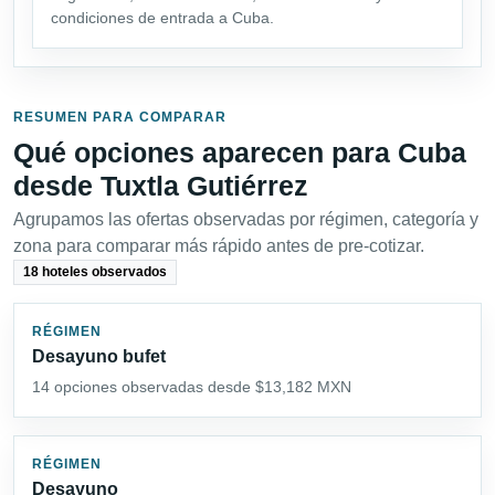
condiciones de entrada a Cuba.
RESUMEN PARA COMPARAR
Qué opciones aparecen para Cuba
desde Tuxtla Gutiérrez
Agrupamos las ofertas observadas por régimen, categoría y
zona para comparar más rápido antes de pre-cotizar.
18 hoteles observados
RÉGIMEN
Desayuno bufet
14 opciones observadas desde $13,182 MXN
RÉGIMEN
Desayuno