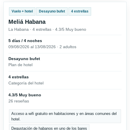
Vuelo + hotel
Desayuno bufet
4 estrellas
Meliá Habana
La Habana · 4 estrellas · 4.3/5 Muy bueno
5 días / 4 noches
09/08/2026 al 13/08/2026 · 2 adultos
Desayuno bufet
Plan de hotel
4 estrellas
Categoría del hotel
4.3/5 Muy bueno
26 reseñas
Acceso a wifi gratuito en habitaciones y en áreas comunes del
hotel.
Degustación de habanos en uno de los bares