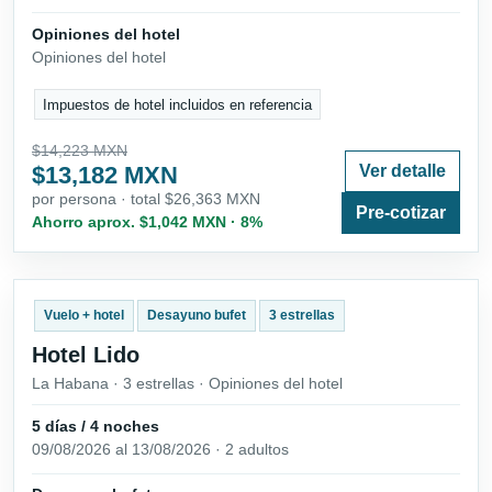
Opiniones del hotel
Opiniones del hotel
Impuestos de hotel incluidos en referencia
$14,223 MXN
$13,182 MXN
Ver detalle
por persona · total $26,363 MXN
Pre-cotizar
Ahorro aprox. $1,042 MXN · 8%
Vuelo + hotel
Desayuno bufet
3 estrellas
Hotel Lido
La Habana · 3 estrellas · Opiniones del hotel
5 días / 4 noches
09/08/2026 al 13/08/2026 · 2 adultos