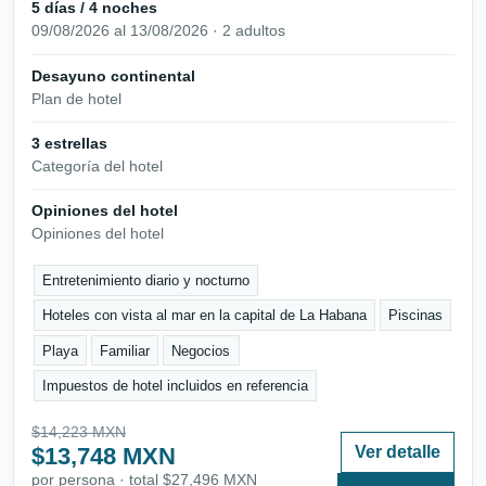
5 días / 4 noches
09/08/2026 al 13/08/2026 · 2 adultos
Desayuno continental
Plan de hotel
3 estrellas
Categoría del hotel
Opiniones del hotel
Opiniones del hotel
Entretenimiento diario y nocturno
Hoteles con vista al mar en la capital de La Habana
Piscinas
Playa
Familiar
Negocios
Impuestos de hotel incluidos en referencia
$14,223 MXN
$13,748 MXN
Ver detalle
por persona · total $27,496 MXN