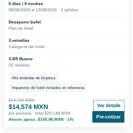
5 días / 4 noches
09/08/2026 al 13/08/2026 · 2 adultos
Desayuno bufet
Plan de hotel
3 estrellas
Categoría del hotel
3.9/5 Bueno
55 reseñas
Alto estándar de limpieza
Impuestos de hotel incluidos en referencia
$14,720 MXN
$14,574 MXN
Ver detalle
por persona · total $29,148 MXN
Pre-cotizar
Ahorro aprox. $145.96 MXN · 1%