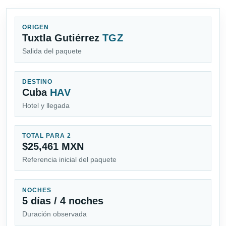
ORIGEN
Tuxtla Gutiérrez
TGZ
Salida del paquete
DESTINO
Cuba
HAV
Hotel y llegada
TOTAL PARA 2
$25,461 MXN
Referencia inicial del paquete
NOCHES
5 días / 4 noches
Duración observada