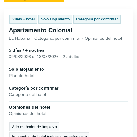
Vuelo + hotel
Solo alojamiento
Categoría por confirmar
Apartamento Colonial
La Habana · Categoría por confirmar · Opiniones del hotel
5 días / 4 noches
09/08/2026 al 13/08/2026 · 2 adultos
Solo alojamiento
Plan de hotel
Categoría por confirmar
Categoría del hotel
Opiniones del hotel
Opiniones del hotel
Alto estándar de limpieza
Impuestos de hotel incluidos en referencia