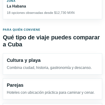
ZONA
La Habana
18 opciones observadas desde $12,730 MXN
PARA QUIÉN CONVIENE
Qué tipo de viaje puedes comparar
a Cuba
Cultura y playa
Combina ciudad, historia, gastronomía y descanso.
Parejas
Hoteles con ubicación práctica para caminar y cenar.