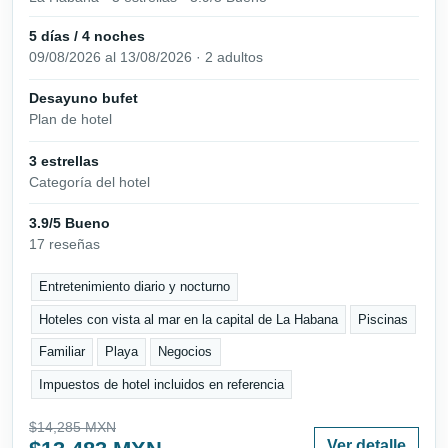
5 días / 4 noches
09/08/2026 al 13/08/2026 · 2 adultos
Desayuno bufet
Plan de hotel
3 estrellas
Categoría del hotel
3.9/5 Bueno
17 reseñas
Entretenimiento diario y nocturno
Hoteles con vista al mar en la capital de La Habana
Piscinas
Familiar
Playa
Negocios
Impuestos de hotel incluidos en referencia
$14,285 MXN
Ver detalle