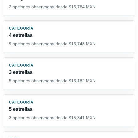
2 opciones observadas desde $15,784 MXN
CATEGORÍA
4 estrellas
9 opciones observadas desde $13,748 MXN
CATEGORÍA
3 estrellas
5 opciones observadas desde $13,182 MXN
CATEGORÍA
5 estrellas
3 opciones observadas desde $15,341 MXN