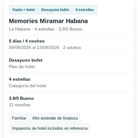
Vuelo + hotel
Desayuno bufet
4 estrellas
Memories Miramar Habana
La Habana · 4 estrellas · 3.9/5 Bueno
5 días / 4 noches
09/08/2026 al 13/08/2026 · 2 adultos
Desayuno bufet
Plan de hotel
4 estrellas
Categoría del hotel
3.9/5 Bueno
11 reseñas
Familiar
Alto estándar de limpieza
Impuestos de hotel incluidos en referencia