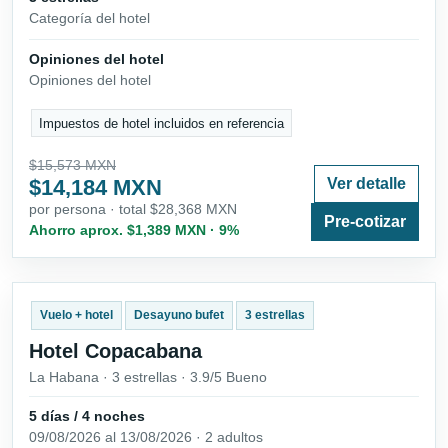
Categoría del hotel
Opiniones del hotel
Opiniones del hotel
Impuestos de hotel incluidos en referencia
$15,573 MXN
$14,184 MXN
Ver detalle
por persona · total $28,368 MXN
Pre-cotizar
Ahorro aprox. $1,389 MXN · 9%
Vuelo + hotel
Desayuno bufet
3 estrellas
Hotel Copacabana
La Habana · 3 estrellas · 3.9/5 Bueno
5 días / 4 noches
09/08/2026 al 13/08/2026 · 2 adultos