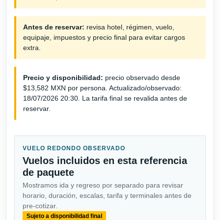
Antes de reservar:
revisa hotel, régimen, vuelo,
equipaje, impuestos y precio final para evitar cargos
extra.
Precio y disponibilidad:
precio observado desde
$13,582 MXN por persona. Actualizado/observado:
18/07/2026 20:30. La tarifa final se revalida antes de
reservar.
VUELO REDONDO OBSERVADO
Vuelos incluidos en esta referencia
de paquete
Mostramos ida y regreso por separado para revisar
horario, duración, escalas, tarifa y terminales antes de
pre-cotizar.
Sujeto a disponibilidad final