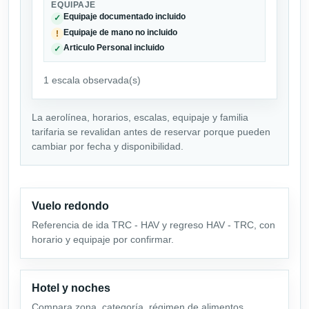
EQUIPAJE
Equipaje documentado incluido
✓
Equipaje de mano no incluido
!
Articulo Personal incluido
✓
1 escala observada(s)
La aerolínea, horarios, escalas, equipaje y familia
tarifaria se revalidan antes de reservar porque pueden
cambiar por fecha y disponibilidad.
Vuelo redondo
Referencia de ida TRC - HAV y regreso HAV - TRC, con
horario y equipaje por confirmar.
Hotel y noches
Compara zona, categoría, régimen de alimentos,