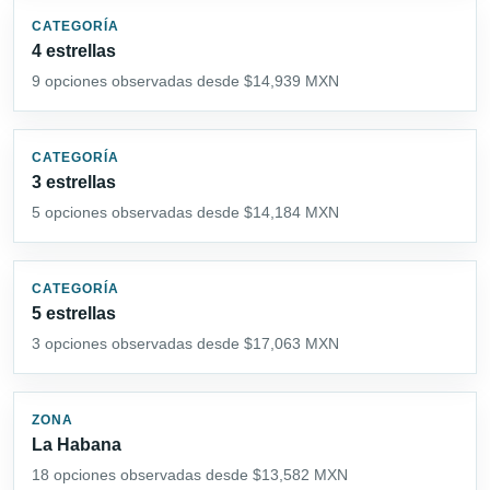
CATEGORÍA
4 estrellas
9 opciones observadas desde $14,939 MXN
CATEGORÍA
3 estrellas
5 opciones observadas desde $14,184 MXN
CATEGORÍA
5 estrellas
3 opciones observadas desde $17,063 MXN
ZONA
La Habana
18 opciones observadas desde $13,582 MXN