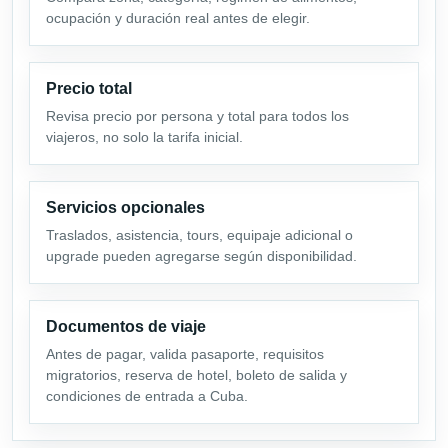
ocupación y duración real antes de elegir.
Precio total
Revisa precio por persona y total para todos los
viajeros, no solo la tarifa inicial.
Servicios opcionales
Traslados, asistencia, tours, equipaje adicional o
upgrade pueden agregarse según disponibilidad.
Documentos de viaje
Antes de pagar, valida pasaporte, requisitos
migratorios, reserva de hotel, boleto de salida y
condiciones de entrada a Cuba.