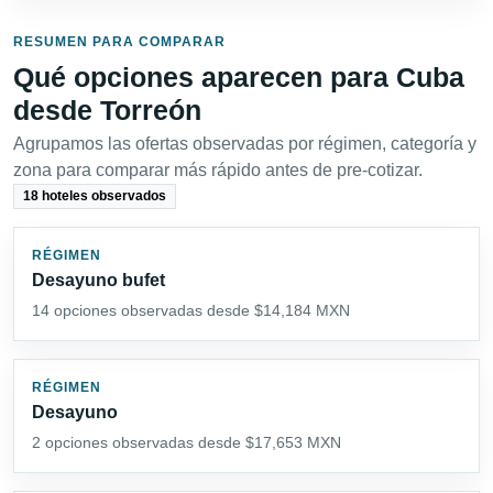
RESUMEN PARA COMPARAR
Qué opciones aparecen para Cuba
desde Torreón
Agrupamos las ofertas observadas por régimen, categoría y
zona para comparar más rápido antes de pre-cotizar.
18 hoteles observados
RÉGIMEN
Desayuno bufet
14 opciones observadas desde $14,184 MXN
RÉGIMEN
Desayuno
2 opciones observadas desde $17,653 MXN