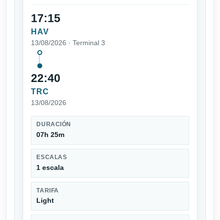
17:15
HAV
13/08/2026 · Terminal 3
22:40
TRC
13/08/2026
DURACIÓN
07h 25m
ESCALAS
1 escala
TARIFA
Light