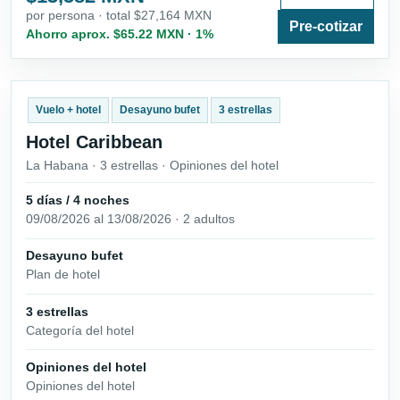
por persona · total $27,164 MXN
Pre-cotizar
Ahorro aprox. $65.22 MXN · 1%
Vuelo + hotel
Desayuno bufet
3 estrellas
Hotel Caribbean
La Habana · 3 estrellas · Opiniones del hotel
5 días / 4 noches
09/08/2026 al 13/08/2026 · 2 adultos
Desayuno bufet
Plan de hotel
3 estrellas
Categoría del hotel
Opiniones del hotel
Opiniones del hotel