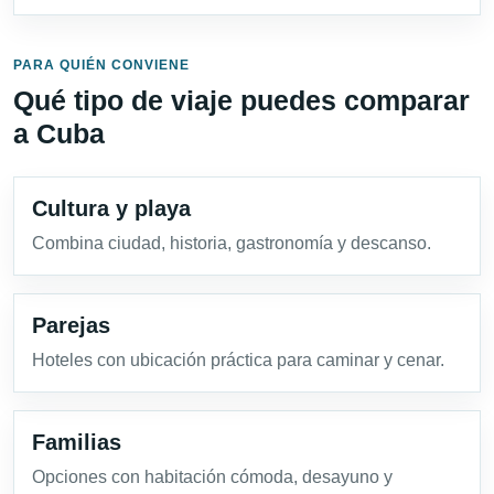
PARA QUIÉN CONVIENE
Qué tipo de viaje puedes comparar
a Cuba
Cultura y playa
Combina ciudad, historia, gastronomía y descanso.
Parejas
Hoteles con ubicación práctica para caminar y cenar.
Familias
Opciones con habitación cómoda, desayuno y