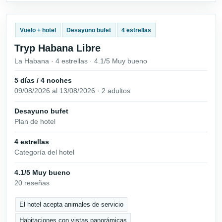
Vuelo + hotel
Desayuno bufet
4 estrellas
Tryp Habana Libre
La Habana · 4 estrellas · 4.1/5 Muy bueno
5 días / 4 noches
09/08/2026 al 13/08/2026 · 2 adultos
Desayuno bufet
Plan de hotel
4 estrellas
Categoría del hotel
4.1/5 Muy bueno
20 reseñas
El hotel acepta animales de servicio
Habitaciones con vistas panorámicas