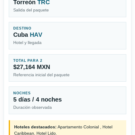
Torreón
TRC
Salida del paquete
DESTINO
Cuba
HAV
Hotel y llegada
TOTAL PARA 2
$27,164 MXN
Referencia inicial del paquete
NOCHES
5 días / 4 noches
Duración observada
Hoteles destacados:
Apartamento Colonial , Hotel
Caribbean, Hotel Lido.