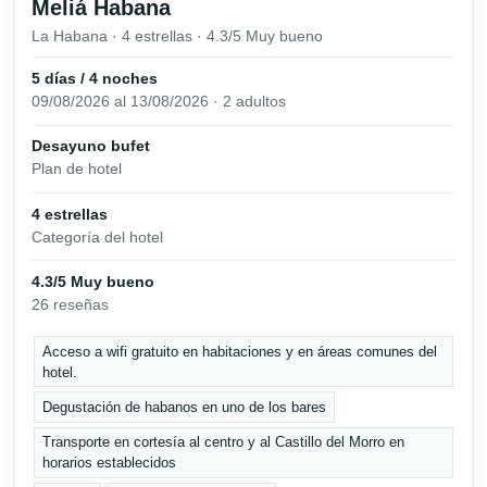
Meliá Habana
La Habana · 4 estrellas · 4.3/5 Muy bueno
5 días / 4 noches
09/08/2026 al 13/08/2026 · 2 adultos
Desayuno bufet
Plan de hotel
4 estrellas
Categoría del hotel
4.3/5 Muy bueno
26 reseñas
Acceso a wifi gratuito en habitaciones y en áreas comunes del
hotel.
Degustación de habanos en uno de los bares
Transporte en cortesía al centro y al Castillo del Morro en
horarios establecidos