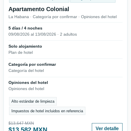
Apartamento Colonial
La Habana · Categoría por confirmar · Opiniones del hotel
5 días / 4 noches
09/08/2026 al 13/08/2026 · 2 adultos
Solo alojamiento
Plan de hotel
Categoría por confirmar
Categoría del hotel
Opiniones del hotel
Opiniones del hotel
Alto estándar de limpieza
Impuestos de hotel incluidos en referencia
$13,647 MXN
$13,582 MXN
Ver detalle