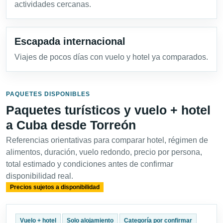
actividades cercanas.
Escapada internacional
Viajes de pocos días con vuelo y hotel ya comparados.
PAQUETES DISPONIBLES
Paquetes turísticos y vuelo + hotel
a Cuba desde Torreón
Referencias orientativas para comparar hotel, régimen de
alimentos, duración, vuelo redondo, precio por persona,
total estimado y condiciones antes de confirmar
disponibilidad real.
Precios sujetos a disponibilidad
Vuelo + hotel
Solo alojamiento
Categoría por confirmar