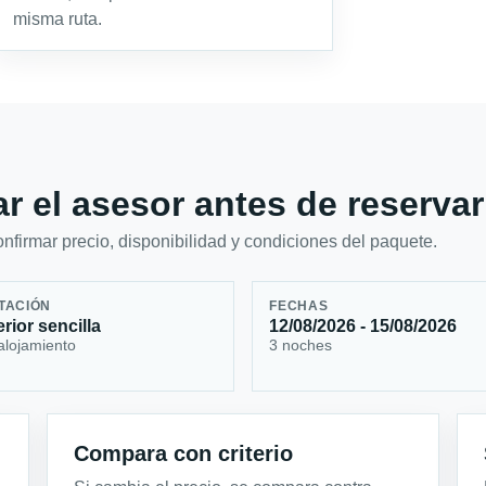
misma ruta.
r el asesor antes de reservar
firmar precio, disponibilidad y condiciones del paquete.
TACIÓN
FECHAS
rior sencilla
12/08/2026 - 15/08/2026
alojamiento
3 noches
Compara con criterio