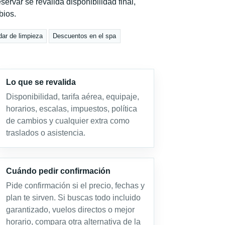
servar se revalida disponibilidad final,
bios.
dar de limpieza
Descuentos en el spa
Lo que se revalida
Disponibilidad, tarifa aérea, equipaje,
horarios, escalas, impuestos, política
de cambios y cualquier extra como
traslados o asistencia.
Cuándo pedir confirmación
Pide confirmación si el precio, fechas y
plan te sirven. Si buscas todo incluido
garantizado, vuelos directos o mejor
horario, compara otra alternativa de la