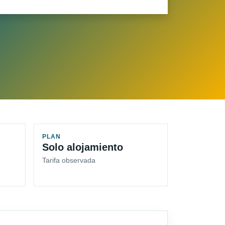
PLAN
Solo alojamiento
Tarifa observada