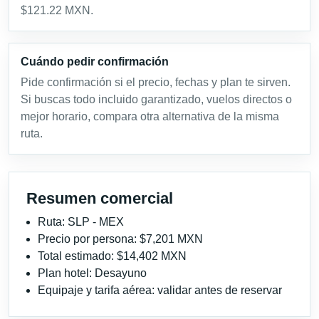
$121.22 MXN.
Cuándo pedir confirmación
Pide confirmación si el precio, fechas y plan te sirven.
Si buscas todo incluido garantizado, vuelos directos o
mejor horario, compara otra alternativa de la misma
ruta.
Resumen comercial
Ruta: SLP - MEX
Precio por persona: $7,201 MXN
Total estimado: $14,402 MXN
Plan hotel: Desayuno
Equipaje y tarifa aérea: validar antes de reservar