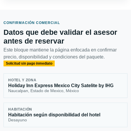
CONFIRMACIÓN COMERCIAL
Datos que debe validar el asesor
antes de reservar
Este bloque mantiene la página enfocada en confirmar
precio, disponibilidad y condiciones del paquete.
Solicitud sin pago inmediato
HOTEL Y ZONA
Holiday Inn Express Mexico City Satelite by IHG
Naucalpan, Estado de Mexico, México
HABITACIÓN
Habitación según disponibilidad del hotel
Desayuno