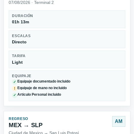
07/08/2026 · Terminal 2
DURACIÓN
01h 13m
ESCALAS
Directo
TARIFA
Light
EQUIPAJE
Equipaje documentado incluido
✓
Equipaje de mano no incluido
!
Articulo Personal incluido
✓
REGRESO
AM
MEX → SLP
Ciudad de Mexico → San Luis Potosí