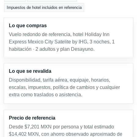
Impuestos de hotel incluidos en referencia
Lo que compras
Vuelo redondo de referencia, hotel Holiday Inn
Express Mexico City Satelite by IHG, 3 noches, 1
habitación · 2 adultos y plan Desayuno.
Lo que se revalida
Disponibilidad, tarifa aérea, equipaje, horarios,
escalas, impuestos, política de cambios y cualquier
extra como traslados o asistencia.
Precio de referencia
Desde $7,201 MXN por persona y total estimado
$14,402 MXN, con ahorro observado aproximado de