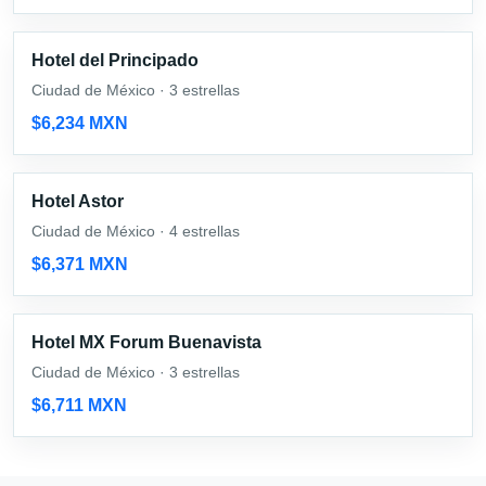
Hotel del Principado
Ciudad de México · 3 estrellas
$6,234 MXN
Hotel Astor
Ciudad de México · 4 estrellas
$6,371 MXN
Hotel MX Forum Buenavista
Ciudad de México · 3 estrellas
$6,711 MXN