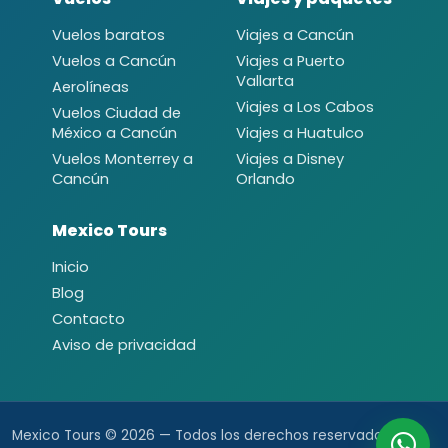
Vuelos baratos
Viajes a Cancún
Vuelos a Cancún
Viajes a Puerto
Vallarta
Aerolíneas
Viajes a Los Cabos
Vuelos Ciudad de
México a Cancún
Viajes a Huatulco
Vuelos Monterrey a
Viajes a Disney
Cancún
Orlando
Mexico Tours
Inicio
Blog
Contacto
Aviso de privacidad
Mexico Tours © 2026 — Todos los derechos reservados.