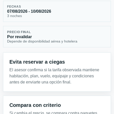
FECHAS
07/08/2026 - 10/08/2026
3 noches
PRECIO FINAL
Por revalidar
Depende de disponibilidad aérea y hotelera
Evita reservar a ciegas
El asesor confirma si la tarifa observada mantiene
habitación, plan, vuelo, equipaje y condiciones
antes de enviarte una opción final.
Compara con criterio
Si cambia el precio, se compara contra paquetes