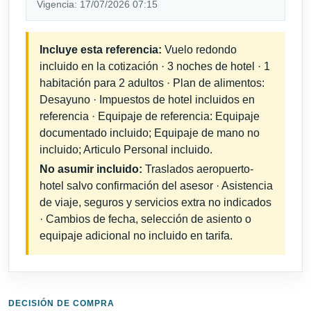
Vigencia: 17/07/2026 07:15
Incluye esta referencia:
Vuelo redondo
incluido en la cotización · 3 noches de hotel · 1
habitación para 2 adultos · Plan de alimentos:
Desayuno · Impuestos de hotel incluidos en
referencia · Equipaje de referencia: Equipaje
documentado incluido; Equipaje de mano no
incluido; Articulo Personal incluido.
No asumir incluido:
Traslados aeropuerto-
hotel salvo confirmación del asesor · Asistencia
de viaje, seguros y servicios extra no indicados
· Cambios de fecha, selección de asiento o
equipaje adicional no incluido en tarifa.
DECISIÓN DE COMPRA