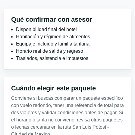
Qué confirmar con asesor
Disponibilidad final del hotel
Habitación y régimen de alimentos
Equipaje incluido y familia tarifaria
Horario real de salida y regreso
Traslados, asistencia e impuestos
Cuándo elegir este paquete
Conviene si buscas comparar un paquete específico
con vuelo redondo, tener una referencia de total para
dos viajeros y validar condiciones antes de pagar. Si
el horario o tarifa no conviene, revisa otros paquetes
o fechas cercanas en la ruta San Luis Potosí -
Ciudad de Mexico.