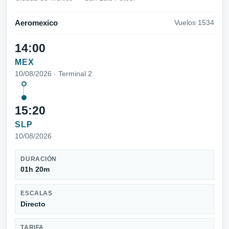
Aeromexico
Vuelos 1534
14:00
MEX
10/08/2026 · Terminal 2
15:20
SLP
10/08/2026
DURACIÓN
01h 20m
ESCALAS
Directo
TARIFA