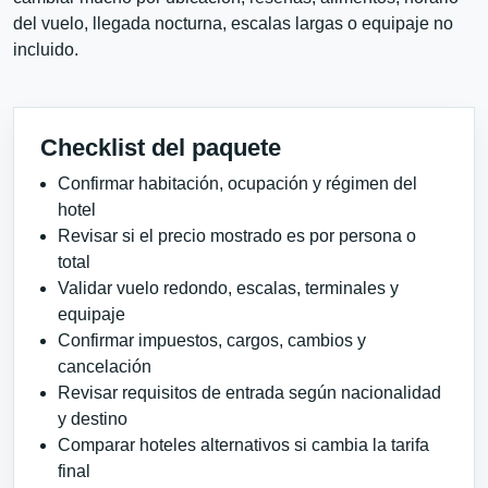
del vuelo, llegada nocturna, escalas largas o equipaje no
incluido.
Checklist del paquete
Confirmar habitación, ocupación y régimen del
hotel
Revisar si el precio mostrado es por persona o
total
Validar vuelo redondo, escalas, terminales y
equipaje
Confirmar impuestos, cargos, cambios y
cancelación
Revisar requisitos de entrada según nacionalidad
y destino
Comparar hoteles alternativos si cambia la tarifa
final