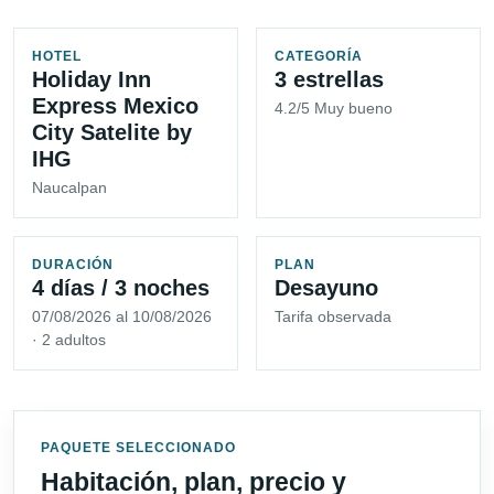
HOTEL
CATEGORÍA
Holiday Inn
3 estrellas
Express Mexico
4.2/5 Muy bueno
City Satelite by
IHG
Naucalpan
DURACIÓN
PLAN
4 días / 3 noches
Desayuno
07/08/2026 al 10/08/2026
Tarifa observada
· 2 adultos
PAQUETE SELECCIONADO
Habitación, plan, precio y