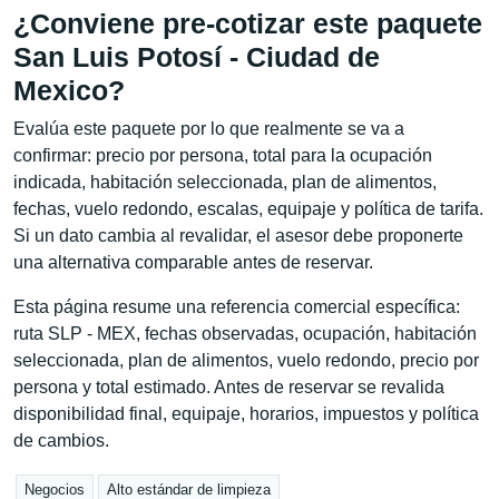
¿Conviene pre-cotizar este paquete
San Luis Potosí - Ciudad de
Mexico?
Evalúa este paquete por lo que realmente se va a
confirmar: precio por persona, total para la ocupación
indicada, habitación seleccionada, plan de alimentos,
fechas, vuelo redondo, escalas, equipaje y política de tarifa.
Si un dato cambia al revalidar, el asesor debe proponerte
una alternativa comparable antes de reservar.
Esta página resume una referencia comercial específica:
ruta SLP - MEX, fechas observadas, ocupación, habitación
seleccionada, plan de alimentos, vuelo redondo, precio por
persona y total estimado. Antes de reservar se revalida
disponibilidad final, equipaje, horarios, impuestos y política
de cambios.
Negocios
Alto estándar de limpieza