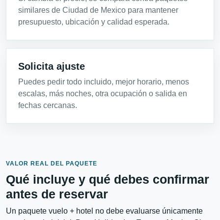
similares de Ciudad de Mexico para mantener
presupuesto, ubicación y calidad esperada.
Solicita ajuste
Puedes pedir todo incluido, mejor horario, menos
escalas, más noches, otra ocupación o salida en
fechas cercanas.
VALOR REAL DEL PAQUETE
Qué incluye y qué debes confirmar
antes de reservar
Un paquete vuelo + hotel no debe evaluarse únicamente