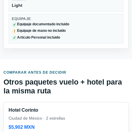
Light
EQUIPAJE
Equipaje documentado incluido
✓
Equipaje de mano no incluido
!
Articulo Personal incluido
✓
COMPARAR ANTES DE DECIDIR
Otros paquetes vuelo + hotel para
la misma ruta
Hotel Corinto
Ciudad de México · 2 estrellas
$5,902 MXN