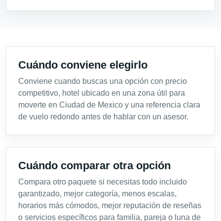
Cuándo conviene elegirlo
Conviene cuando buscas una opción con precio
competitivo, hotel ubicado en una zona útil para
moverte en Ciudad de Mexico y una referencia clara
de vuelo redondo antes de hablar con un asesor.
Cuándo comparar otra opción
Compara otro paquete si necesitas todo incluido
garantizado, mejor categoría, menos escalas,
horarios más cómodos, mejor reputación de reseñas
o servicios específicos para familia, pareja o luna de