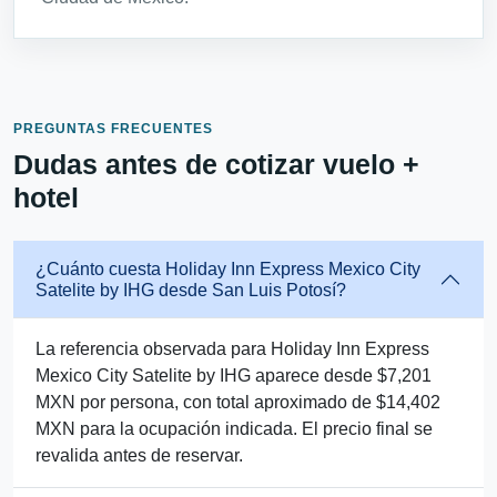
PREGUNTAS FRECUENTES
Dudas antes de cotizar vuelo +
hotel
¿Cuánto cuesta Holiday Inn Express Mexico City
Satelite by IHG desde San Luis Potosí?
La referencia observada para Holiday Inn Express
Mexico City Satelite by IHG aparece desde $7,201
MXN por persona, con total aproximado de $14,402
MXN para la ocupación indicada. El precio final se
revalida antes de reservar.