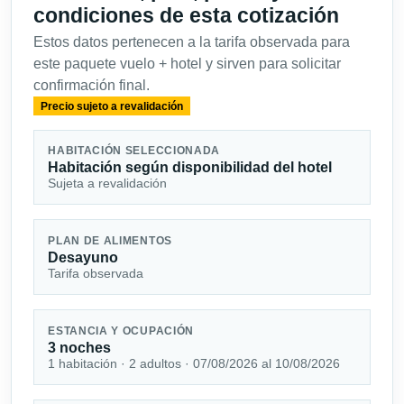
condiciones de esta cotización
Estos datos pertenecen a la tarifa observada para
este paquete vuelo + hotel y sirven para solicitar
confirmación final.
Precio sujeto a revalidación
HABITACIÓN SELECCIONADA
Habitación según disponibilidad del hotel
Sujeta a revalidación
PLAN DE ALIMENTOS
Desayuno
Tarifa observada
ESTANCIA Y OCUPACIÓN
3 noches
1 habitación · 2 adultos · 07/08/2026 al 10/08/2026