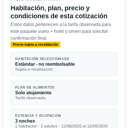
Habitación, plan, precio y
condiciones de esta cotización
Estos datos pertenecen a la tarifa observada para
este paquete vuelo + hotel y sirven para solicitar
confirmación final.
Precio sujeto a revalidación
HABITACIÓN SELECCIONADA
Estándar - no reembolsable
Sujeta a revalidación
PLAN DE ALIMENTOS
Solo alojamiento
Tarifa observada
ESTANCIA Y OCUPACIÓN
3 noches
1 habitación · 2 adultos · 12/08/2026 al 15/08/2026