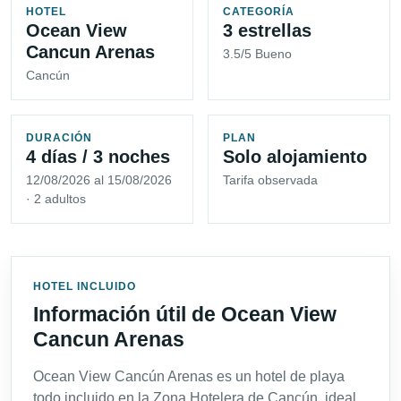
HOTEL
CATEGORÍA
Ocean View
3 estrellas
Cancun Arenas
3.5/5 Bueno
Cancún
DURACIÓN
PLAN
4 días / 3 noches
Solo alojamiento
12/08/2026 al 15/08/2026
Tarifa observada
· 2 adultos
HOTEL INCLUIDO
Información útil de Ocean View
Cancun Arenas
Ocean View Cancún Arenas es un hotel de playa
todo incluido en la Zona Hotelera de Cancún, ideal