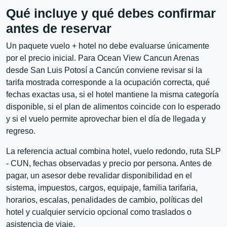
Qué incluye y qué debes confirmar
antes de reservar
Un paquete vuelo + hotel no debe evaluarse únicamente
por el precio inicial. Para Ocean View Cancun Arenas
desde San Luis Potosí a Cancún conviene revisar si la
tarifa mostrada corresponde a la ocupación correcta, qué
fechas exactas usa, si el hotel mantiene la misma categoría
disponible, si el plan de alimentos coincide con lo esperado
y si el vuelo permite aprovechar bien el día de llegada y
regreso.
La referencia actual combina hotel, vuelo redondo, ruta SLP
- CUN, fechas observadas y precio por persona. Antes de
pagar, un asesor debe revalidar disponibilidad en el
sistema, impuestos, cargos, equipaje, familia tarifaria,
horarios, escalas, penalidades de cambio, políticas del
hotel y cualquier servicio opcional como traslados o
asistencia de viaje.