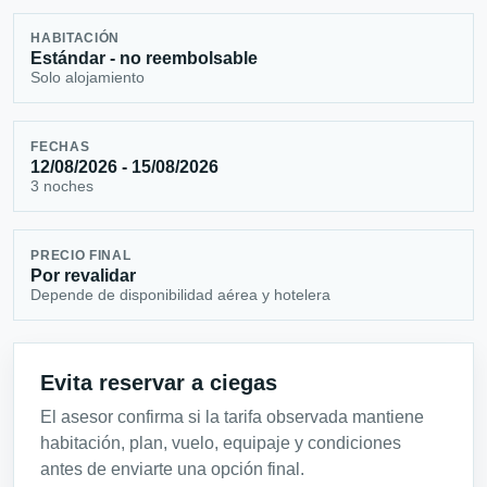
HABITACIÓN
Estándar - no reembolsable
Solo alojamiento
FECHAS
12/08/2026 - 15/08/2026
3 noches
PRECIO FINAL
Por revalidar
Depende de disponibilidad aérea y hotelera
Evita reservar a ciegas
El asesor confirma si la tarifa observada mantiene
habitación, plan, vuelo, equipaje y condiciones
antes de enviarte una opción final.