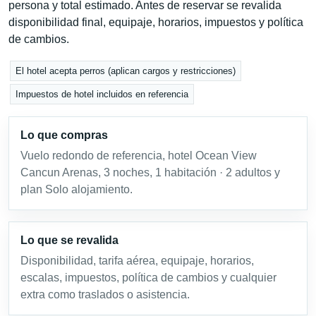
persona y total estimado. Antes de reservar se revalida
disponibilidad final, equipaje, horarios, impuestos y política
de cambios.
El hotel acepta perros (aplican cargos y restricciones)
Impuestos de hotel incluidos en referencia
Lo que compras
Vuelo redondo de referencia, hotel Ocean View
Cancun Arenas, 3 noches, 1 habitación · 2 adultos y
plan Solo alojamiento.
Lo que se revalida
Disponibilidad, tarifa aérea, equipaje, horarios,
escalas, impuestos, política de cambios y cualquier
extra como traslados o asistencia.