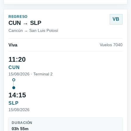
REGRESO
VB
CUN → SLP
Cancún → San Luis Potosí
Viva
Vuelos 7040
11:20
CUN
15/08/2026 · Terminal 2
14:15
SLP
15/08/2026
DURACIÓN
03h 55m