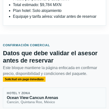
Total estimado: $9,784 MXN
Plan hotel: Solo alojamiento
Equipaje y tarifa aérea: validar antes de reservar
CONFIRMACIÓN COMERCIAL
Datos que debe validar el asesor
antes de reservar
Este bloque mantiene la página enfocada en confirmar
precio, disponibilidad y condiciones del paquete.
Solicitud sin pago inmediato
HOTEL Y ZONA
Ocean View Cancun Arenas
Cancún, Quintana Roo, México