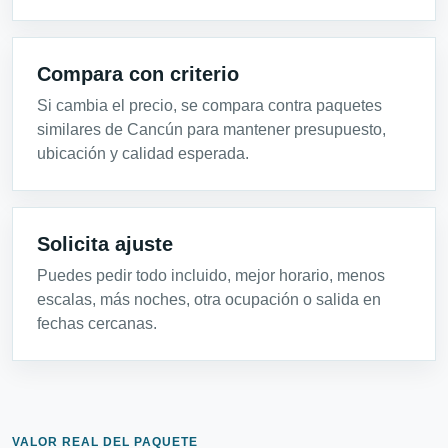
Compara con criterio
Si cambia el precio, se compara contra paquetes
similares de Cancún para mantener presupuesto,
ubicación y calidad esperada.
Solicita ajuste
Puedes pedir todo incluido, mejor horario, menos
escalas, más noches, otra ocupación o salida en
fechas cercanas.
VALOR REAL DEL PAQUETE