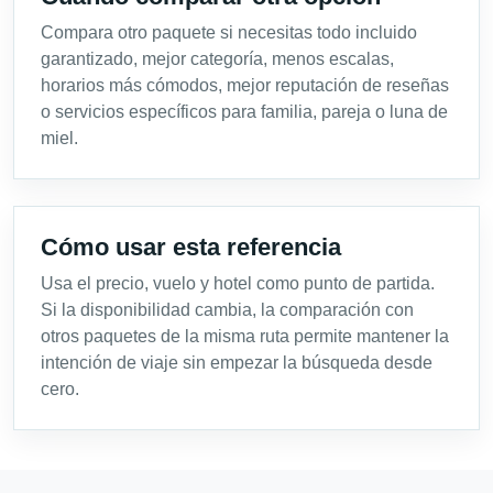
Compara otro paquete si necesitas todo incluido
garantizado, mejor categoría, menos escalas,
horarios más cómodos, mejor reputación de reseñas
o servicios específicos para familia, pareja o luna de
miel.
Cómo usar esta referencia
Usa el precio, vuelo y hotel como punto de partida.
Si la disponibilidad cambia, la comparación con
otros paquetes de la misma ruta permite mantener la
intención de viaje sin empezar la búsqueda desde
cero.