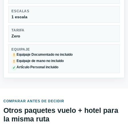
ESCALAS
1 escala
TARIFA
Zero
EQUIPAJE
Equipaje Documentado no incluido
!
Equipaje de mano no incluido
!
Artículo Personal incluido
✓
COMPARAR ANTES DE DECIDIR
Otros paquetes vuelo + hotel para
la misma ruta