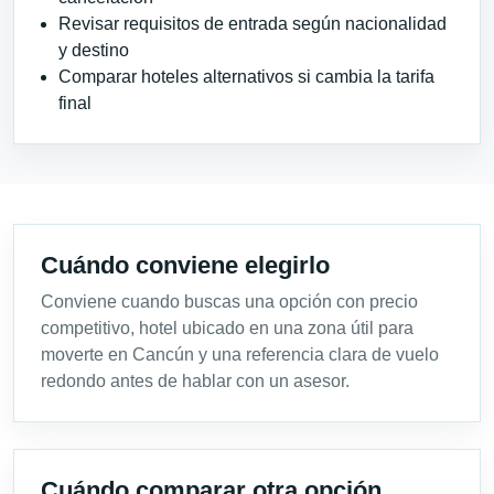
Revisar requisitos de entrada según nacionalidad
y destino
Comparar hoteles alternativos si cambia la tarifa
final
Cuándo conviene elegirlo
Conviene cuando buscas una opción con precio
competitivo, hotel ubicado en una zona útil para
moverte en Cancún y una referencia clara de vuelo
redondo antes de hablar con un asesor.
Cuándo comparar otra opción