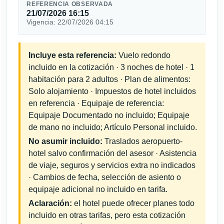
REFERENCIA OBSERVADA
21/07/2026 16:15
Vigencia: 22/07/2026 04:15
Incluye esta referencia:
Vuelo redondo
incluido en la cotización · 3 noches de hotel · 1
habitación para 2 adultos · Plan de alimentos:
Solo alojamiento · Impuestos de hotel incluidos
en referencia · Equipaje de referencia:
Equipaje Documentado no incluido; Equipaje
de mano no incluido; Artículo Personal incluido.
No asumir incluido:
Traslados aeropuerto-
hotel salvo confirmación del asesor · Asistencia
de viaje, seguros y servicios extra no indicados
· Cambios de fecha, selección de asiento o
equipaje adicional no incluido en tarifa.
Aclaración:
el hotel puede ofrecer planes todo
incluido en otras tarifas, pero esta cotización