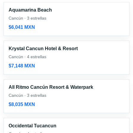
Aquamarina Beach
Cancún · 3 estrellas
$6,041 MXN
Krystal Cancun Hotel & Resort
Cancún · 4 estrellas
$7,148 MXN
All Ritmo Cancún Resort & Waterpark
Cancún · 3 estrellas
$8,035 MXN
Occidental Tucancun