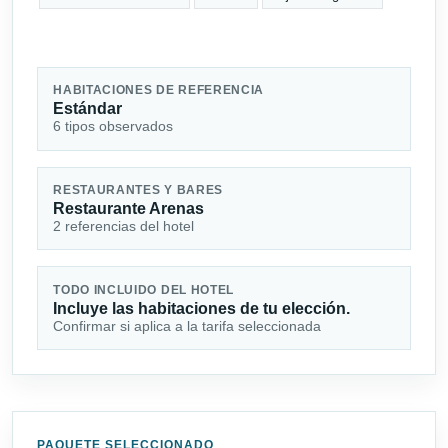
HABITACIONES DE REFERENCIA
Estándar
6 tipos observados
RESTAURANTES Y BARES
Restaurante Arenas
2 referencias del hotel
TODO INCLUIDO DEL HOTEL
Incluye las habitaciones de tu elección.
Confirmar si aplica a la tarifa seleccionada
PAQUETE SELECCIONADO