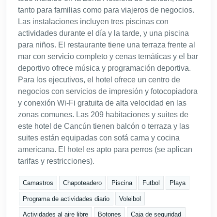
tanto para familias como para viajeros de negocios.
Las instalaciones incluyen tres piscinas con
actividades durante el día y la tarde, y una piscina
para niños. El restaurante tiene una terraza frente al
mar con servicio completo y cenas temáticas y el bar
deportivo ofrece música y programación deportiva.
Para los ejecutivos, el hotel ofrece un centro de
negocios con servicios de impresión y fotocopiadora
y conexión Wi-Fi gratuita de alta velocidad en las
zonas comunes. Las 209 habitaciones y suites de
este hotel de Cancún tienen balcón o terraza y las
suites están equipadas con sofá cama y cocina
americana. El hotel es apto para perros (se aplican
tarifas y restricciones).
Camastros
Chapoteadero
Piscina
Futbol
Playa
Programa de actividades diario
Voleibol
Actividades al aire libre
Botones
Caja de seguridad