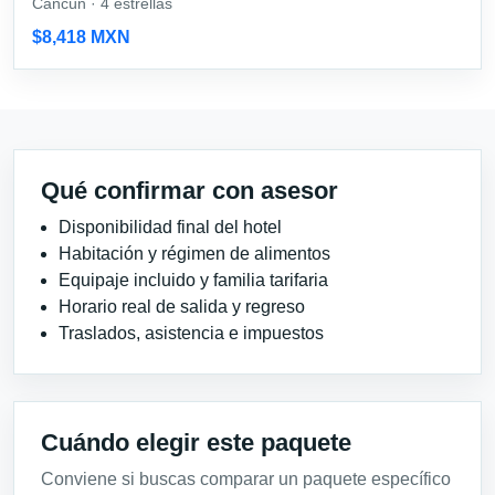
Cancún · 4 estrellas
$8,418 MXN
Qué confirmar con asesor
Disponibilidad final del hotel
Habitación y régimen de alimentos
Equipaje incluido y familia tarifaria
Horario real de salida y regreso
Traslados, asistencia e impuestos
Cuándo elegir este paquete
Conviene si buscas comparar un paquete específico