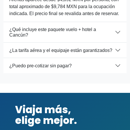
total aproximado de $9,784 MXN para la ocupación
indicada. El precio final se revalida antes de reservar.
¿Qué incluye este paquete vuelo + hotel a
Cancún?
¿La tarifa aérea y el equipaje están garantizados?
¿Puedo pre-cotizar sin pagar?
Viaja más,
elige mejor.