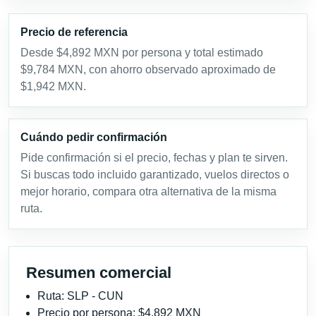
Precio de referencia
Desde $4,892 MXN por persona y total estimado
$9,784 MXN, con ahorro observado aproximado de
$1,942 MXN.
Cuándo pedir confirmación
Pide confirmación si el precio, fechas y plan te sirven.
Si buscas todo incluido garantizado, vuelos directos o
mejor horario, compara otra alternativa de la misma
ruta.
Resumen comercial
Ruta: SLP - CUN
Precio por persona: $4,892 MXN