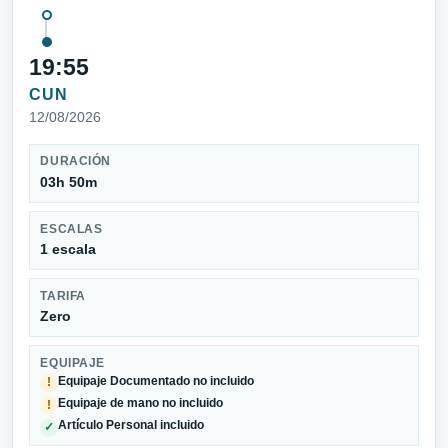
19:55
CUN
12/08/2026
DURACIÓN
03h 50m
ESCALAS
1 escala
TARIFA
Zero
EQUIPAJE
Equipaje Documentado no incluido
!
Equipaje de mano no incluido
!
Artículo Personal incluido
✓