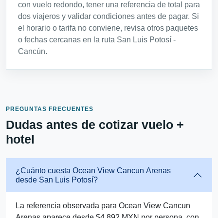
con vuelo redondo, tener una referencia de total para
dos viajeros y validar condiciones antes de pagar. Si
el horario o tarifa no conviene, revisa otros paquetes
o fechas cercanas en la ruta San Luis Potosí -
Cancún.
PREGUNTAS FRECUENTES
Dudas antes de cotizar vuelo +
hotel
¿Cuánto cuesta Ocean View Cancun Arenas
desde San Luis Potosí?
La referencia observada para Ocean View Cancun
Arenas aparece desde $4,892 MXN por persona, con