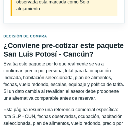
observada está marcada como Solo
alojamiento.
DECISIÓN DE COMPRA
¿Conviene pre-cotizar este paquete
San Luis Potosí - Cancún?
Evalúa este paquete por lo que realmente se va a
confirmar: precio por persona, total para la ocupación
indicada, habitación seleccionada, plan de alimentos,
fechas, vuelo redondo, escalas, equipaje y política de tarifa.
Si un dato cambia al revalidar, el asesor debe proponerte
una alternativa comparable antes de reservar.
Esta página resume una referencia comercial específica:
ruta SLP - CUN, fechas observadas, ocupación, habitación
seleccionada, plan de alimentos, vuelo redondo, precio por