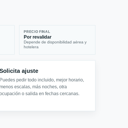
PRECIO FINAL
Por revalidar
Depende de disponibilidad aérea y
hotelera
Solicita ajuste
Puedes pedir todo incluido, mejor horario,
menos escalas, más noches, otra
ocupación o salida en fechas cercanas.