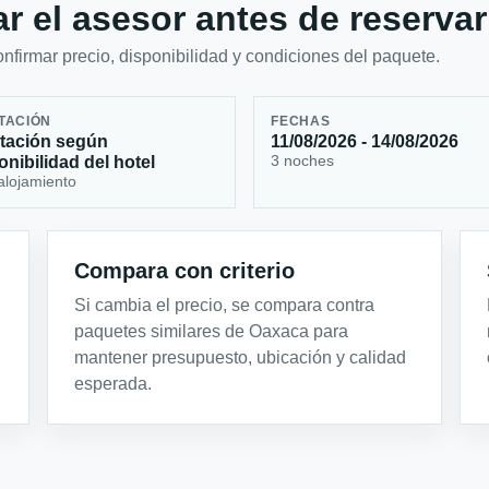
r el asesor antes de reservar
firmar precio, disponibilidad y condiciones del paquete.
TACIÓN
FECHAS
tación según
11/08/2026 - 14/08/2026
3 noches
onibilidad del hotel
alojamiento
Compara con criterio
Si cambia el precio, se compara contra
paquetes similares de Oaxaca para
mantener presupuesto, ubicación y calidad
esperada.