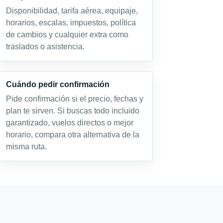
Disponibilidad, tarifa aérea, equipaje,
horarios, escalas, impuestos, política
de cambios y cualquier extra como
traslados o asistencia.
Cuándo pedir confirmación
Pide confirmación si el precio, fechas y
plan te sirven. Si buscas todo incluido
garantizado, vuelos directos o mejor
horario, compara otra alternativa de la
misma ruta.