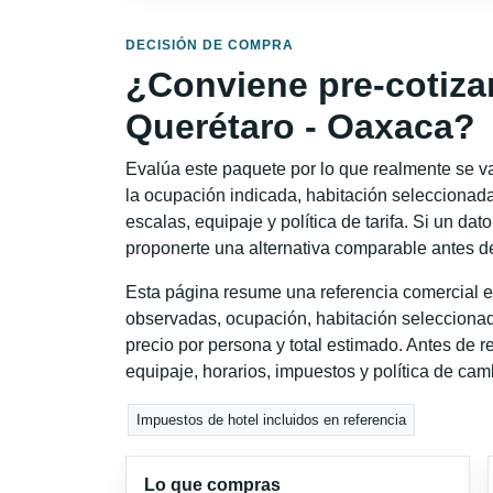
DECISIÓN DE COMPRA
¿Conviene pre-cotiza
Querétaro - Oaxaca?
Evalúa este paquete por lo que realmente se va 
la ocupación indicada, habitación seleccionada
escalas, equipaje y política de tarifa. Si un dat
proponerte una alternativa comparable antes de
Esta página resume una referencia comercial e
observadas, ocupación, habitación seleccionad
precio por persona y total estimado. Antes de re
equipaje, horarios, impuestos y política de cam
Impuestos de hotel incluidos en referencia
Lo que compras