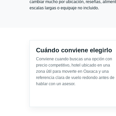
cambiar mucho por ubicación, reseñas, alimento
escalas largas o equipaje no incluido.
Cuándo conviene elegirlo
Conviene cuando buscas una opción con
precio competitivo, hotel ubicado en una
zona útil para moverte en Oaxaca y una
referencia clara de vuelo redondo antes de
hablar con un asesor.