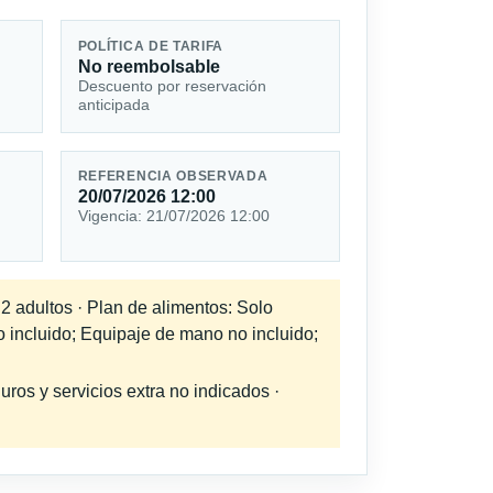
POLÍTICA DE TARIFA
No reembolsable
Descuento por reservación
anticipada
REFERENCIA OBSERVADA
20/07/2026 12:00
Vigencia: 21/07/2026 12:00
 2 adultos · Plan de alimentos: Solo
o incluido; Equipaje de mano no incluido;
uros y servicios extra no indicados ·