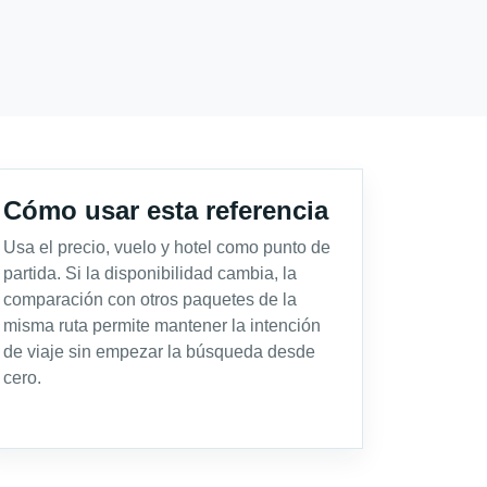
Cómo usar esta referencia
Usa el precio, vuelo y hotel como punto de
partida. Si la disponibilidad cambia, la
comparación con otros paquetes de la
misma ruta permite mantener la intención
de viaje sin empezar la búsqueda desde
cero.