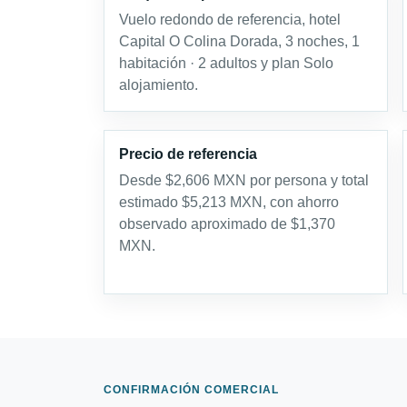
Vuelo redondo de referencia, hotel
Capital O Colina Dorada, 3 noches, 1
habitación · 2 adultos y plan Solo
alojamiento.
Precio de referencia
Desde $2,606 MXN por persona y total
estimado $5,213 MXN, con ahorro
observado aproximado de $1,370
MXN.
CONFIRMACIÓN COMERCIAL