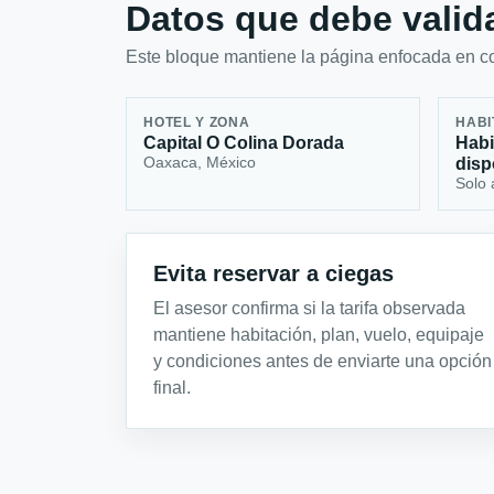
Datos que debe valida
Este bloque mantiene la página enfocada en con
HOTEL Y ZONA
HABI
Capital O Colina Dorada
Habi
Oaxaca, México
disp
Solo 
Evita reservar a ciegas
El asesor confirma si la tarifa observada
mantiene habitación, plan, vuelo, equipaje
y condiciones antes de enviarte una opción
final.