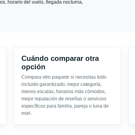
s, horario del vuelo, llegada nocturna,
Cuándo comparar otra
opción
Compara otro paquete si necesitas todo
incluido garantizado, mejor categoría,
menos escalas, horarios más cómodos,
mejor reputación de reseñas o servicios
específicos para familia, pareja o luna de
miel.