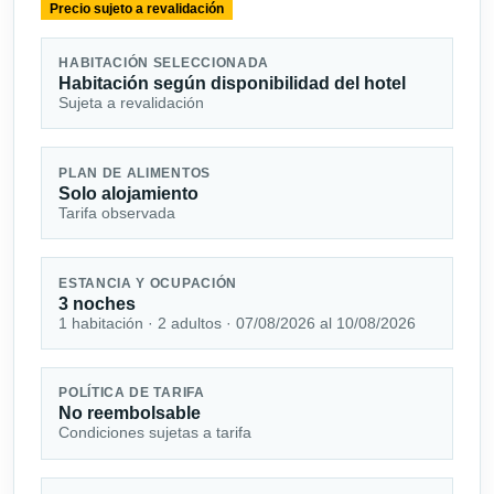
Precio sujeto a revalidación
HABITACIÓN SELECCIONADA
Habitación según disponibilidad del hotel
Sujeta a revalidación
PLAN DE ALIMENTOS
Solo alojamiento
Tarifa observada
ESTANCIA Y OCUPACIÓN
3 noches
1 habitación · 2 adultos · 07/08/2026 al 10/08/2026
POLÍTICA DE TARIFA
No reembolsable
Condiciones sujetas a tarifa