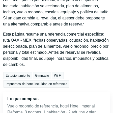
indicada, habitación seleccionada, plan de alimentos,
fechas, vuelo redondo, escalas, equipaje y política de tarifa.
Si un dato cambia al revalidar, el asesor debe proponerte
una alternativa comparable antes de reservar.
Esta página resume una referencia comercial específica:
ruta OAX - MEX, fechas observadas, ocupación, habitación
seleccionada, plan de alimentos, vuelo redondo, precio por
persona y total estimado. Antes de reservar se revalida
disponibilidad final, equipaje, horarios, impuestos y política
de cambios.
Estacionamiento
Gimnasio
Wi-Fi
Impuestos de hotel incluidos en referencia
Lo que compras
Vuelo redondo de referencia, hotel Hotel Imperial
Reforma, 3 noches, 1 habitación · 2 adultos y plan