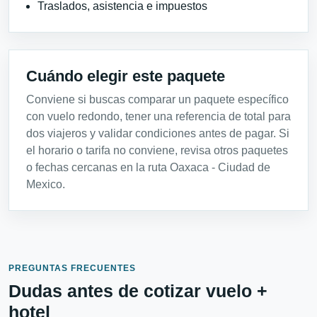
Traslados, asistencia e impuestos
Cuándo elegir este paquete
Conviene si buscas comparar un paquete específico
con vuelo redondo, tener una referencia de total para
dos viajeros y validar condiciones antes de pagar. Si
el horario o tarifa no conviene, revisa otros paquetes
o fechas cercanas en la ruta Oaxaca - Ciudad de
Mexico.
PREGUNTAS FRECUENTES
Dudas antes de cotizar vuelo +
hotel