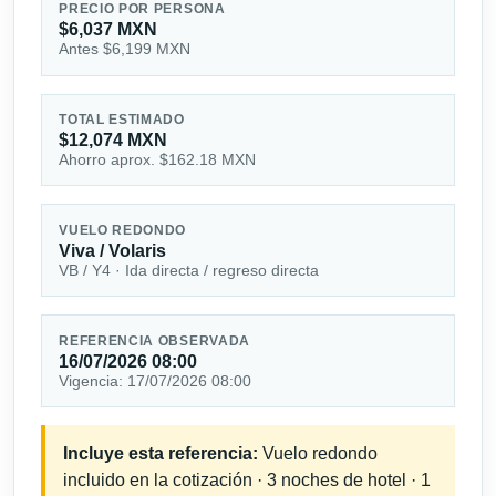
PRECIO POR PERSONA
$6,037 MXN
Antes $6,199 MXN
TOTAL ESTIMADO
$12,074 MXN
Ahorro aprox. $162.18 MXN
VUELO REDONDO
Viva / Volaris
VB / Y4 · Ida directa / regreso directa
REFERENCIA OBSERVADA
16/07/2026 08:00
Vigencia: 17/07/2026 08:00
Incluye esta referencia:
Vuelo redondo
incluido en la cotización · 3 noches de hotel · 1