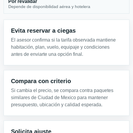
Por revalidar
Depende de disponibilidad aérea y hotelera
Evita reservar a ciegas
El asesor confirma si la tarifa observada mantiene
habitación, plan, vuelo, equipaje y condiciones
antes de enviarte una opción final.
Compara con criterio
Si cambia el precio, se compara contra paquetes
similares de Ciudad de Mexico para mantener
presupuesto, ubicación y calidad esperada.
Solicita ajuste