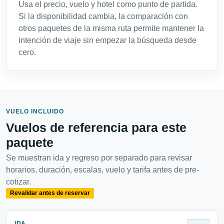
Usa el precio, vuelo y hotel como punto de partida.
Si la disponibilidad cambia, la comparación con
otros paquetes de la misma ruta permite mantener la
intención de viaje sin empezar la búsqueda desde
cero.
VUELO INCLUIDO
Vuelos de referencia para este
paquete
Se muestran ida y regreso por separado para revisar
horarios, duración, escalas, vuelo y tarifa antes de pre-
cotizar.
Revalidar antes de reservar
IDA