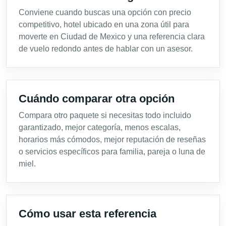
Conviene cuando buscas una opción con precio
competitivo, hotel ubicado en una zona útil para
moverte en Ciudad de Mexico y una referencia clara
de vuelo redondo antes de hablar con un asesor.
Cuándo comparar otra opción
Compara otro paquete si necesitas todo incluido
garantizado, mejor categoría, menos escalas,
horarios más cómodos, mejor reputación de reseñas
o servicios específicos para familia, pareja o luna de
miel.
Cómo usar esta referencia