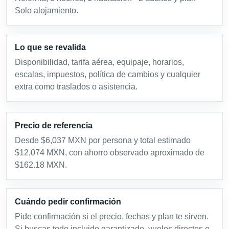
Solo alojamiento.
Lo que se revalida
Disponibilidad, tarifa aérea, equipaje, horarios,
escalas, impuestos, política de cambios y cualquier
extra como traslados o asistencia.
Precio de referencia
Desde $6,037 MXN por persona y total estimado
$12,074 MXN, con ahorro observado aproximado de
$162.18 MXN.
Cuándo pedir confirmación
Pide confirmación si el precio, fechas y plan te sirven.
Si buscas todo incluido garantizado, vuelos directos o