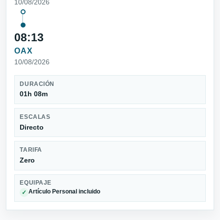
10/08/2026
08:13
OAX
10/08/2026
DURACIÓN
01h 08m
ESCALAS
Directo
TARIFA
Zero
EQUIPAJE
Artículo Personal incluido
✓