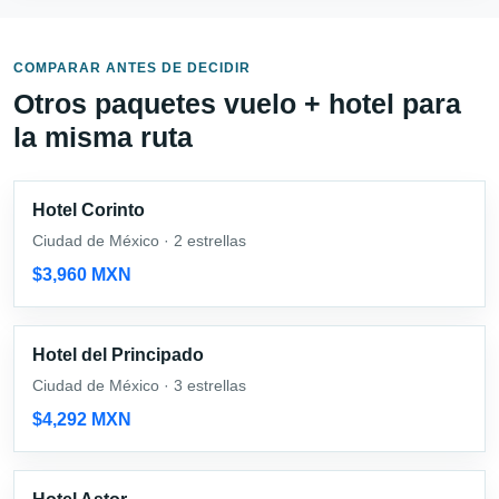
COMPARAR ANTES DE DECIDIR
Otros paquetes vuelo + hotel para
la misma ruta
Hotel Corinto
Ciudad de México · 2 estrellas
$3,960 MXN
Hotel del Principado
Ciudad de México · 3 estrellas
$4,292 MXN