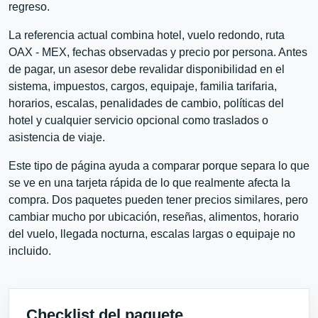
regreso.
La referencia actual combina hotel, vuelo redondo, ruta
OAX - MEX, fechas observadas y precio por persona. Antes
de pagar, un asesor debe revalidar disponibilidad en el
sistema, impuestos, cargos, equipaje, familia tarifaria,
horarios, escalas, penalidades de cambio, políticas del
hotel y cualquier servicio opcional como traslados o
asistencia de viaje.
Este tipo de página ayuda a comparar porque separa lo que
se ve en una tarjeta rápida de lo que realmente afecta la
compra. Dos paquetes pueden tener precios similares, pero
cambiar mucho por ubicación, reseñas, alimentos, horario
del vuelo, llegada nocturna, escalas largas o equipaje no
incluido.
Checklist del paquete