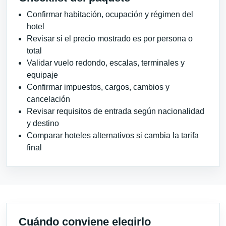
Confirmar habitación, ocupación y régimen del
hotel
Revisar si el precio mostrado es por persona o
total
Validar vuelo redondo, escalas, terminales y
equipaje
Confirmar impuestos, cargos, cambios y
cancelación
Revisar requisitos de entrada según nacionalidad
y destino
Comparar hoteles alternativos si cambia la tarifa
final
Cuándo conviene elegirlo