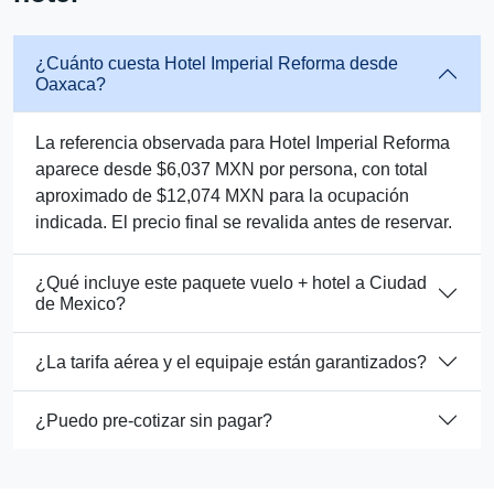
¿Cuánto cuesta Hotel Imperial Reforma desde
Oaxaca?
La referencia observada para Hotel Imperial Reforma
aparece desde $6,037 MXN por persona, con total
aproximado de $12,074 MXN para la ocupación
indicada. El precio final se revalida antes de reservar.
¿Qué incluye este paquete vuelo + hotel a Ciudad
de Mexico?
¿La tarifa aérea y el equipaje están garantizados?
¿Puedo pre-cotizar sin pagar?