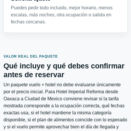
Puedes pedir todo incluido, mejor horario, menos
escalas, más noches, otra ocupación o salida en
fechas cercanas.
VALOR REAL DEL PAQUETE
Qué incluye y qué debes confirmar
antes de reservar
Un paquete vuelo + hotel no debe evaluarse únicamente
por el precio inicial. Para Hotel Imperial Reforma desde
Oaxaca a Ciudad de Mexico conviene revisar si la tarifa
mostrada corresponde a la ocupación correcta, qué fechas
exactas usa, si el hotel mantiene la misma categoría
disponible, si el plan de alimentos coincide con lo esperado
y si el vuelo permite aprovechar bien el día de llegada y