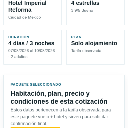
Hotel Imperial
4 estrellas
Reforma
3.9/5 Bueno
Ciudad de México
DURACIÓN
PLAN
4 días / 3 noches
Solo alojamiento
07/08/2026 al 10/08/2026
Tarifa observada
· 2 adultos
PAQUETE SELECCIONADO
Habitación, plan, precio y
condiciones de esta cotización
Estos datos pertenecen a la tarifa observada para
este paquete vuelo + hotel y sirven para solicitar
confirmación final.