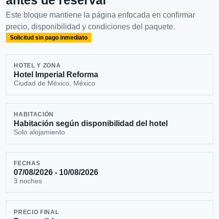
Este bloque mantiene la página enfocada en confirmar
precio, disponibilidad y condiciones del paquete.
Solicitud sin pago inmediato
HOTEL Y ZONA
Hotel Imperial Reforma
Ciudad de México, México
HABITACIÓN
Habitación según disponibilidad del hotel
Solo alojamiento
FECHAS
07/08/2026 - 10/08/2026
3 noches
PRECIO FINAL