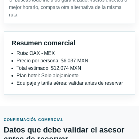
mejor horario, compara otra alternativa de la misma
ruta.
Resumen comercial
Ruta: OAX - MEX
Precio por persona: $6,037 MXN
Total estimado: $12,074 MXN
Plan hotel: Solo alojamiento
Equipaje y tarifa aérea: validar antes de reservar
CONFIRMACIÓN COMERCIAL
Datos que debe validar el asesor
antes de reservar