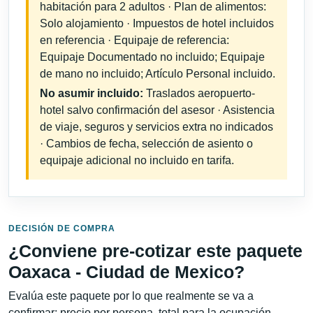
habitación para 2 adultos · Plan de alimentos:
Solo alojamiento · Impuestos de hotel incluidos
en referencia · Equipaje de referencia:
Equipaje Documentado no incluido; Equipaje
de mano no incluido; Artículo Personal incluido.
No asumir incluido:
Traslados aeropuerto-
hotel salvo confirmación del asesor · Asistencia
de viaje, seguros y servicios extra no indicados
· Cambios de fecha, selección de asiento o
equipaje adicional no incluido en tarifa.
DECISIÓN DE COMPRA
¿Conviene pre-cotizar este paquete
Oaxaca - Ciudad de Mexico?
Evalúa este paquete por lo que realmente se va a
confirmar: precio por persona, total para la ocupación