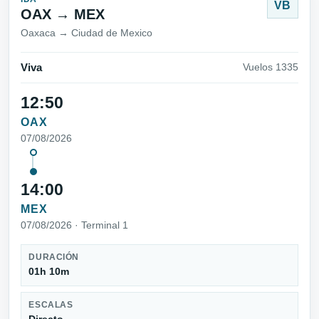
VB
OAX → MEX
Oaxaca → Ciudad de Mexico
Viva
Vuelos 1335
12:50
OAX
07/08/2026
14:00
MEX
07/08/2026 · Terminal 1
DURACIÓN
01h 10m
ESCALAS