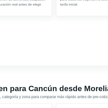
uración real antes de elegir.
tarifa inicial.
en para Cancún desde Moreli
 categoría y zona para comparar más rápido antes de pre-cotiz