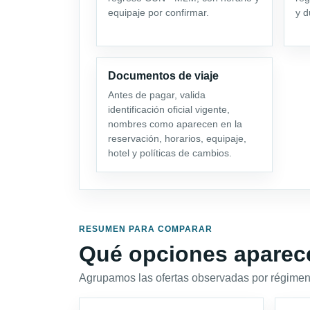
equipaje por confirmar.
y d
Documentos de viaje
Antes de pagar, valida
identificación oficial vigente,
nombres como aparecen en la
reservación, horarios, equipaje,
hotel y políticas de cambios.
RESUMEN PARA COMPARAR
Qué opciones aparec
Agrupamos las ofertas observadas por régimen,