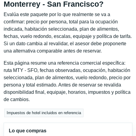
Monterrey - San Francisco?
Evalúa este paquete por lo que realmente se va a
confirmar: precio por persona, total para la ocupación
indicada, habitación seleccionada, plan de alimentos,
fechas, vuelo redondo, escalas, equipaje y política de tarifa.
Si un dato cambia al revalidar, el asesor debe proponerte
una alternativa comparable antes de reservar.
Esta página resume una referencia comercial específica:
ruta MTY - SFO, fechas observadas, ocupación, habitación
seleccionada, plan de alimentos, vuelo redondo, precio por
persona y total estimado. Antes de reservar se revalida
disponibilidad final, equipaje, horarios, impuestos y política
de cambios.
Impuestos de hotel incluidos en referencia
Lo que compras