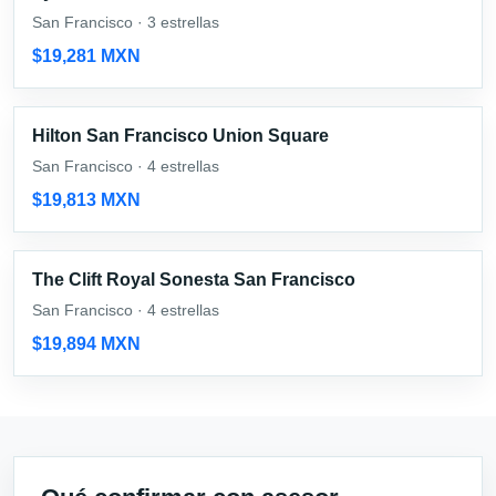
San Francisco · 3 estrellas
$19,281 MXN
Hilton San Francisco Union Square
San Francisco · 4 estrellas
$19,813 MXN
The Clift Royal Sonesta San Francisco
San Francisco · 4 estrellas
$19,894 MXN