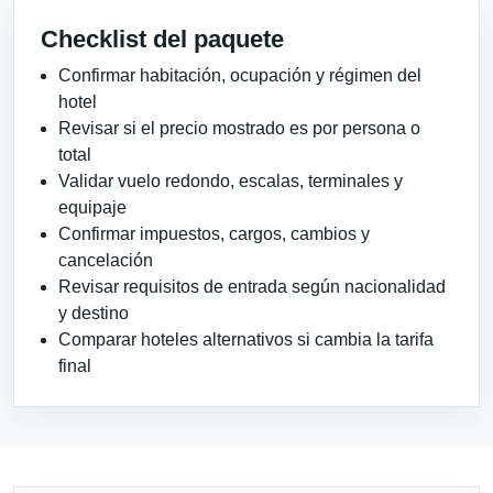
Checklist del paquete
Confirmar habitación, ocupación y régimen del
hotel
Revisar si el precio mostrado es por persona o
total
Validar vuelo redondo, escalas, terminales y
equipaje
Confirmar impuestos, cargos, cambios y
cancelación
Revisar requisitos de entrada según nacionalidad
y destino
Comparar hoteles alternativos si cambia la tarifa
final