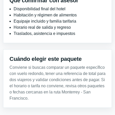
Qué confirmar con asesor
Disponibilidad final del hotel
Habitación y régimen de alimentos
Equipaje incluido y familia tarifaria
Horario real de salida y regreso
Traslados, asistencia e impuestos
Cuándo elegir este paquete
Conviene si buscas comparar un paquete específico
con vuelo redondo, tener una referencia de total para
dos viajeros y validar condiciones antes de pagar. Si
el horario o tarifa no conviene, revisa otros paquetes
o fechas cercanas en la ruta Monterrey - San
Francisco.