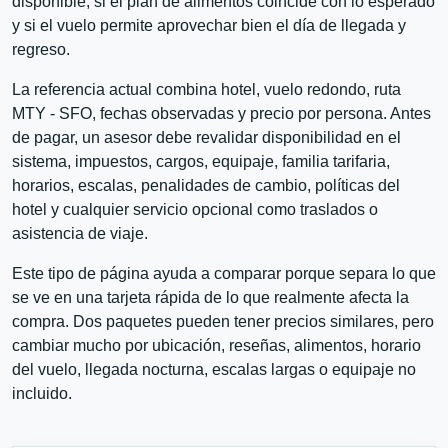
disponible, si el plan de alimentos coincide con lo esperado
y si el vuelo permite aprovechar bien el día de llegada y
regreso.
La referencia actual combina hotel, vuelo redondo, ruta
MTY - SFO, fechas observadas y precio por persona. Antes
de pagar, un asesor debe revalidar disponibilidad en el
sistema, impuestos, cargos, equipaje, familia tarifaria,
horarios, escalas, penalidades de cambio, políticas del
hotel y cualquier servicio opcional como traslados o
asistencia de viaje.
Este tipo de página ayuda a comparar porque separa lo que
se ve en una tarjeta rápida de lo que realmente afecta la
compra. Dos paquetes pueden tener precios similares, pero
cambiar mucho por ubicación, reseñas, alimentos, horario
del vuelo, llegada nocturna, escalas largas o equipaje no
incluido.