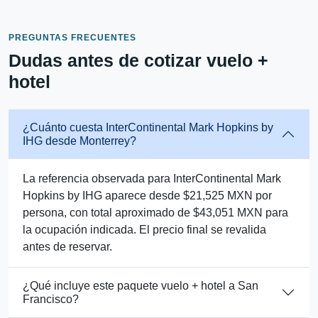
PREGUNTAS FRECUENTES
Dudas antes de cotizar vuelo +
hotel
¿Cuánto cuesta InterContinental Mark Hopkins by
IHG desde Monterrey?
La referencia observada para InterContinental Mark
Hopkins by IHG aparece desde $21,525 MXN por
persona, con total aproximado de $43,051 MXN para
la ocupación indicada. El precio final se revalida
antes de reservar.
¿Qué incluye este paquete vuelo + hotel a San
Francisco?