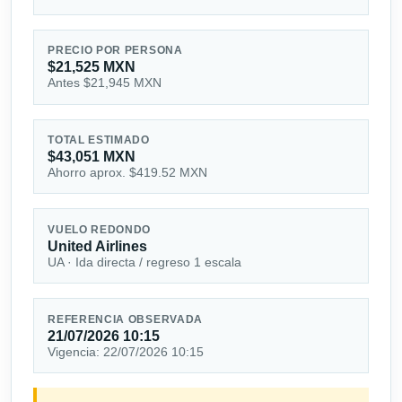
PRECIO POR PERSONA
$21,525 MXN
Antes $21,945 MXN
TOTAL ESTIMADO
$43,051 MXN
Ahorro aprox. $419.52 MXN
VUELO REDONDO
United Airlines
UA · Ida directa / regreso 1 escala
REFERENCIA OBSERVADA
21/07/2026 10:15
Vigencia: 22/07/2026 10:15