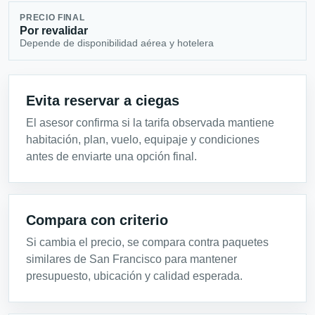
PRECIO FINAL
Por revalidar
Depende de disponibilidad aérea y hotelera
Evita reservar a ciegas
El asesor confirma si la tarifa observada mantiene
habitación, plan, vuelo, equipaje y condiciones
antes de enviarte una opción final.
Compara con criterio
Si cambia el precio, se compara contra paquetes
similares de San Francisco para mantener
presupuesto, ubicación y calidad esperada.