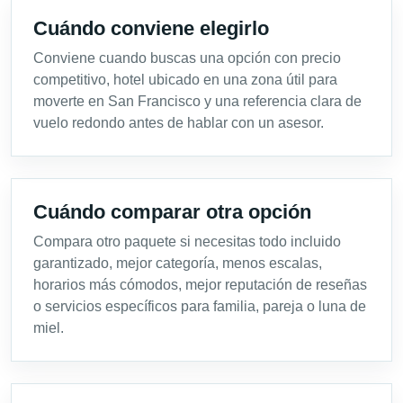
Cuándo conviene elegirlo
Conviene cuando buscas una opción con precio
competitivo, hotel ubicado en una zona útil para
moverte en San Francisco y una referencia clara de
vuelo redondo antes de hablar con un asesor.
Cuándo comparar otra opción
Compara otro paquete si necesitas todo incluido
garantizado, mejor categoría, menos escalas,
horarios más cómodos, mejor reputación de reseñas
o servicios específicos para familia, pareja o luna de
miel.