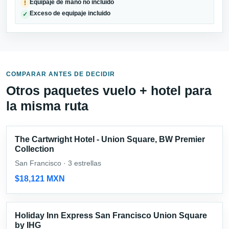
Equipaje de mano no incluido
!
Exceso de equipaje incluido
✓
COMPARAR ANTES DE DECIDIR
Otros paquetes vuelo + hotel para
la misma ruta
The Cartwright Hotel - Union Square, BW Premier
Collection
San Francisco · 3 estrellas
$18,121 MXN
Holiday Inn Express San Francisco Union Square
by IHG