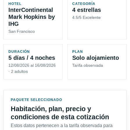
HOTEL
CATEGORÍA
InterContinental
4 estrellas
Mark Hopkins by
4.5/5 Excelente
IHG
San Francisco
DURACIÓN
PLAN
5 días / 4 noches
Solo alojamiento
12/08/2026 al 16/08/2026
Tarifa observada
· 2 adultos
PAQUETE SELECCIONADO
Habitación, plan, precio y
condiciones de esta cotización
Estos datos pertenecen a la tarifa observada para