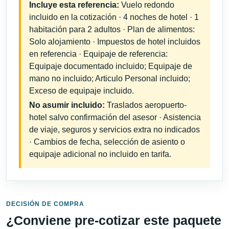
Incluye esta referencia:
Vuelo redondo
incluido en la cotización · 4 noches de hotel · 1
habitación para 2 adultos · Plan de alimentos:
Solo alojamiento · Impuestos de hotel incluidos
en referencia · Equipaje de referencia:
Equipaje documentado incluido; Equipaje de
mano no incluido; Articulo Personal incluido;
Exceso de equipaje incluido.
No asumir incluido:
Traslados aeropuerto-
hotel salvo confirmación del asesor · Asistencia
de viaje, seguros y servicios extra no indicados
· Cambios de fecha, selección de asiento o
equipaje adicional no incluido en tarifa.
DECISIÓN DE COMPRA
¿Conviene pre-cotizar este paquete