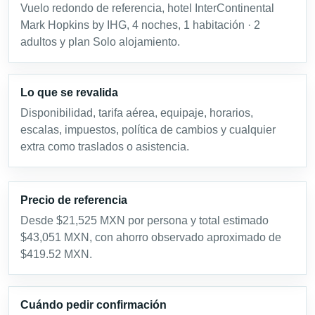
Vuelo redondo de referencia, hotel InterContinental
Mark Hopkins by IHG, 4 noches, 1 habitación · 2
adultos y plan Solo alojamiento.
Lo que se revalida
Disponibilidad, tarifa aérea, equipaje, horarios,
escalas, impuestos, política de cambios y cualquier
extra como traslados o asistencia.
Precio de referencia
Desde $21,525 MXN por persona y total estimado
$43,051 MXN, con ahorro observado aproximado de
$419.52 MXN.
Cuándo pedir confirmación