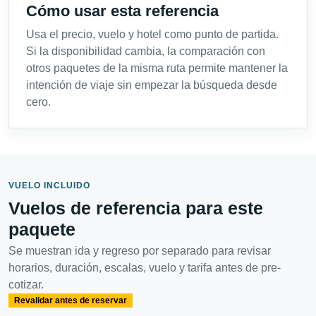
Cómo usar esta referencia
Usa el precio, vuelo y hotel como punto de partida.
Si la disponibilidad cambia, la comparación con
otros paquetes de la misma ruta permite mantener la
intención de viaje sin empezar la búsqueda desde
cero.
VUELO INCLUIDO
Vuelos de referencia para este
paquete
Se muestran ida y regreso por separado para revisar
horarios, duración, escalas, vuelo y tarifa antes de pre-
cotizar.
Revalidar antes de reservar