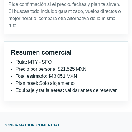
Pide confirmación si el precio, fechas y plan te sirven.
Si buscas todo incluido garantizado, vuelos directos o
mejor horario, compara otra alternativa de la misma
ruta.
Resumen comercial
Ruta: MTY - SFO
Precio por persona: $21,525 MXN
Total estimado: $43,051 MXN
Plan hotel: Solo alojamiento
Equipaje y tarifa aérea: validar antes de reservar
CONFIRMACIÓN COMERCIAL