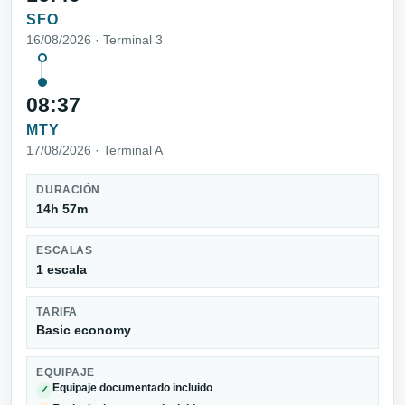
SFO
16/08/2026 · Terminal 3
08:37
MTY
17/08/2026 · Terminal A
DURACIÓN
14h 57m
ESCALAS
1 escala
TARIFA
Basic economy
EQUIPAJE
Equipaje documentado incluido
✓