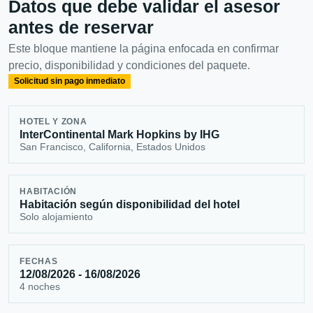
Datos que debe validar el asesor
antes de reservar
Este bloque mantiene la página enfocada en confirmar
precio, disponibilidad y condiciones del paquete.
Solicitud sin pago inmediato
HOTEL Y ZONA
InterContinental Mark Hopkins by IHG
San Francisco, California, Estados Unidos
HABITACIÓN
Habitación según disponibilidad del hotel
Solo alojamiento
FECHAS
12/08/2026 - 16/08/2026
4 noches