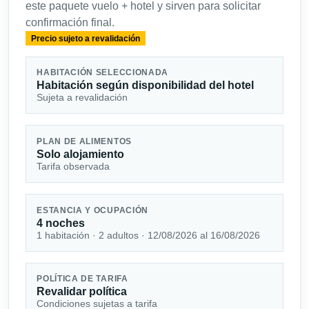
este paquete vuelo + hotel y sirven para solicitar
confirmación final.
Precio sujeto a revalidación
HABITACIÓN SELECCIONADA
Habitación según disponibilidad del hotel
Sujeta a revalidación
PLAN DE ALIMENTOS
Solo alojamiento
Tarifa observada
ESTANCIA Y OCUPACIÓN
4 noches
1 habitación · 2 adultos · 12/08/2026 al 16/08/2026
POLÍTICA DE TARIFA
Revalidar política
Condiciones sujetas a tarifa