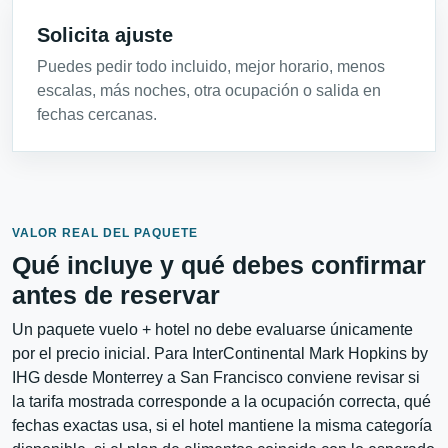
Solicita ajuste
Puedes pedir todo incluido, mejor horario, menos
escalas, más noches, otra ocupación o salida en
fechas cercanas.
VALOR REAL DEL PAQUETE
Qué incluye y qué debes confirmar
antes de reservar
Un paquete vuelo + hotel no debe evaluarse únicamente
por el precio inicial. Para InterContinental Mark Hopkins by
IHG desde Monterrey a San Francisco conviene revisar si
la tarifa mostrada corresponde a la ocupación correcta, qué
fechas exactas usa, si el hotel mantiene la misma categoría