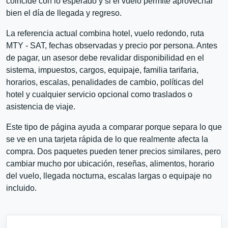
coincide con lo esperado y si el vuelo permite aprovechar
bien el día de llegada y regreso.
La referencia actual combina hotel, vuelo redondo, ruta
MTY - SAT, fechas observadas y precio por persona. Antes
de pagar, un asesor debe revalidar disponibilidad en el
sistema, impuestos, cargos, equipaje, familia tarifaria,
horarios, escalas, penalidades de cambio, políticas del
hotel y cualquier servicio opcional como traslados o
asistencia de viaje.
Este tipo de página ayuda a comparar porque separa lo que
se ve en una tarjeta rápida de lo que realmente afecta la
compra. Dos paquetes pueden tener precios similares, pero
cambiar mucho por ubicación, reseñas, alimentos, horario
del vuelo, llegada nocturna, escalas largas o equipaje no
incluido.