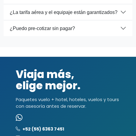
¿La tarifa aérea y el equipaje están garantizados?
¿Puedo pre-cotizar sin pagar?
Viaja más,
elige mejor.
Paquetes vuelo + hotel, hoteles, vuelos y tours
con asesoría antes de reservar.
+52 (55) 6363 7451