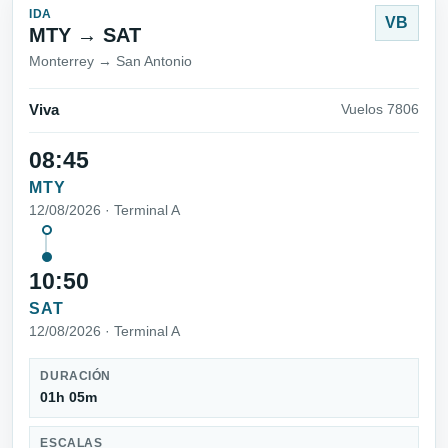
IDA
VB
MTY → SAT
Monterrey → San Antonio
Viva
Vuelos 7806
08:45
MTY
12/08/2026 · Terminal A
10:50
SAT
12/08/2026 · Terminal A
DURACIÓN
01h 05m
ESCALAS