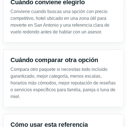
Cuándo conviene elegirlo
Conviene cuando buscas una opción con precio
competitivo, hotel ubicado en una zona útil para
moverte en San Antonio y una referencia clara de
vuelo redondo antes de hablar con un asesor.
Cuándo comparar otra opción
Compara otro paquete si necesitas todo incluido
garantizado, mejor categoría, menos escalas,
horarios más cómodos, mejor reputación de reseñas
o servicios específicos para familia, pareja o luna de
miel.
Cómo usar esta referencia