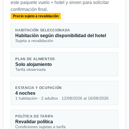
este paquete vuelo + hotel y sirven para solicitar
confirmación final.
Precio sujeto a revalidación
HABITACIÓN SELECCIONADA
Habitación según disponibilidad del hotel
Sujeta a revalidación
PLAN DE ALIMENTOS
Solo alojamiento
Tarifa observada
ESTANCIA Y OCUPACIÓN
4 noches
1 habitación · 2 adultos · 12/08/2026 al 16/08/2026
POLÍTICA DE TARIFA
Revalidar política
Condiciones sujetas a tarifa