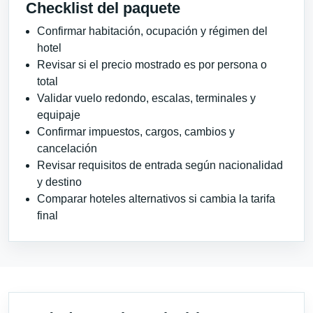
Checklist del paquete
Confirmar habitación, ocupación y régimen del
hotel
Revisar si el precio mostrado es por persona o
total
Validar vuelo redondo, escalas, terminales y
equipaje
Confirmar impuestos, cargos, cambios y
cancelación
Revisar requisitos de entrada según nacionalidad
y destino
Comparar hoteles alternativos si cambia la tarifa
final