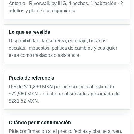
Antonio - Riverwalk by IHG, 4 noches, 1 habitación · 2
adultos y plan Solo alojamiento.
Lo que se revalida
Disponibilidad, tarifa aérea, equipaje, horarios,
escalas, impuestos, política de cambios y cualquier
extra como traslados o asistencia.
Precio de referencia
Desde $11,280 MXN por persona y total estimado
$22,560 MXN, con ahorro observado aproximado de
$281.52 MXN.
Cuándo pedir confirmación
Pide confirmación si el precio, fechas y plan te sirven.