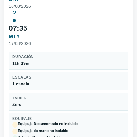
16/08/2026
07:35
MTY
17/08/2026
DURACIÓN
11h 39m
ESCALAS
1 escala
TARIFA
Zero
EQUIPAJE
Equipaje Documentado no incluido
!
Equipaje de mano no incluido
!