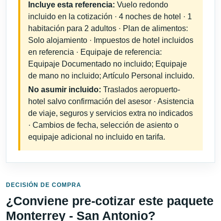
Incluye esta referencia:
Vuelo redondo
incluido en la cotización · 4 noches de hotel · 1
habitación para 2 adultos · Plan de alimentos:
Solo alojamiento · Impuestos de hotel incluidos
en referencia · Equipaje de referencia:
Equipaje Documentado no incluido; Equipaje
de mano no incluido; Artículo Personal incluido.
No asumir incluido:
Traslados aeropuerto-
hotel salvo confirmación del asesor · Asistencia
de viaje, seguros y servicios extra no indicados
· Cambios de fecha, selección de asiento o
equipaje adicional no incluido en tarifa.
DECISIÓN DE COMPRA
¿Conviene pre-cotizar este paquete
Monterrey - San Antonio?