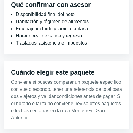
Qué confirmar con asesor
Disponibilidad final del hotel
Habitación y régimen de alimentos
Equipaje incluido y familia tarifaria
Horario real de salida y regreso
Traslados, asistencia e impuestos
Cuándo elegir este paquete
Conviene si buscas comparar un paquete específico
con vuelo redondo, tener una referencia de total para
dos viajeros y validar condiciones antes de pagar. Si
el horario o tarifa no conviene, revisa otros paquetes
o fechas cercanas en la ruta Monterrey - San
Antonio.