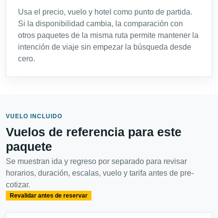
Usa el precio, vuelo y hotel como punto de partida.
Si la disponibilidad cambia, la comparación con
otros paquetes de la misma ruta permite mantener la
intención de viaje sin empezar la búsqueda desde
cero.
VUELO INCLUIDO
Vuelos de referencia para este
paquete
Se muestran ida y regreso por separado para revisar
horarios, duración, escalas, vuelo y tarifa antes de pre-
cotizar.
Revalidar antes de reservar