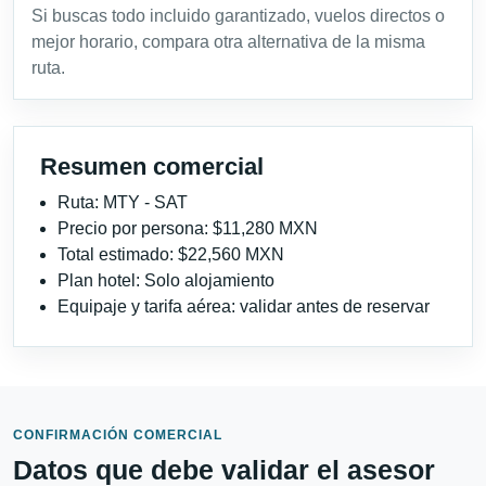
Si buscas todo incluido garantizado, vuelos directos o
mejor horario, compara otra alternativa de la misma
ruta.
Resumen comercial
Ruta: MTY - SAT
Precio por persona: $11,280 MXN
Total estimado: $22,560 MXN
Plan hotel: Solo alojamiento
Equipaje y tarifa aérea: validar antes de reservar
CONFIRMACIÓN COMERCIAL
Datos que debe validar el asesor