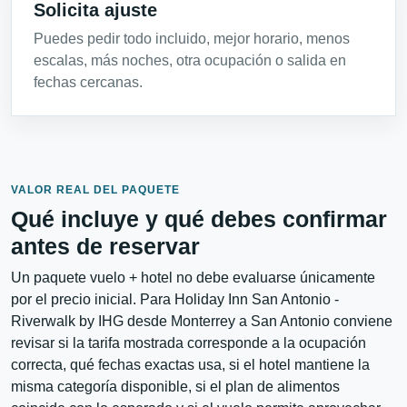
Solicita ajuste
Puedes pedir todo incluido, mejor horario, menos
escalas, más noches, otra ocupación o salida en
fechas cercanas.
VALOR REAL DEL PAQUETE
Qué incluye y qué debes confirmar
antes de reservar
Un paquete vuelo + hotel no debe evaluarse únicamente
por el precio inicial. Para Holiday Inn San Antonio -
Riverwalk by IHG desde Monterrey a San Antonio conviene
revisar si la tarifa mostrada corresponde a la ocupación
correcta, qué fechas exactas usa, si el hotel mantiene la
misma categoría disponible, si el plan de alimentos