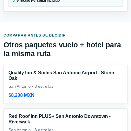
Artículo Personal incluido
✓
COMPARAR ANTES DE DECIDIR
Otros paquetes vuelo + hotel para
la misma ruta
Quality Inn & Suites San Antonio Airport - Stone
Oak
San Antonio · 3 estrellas
$8,208 MXN
Red Roof Inn PLUS+ San Antonio Downtown -
Riverwalk
San Antonio · 3 estrellas