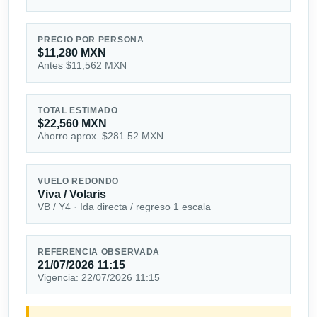
PRECIO POR PERSONA
$11,280 MXN
Antes $11,562 MXN
TOTAL ESTIMADO
$22,560 MXN
Ahorro aprox. $281.52 MXN
VUELO REDONDO
Viva / Volaris
VB / Y4 · Ida directa / regreso 1 escala
REFERENCIA OBSERVADA
21/07/2026 11:15
Vigencia: 22/07/2026 11:15