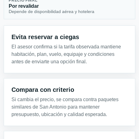
PRECIO FINAL
Por revalidar
Depende de disponibilidad aérea y hotelera
Evita reservar a ciegas
El asesor confirma si la tarifa observada mantiene
habitación, plan, vuelo, equipaje y condiciones
antes de enviarte una opción final.
Compara con criterio
Si cambia el precio, se compara contra paquetes
similares de San Antonio para mantener
presupuesto, ubicación y calidad esperada.