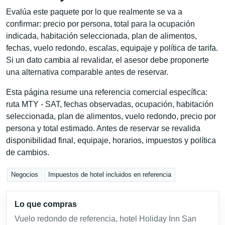
Evalúa este paquete por lo que realmente se va a
confirmar: precio por persona, total para la ocupación
indicada, habitación seleccionada, plan de alimentos,
fechas, vuelo redondo, escalas, equipaje y política de tarifa.
Si un dato cambia al revalidar, el asesor debe proponerte
una alternativa comparable antes de reservar.
Esta página resume una referencia comercial específica:
ruta MTY - SAT, fechas observadas, ocupación, habitación
seleccionada, plan de alimentos, vuelo redondo, precio por
persona y total estimado. Antes de reservar se revalida
disponibilidad final, equipaje, horarios, impuestos y política
de cambios.
Negocios
Impuestos de hotel incluidos en referencia
Lo que compras
Vuelo redondo de referencia, hotel Holiday Inn San