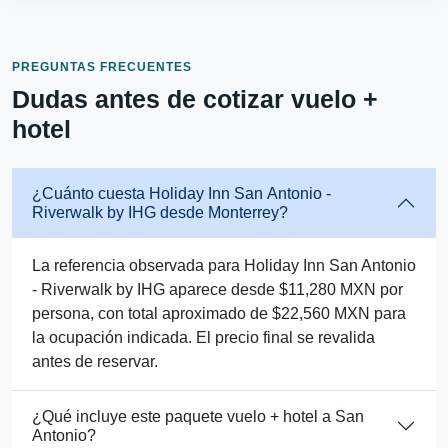
PREGUNTAS FRECUENTES
Dudas antes de cotizar vuelo +
hotel
¿Cuánto cuesta Holiday Inn San Antonio -
Riverwalk by IHG desde Monterrey?
La referencia observada para Holiday Inn San Antonio
- Riverwalk by IHG aparece desde $11,280 MXN por
persona, con total aproximado de $22,560 MXN para
la ocupación indicada. El precio final se revalida
antes de reservar.
¿Qué incluye este paquete vuelo + hotel a San
Antonio?