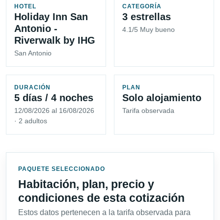
HOTEL
CATEGORÍA
Holiday Inn San
3 estrellas
Antonio -
4.1/5 Muy bueno
Riverwalk by IHG
San Antonio
DURACIÓN
PLAN
5 días / 4 noches
Solo alojamiento
12/08/2026 al 16/08/2026
Tarifa observada
· 2 adultos
PAQUETE SELECCIONADO
Habitación, plan, precio y
condiciones de esta cotización
Estos datos pertenecen a la tarifa observada para