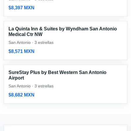
$8,397 MXN
La Quinta Inn & Suites by Wyndham San Antonio
Medical Ctr NW
San Antonio · 3 estrellas
$8,571 MXN
SureStay Plus by Best Western San Antonio
Airport
San Antonio · 3 estrellas
$8,682 MXN