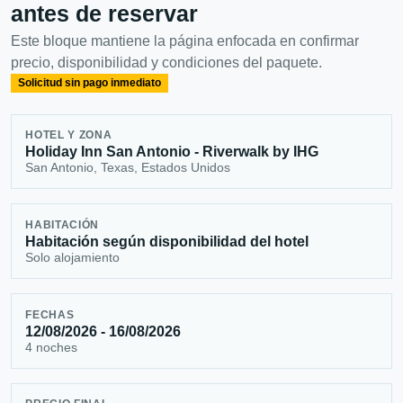
antes de reservar
Este bloque mantiene la página enfocada en confirmar
precio, disponibilidad y condiciones del paquete.
Solicitud sin pago inmediato
HOTEL Y ZONA
Holiday Inn San Antonio - Riverwalk by IHG
San Antonio, Texas, Estados Unidos
HABITACIÓN
Habitación según disponibilidad del hotel
Solo alojamiento
FECHAS
12/08/2026 - 16/08/2026
4 noches