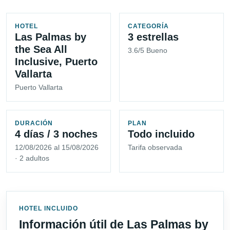
HOTEL
CATEGORÍA
Las Palmas by
3 estrellas
the Sea All
3.6/5 Bueno
Inclusive, Puerto
Vallarta
Puerto Vallarta
DURACIÓN
PLAN
4 días / 3 noches
Todo incluido
12/08/2026 al 15/08/2026
Tarifa observada
· 2 adultos
HOTEL INCLUIDO
Información útil de Las Palmas by