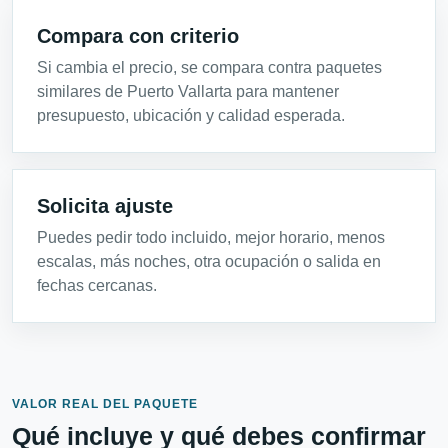
Compara con criterio
Si cambia el precio, se compara contra paquetes
similares de Puerto Vallarta para mantener
presupuesto, ubicación y calidad esperada.
Solicita ajuste
Puedes pedir todo incluido, mejor horario, menos
escalas, más noches, otra ocupación o salida en
fechas cercanas.
VALOR REAL DEL PAQUETE
Qué incluye y qué debes confirmar