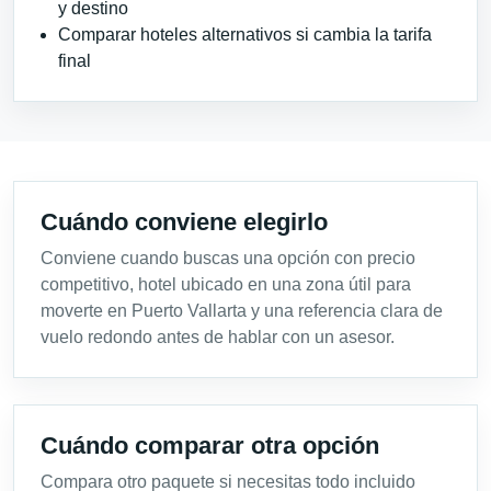
y destino
Comparar hoteles alternativos si cambia la tarifa
final
Cuándo conviene elegirlo
Conviene cuando buscas una opción con precio
competitivo, hotel ubicado en una zona útil para
moverte en Puerto Vallarta y una referencia clara de
vuelo redondo antes de hablar con un asesor.
Cuándo comparar otra opción
Compara otro paquete si necesitas todo incluido