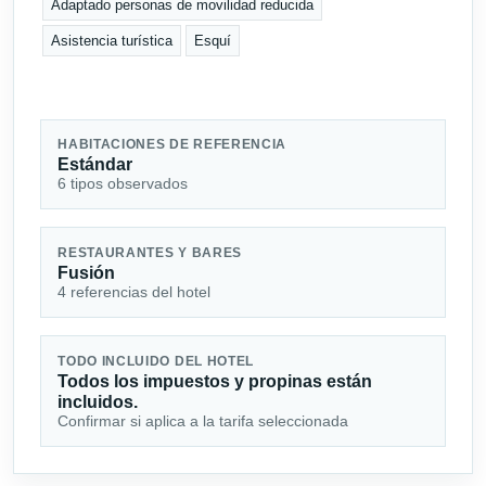
Adaptado personas de movilidad reducida
Asistencia turística
Esquí
HABITACIONES DE REFERENCIA
Estándar
6 tipos observados
RESTAURANTES Y BARES
Fusión
4 referencias del hotel
TODO INCLUIDO DEL HOTEL
Todos los impuestos y propinas están
incluidos.
Confirmar si aplica a la tarifa seleccionada