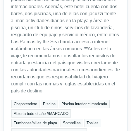
internacionales. Además, este hotel cuenta con dos
bares, dos piscinas, una de ellas con jacuzzi frente
al mar, actividades diarias en la playa y área de
piscina, un club de niños, servicios de lavandería,
resguardo de equipaje y servicio médico, entre otros.
Las Palmas by the Sea brinda acceso a internet
inalámbrico en las áreas comunes. **Antes de tu
viaje, te recomendamos consultar los requisitos de
entrada y estancia del país que visites directamente
con las autoridades nacionales correspondientes. Te
recordamos que es responsabilidad del viajero
cumplir con las normas y reglas establecidas en el
país de destino.
Chapoteadero
Piscina
Piscina interior climatizada
Abierta todo el año //MARCADO
Tumbonas/sillas de playa
Sombrillas
Toallas