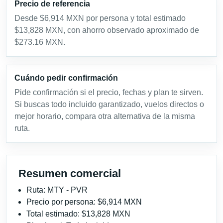
Precio de referencia
Desde $6,914 MXN por persona y total estimado
$13,828 MXN, con ahorro observado aproximado de
$273.16 MXN.
Cuándo pedir confirmación
Pide confirmación si el precio, fechas y plan te sirven.
Si buscas todo incluido garantizado, vuelos directos o
mejor horario, compara otra alternativa de la misma
ruta.
Resumen comercial
Ruta: MTY - PVR
Precio por persona: $6,914 MXN
Total estimado: $13,828 MXN