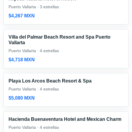
Puerto Vallarta · 3 estrellas
$4,267 MXN
Villa del Palmar Beach Resort and Spa Puerto
Vallarta
Puerto Vallarta · 4 estrellas
$4,718 MXN
Playa Los Arcos Beach Resort & Spa
Puerto Vallarta · 4 estrellas
$5,080 MXN
Hacienda Buenaventura Hotel and Mexican Charm
Puerto Vallarta · 4 estrellas