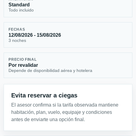
Standard
Todo incluido
FECHAS
12/08/2026 - 15/08/2026
3 noches
PRECIO FINAL
Por revalidar
Depende de disponibilidad aérea y hotelera
Evita reservar a ciegas
El asesor confirma si la tarifa observada mantiene
habitación, plan, vuelo, equipaje y condiciones
antes de enviarte una opción final.