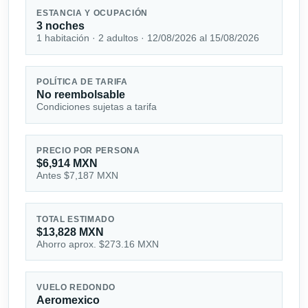
ESTANCIA Y OCUPACIÓN
3 noches
1 habitación · 2 adultos · 12/08/2026 al 15/08/2026
POLÍTICA DE TARIFA
No reembolsable
Condiciones sujetas a tarifa
PRECIO POR PERSONA
$6,914 MXN
Antes $7,187 MXN
TOTAL ESTIMADO
$13,828 MXN
Ahorro aprox. $273.16 MXN
VUELO REDONDO
Aeromexico