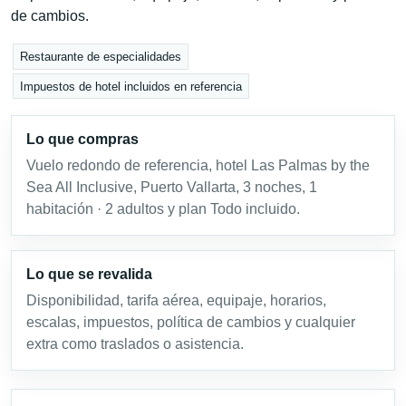
de cambios.
Restaurante de especialidades
Impuestos de hotel incluidos en referencia
Lo que compras
Vuelo redondo de referencia, hotel Las Palmas by the
Sea All Inclusive, Puerto Vallarta, 3 noches, 1
habitación · 2 adultos y plan Todo incluido.
Lo que se revalida
Disponibilidad, tarifa aérea, equipaje, horarios,
escalas, impuestos, política de cambios y cualquier
extra como traslados o asistencia.