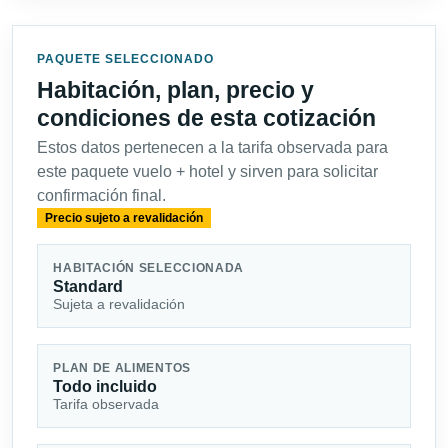
PAQUETE SELECCIONADO
Habitación, plan, precio y
condiciones de esta cotización
Estos datos pertenecen a la tarifa observada para
este paquete vuelo + hotel y sirven para solicitar
confirmación final.
Precio sujeto a revalidación
HABITACIÓN SELECCIONADA
Standard
Sujeta a revalidación
PLAN DE ALIMENTOS
Todo incluido
Tarifa observada