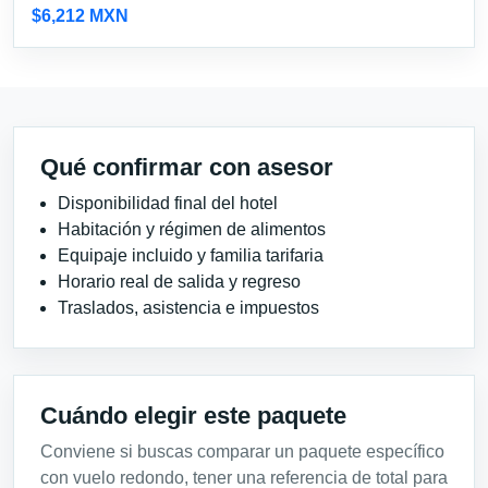
$6,212 MXN
Qué confirmar con asesor
Disponibilidad final del hotel
Habitación y régimen de alimentos
Equipaje incluido y familia tarifaria
Horario real de salida y regreso
Traslados, asistencia e impuestos
Cuándo elegir este paquete
Conviene si buscas comparar un paquete específico
con vuelo redondo, tener una referencia de total para