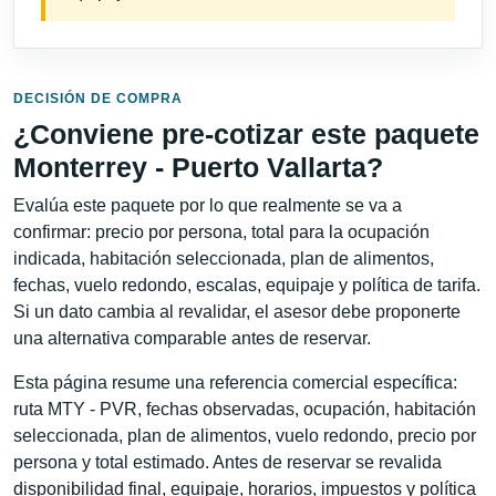
DECISIÓN DE COMPRA
¿Conviene pre-cotizar este paquete
Monterrey - Puerto Vallarta?
Evalúa este paquete por lo que realmente se va a
confirmar: precio por persona, total para la ocupación
indicada, habitación seleccionada, plan de alimentos,
fechas, vuelo redondo, escalas, equipaje y política de tarifa.
Si un dato cambia al revalidar, el asesor debe proponerte
una alternativa comparable antes de reservar.
Esta página resume una referencia comercial específica:
ruta MTY - PVR, fechas observadas, ocupación, habitación
seleccionada, plan de alimentos, vuelo redondo, precio por
persona y total estimado. Antes de reservar se revalida
disponibilidad final, equipaje, horarios, impuestos y política