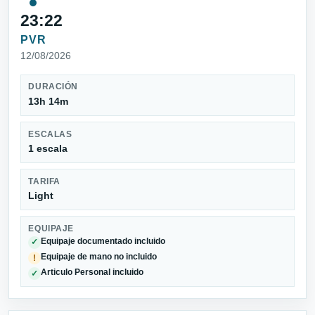
23:22
PVR
12/08/2026
DURACIÓN
13h 14m
ESCALAS
1 escala
TARIFA
Light
EQUIPAJE
Equipaje documentado incluido
✓
Equipaje de mano no incluido
!
Articulo Personal incluido
✓