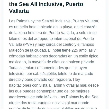
the Sea All Inclusive, Puerto
Vallarta
Las Palmas by the Sea All Inclusive, Puerto Vallarta
es un bello hotel ubicado en la playa, en el corazón
de la zona hotelera de Puerto Vallarta, a sólo cinco
kilómetros del aeropuerto internacional de Puerto
Vallarta (PVR) y muy cerca del centro y el famoso
Malecón de la ciudad. El hotel tiene 225 amplias y
cómodas habitaciones decoradas en un estilo típico
mexicano, la mayoría de ellas con balcón privado.
Todas cuentan con amenidades que incluyen
televisión por cable/satélite, teléfono de marcado
directo y baño privado con regadera. Hay
habitaciones con vista al jardín y otras al mar, desde
las que puedes contemplar uno de los mejores
atardeceres de todo México. Las Palmas by the Sea
ofrece dos restaurantes con vista al mar donde
podrás disfrutar de deliciosos platillos mexicanos e