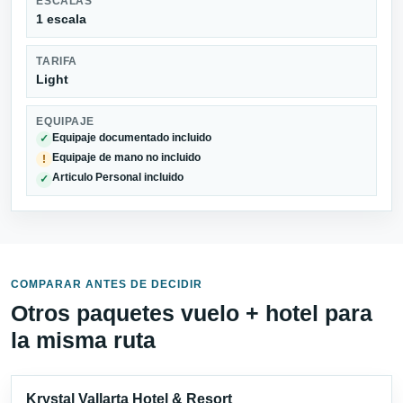
ESCALAS
1 escala
TARIFA
Light
EQUIPAJE
Equipaje documentado incluido
✓
Equipaje de mano no incluido
!
Articulo Personal incluido
✓
COMPARAR ANTES DE DECIDIR
Otros paquetes vuelo + hotel para
la misma ruta
Krystal Vallarta Hotel & Resort