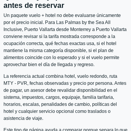
antes de reservar
Un paquete vuelo + hotel no debe evaluarse únicamente
por el precio inicial. Para Las Palmas by the Sea All
Inclusive, Puerto Vallarta desde Monterrey a Puerto Vallarta
conviene revisar si la tarifa mostrada corresponde a la
ocupación correcta, qué fechas exactas usa, si el hotel
mantiene la misma categoría disponible, si el plan de
alimentos coincide con lo esperado y si el vuelo permite
aprovechar bien el día de llegada y regreso.
La referencia actual combina hotel, vuelo redondo, ruta
MTY - PVR, fechas observadas y precio por persona. Antes
de pagar, un asesor debe revalidar disponibilidad en el
sistema, impuestos, cargos, equipaje, familia tarifaria,
horarios, escalas, penalidades de cambio, políticas del
hotel y cualquier servicio opcional como traslados o
asistencia de viaje.
Este tipo de página ayuda a comparar porque separa lo que