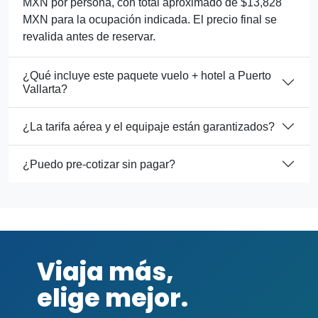
MXN por persona, con total aproximado de $13,828
MXN para la ocupación indicada. El precio final se
revalida antes de reservar.
¿Qué incluye este paquete vuelo + hotel a Puerto
Vallarta?
¿La tarifa aérea y el equipaje están garantizados?
¿Puedo pre-cotizar sin pagar?
Viaja más,
elige mejor.