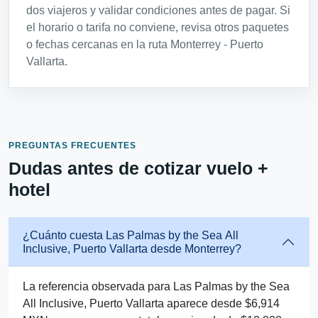
dos viajeros y validar condiciones antes de pagar. Si
el horario o tarifa no conviene, revisa otros paquetes
o fechas cercanas en la ruta Monterrey - Puerto
Vallarta.
PREGUNTAS FRECUENTES
Dudas antes de cotizar vuelo +
hotel
¿Cuánto cuesta Las Palmas by the Sea All
Inclusive, Puerto Vallarta desde Monterrey?
La referencia observada para Las Palmas by the Sea
All Inclusive, Puerto Vallarta aparece desde $6,914