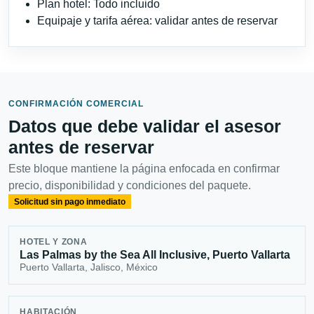
Plan hotel: Todo incluido
Equipaje y tarifa aérea: validar antes de reservar
CONFIRMACIÓN COMERCIAL
Datos que debe validar el asesor
antes de reservar
Este bloque mantiene la página enfocada en confirmar
precio, disponibilidad y condiciones del paquete.
Solicitud sin pago inmediato
HOTEL Y ZONA
Las Palmas by the Sea All Inclusive, Puerto Vallarta
Puerto Vallarta, Jalisco, México
HABITACIÓN