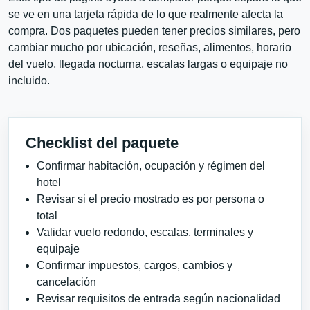
se ve en una tarjeta rápida de lo que realmente afecta la
compra. Dos paquetes pueden tener precios similares, pero
cambiar mucho por ubicación, reseñas, alimentos, horario
del vuelo, llegada nocturna, escalas largas o equipaje no
incluido.
Checklist del paquete
Confirmar habitación, ocupación y régimen del
hotel
Revisar si el precio mostrado es por persona o
total
Validar vuelo redondo, escalas, terminales y
equipaje
Confirmar impuestos, cargos, cambios y
cancelación
Revisar requisitos de entrada según nacionalidad