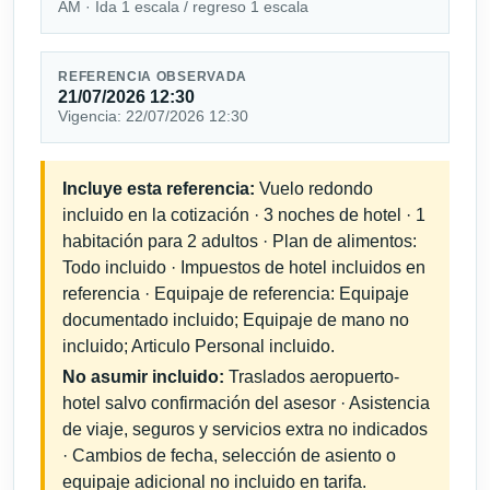
AM · Ida 1 escala / regreso 1 escala
REFERENCIA OBSERVADA
21/07/2026 12:30
Vigencia: 22/07/2026 12:30
Incluye esta referencia:
Vuelo redondo
incluido en la cotización · 3 noches de hotel · 1
habitación para 2 adultos · Plan de alimentos:
Todo incluido · Impuestos de hotel incluidos en
referencia · Equipaje de referencia: Equipaje
documentado incluido; Equipaje de mano no
incluido; Articulo Personal incluido.
No asumir incluido:
Traslados aeropuerto-
hotel salvo confirmación del asesor · Asistencia
de viaje, seguros y servicios extra no indicados
· Cambios de fecha, selección de asiento o
equipaje adicional no incluido en tarifa.