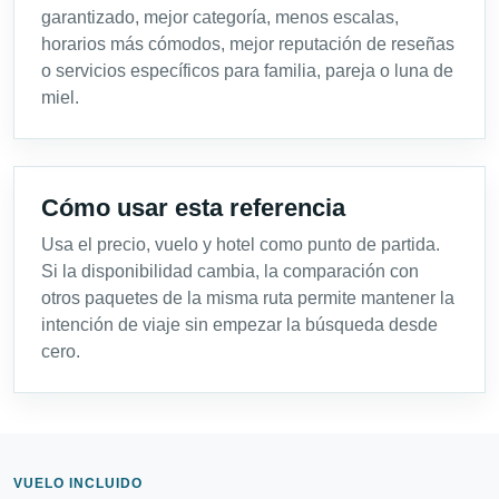
garantizado, mejor categoría, menos escalas,
horarios más cómodos, mejor reputación de reseñas
o servicios específicos para familia, pareja o luna de
miel.
Cómo usar esta referencia
Usa el precio, vuelo y hotel como punto de partida.
Si la disponibilidad cambia, la comparación con
otros paquetes de la misma ruta permite mantener la
intención de viaje sin empezar la búsqueda desde
cero.
VUELO INCLUIDO