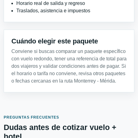
Horario real de salida y regreso
Traslados, asistencia e impuestos
Cuándo elegir este paquete
Conviene si buscas comparar un paquete específico
con vuelo redondo, tener una referencia de total para
dos viajeros y validar condiciones antes de pagar. Si
el horario o tarifa no conviene, revisa otros paquetes
o fechas cercanas en la ruta Monterrey - Mérida.
PREGUNTAS FRECUENTES
Dudas antes de cotizar vuelo +
hotel