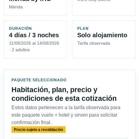
Mérida
DURACIÓN
PLAN
4 días / 3 noches
Solo alojamiento
11/08/2026 al 14/08/2026
Tarifa observada
· 2 adultos
PAQUETE SELECCIONADO
Habitación, plan, precio y
condiciones de esta cotización
Estos datos pertenecen a la tarifa observada para
este paquete vuelo + hotel y sirven para solicitar
confirmación final.
Precio sujeto a revalidación