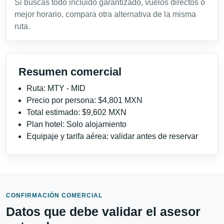
Si buscas todo incluido garantizado, vuelos directos o
mejor horario, compara otra alternativa de la misma
ruta.
Resumen comercial
Ruta: MTY - MID
Precio por persona: $4,801 MXN
Total estimado: $9,602 MXN
Plan hotel: Solo alojamiento
Equipaje y tarifa aérea: validar antes de reservar
CONFIRMACIÓN COMERCIAL
Datos que debe validar el asesor