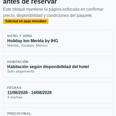
antes de reservar
Este bloque mantiene la página enfocada en confirmar
precio, disponibilidad y condiciones del paquete.
Solicitud sin pago inmediato
HOTEL Y ZONA
Holiday Inn Merida by IHG
Mérida, Yucatan, México
HABITACIÓN
Habitación según disponibilidad del hotel
Solo alojamiento
FECHAS
11/08/2026 - 14/08/2026
3 noches
PRECIO FINAL