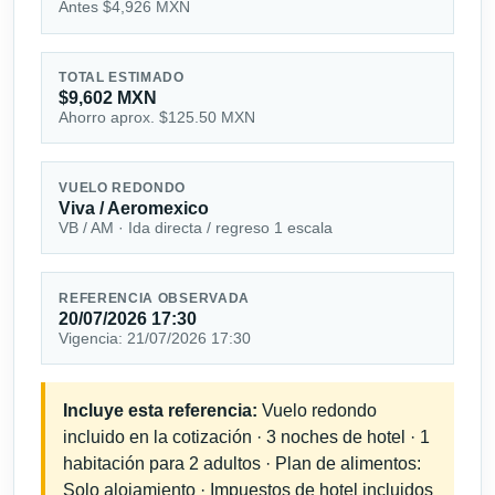
Antes $4,926 MXN
TOTAL ESTIMADO
$9,602 MXN
Ahorro aprox. $125.50 MXN
VUELO REDONDO
Viva / Aeromexico
VB / AM · Ida directa / regreso 1 escala
REFERENCIA OBSERVADA
20/07/2026 17:30
Vigencia: 21/07/2026 17:30
Incluye esta referencia:
Vuelo redondo
incluido en la cotización · 3 noches de hotel · 1
habitación para 2 adultos · Plan de alimentos:
Solo alojamiento · Impuestos de hotel incluidos