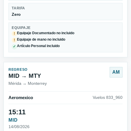
TARIFA
Zero
EQUIPAJE
Equipaje Documentado no incluido
!
Equipaje de mano no incluido
!
Artículo Personal incluido
✓
REGRESO
AM
MID → MTY
Mérida → Monterrey
Aeromexico
Vuelos 833_960
15:11
MID
14/08/2026