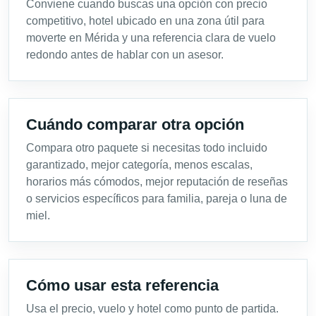
Conviene cuando buscas una opción con precio
competitivo, hotel ubicado en una zona útil para
moverte en Mérida y una referencia clara de vuelo
redondo antes de hablar con un asesor.
Cuándo comparar otra opción
Compara otro paquete si necesitas todo incluido
garantizado, mejor categoría, menos escalas,
horarios más cómodos, mejor reputación de reseñas
o servicios específicos para familia, pareja o luna de
miel.
Cómo usar esta referencia
Usa el precio, vuelo y hotel como punto de partida.