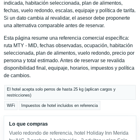
indicada, habitación seleccionada, plan de alimentos,
fechas, vuelo redondo, escalas, equipaje y política de tarifa.
Si un dato cambia al revalidar, el asesor debe proponerte
una alternativa comparable antes de reservar.
Esta página resume una referencia comercial específica:
ruta MTY - MID, fechas observadas, ocupación, habitación
seleccionada, plan de alimentos, vuelo redondo, precio por
persona y total estimado. Antes de reservar se revalida
disponibilidad final, equipaje, horarios, impuestos y política
de cambios.
El hotel acepta solo perros de hasta 25 kg (aplican cargos y
restricciones)
WiFi
Impuestos de hotel incluidos en referencia
Lo que compras
Vuelo redondo de referencia, hotel Holiday Inn Merida