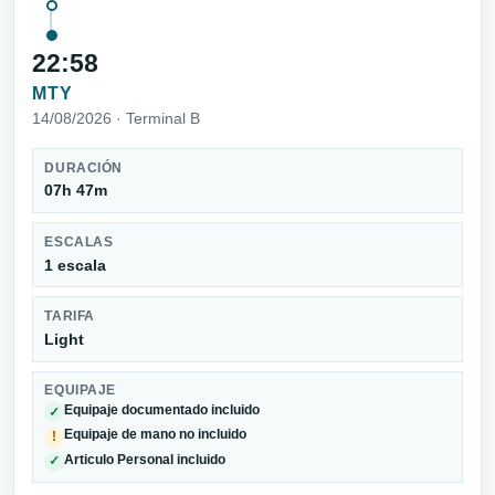
22:58
MTY
14/08/2026 · Terminal B
DURACIÓN
07h 47m
ESCALAS
1 escala
TARIFA
Light
EQUIPAJE
Equipaje documentado incluido
✓
Equipaje de mano no incluido
!
Articulo Personal incluido
✓