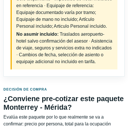
en referencia · Equipaje de referencia:
Equipaje documentado varía por tramo;
Equipaje de mano no incluido; Artículo
Personal incluido; Articulo Personal incluido.
No asumir incluido:
Traslados aeropuerto-
hotel salvo confirmación del asesor · Asistencia
de viaje, seguros y servicios extra no indicados
· Cambios de fecha, selección de asiento o
equipaje adicional no incluido en tarifa.
DECISIÓN DE COMPRA
¿Conviene pre-cotizar este paquete
Monterrey - Mérida?
Evalúa este paquete por lo que realmente se va a
confirmar: precio por persona, total para la ocupación