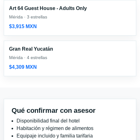
Art 64 Guest House - Adults Only
Mérida · 3 estrellas
$3,915 MXN
Gran Real Yucatán
Mérida · 4 estrellas
$4,309 MXN
Qué confirmar con asesor
Disponibilidad final del hotel
Habitación y régimen de alimentos
Equipaje incluido y familia tarifaria