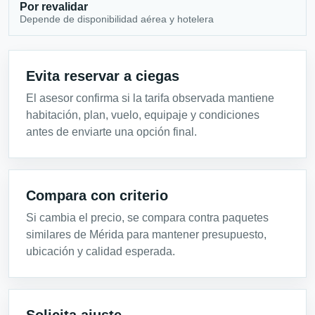
Por revalidar
Depende de disponibilidad aérea y hotelera
Evita reservar a ciegas
El asesor confirma si la tarifa observada mantiene
habitación, plan, vuelo, equipaje y condiciones
antes de enviarte una opción final.
Compara con criterio
Si cambia el precio, se compara contra paquetes
similares de Mérida para mantener presupuesto,
ubicación y calidad esperada.