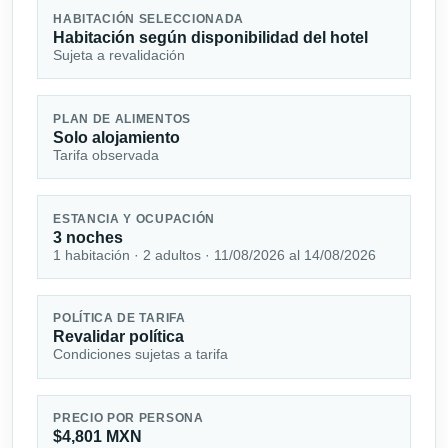
HABITACIÓN SELECCIONADA
Habitación según disponibilidad del hotel
Sujeta a revalidación
PLAN DE ALIMENTOS
Solo alojamiento
Tarifa observada
ESTANCIA Y OCUPACIÓN
3 noches
1 habitación · 2 adultos · 11/08/2026 al 14/08/2026
POLÍTICA DE TARIFA
Revalidar política
Condiciones sujetas a tarifa
PRECIO POR PERSONA
$4,801 MXN