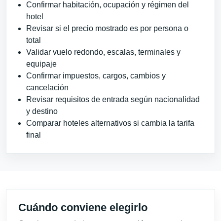
Confirmar habitación, ocupación y régimen del
hotel
Revisar si el precio mostrado es por persona o
total
Validar vuelo redondo, escalas, terminales y
equipaje
Confirmar impuestos, cargos, cambios y
cancelación
Revisar requisitos de entrada según nacionalidad
y destino
Comparar hoteles alternativos si cambia la tarifa
final
Cuándo conviene elegirlo