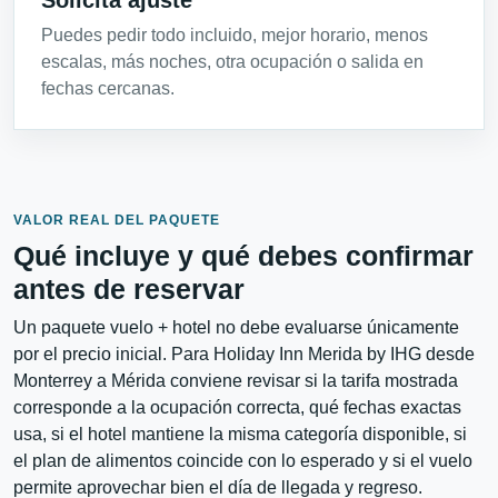
Solicita ajuste
Puedes pedir todo incluido, mejor horario, menos
escalas, más noches, otra ocupación o salida en
fechas cercanas.
VALOR REAL DEL PAQUETE
Qué incluye y qué debes confirmar
antes de reservar
Un paquete vuelo + hotel no debe evaluarse únicamente
por el precio inicial. Para Holiday Inn Merida by IHG desde
Monterrey a Mérida conviene revisar si la tarifa mostrada
corresponde a la ocupación correcta, qué fechas exactas
usa, si el hotel mantiene la misma categoría disponible, si
el plan de alimentos coincide con lo esperado y si el vuelo
permite aprovechar bien el día de llegada y regreso.