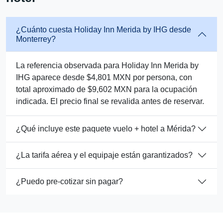
¿Cuánto cuesta Holiday Inn Merida by IHG desde
Monterrey?
La referencia observada para Holiday Inn Merida by
IHG aparece desde $4,801 MXN por persona, con
total aproximado de $9,602 MXN para la ocupación
indicada. El precio final se revalida antes de reservar.
¿Qué incluye este paquete vuelo + hotel a Mérida?
¿La tarifa aérea y el equipaje están garantizados?
¿Puedo pre-cotizar sin pagar?