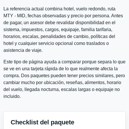
La referencia actual combina hotel, vuelo redondo, ruta
MTY - MID, fechas observadas y precio por persona. Antes
de pagar, un asesor debe revalidar disponibilidad en el
sistema, impuestos, cargos, equipaje, familia tarifaria,
horarios, escalas, penalidades de cambio, políticas del
hotel y cualquier servicio opcional como traslados o
asistencia de viaje.
Este tipo de página ayuda a comparar porque separa lo que
se ve en una tarjeta rápida de lo que realmente afecta la
compra. Dos paquetes pueden tener precios similares, pero
cambiar mucho por ubicación, reseñas, alimentos, horario
del vuelo, llegada nocturna, escalas largas o equipaje no
incluido.
Checklist del paquete