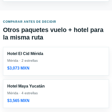
COMPARAR ANTES DE DECIDIR
Otros paquetes vuelo + hotel para
la misma ruta
Hotel El Cid Mérida
Mérida · 2 estrellas
$3,073 MXN
Hotel Maya Yucatán
Mérida · 4 estrellas
$3,565 MXN