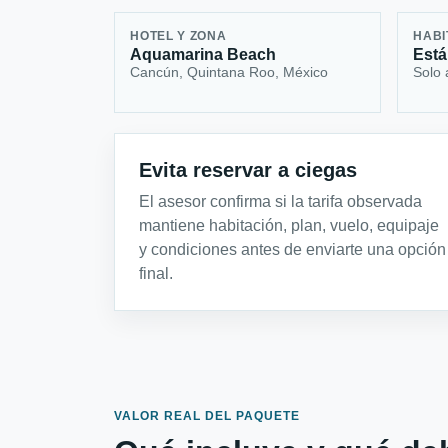
HOTEL Y ZONA
HABI
Aquamarina Beach
Está
Cancún, Quintana Roo, México
Solo 
Evita reservar a ciegas
El asesor confirma si la tarifa observada
mantiene habitación, plan, vuelo, equipaje
y condiciones antes de enviarte una opción
final.
VALOR REAL DEL PAQUETE