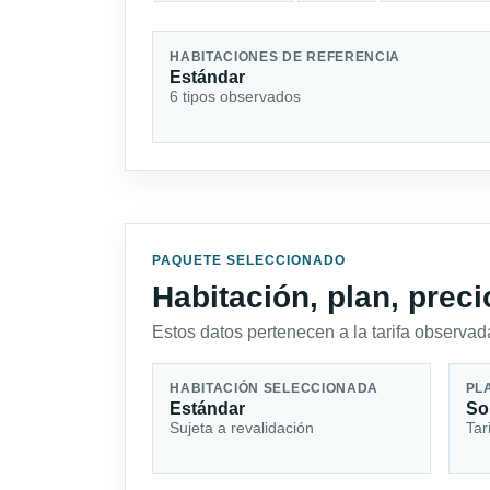
HABITACIONES DE REFERENCIA
Estándar
6 tipos observados
PAQUETE SELECCIONADO
Habitación, plan, prec
Estos datos pertenecen a la tarifa observada
HABITACIÓN SELECCIONADA
PL
Estándar
So
Sujeta a revalidación
Tar