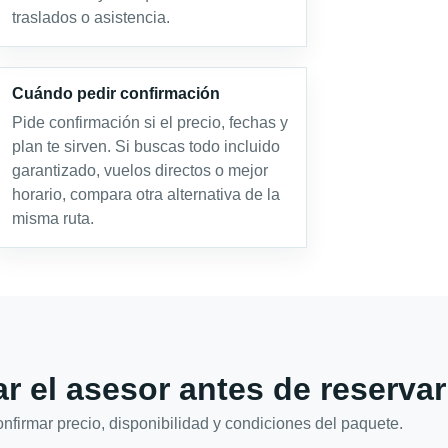
traslados o asistencia.
Cuándo pedir confirmación
Pide confirmación si el precio, fechas y
plan te sirven. Si buscas todo incluido
garantizado, vuelos directos o mejor
horario, compara otra alternativa de la
misma ruta.
r el asesor antes de reservar
firmar precio, disponibilidad y condiciones del paquete.