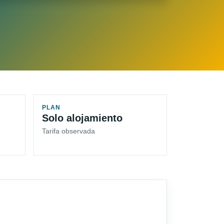
PLAN
Solo alojamiento
Tarifa observada