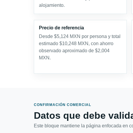
alojamiento.
Precio de referencia
Desde $5,124 MXN por persona y total
estimado $10,248 MXN, con ahorro
observado aproximado de $2,004
MXN.
CONFIRMACIÓN COMERCIAL
Datos que debe valida
Este bloque mantiene la página enfocada en con