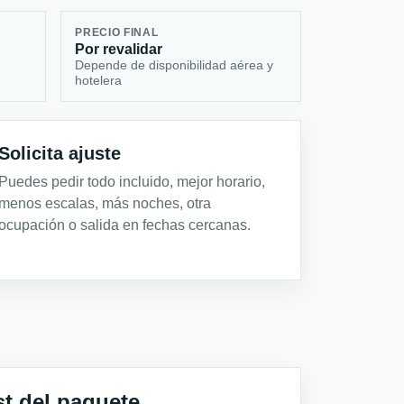
PRECIO FINAL
Por revalidar
Depende de disponibilidad aérea y
hotelera
Solicita ajuste
Puedes pedir todo incluido, mejor horario,
menos escalas, más noches, otra
ocupación o salida en fechas cercanas.
st del paquete