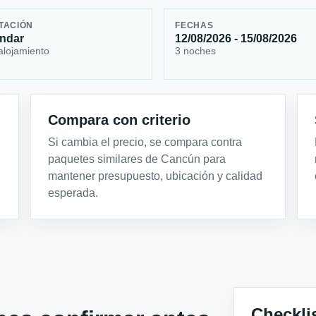
TACIÓN
FECHAS
ndar
12/08/2026 - 15/08/2026
alojamiento
3 noches
Compara con criterio
Si cambia el precio, se compara contra
paquetes similares de Cancún para
mantener presupuesto, ubicación y calidad
esperada.
Checkli