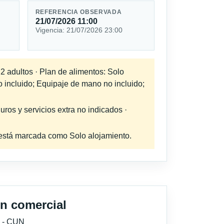
REFERENCIA OBSERVADA
21/07/2026 11:00
Vigencia: 21/07/2026 23:00
 2 adultos · Plan de alimentos: Solo
o incluido; Equipaje de mano no incluido;
uros y servicios extra no indicados ·
a está marcada como Solo alojamiento.
n comercial
 - CUN