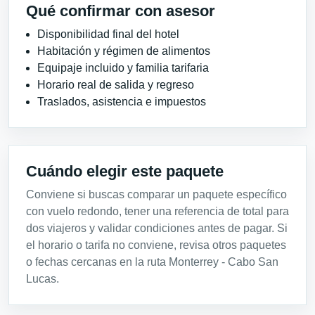
Qué confirmar con asesor
Disponibilidad final del hotel
Habitación y régimen de alimentos
Equipaje incluido y familia tarifaria
Horario real de salida y regreso
Traslados, asistencia e impuestos
Cuándo elegir este paquete
Conviene si buscas comparar un paquete específico
con vuelo redondo, tener una referencia de total para
dos viajeros y validar condiciones antes de pagar. Si
el horario o tarifa no conviene, revisa otros paquetes
o fechas cercanas en la ruta Monterrey - Cabo San
Lucas.