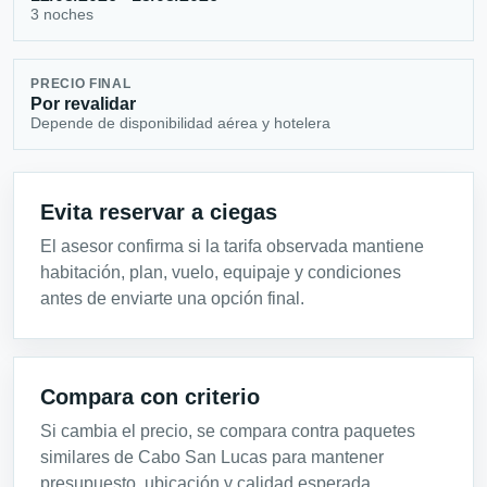
3 noches
PRECIO FINAL
Por revalidar
Depende de disponibilidad aérea y hotelera
Evita reservar a ciegas
El asesor confirma si la tarifa observada mantiene
habitación, plan, vuelo, equipaje y condiciones
antes de enviarte una opción final.
Compara con criterio
Si cambia el precio, se compara contra paquetes
similares de Cabo San Lucas para mantener
presupuesto, ubicación y calidad esperada.