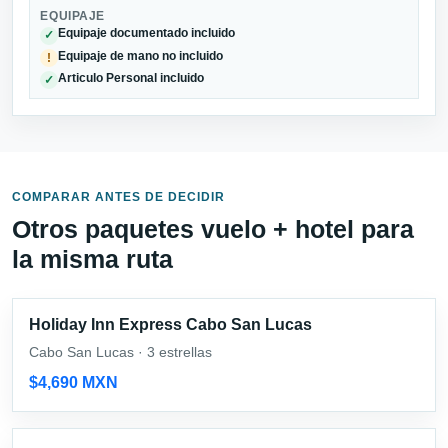
EQUIPAJE
Equipaje documentado incluido
✓
Equipaje de mano no incluido
!
Articulo Personal incluido
✓
COMPARAR ANTES DE DECIDIR
Otros paquetes vuelo + hotel para
la misma ruta
Holiday Inn Express Cabo San Lucas
Cabo San Lucas · 3 estrellas
$4,690 MXN