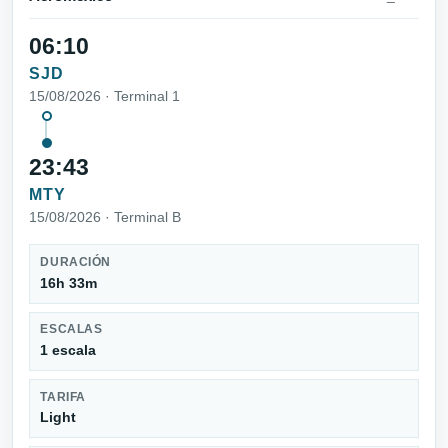
06:10
SJD
15/08/2026 · Terminal 1
23:43
MTY
15/08/2026 · Terminal B
DURACIÓN
16h 33m
ESCALAS
1 escala
TARIFA
Light