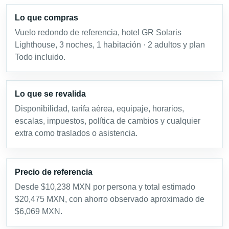
Lo que compras
Vuelo redondo de referencia, hotel GR Solaris
Lighthouse, 3 noches, 1 habitación · 2 adultos y plan
Todo incluido.
Lo que se revalida
Disponibilidad, tarifa aérea, equipaje, horarios,
escalas, impuestos, política de cambios y cualquier
extra como traslados o asistencia.
Precio de referencia
Desde $10,238 MXN por persona y total estimado
$20,475 MXN, con ahorro observado aproximado de
$6,069 MXN.