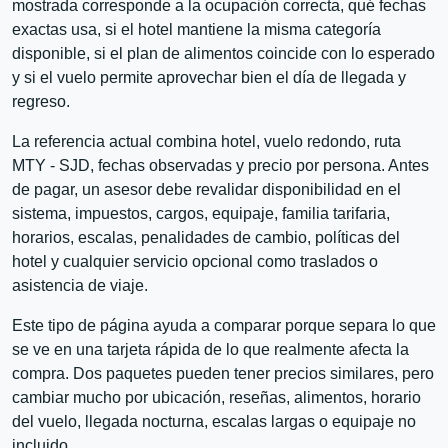
mostrada corresponde a la ocupación correcta, qué fechas
exactas usa, si el hotel mantiene la misma categoría
disponible, si el plan de alimentos coincide con lo esperado
y si el vuelo permite aprovechar bien el día de llegada y
regreso.
La referencia actual combina hotel, vuelo redondo, ruta
MTY - SJD, fechas observadas y precio por persona. Antes
de pagar, un asesor debe revalidar disponibilidad en el
sistema, impuestos, cargos, equipaje, familia tarifaria,
horarios, escalas, penalidades de cambio, políticas del
hotel y cualquier servicio opcional como traslados o
asistencia de viaje.
Este tipo de página ayuda a comparar porque separa lo que
se ve en una tarjeta rápida de lo que realmente afecta la
compra. Dos paquetes pueden tener precios similares, pero
cambiar mucho por ubicación, reseñas, alimentos, horario
del vuelo, llegada nocturna, escalas largas o equipaje no
incluido.