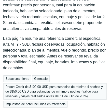
confirmar: precio por persona, total para la ocupación
indicada, habitación seleccionada, plan de alimentos,
fechas, vuelo redondo, escalas, equipaje y política de tarifa.
Si un dato cambia al revalidar, el asesor debe proponerte
una alternativa comparable antes de reservar.
Esta página resume una referencia comercial específica:
ruta MTY - SJD, fechas observadas, ocupación, habitación
seleccionada, plan de alimentos, vuelo redondo, precio por
persona y total estimado. Antes de reservar se revalida
disponibilidad final, equipaje, horarios, impuestos y política
de cambios.
Estacionamiento
Gimnasio
Resort Credit de $100.00 USD para estancias de mínimo 4 noches y
de $150.00 USD para estancias de mínimo 5 noches (válido para
reservas y viajes realizados antes del 11 de julio de 2026)
Impuestos de hotel incluidos en referencia