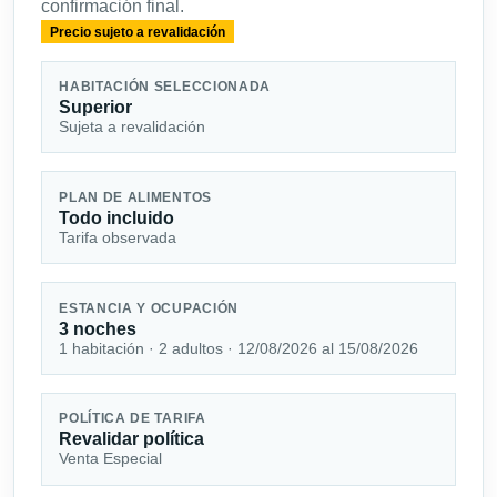
confirmación final.
Precio sujeto a revalidación
HABITACIÓN SELECCIONADA
Superior
Sujeta a revalidación
PLAN DE ALIMENTOS
Todo incluido
Tarifa observada
ESTANCIA Y OCUPACIÓN
3 noches
1 habitación · 2 adultos · 12/08/2026 al 15/08/2026
POLÍTICA DE TARIFA
Revalidar política
Venta Especial