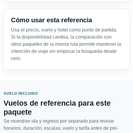
Cómo usar esta referencia
Usa el precio, vuelo y hotel como punto de partida.
Si la disponibilidad cambia, la comparación con
otros paquetes de la misma ruta permite mantener la
intención de viaje sin empezar la búsqueda desde
cero.
VUELO INCLUIDO
Vuelos de referencia para este
paquete
Se muestran ida y regreso por separado para revisar
horarios, duración, escalas, vuelo y tarifa antes de pre-