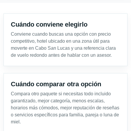
Cuándo conviene elegirlo
Conviene cuando buscas una opción con precio
competitivo, hotel ubicado en una zona útil para
moverte en Cabo San Lucas y una referencia clara
de vuelo redondo antes de hablar con un asesor.
Cuándo comparar otra opción
Compara otro paquete si necesitas todo incluido
garantizado, mejor categoría, menos escalas,
horarios más cómodos, mejor reputación de reseñas
o servicios específicos para familia, pareja o luna de
miel.