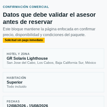
CONFIRMACIÓN COMERCIAL
Datos que debe validar el asesor
antes de reservar
Este bloque mantiene la página enfocada en confirmar
precio, disponibilidad y condiciones del paquete.
Solicitud sin pago inmediato
HOTEL Y ZONA
GR Solaris Lighthouse
San Jose del Cabo, Los Cabos, Baja California Sur, México
HABITACIÓN
Superior
Todo incluido
FECHAS
12/08/2026 - 15/08/2026