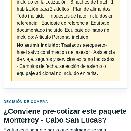
incluido en la cotización · 3 noches de hotel · 1
habitación para 2 adultos · Plan de alimentos:
Todo incluido · Impuestos de hotel incluidos en
referencia · Equipaje de referencia: Equipaje
documentado incluido; Equipaje de mano no
incluido; Articulo Personal incluido.
No asumir incluido:
Traslados aeropuerto-
hotel salvo confirmación del asesor · Asistencia
de viaje, seguros y servicios extra no indicados
· Cambios de fecha, selección de asiento o
equipaje adicional no incluido en tarifa.
DECISIÓN DE COMPRA
¿Conviene pre-cotizar este paquete
Monterrey - Cabo San Lucas?
Evalúa este paquete por lo que realmente se va a