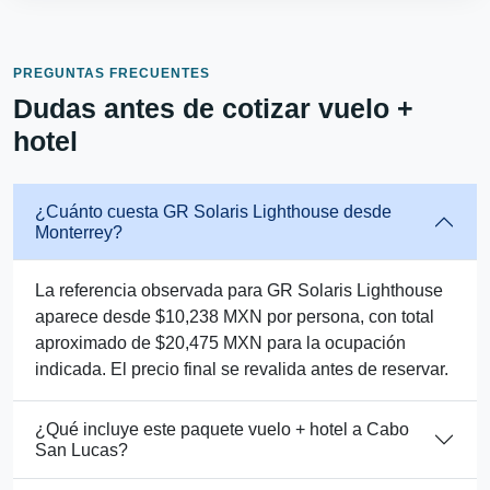
PREGUNTAS FRECUENTES
Dudas antes de cotizar vuelo +
hotel
¿Cuánto cuesta GR Solaris Lighthouse desde
Monterrey?
La referencia observada para GR Solaris Lighthouse
aparece desde $10,238 MXN por persona, con total
aproximado de $20,475 MXN para la ocupación
indicada. El precio final se revalida antes de reservar.
¿Qué incluye este paquete vuelo + hotel a Cabo
San Lucas?