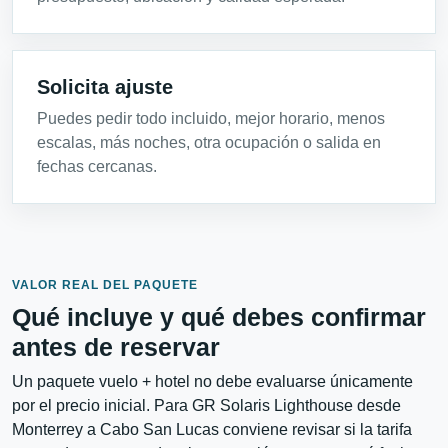
Solicita ajuste
Puedes pedir todo incluido, mejor horario, menos
escalas, más noches, otra ocupación o salida en
fechas cercanas.
VALOR REAL DEL PAQUETE
Qué incluye y qué debes confirmar
antes de reservar
Un paquete vuelo + hotel no debe evaluarse únicamente
por el precio inicial. Para GR Solaris Lighthouse desde
Monterrey a Cabo San Lucas conviene revisar si la tarifa