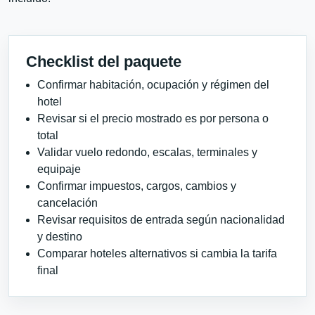
Checklist del paquete
Confirmar habitación, ocupación y régimen del
hotel
Revisar si el precio mostrado es por persona o
total
Validar vuelo redondo, escalas, terminales y
equipaje
Confirmar impuestos, cargos, cambios y
cancelación
Revisar requisitos de entrada según nacionalidad
y destino
Comparar hoteles alternativos si cambia la tarifa
final