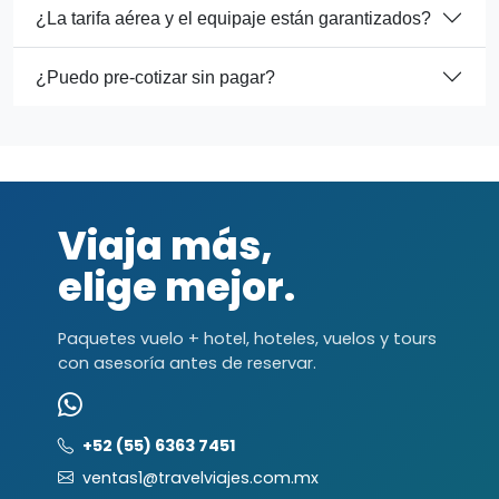
¿La tarifa aérea y el equipaje están garantizados?
¿Puedo pre-cotizar sin pagar?
Viaja más,
elige mejor.
Paquetes vuelo + hotel, hoteles, vuelos y tours
con asesoría antes de reservar.
+52 (55) 6363 7451
ventas1@travelviajes.com.mx