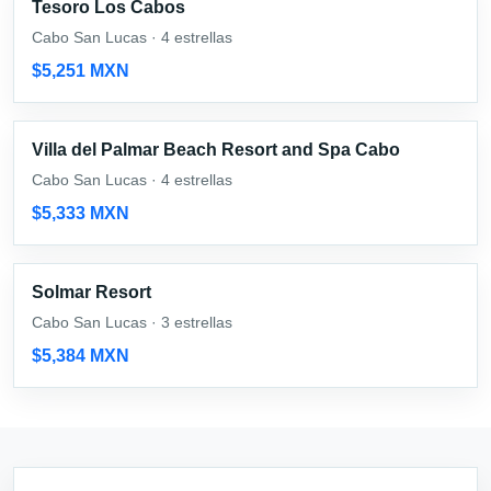
Tesoro Los Cabos
Cabo San Lucas · 4 estrellas
$5,251 MXN
Villa del Palmar Beach Resort and Spa Cabo
Cabo San Lucas · 4 estrellas
$5,333 MXN
Solmar Resort
Cabo San Lucas · 3 estrellas
$5,384 MXN