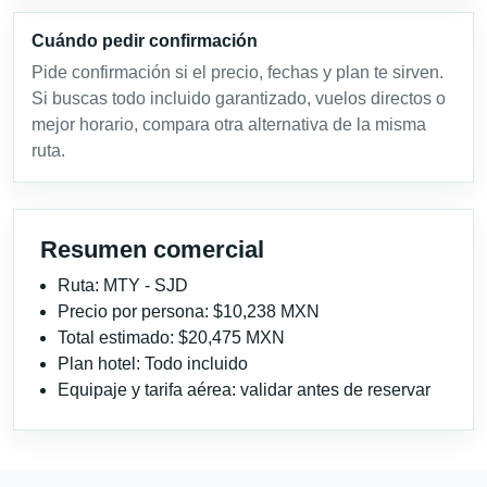
Cuándo pedir confirmación
Pide confirmación si el precio, fechas y plan te sirven.
Si buscas todo incluido garantizado, vuelos directos o
mejor horario, compara otra alternativa de la misma
ruta.
Resumen comercial
Ruta: MTY - SJD
Precio por persona: $10,238 MXN
Total estimado: $20,475 MXN
Plan hotel: Todo incluido
Equipaje y tarifa aérea: validar antes de reservar