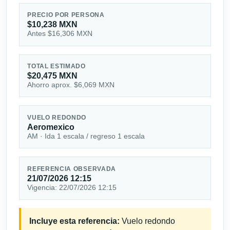
PRECIO POR PERSONA
$10,238 MXN
Antes $16,306 MXN
TOTAL ESTIMADO
$20,475 MXN
Ahorro aprox. $6,069 MXN
VUELO REDONDO
Aeromexico
AM · Ida 1 escala / regreso 1 escala
REFERENCIA OBSERVADA
21/07/2026 12:15
Vigencia: 22/07/2026 12:15
Incluye esta referencia:
Vuelo redondo