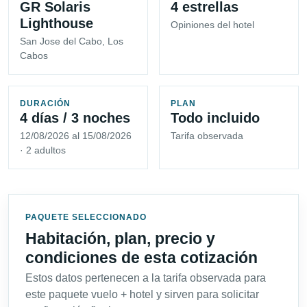
GR Solaris
4 estrellas
Lighthouse
Opiniones del hotel
San Jose del Cabo, Los
Cabos
DURACIÓN
PLAN
4 días / 3 noches
Todo incluido
12/08/2026 al 15/08/2026
Tarifa observada
· 2 adultos
PAQUETE SELECCIONADO
Habitación, plan, precio y
condiciones de esta cotización
Estos datos pertenecen a la tarifa observada para
este paquete vuelo + hotel y sirven para solicitar