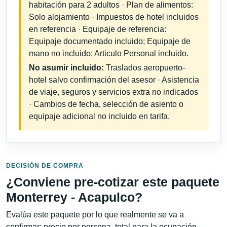
habitación para 2 adultos · Plan de alimentos:
Solo alojamiento · Impuestos de hotel incluidos
en referencia · Equipaje de referencia:
Equipaje documentado incluido; Equipaje de
mano no incluido; Articulo Personal incluido.
No asumir incluido:
Traslados aeropuerto-
hotel salvo confirmación del asesor · Asistencia
de viaje, seguros y servicios extra no indicados
· Cambios de fecha, selección de asiento o
equipaje adicional no incluido en tarifa.
DECISIÓN DE COMPRA
¿Conviene pre-cotizar este paquete
Monterrey - Acapulco?
Evalúa este paquete por lo que realmente se va a
confirmar: precio por persona, total para la ocupación