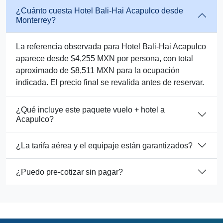
¿Cuánto cuesta Hotel Bali-Hai Acapulco desde
Monterrey?
La referencia observada para Hotel Bali-Hai Acapulco
aparece desde $4,255 MXN por persona, con total
aproximado de $8,511 MXN para la ocupación
indicada. El precio final se revalida antes de reservar.
¿Qué incluye este paquete vuelo + hotel a
Acapulco?
¿La tarifa aérea y el equipaje están garantizados?
¿Puedo pre-cotizar sin pagar?