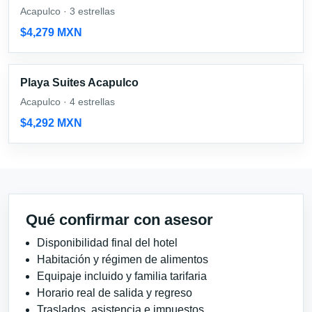
Acapulco · 3 estrellas
$4,279 MXN
Playa Suites Acapulco
Acapulco · 4 estrellas
$4,292 MXN
Qué confirmar con asesor
Disponibilidad final del hotel
Habitación y régimen de alimentos
Equipaje incluido y familia tarifaria
Horario real de salida y regreso
Traslados, asistencia e impuestos