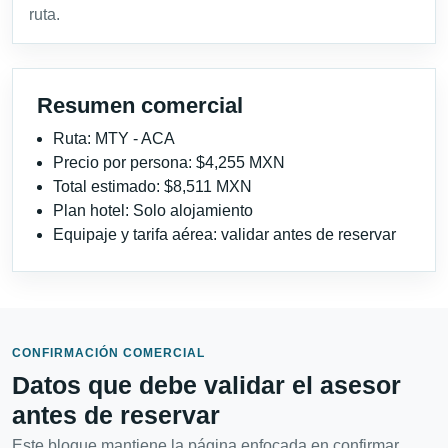
ruta.
Resumen comercial
Ruta: MTY - ACA
Precio por persona: $4,255 MXN
Total estimado: $8,511 MXN
Plan hotel: Solo alojamiento
Equipaje y tarifa aérea: validar antes de reservar
CONFIRMACIÓN COMERCIAL
Datos que debe validar el asesor
antes de reservar
Este bloque mantiene la página enfocada en confirmar