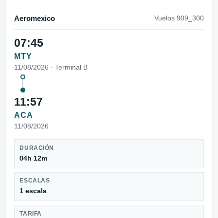
Aeromexico
Vuelos 909_300
07:45
MTY
11/08/2026 · Terminal B
11:57
ACA
11/08/2026
DURACIÓN
04h 12m
ESCALAS
1 escala
TARIFA