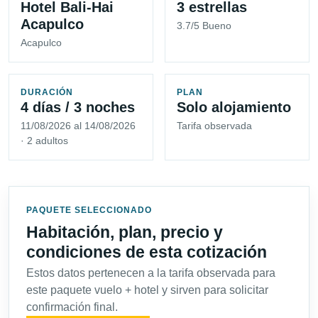
Hotel Bali-Hai
3 estrellas
Acapulco
3.7/5 Bueno
Acapulco
DURACIÓN
PLAN
4 días / 3 noches
Solo alojamiento
11/08/2026 al 14/08/2026
Tarifa observada
· 2 adultos
PAQUETE SELECCIONADO
Habitación, plan, precio y
condiciones de esta cotización
Estos datos pertenecen a la tarifa observada para
este paquete vuelo + hotel y sirven para solicitar
confirmación final.