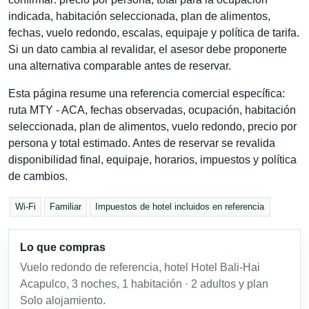
indicada, habitación seleccionada, plan de alimentos,
fechas, vuelo redondo, escalas, equipaje y política de tarifa.
Si un dato cambia al revalidar, el asesor debe proponerte
una alternativa comparable antes de reservar.
Esta página resume una referencia comercial específica:
ruta MTY - ACA, fechas observadas, ocupación, habitación
seleccionada, plan de alimentos, vuelo redondo, precio por
persona y total estimado. Antes de reservar se revalida
disponibilidad final, equipaje, horarios, impuestos y política
de cambios.
Wi-Fi
Familiar
Impuestos de hotel incluidos en referencia
Lo que compras
Vuelo redondo de referencia, hotel Hotel Bali-Hai
Acapulco, 3 noches, 1 habitación · 2 adultos y plan
Solo alojamiento.