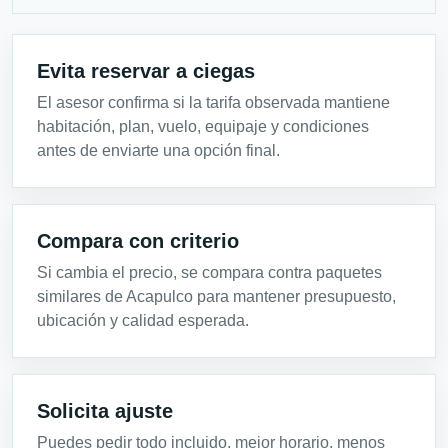
Evita reservar a ciegas
El asesor confirma si la tarifa observada mantiene
habitación, plan, vuelo, equipaje y condiciones
antes de enviarte una opción final.
Compara con criterio
Si cambia el precio, se compara contra paquetes
similares de Acapulco para mantener presupuesto,
ubicación y calidad esperada.
Solicita ajuste
Puedes pedir todo incluido, mejor horario, menos