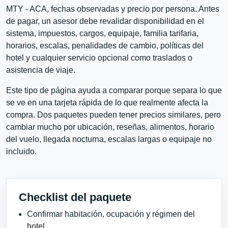
MTY - ACA, fechas observadas y precio por persona. Antes
de pagar, un asesor debe revalidar disponibilidad en el
sistema, impuestos, cargos, equipaje, familia tarifaria,
horarios, escalas, penalidades de cambio, políticas del
hotel y cualquier servicio opcional como traslados o
asistencia de viaje.
Este tipo de página ayuda a comparar porque separa lo que
se ve en una tarjeta rápida de lo que realmente afecta la
compra. Dos paquetes pueden tener precios similares, pero
cambiar mucho por ubicación, reseñas, alimentos, horario
del vuelo, llegada nocturna, escalas largas o equipaje no
incluido.
Checklist del paquete
Confirmar habitación, ocupación y régimen del
hotel