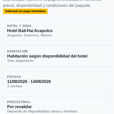
precio, disponibilidad y condiciones del paquete.
Solicitud sin pago inmediato
HOTEL Y ZONA
Hotel Bali-Hai Acapulco
Acapulco, Guerrero, México
HABITACIÓN
Habitación según disponibilidad del hotel
Solo alojamiento
FECHAS
11/08/2026 - 14/08/2026
3 noches
PRECIO FINAL
Por revalidar
Depende de disponibilidad aérea y hotelera