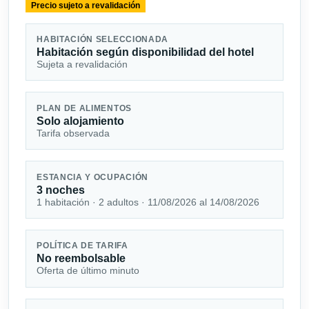
Precio sujeto a revalidación
HABITACIÓN SELECCIONADA
Habitación según disponibilidad del hotel
Sujeta a revalidación
PLAN DE ALIMENTOS
Solo alojamiento
Tarifa observada
ESTANCIA Y OCUPACIÓN
3 noches
1 habitación · 2 adultos · 11/08/2026 al 14/08/2026
POLÍTICA DE TARIFA
No reembolsable
Oferta de último minuto