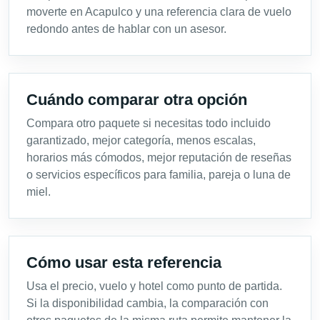
moverte en Acapulco y una referencia clara de vuelo
redondo antes de hablar con un asesor.
Cuándo comparar otra opción
Compara otro paquete si necesitas todo incluido
garantizado, mejor categoría, menos escalas,
horarios más cómodos, mejor reputación de reseñas
o servicios específicos para familia, pareja o luna de
miel.
Cómo usar esta referencia
Usa el precio, vuelo y hotel como punto de partida.
Si la disponibilidad cambia, la comparación con