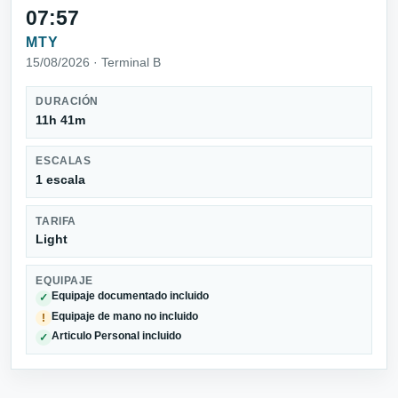
07:57
MTY
15/08/2026 · Terminal B
DURACIÓN
11h 41m
ESCALAS
1 escala
TARIFA
Light
EQUIPAJE
Equipaje documentado incluido
✓
Equipaje de mano no incluido
!
Articulo Personal incluido
✓