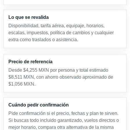
Lo que se revalida
Disponibilidad, tarifa aérea, equipaje, horarios,
escalas, impuestos, política de cambios y cualquier
extra como traslados o asistencia.
Precio de referencia
Desde $4,255 MXN por persona y total estimado
$8,511 MXN, con ahorro observado aproximado de
$1,056 MXN.
Cuándo pedir confirmación
Pide confirmación si el precio, fechas y plan te sirven.
Si buscas todo incluido garantizado, vuelos directos o
mejor horario, compara otra alternativa de la misma