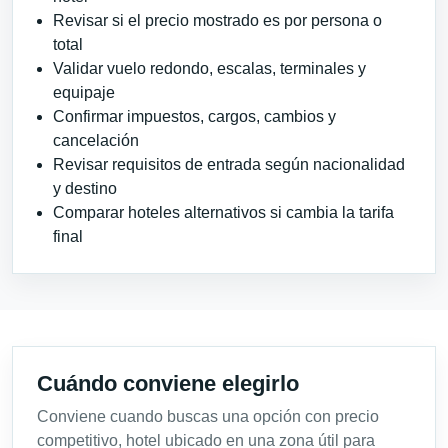
Revisar si el precio mostrado es por persona o
total
Validar vuelo redondo, escalas, terminales y
equipaje
Confirmar impuestos, cargos, cambios y
cancelación
Revisar requisitos de entrada según nacionalidad
y destino
Comparar hoteles alternativos si cambia la tarifa
final
Cuándo conviene elegirlo
Conviene cuando buscas una opción con precio
competitivo, hotel ubicado en una zona útil para