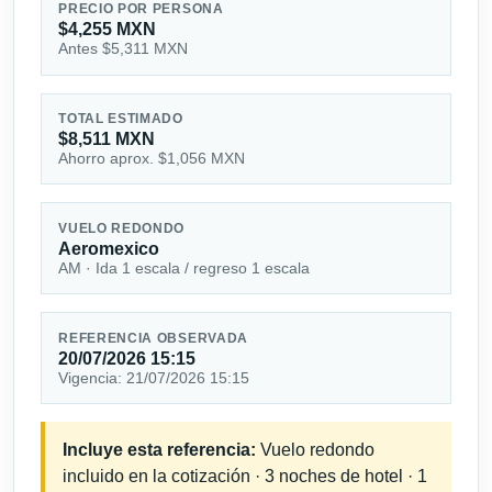
PRECIO POR PERSONA
$4,255 MXN
Antes $5,311 MXN
TOTAL ESTIMADO
$8,511 MXN
Ahorro aprox. $1,056 MXN
VUELO REDONDO
Aeromexico
AM · Ida 1 escala / regreso 1 escala
REFERENCIA OBSERVADA
20/07/2026 15:15
Vigencia: 21/07/2026 15:15
Incluye esta referencia:
Vuelo redondo
incluido en la cotización · 3 noches de hotel · 1