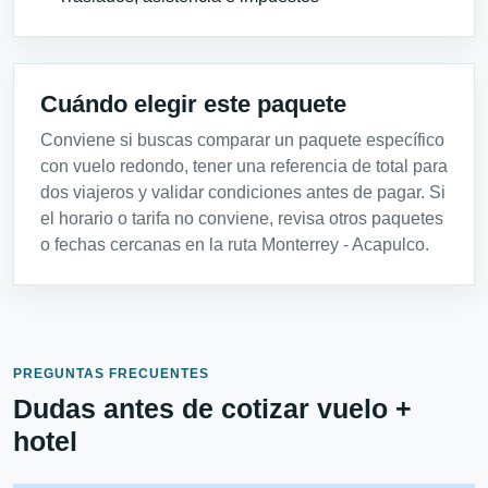
Cuándo elegir este paquete
Conviene si buscas comparar un paquete específico
con vuelo redondo, tener una referencia de total para
dos viajeros y validar condiciones antes de pagar. Si
el horario o tarifa no conviene, revisa otros paquetes
o fechas cercanas en la ruta Monterrey - Acapulco.
PREGUNTAS FRECUENTES
Dudas antes de cotizar vuelo +
hotel