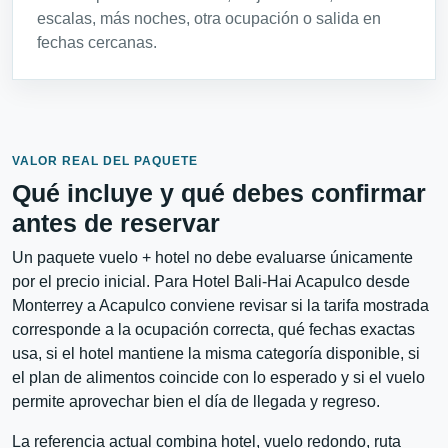
escalas, más noches, otra ocupación o salida en
fechas cercanas.
VALOR REAL DEL PAQUETE
Qué incluye y qué debes confirmar
antes de reservar
Un paquete vuelo + hotel no debe evaluarse únicamente
por el precio inicial. Para Hotel Bali-Hai Acapulco desde
Monterrey a Acapulco conviene revisar si la tarifa mostrada
corresponde a la ocupación correcta, qué fechas exactas
usa, si el hotel mantiene la misma categoría disponible, si
el plan de alimentos coincide con lo esperado y si el vuelo
permite aprovechar bien el día de llegada y regreso.
La referencia actual combina hotel, vuelo redondo, ruta