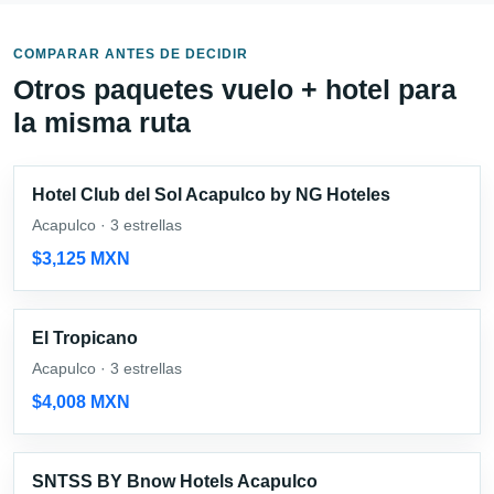
COMPARAR ANTES DE DECIDIR
Otros paquetes vuelo + hotel para
la misma ruta
Hotel Club del Sol Acapulco by NG Hoteles
Acapulco · 3 estrellas
$3,125 MXN
El Tropicano
Acapulco · 3 estrellas
$4,008 MXN
SNTSS BY Bnow Hotels Acapulco