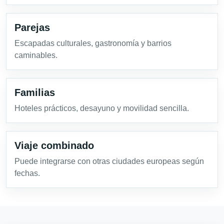
Parejas
Escapadas culturales, gastronomía y barrios
caminables.
Familias
Hoteles prácticos, desayuno y movilidad sencilla.
Viaje combinado
Puede integrarse con otras ciudades europeas según
fechas.