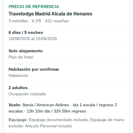
PRECIO DE REFERENCIA
Travelodge Madrid Alcala de Henares
3 estrellas · 4.2/5 · 431 reseñas
6 días / 5 noches
10/08/2026 al 15/08/2026
Solo alojamiento
Plan de hotel
Habitación por confirmar
Habitación
2 adultos
Ocupación cotizada
Vuelo:
Iberia / American Airlines · ida 1 escala / regreso 2
escalas · 13h 10m ida / 32h 58m regreso
Equipaje:
Equipaje documentado incluido; Equipaje de mano
incluido; Articulo Personal incluido