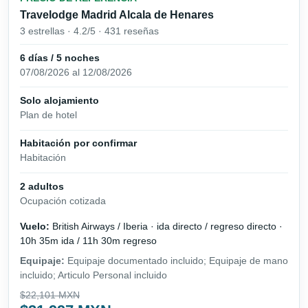
Travelodge Madrid Alcala de Henares
3 estrellas · 4.2/5 · 431 reseñas
6 días / 5 noches
07/08/2026 al 12/08/2026
Solo alojamiento
Plan de hotel
Habitación por confirmar
Habitación
2 adultos
Ocupación cotizada
Vuelo:
British Airways / Iberia · ida directo / regreso directo ·
10h 35m ida / 11h 30m regreso
Equipaje:
Equipaje documentado incluido; Equipaje de mano
incluido; Articulo Personal incluido
$22,101 MXN