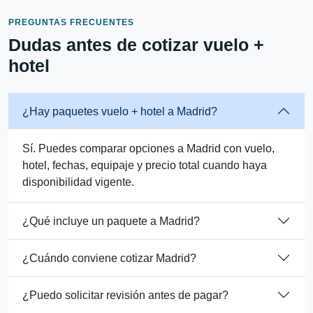
PREGUNTAS FRECUENTES
Dudas antes de cotizar vuelo +
hotel
¿Hay paquetes vuelo + hotel a Madrid?
Sí. Puedes comparar opciones a Madrid con vuelo,
hotel, fechas, equipaje y precio total cuando haya
disponibilidad vigente.
¿Qué incluye un paquete a Madrid?
¿Cuándo conviene cotizar Madrid?
¿Puedo solicitar revisión antes de pagar?