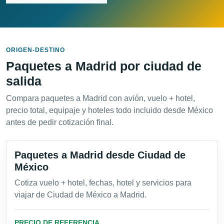
ORIGEN-DESTINO
Paquetes a Madrid por ciudad de
salida
Compara paquetes a Madrid con avión, vuelo + hotel,
precio total, equipaje y hoteles todo incluido desde México
antes de pedir cotización final.
Paquetes a Madrid desde Ciudad de
México
Cotiza vuelo + hotel, fechas, hotel y servicios para
viajar de Ciudad de México a Madrid.
PRECIO DE REFERENCIA