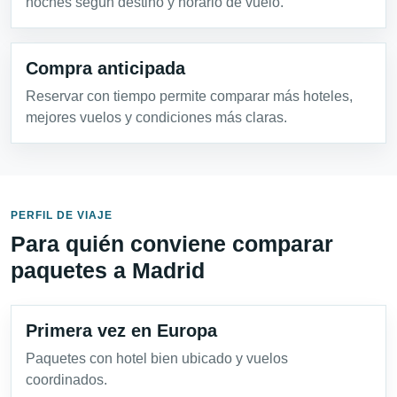
noches según destino y horario de vuelo.
Compra anticipada
Reservar con tiempo permite comparar más hoteles,
mejores vuelos y condiciones más claras.
PERFIL DE VIAJE
Para quién conviene comparar
paquetes a Madrid
Primera vez en Europa
Paquetes con hotel bien ubicado y vuelos
coordinados.