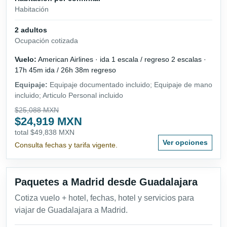
Habitación
2 adultos
Ocupación cotizada
Vuelo:
American Airlines · ida 1 escala / regreso 2 escalas ·
17h 45m ida / 26h 38m regreso
Equipaje:
Equipaje documentado incluido; Equipaje de mano
incluido; Articulo Personal incluido
$25,088 MXN
$24,919 MXN
total $49,838 MXN
Ver opciones
Consulta fechas y tarifa vigente.
Paquetes a Madrid desde Guadalajara
Cotiza vuelo + hotel, fechas, hotel y servicios para
viajar de Guadalajara a Madrid.