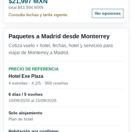
$21,997 MXN
total $43,994 MXN
Ver opciones
Consulta fechas y tarifa vigente.
Paquetes a Madrid desde Monterrey
Cotiza vuelo + hotel, fechas, hotel y servicios para
viajar de Monterrey a Madrid.
PRECIO DE REFERENCIA
Hotel Exe Plaza
4 estrellas · 4.2/5 · 968 reseñas
6 días / 5 noches
10/08/2026 al 15/08/2026
Solo alojamiento
Plan de hotel
Habitación por confirmar