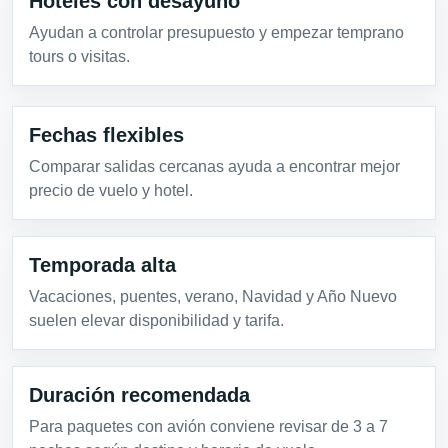
Hoteles con desayuno
Ayudan a controlar presupuesto y empezar temprano
tours o visitas.
Fechas flexibles
Comparar salidas cercanas ayuda a encontrar mejor
precio de vuelo y hotel.
Temporada alta
Vacaciones, puentes, verano, Navidad y Año Nuevo
suelen elevar disponibilidad y tarifa.
Duración recomendada
Para paquetes con avión conviene revisar de 3 a 7