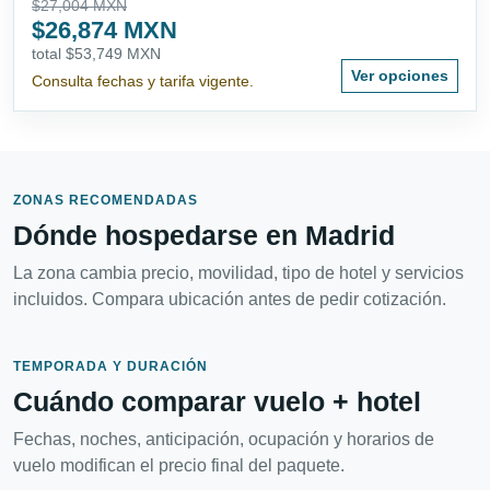
$27,004 MXN
$26,874 MXN
total $53,749 MXN
Ver opciones
Consulta fechas y tarifa vigente.
ZONAS RECOMENDADAS
Dónde hospedarse en Madrid
La zona cambia precio, movilidad, tipo de hotel y servicios
incluidos. Compara ubicación antes de pedir cotización.
TEMPORADA Y DURACIÓN
Cuándo comparar vuelo + hotel
Fechas, noches, anticipación, ocupación y horarios de
vuelo modifican el precio final del paquete.