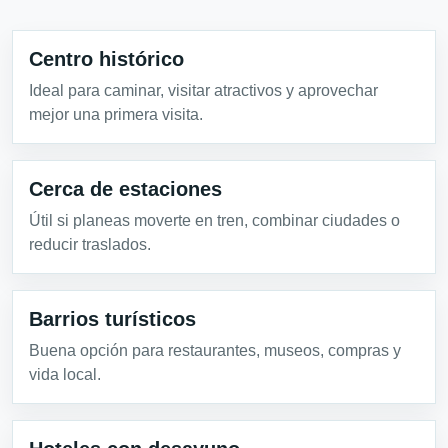
Centro histórico
Ideal para caminar, visitar atractivos y aprovechar
mejor una primera visita.
Cerca de estaciones
Útil si planeas moverte en tren, combinar ciudades o
reducir traslados.
Barrios turísticos
Buena opción para restaurantes, museos, compras y
vida local.