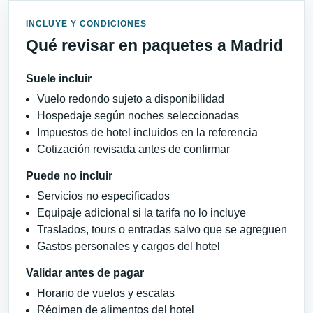
INCLUYE Y CONDICIONES
Qué revisar en paquetes a Madrid
Suele incluir
Vuelo redondo sujeto a disponibilidad
Hospedaje según noches seleccionadas
Impuestos de hotel incluidos en la referencia
Cotización revisada antes de confirmar
Puede no incluir
Servicios no especificados
Equipaje adicional si la tarifa no lo incluye
Traslados, tours o entradas salvo que se agreguen
Gastos personales y cargos del hotel
Validar antes de pagar
Horario de vuelos y escalas
Régimen de alimentos del hotel