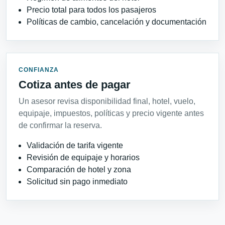
Precio total para todos los pasajeros
Políticas de cambio, cancelación y documentación
CONFIANZA
Cotiza antes de pagar
Un asesor revisa disponibilidad final, hotel, vuelo,
equipaje, impuestos, políticas y precio vigente antes
de confirmar la reserva.
Validación de tarifa vigente
Revisión de equipaje y horarios
Comparación de hotel y zona
Solicitud sin pago inmediato