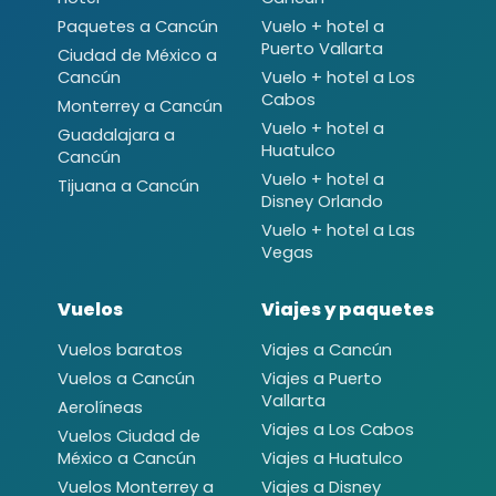
Paquetes a Cancún
Vuelo + hotel a
Puerto Vallarta
Ciudad de México a
Cancún
Vuelo + hotel a Los
Cabos
Monterrey a Cancún
Vuelo + hotel a
Guadalajara a
Huatulco
Cancún
Vuelo + hotel a
Tijuana a Cancún
Disney Orlando
Vuelo + hotel a Las
Vegas
Vuelos
Viajes y paquetes
Vuelos baratos
Viajes a Cancún
Vuelos a Cancún
Viajes a Puerto
Vallarta
Aerolíneas
Viajes a Los Cabos
Vuelos Ciudad de
México a Cancún
Viajes a Huatulco
Vuelos Monterrey a
Viajes a Disney