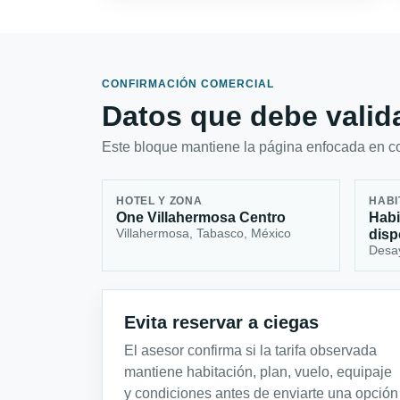
CONFIRMACIÓN COMERCIAL
Datos que debe valida
Este bloque mantiene la página enfocada en con
HOTEL Y ZONA
HABI
One Villahermosa Centro
Habi
Villahermosa, Tabasco, México
disp
Desa
Evita reservar a ciegas
El asesor confirma si la tarifa observada
mantiene habitación, plan, vuelo, equipaje
y condiciones antes de enviarte una opción