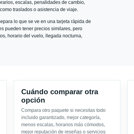
horarios, escalas, penalidades de cambio,
l como traslados o asistencia de viaje.
para lo que se ve en una tarjeta rápida de
s pueden tener precios similares, pero
s, horario del vuelo, llegada nocturna,
Cuándo comparar otra
opción
Compara otro paquete si necesitas todo
incluido garantizado, mejor categoría,
menos escalas, horarios más cómodos,
mejor reputación de reseñas o servicios