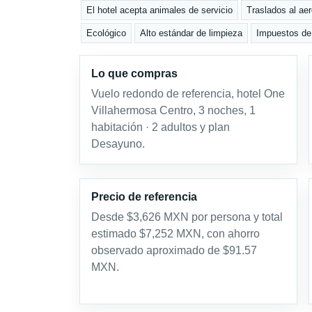
El hotel acepta animales de servicio
Traslados al aer
Ecológico
Alto estándar de limpieza
Impuestos de 
Lo que compras
Vuelo redondo de referencia, hotel One
Villahermosa Centro, 3 noches, 1
habitación · 2 adultos y plan
Desayuno.
Precio de referencia
Desde $3,626 MXN por persona y total
estimado $7,252 MXN, con ahorro
observado aproximado de $91.57
MXN.