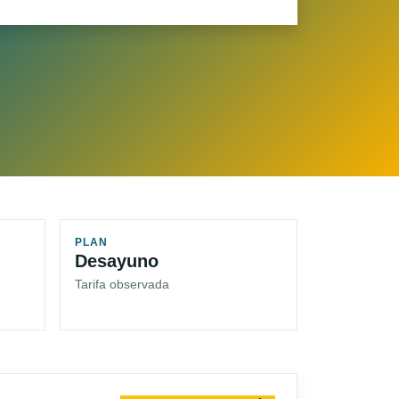
PLAN
Desayuno
Tarifa observada