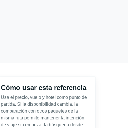
Cómo usar esta referencia
Usa el precio, vuelo y hotel como punto de
partida. Si la disponibilidad cambia, la
comparación con otros paquetes de la
misma ruta permite mantener la intención
de viaje sin empezar la búsqueda desde