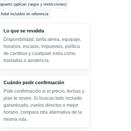
opuerto (aplican cargos y restricciones)
hotel incluidos en referencia
Lo que se revalida
Disponibilidad, tarifa aérea, equipaje,
horarios, escalas, impuestos, política
de cambios y cualquier extra como
traslados o asistencia.
Cuándo pedir confirmación
Pide confirmación si el precio, fechas y
plan te sirven. Si buscas todo incluido
garantizado, vuelos directos o mejor
horario, compara otra alternativa de la
misma ruta.