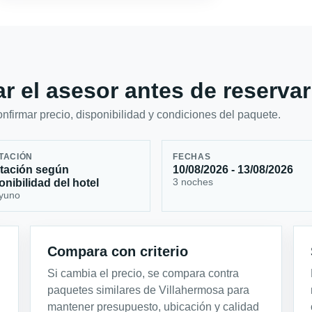
r el asesor antes de reservar
firmar precio, disponibilidad y condiciones del paquete.
TACIÓN
FECHAS
tación según
10/08/2026 - 13/08/2026
3 noches
onibilidad del hotel
yuno
Compara con criterio
Si cambia el precio, se compara contra
paquetes similares de Villahermosa para
mantener presupuesto, ubicación y calidad