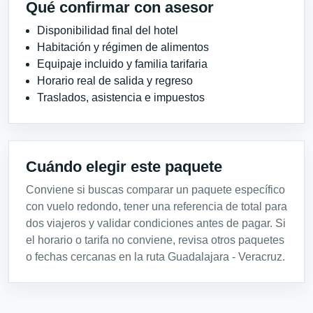
Qué confirmar con asesor
Disponibilidad final del hotel
Habitación y régimen de alimentos
Equipaje incluido y familia tarifaria
Horario real de salida y regreso
Traslados, asistencia e impuestos
Cuándo elegir este paquete
Conviene si buscas comparar un paquete específico
con vuelo redondo, tener una referencia de total para
dos viajeros y validar condiciones antes de pagar. Si
el horario o tarifa no conviene, revisa otros paquetes
o fechas cercanas en la ruta Guadalajara - Veracruz.