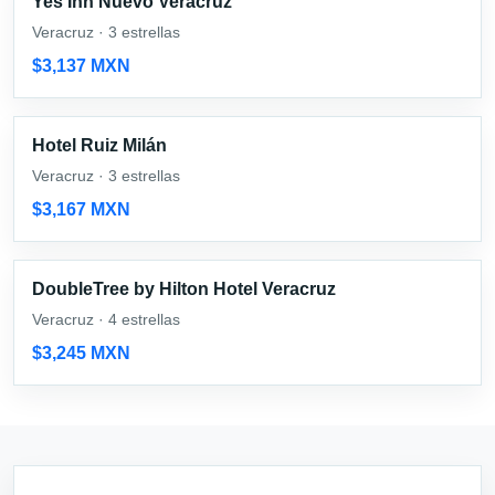
Yes Inn Nuevo Veracruz
Veracruz · 3 estrellas
$3,137 MXN
Hotel Ruiz Milán
Veracruz · 3 estrellas
$3,167 MXN
DoubleTree by Hilton Hotel Veracruz
Veracruz · 4 estrellas
$3,245 MXN