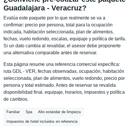
Guadalajara - Veracruz?
Evalúa este paquete por lo que realmente se va a
confirmar: precio por persona, total para la ocupación
indicada, habitación seleccionada, plan de alimentos,
fechas, vuelo redondo, escalas, equipaje y política de tarifa.
Si un dato cambia al revalidar, el asesor debe proponerte
una alternativa comparable antes de reservar.
Esta página resume una referencia comercial específica:
ruta GDL - VER, fechas observadas, ocupación, habitación
seleccionada, plan de alimentos, vuelo redondo, precio por
persona y total estimado. Antes de reservar se revalida
disponibilidad final, equipaje, horarios, impuestos y política
de cambios.
Familiar
Spa
Alto estándar de limpieza
Impuestos de hotel incluidos en referencia