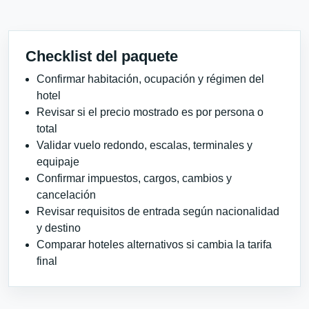
Checklist del paquete
Confirmar habitación, ocupación y régimen del
hotel
Revisar si el precio mostrado es por persona o
total
Validar vuelo redondo, escalas, terminales y
equipaje
Confirmar impuestos, cargos, cambios y
cancelación
Revisar requisitos de entrada según nacionalidad
y destino
Comparar hoteles alternativos si cambia la tarifa
final