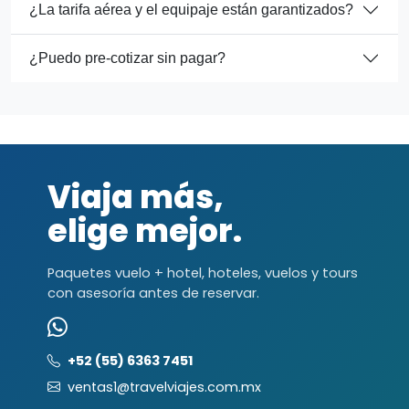
¿La tarifa aérea y el equipaje están garantizados?
¿Puedo pre-cotizar sin pagar?
Viaja más,
elige mejor.
Paquetes vuelo + hotel, hoteles, vuelos y tours
con asesoría antes de reservar.
+52 (55) 6363 7451
ventas1@travelviajes.com.mx