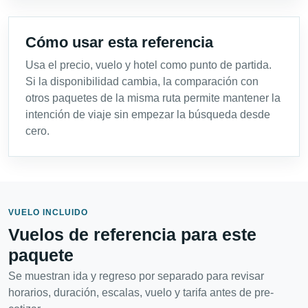
Cómo usar esta referencia
Usa el precio, vuelo y hotel como punto de partida.
Si la disponibilidad cambia, la comparación con
otros paquetes de la misma ruta permite mantener la
intención de viaje sin empezar la búsqueda desde
cero.
VUELO INCLUIDO
Vuelos de referencia para este
paquete
Se muestran ida y regreso por separado para revisar
horarios, duración, escalas, vuelo y tarifa antes de pre-