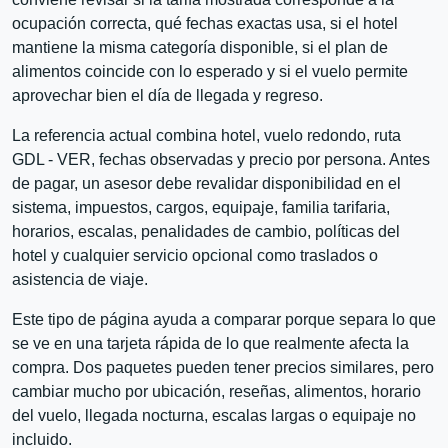
ocupación correcta, qué fechas exactas usa, si el hotel
mantiene la misma categoría disponible, si el plan de
alimentos coincide con lo esperado y si el vuelo permite
aprovechar bien el día de llegada y regreso.
La referencia actual combina hotel, vuelo redondo, ruta
GDL - VER, fechas observadas y precio por persona. Antes
de pagar, un asesor debe revalidar disponibilidad en el
sistema, impuestos, cargos, equipaje, familia tarifaria,
horarios, escalas, penalidades de cambio, políticas del
hotel y cualquier servicio opcional como traslados o
asistencia de viaje.
Este tipo de página ayuda a comparar porque separa lo que
se ve en una tarjeta rápida de lo que realmente afecta la
compra. Dos paquetes pueden tener precios similares, pero
cambiar mucho por ubicación, reseñas, alimentos, horario
del vuelo, llegada nocturna, escalas largas o equipaje no
incluido.