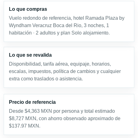
Lo que compras
Vuelo redondo de referencia, hotel Ramada Plaza by
Wyndham Veracruz Boca del Rio, 3 noches, 1
habitación · 2 adultos y plan Solo alojamiento.
Lo que se revalida
Disponibilidad, tarifa aérea, equipaje, horarios,
escalas, impuestos, política de cambios y cualquier
extra como traslados o asistencia.
Precio de referencia
Desde $4,363 MXN por persona y total estimado
$8,727 MXN, con ahorro observado aproximado de
$137.97 MXN.