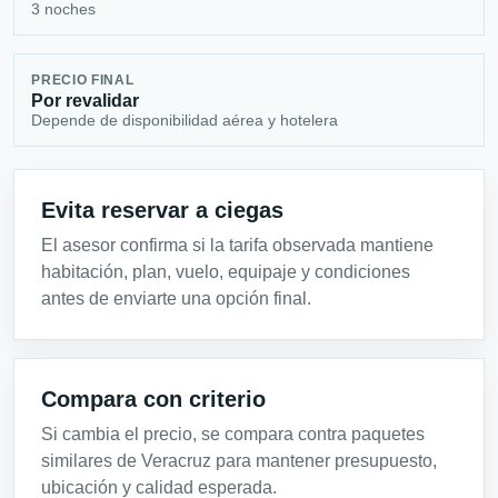
3 noches
PRECIO FINAL
Por revalidar
Depende de disponibilidad aérea y hotelera
Evita reservar a ciegas
El asesor confirma si la tarifa observada mantiene
habitación, plan, vuelo, equipaje y condiciones
antes de enviarte una opción final.
Compara con criterio
Si cambia el precio, se compara contra paquetes
similares de Veracruz para mantener presupuesto,
ubicación y calidad esperada.