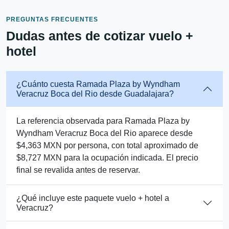
PREGUNTAS FRECUENTES
Dudas antes de cotizar vuelo +
hotel
¿Cuánto cuesta Ramada Plaza by Wyndham
Veracruz Boca del Rio desde Guadalajara?
La referencia observada para Ramada Plaza by
Wyndham Veracruz Boca del Rio aparece desde
$4,363 MXN por persona, con total aproximado de
$8,727 MXN para la ocupación indicada. El precio
final se revalida antes de reservar.
¿Qué incluye este paquete vuelo + hotel a
Veracruz?