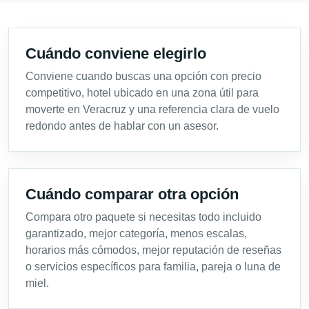
Cuándo conviene elegirlo
Conviene cuando buscas una opción con precio
competitivo, hotel ubicado en una zona útil para
moverte en Veracruz y una referencia clara de vuelo
redondo antes de hablar con un asesor.
Cuándo comparar otra opción
Compara otro paquete si necesitas todo incluido
garantizado, mejor categoría, menos escalas,
horarios más cómodos, mejor reputación de reseñas
o servicios específicos para familia, pareja o luna de
miel.