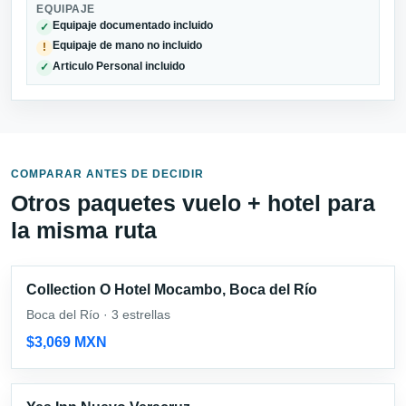
EQUIPAJE
Equipaje documentado incluido
✓
Equipaje de mano no incluido
!
Articulo Personal incluido
✓
COMPARAR ANTES DE DECIDIR
Otros paquetes vuelo + hotel para
la misma ruta
Collection O Hotel Mocambo, Boca del Río
Boca del Río · 3 estrellas
$3,069 MXN