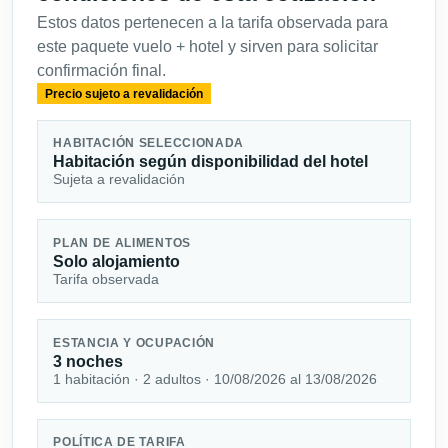
Estos datos pertenecen a la tarifa observada para
este paquete vuelo + hotel y sirven para solicitar
confirmación final.
Precio sujeto a revalidación
HABITACIÓN SELECCIONADA
Habitación según disponibilidad del hotel
Sujeta a revalidación
PLAN DE ALIMENTOS
Solo alojamiento
Tarifa observada
ESTANCIA Y OCUPACIÓN
3 noches
1 habitación · 2 adultos · 10/08/2026 al 13/08/2026
POLÍTICA DE TARIFA