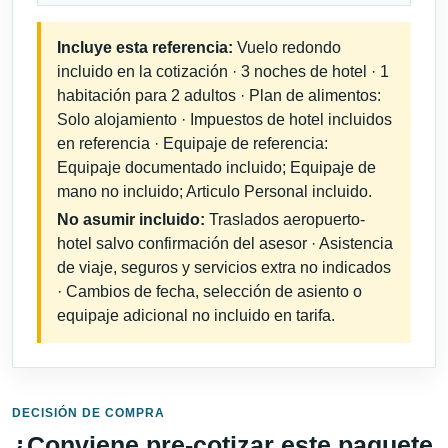
Incluye esta referencia:
Vuelo redondo
incluido en la cotización · 3 noches de hotel · 1
habitación para 2 adultos · Plan de alimentos:
Solo alojamiento · Impuestos de hotel incluidos
en referencia · Equipaje de referencia:
Equipaje documentado incluido; Equipaje de
mano no incluido; Articulo Personal incluido.
No asumir incluido:
Traslados aeropuerto-
hotel salvo confirmación del asesor · Asistencia
de viaje, seguros y servicios extra no indicados
· Cambios de fecha, selección de asiento o
equipaje adicional no incluido en tarifa.
DECISIÓN DE COMPRA
¿Conviene pre-cotizar este paquete