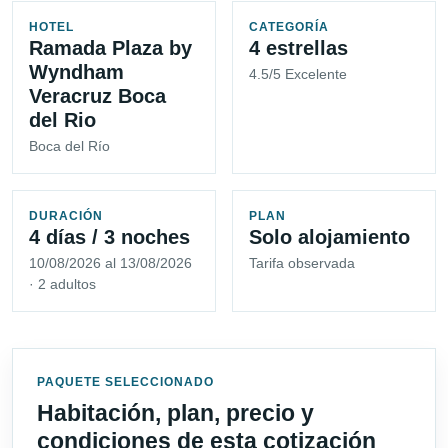
HOTEL
CATEGORÍA
Ramada Plaza by
4 estrellas
Wyndham
4.5/5 Excelente
Veracruz Boca
del Rio
Boca del Río
DURACIÓN
PLAN
4 días / 3 noches
Solo alojamiento
10/08/2026 al 13/08/2026
Tarifa observada
· 2 adultos
PAQUETE SELECCIONADO
Habitación, plan, precio y
condiciones de esta cotización