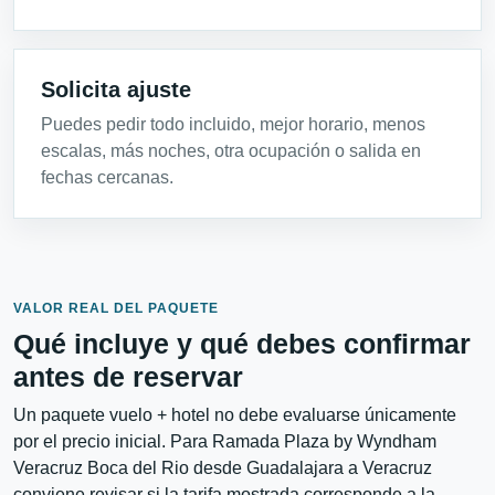
Solicita ajuste
Puedes pedir todo incluido, mejor horario, menos
escalas, más noches, otra ocupación o salida en
fechas cercanas.
VALOR REAL DEL PAQUETE
Qué incluye y qué debes confirmar
antes de reservar
Un paquete vuelo + hotel no debe evaluarse únicamente
por el precio inicial. Para Ramada Plaza by Wyndham
Veracruz Boca del Rio desde Guadalajara a Veracruz
conviene revisar si la tarifa mostrada corresponde a la