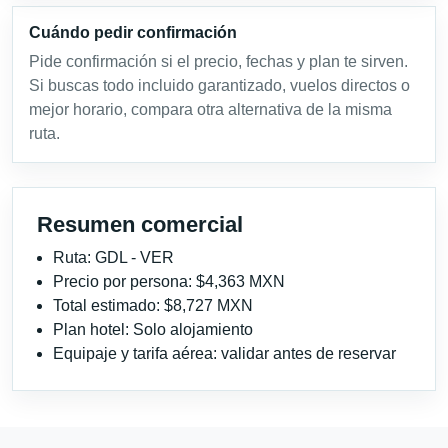
Cuándo pedir confirmación
Pide confirmación si el precio, fechas y plan te sirven.
Si buscas todo incluido garantizado, vuelos directos o
mejor horario, compara otra alternativa de la misma
ruta.
Resumen comercial
Ruta: GDL - VER
Precio por persona: $4,363 MXN
Total estimado: $8,727 MXN
Plan hotel: Solo alojamiento
Equipaje y tarifa aérea: validar antes de reservar