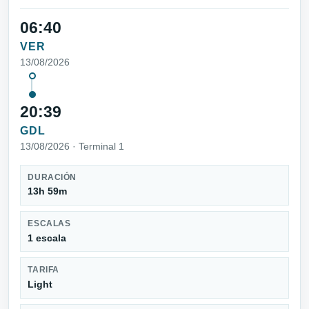
06:40
VER
13/08/2026
20:39
GDL
13/08/2026 · Terminal 1
DURACIÓN
13h 59m
ESCALAS
1 escala
TARIFA
Light