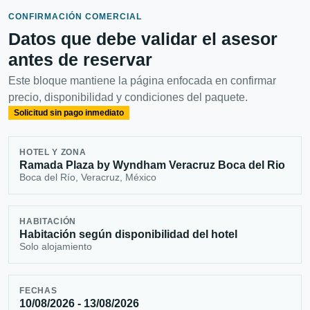
CONFIRMACIÓN COMERCIAL
Datos que debe validar el asesor
antes de reservar
Este bloque mantiene la página enfocada en confirmar
precio, disponibilidad y condiciones del paquete.
Solicitud sin pago inmediato
HOTEL Y ZONA
Ramada Plaza by Wyndham Veracruz Boca del Rio
Boca del Río, Veracruz, México
HABITACIÓN
Habitación según disponibilidad del hotel
Solo alojamiento
FECHAS
10/08/2026 - 13/08/2026