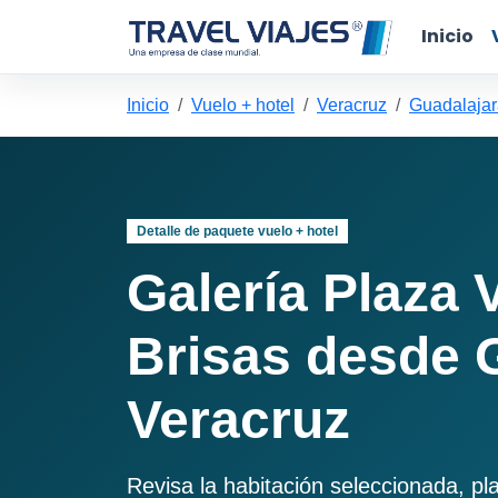
Inicio
Inicio
Vuelo + hotel
Veracruz
Guadalajar
Detalle de paquete vuelo + hotel
Galería Plaza 
Brisas desde 
Veracruz
Revisa la habitación seleccionada, pl