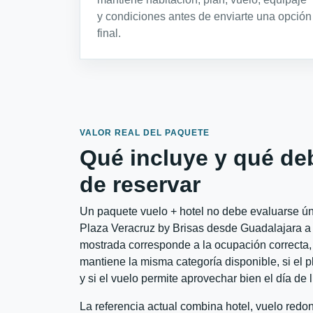
y condiciones antes de enviarte una opción
final.
VALOR REAL DEL PAQUETE
Qué incluye y qué de
de reservar
Un paquete vuelo + hotel no debe evaluarse úni
Plaza Veracruz by Brisas desde Guadalajara a V
mostrada corresponde a la ocupación correcta, 
mantiene la misma categoría disponible, si el 
y si el vuelo permite aprovechar bien el día de 
La referencia actual combina hotel, vuelo red