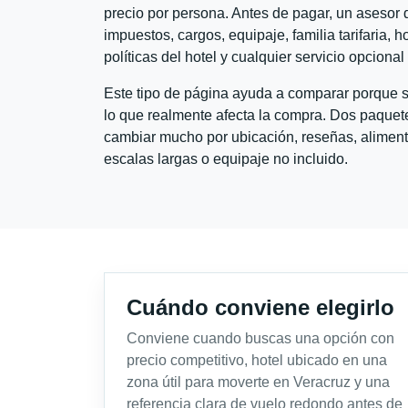
precio por persona. Antes de pagar, un asesor d
impuestos, cargos, equipaje, familia tarifaria, 
políticas del hotel y cualquier servicio opciona
Este tipo de página ayuda a comparar porque se
lo que realmente afecta la compra. Dos paquete
cambiar mucho por ubicación, reseñas, alimento
escalas largas o equipaje no incluido.
Cuándo conviene elegirlo
Conviene cuando buscas una opción con
precio competitivo, hotel ubicado en una
zona útil para moverte en Veracruz y una
referencia clara de vuelo redondo antes de