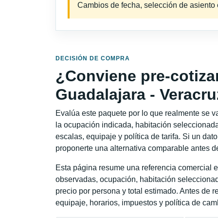
Cambios de fecha, selección de asiento o 
DECISIÓN DE COMPRA
¿Conviene pre-cotiza
Guadalajara - Veracr
Evalúa este paquete por lo que realmente se va 
la ocupación indicada, habitación seleccionada
escalas, equipaje y política de tarifa. Si un dat
proponerte una alternativa comparable antes de
Esta página resume una referencia comercial e
observadas, ocupación, habitación seleccionad
precio por persona y total estimado. Antes de re
equipaje, horarios, impuestos y política de cam