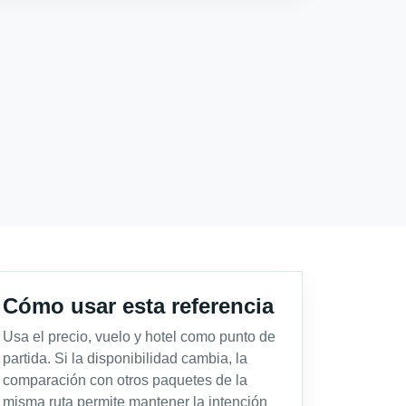
Cómo usar esta referencia
Usa el precio, vuelo y hotel como punto de
partida. Si la disponibilidad cambia, la
comparación con otros paquetes de la
misma ruta permite mantener la intención