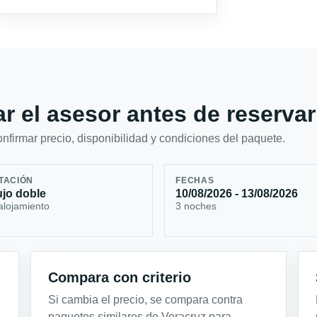
r el asesor antes de reservar
firmar precio, disponibilidad y condiciones del paquete.
TACIÓN
FECHAS
ujo doble
10/08/2026 - 13/08/2026
alojamiento
3 noches
Compara con criterio
Si cambia el precio, se compara contra
paquetes similares de Veracruz para