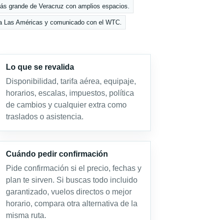
más grande de Veracruz con amplios espacios.
aza Las Américas y comunicado con el WTC.
Lo que se revalida
Disponibilidad, tarifa aérea, equipaje,
horarios, escalas, impuestos, política
de cambios y cualquier extra como
traslados o asistencia.
Cuándo pedir confirmación
Pide confirmación si el precio, fechas y
plan te sirven. Si buscas todo incluido
garantizado, vuelos directos o mejor
horario, compara otra alternativa de la
misma ruta.