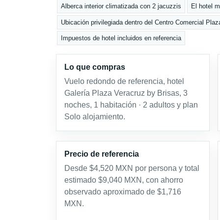
Alberca interior climatizada con 2 jacuzzis
El hotel 
Ubicación privilegiada dentro del Centro Comercial Pl
Impuestos de hotel incluidos en referencia
Lo que compras
Vuelo redondo de referencia, hotel
Galería Plaza Veracruz by Brisas, 3
noches, 1 habitación · 2 adultos y plan
Solo alojamiento.
Precio de referencia
Desde $4,520 MXN por persona y total
estimado $9,040 MXN, con ahorro
observado aproximado de $1,716
MXN.