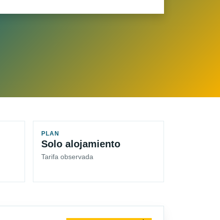
PLAN
Solo alojamiento
Tarifa observada