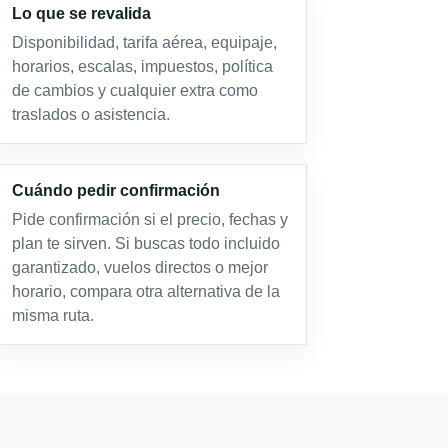
Lo que se revalida
Disponibilidad, tarifa aérea, equipaje,
horarios, escalas, impuestos, política
de cambios y cualquier extra como
traslados o asistencia.
Cuándo pedir confirmación
Pide confirmación si el precio, fechas y
plan te sirven. Si buscas todo incluido
garantizado, vuelos directos o mejor
horario, compara otra alternativa de la
misma ruta.