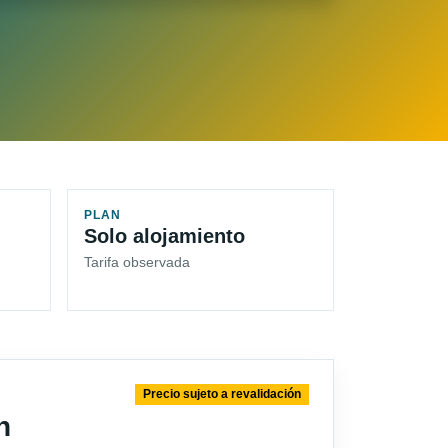
PLAN
Solo alojamiento
Tarifa observada
Precio sujeto a revalidación
n