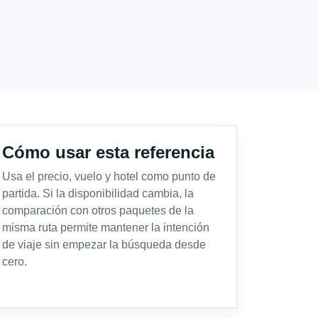
Cómo usar esta referencia
Usa el precio, vuelo y hotel como punto de
partida. Si la disponibilidad cambia, la
comparación con otros paquetes de la
misma ruta permite mantener la intención
de viaje sin empezar la búsqueda desde
cero.