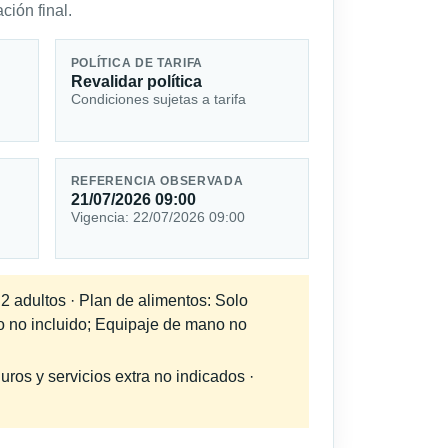
ción final.
POLÍTICA DE TARIFA
Revalidar política
Condiciones sujetas a tarifa
REFERENCIA OBSERVADA
21/07/2026 09:00
Vigencia: 22/07/2026 09:00
 2 adultos · Plan de alimentos: Solo
do no incluido; Equipaje de mano no
uros y servicios extra no indicados ·