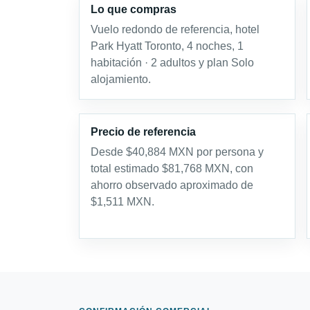
Lo que compras
Vuelo redondo de referencia, hotel
Park Hyatt Toronto, 4 noches, 1
habitación · 2 adultos y plan Solo
alojamiento.
Precio de referencia
Desde $40,884 MXN por persona y
total estimado $81,768 MXN, con
ahorro observado aproximado de
$1,511 MXN.