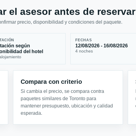
r el asesor antes de reservar
firmar precio, disponibilidad y condiciones del paquete.
TACIÓN
FECHAS
tación según
12/08/2026 - 16/08/2026
4 noches
onibilidad del hotel
alojamiento
Compara con criterio
Si cambia el precio, se compara contra
paquetes similares de Toronto para
mantener presupuesto, ubicación y calidad
esperada.