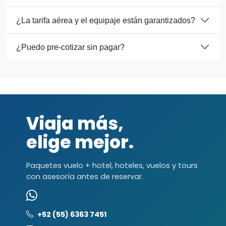
¿La tarifa aérea y el equipaje están garantizados?
¿Puedo pre-cotizar sin pagar?
Viaja más,
elige mejor.
Paquetes vuelo + hotel, hoteles, vuelos y tours
con asesoría antes de reservar.
+52 (55) 6363 7451