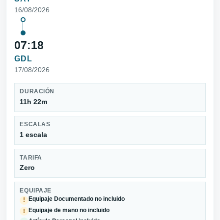
16/08/2026
07:18
GDL
17/08/2026
DURACIÓN
11h 22m
ESCALAS
1 escala
TARIFA
Zero
EQUIPAJE
Equipaje Documentado no incluido
!
Equipaje de mano no incluido
!