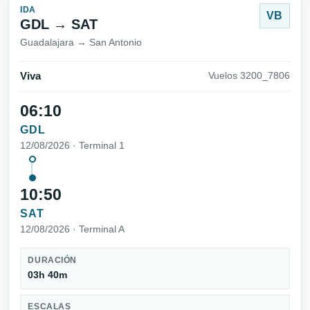
IDA
VB
GDL → SAT
Guadalajara → San Antonio
Viva
Vuelos 3200_7806
06:10
GDL
12/08/2026 · Terminal 1
10:50
SAT
12/08/2026 · Terminal A
DURACIÓN
03h 40m
ESCALAS