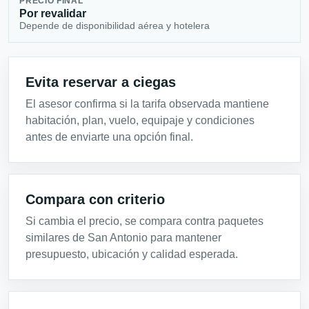
PRECIO FINAL
Por revalidar
Depende de disponibilidad aérea y hotelera
Evita reservar a ciegas
El asesor confirma si la tarifa observada mantiene
habitación, plan, vuelo, equipaje y condiciones
antes de enviarte una opción final.
Compara con criterio
Si cambia el precio, se compara contra paquetes
similares de San Antonio para mantener
presupuesto, ubicación y calidad esperada.