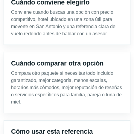
Cuándo conviene elegirlo
Conviene cuando buscas una opción con precio
competitivo, hotel ubicado en una zona útil para
moverte en San Antonio y una referencia clara de
vuelo redondo antes de hablar con un asesor.
Cuándo comparar otra opción
Compara otro paquete si necesitas todo incluido
garantizado, mejor categoría, menos escalas,
horarios más cómodos, mejor reputación de reseñas
o servicios específicos para familia, pareja o luna de
miel.
Cómo usar esta referencia