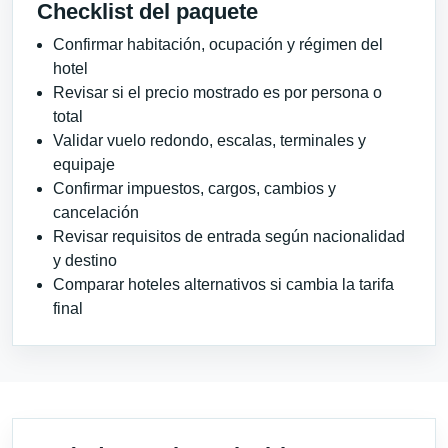
Checklist del paquete
Confirmar habitación, ocupación y régimen del
hotel
Revisar si el precio mostrado es por persona o
total
Validar vuelo redondo, escalas, terminales y
equipaje
Confirmar impuestos, cargos, cambios y
cancelación
Revisar requisitos de entrada según nacionalidad
y destino
Comparar hoteles alternativos si cambia la tarifa
final