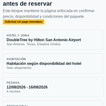
antes de reservar
Este bloque mantiene la página enfocada en confirmar
precio, disponibilidad y condiciones del paquete.
Solicitud sin pago inmediato
HOTEL Y ZONA
DoubleTree by Hilton San Antonio Airport
San Antonio, Texas, Estados Unidos
HABITACIÓN
Habitación según disponibilidad del hotel
Solo alojamiento
FECHAS
12/08/2026 - 16/08/2026
4 noches