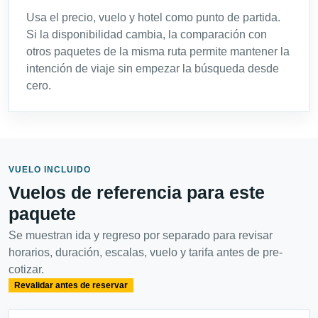
Usa el precio, vuelo y hotel como punto de partida.
Si la disponibilidad cambia, la comparación con
otros paquetes de la misma ruta permite mantener la
intención de viaje sin empezar la búsqueda desde
cero.
VUELO INCLUIDO
Vuelos de referencia para este
paquete
Se muestran ida y regreso por separado para revisar
horarios, duración, escalas, vuelo y tarifa antes de pre-
cotizar.
Revalidar antes de reservar