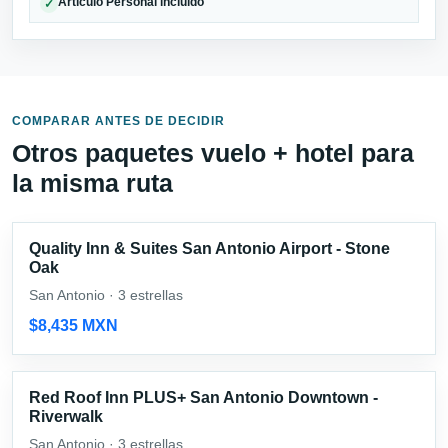
Artículo Personal incluido
✓
COMPARAR ANTES DE DECIDIR
Otros paquetes vuelo + hotel para
la misma ruta
Quality Inn & Suites San Antonio Airport - Stone
Oak
San Antonio · 3 estrellas
$8,435 MXN
Red Roof Inn PLUS+ San Antonio Downtown -
Riverwalk
San Antonio · 3 estrellas