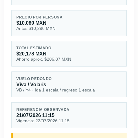
PRECIO POR PERSONA
$10,089 MXN
Antes $10,296 MXN
TOTAL ESTIMADO
$20,178 MXN
Ahorro aprox. $206.87 MXN
VUELO REDONDO
Viva / Volaris
VB / Y4 · Ida 1 escala / regreso 1 escala
REFERENCIA OBSERVADA
21/07/2026 11:15
Vigencia: 22/07/2026 11:15