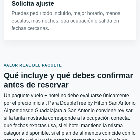
Solicita ajuste
Puedes pedir todo incluido, mejor horario, menos
escalas, más noches, otra ocupación o salida en
fechas cercanas.
VALOR REAL DEL PAQUETE
Qué incluye y qué debes confirmar
antes de reservar
Un paquete vuelo + hotel no debe evaluarse únicamente
por el precio inicial. Para DoubleTree by Hilton San Antonio
Airport desde Guadalajara a San Antonio conviene revisar
si la tarifa mostrada corresponde a la ocupación correcta,
qué fechas exactas usa, si el hotel mantiene la misma
categoría disponible, si el plan de alimentos coincide con lo