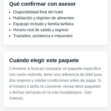
Qué confirmar con asesor
Disponibilidad final del hotel
Habitación y régimen de alimentos
Equipaje incluido y familia tarifaria
Horario real de salida y regreso
Traslados, asistencia e impuestos
Cuándo elegir este paquete
Conviene si buscas comparar un paquete específico
con vuelo redondo, tener una referencia de total para
dos viajeros y validar condiciones antes de pagar. Si
el horario o tarifa no conviene, revisa otros paquetes
o fechas cercanas en la ruta Guadalajara - San
Antonio.