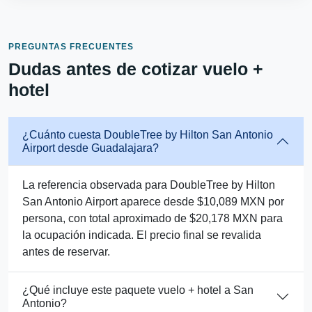
PREGUNTAS FRECUENTES
Dudas antes de cotizar vuelo +
hotel
¿Cuánto cuesta DoubleTree by Hilton San Antonio
Airport desde Guadalajara?
La referencia observada para DoubleTree by Hilton
San Antonio Airport aparece desde $10,089 MXN por
persona, con total aproximado de $20,178 MXN para
la ocupación indicada. El precio final se revalida
antes de reservar.
¿Qué incluye este paquete vuelo + hotel a San
Antonio?