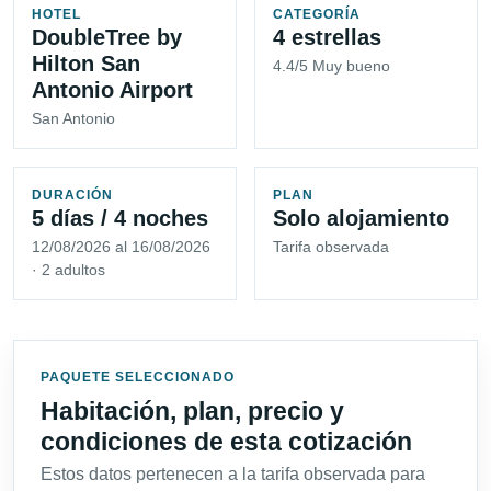
HOTEL
CATEGORÍA
DoubleTree by
4 estrellas
Hilton San
4.4/5 Muy bueno
Antonio Airport
San Antonio
DURACIÓN
PLAN
5 días / 4 noches
Solo alojamiento
12/08/2026 al 16/08/2026
Tarifa observada
· 2 adultos
PAQUETE SELECCIONADO
Habitación, plan, precio y
condiciones de esta cotización
Estos datos pertenecen a la tarifa observada para