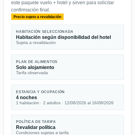
este paquete vuelo + hotel y sirven para solicitar
confirmación final.
Precio sujeto a revalidación
HABITACIÓN SELECCIONADA
Habitación según disponibilidad del hotel
Sujeta a revalidación
PLAN DE ALIMENTOS
Solo alojamiento
Tarifa observada
ESTANCIA Y OCUPACIÓN
4 noches
1 habitación · 2 adultos · 12/08/2026 al 16/08/2026
POLÍTICA DE TARIFA
Revalidar política
Condiciones sujetas a tarifa