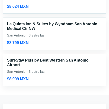
$8,624 MXN
La Quinta Inn & Suites by Wyndham San Antonio
Medical Ctr NW
San Antonio · 3 estrellas
$8,799 MXN
SureStay Plus by Best Western San Antonio
Airport
San Antonio · 3 estrellas
$8,909 MXN