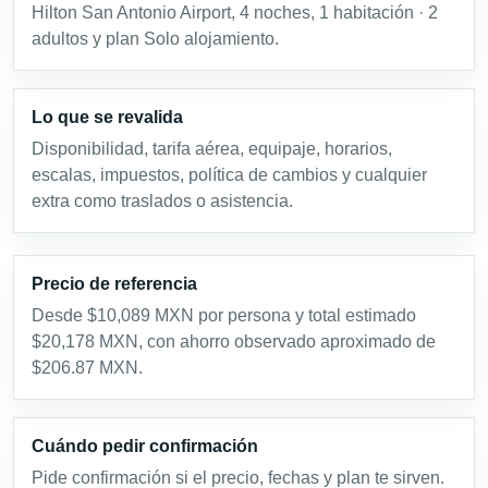
Hilton San Antonio Airport, 4 noches, 1 habitación · 2
adultos y plan Solo alojamiento.
Lo que se revalida
Disponibilidad, tarifa aérea, equipaje, horarios,
escalas, impuestos, política de cambios y cualquier
extra como traslados o asistencia.
Precio de referencia
Desde $10,089 MXN por persona y total estimado
$20,178 MXN, con ahorro observado aproximado de
$206.87 MXN.
Cuándo pedir confirmación
Pide confirmación si el precio, fechas y plan te sirven.