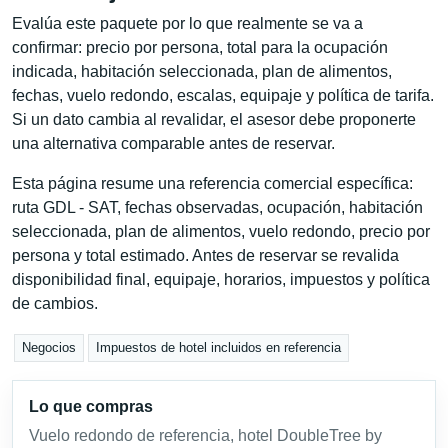
Evalúa este paquete por lo que realmente se va a
confirmar: precio por persona, total para la ocupación
indicada, habitación seleccionada, plan de alimentos,
fechas, vuelo redondo, escalas, equipaje y política de tarifa.
Si un dato cambia al revalidar, el asesor debe proponerte
una alternativa comparable antes de reservar.
Esta página resume una referencia comercial específica:
ruta GDL - SAT, fechas observadas, ocupación, habitación
seleccionada, plan de alimentos, vuelo redondo, precio por
persona y total estimado. Antes de reservar se revalida
disponibilidad final, equipaje, horarios, impuestos y política
de cambios.
Negocios
Impuestos de hotel incluidos en referencia
Lo que compras
Vuelo redondo de referencia, hotel DoubleTree by