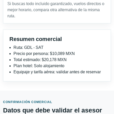
Si buscas todo incluido garantizado, vuelos directos o
mejor horario, compara otra alternativa de la misma
ruta.
Resumen comercial
Ruta: GDL - SAT
Precio por persona: $10,089 MXN
Total estimado: $20,178 MXN
Plan hotel: Solo alojamiento
Equipaje y tarifa aérea: validar antes de reservar
CONFIRMACIÓN COMERCIAL
Datos que debe validar el asesor