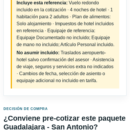
Incluye esta referencia:
Vuelo redondo
incluido en la cotización · 4 noches de hotel · 1
habitación para 2 adultos · Plan de alimentos:
Solo alojamiento · Impuestos de hotel incluidos
en referencia · Equipaje de referencia:
Equipaje Documentado no incluido; Equipaje
de mano no incluido; Artículo Personal incluido.
No asumir incluido:
Traslados aeropuerto-
hotel salvo confirmación del asesor · Asistencia
de viaje, seguros y servicios extra no indicados
· Cambios de fecha, selección de asiento o
equipaje adicional no incluido en tarifa.
DECISIÓN DE COMPRA
¿Conviene pre-cotizar este paquete
Guadalajara - San Antonio?