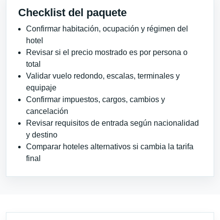
Checklist del paquete
Confirmar habitación, ocupación y régimen del
hotel
Revisar si el precio mostrado es por persona o
total
Validar vuelo redondo, escalas, terminales y
equipaje
Confirmar impuestos, cargos, cambios y
cancelación
Revisar requisitos de entrada según nacionalidad
y destino
Comparar hoteles alternativos si cambia la tarifa
final