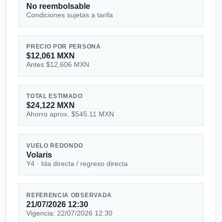
No reembolsable
Condiciones sujetas a tarifa
PRECIO POR PERSONA
$12,061 MXN
Antes $12,606 MXN
TOTAL ESTIMADO
$24,122 MXN
Ahorro aprox. $545.11 MXN
VUELO REDONDO
Volaris
Y4 · Ida directa / regreso directa
REFERENCIA OBSERVADA
21/07/2026 12:30
Vigencia: 22/07/2026 12:30