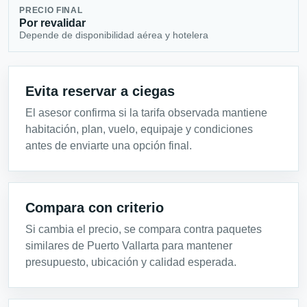
PRECIO FINAL
Por revalidar
Depende de disponibilidad aérea y hotelera
Evita reservar a ciegas
El asesor confirma si la tarifa observada mantiene
habitación, plan, vuelo, equipaje y condiciones
antes de enviarte una opción final.
Compara con criterio
Si cambia el precio, se compara contra paquetes
similares de Puerto Vallarta para mantener
presupuesto, ubicación y calidad esperada.