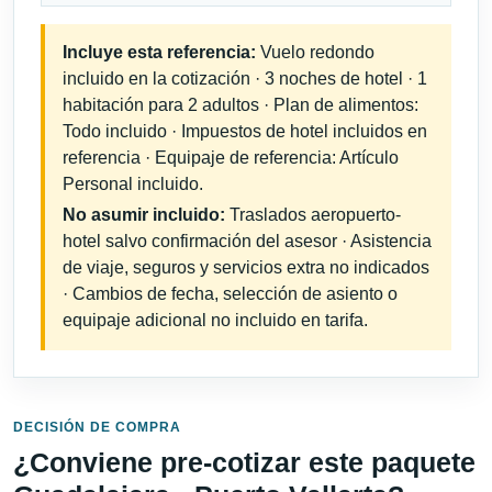
Incluye esta referencia:
Vuelo redondo
incluido en la cotización · 3 noches de hotel · 1
habitación para 2 adultos · Plan de alimentos:
Todo incluido · Impuestos de hotel incluidos en
referencia · Equipaje de referencia: Artículo
Personal incluido.
No asumir incluido:
Traslados aeropuerto-
hotel salvo confirmación del asesor · Asistencia
de viaje, seguros y servicios extra no indicados
· Cambios de fecha, selección de asiento o
equipaje adicional no incluido en tarifa.
DECISIÓN DE COMPRA
¿Conviene pre-cotizar este paquete