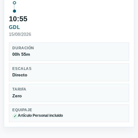
10:55
GDL
15/08/2026
DURACIÓN
00h 55m
ESCALAS
Directo
TARIFA
Zero
EQUIPAJE
Artículo Personal incluido
✓