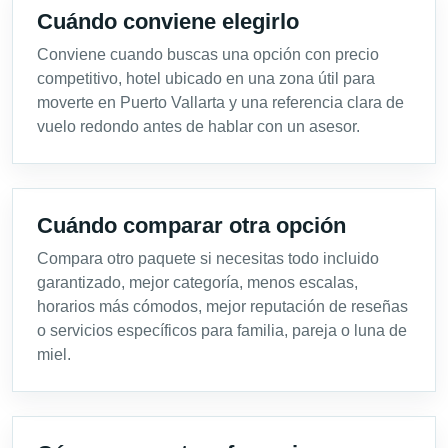
Cuándo conviene elegirlo
Conviene cuando buscas una opción con precio
competitivo, hotel ubicado en una zona útil para
moverte en Puerto Vallarta y una referencia clara de
vuelo redondo antes de hablar con un asesor.
Cuándo comparar otra opción
Compara otro paquete si necesitas todo incluido
garantizado, mejor categoría, menos escalas,
horarios más cómodos, mejor reputación de reseñas
o servicios específicos para familia, pareja o luna de
miel.