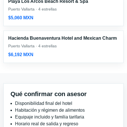
Playa Los Arcos Beach Resort & Spa
Puerto Vallarta · 4 estrellas
$5,060 MXN
Hacienda Buenaventura Hotel and Mexican Charm
Puerto Vallarta · 4 estrellas
$6,192 MXN
Qué confirmar con asesor
Disponibilidad final del hotel
Habitación y régimen de alimentos
Equipaje incluido y familia tarifaria
Horario real de salida y regreso