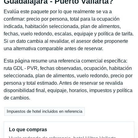
Guadalajara - Puerto Vallarta?
Evalúa este paquete por lo que realmente se va a
confirmar: precio por persona, total para la ocupación
indicada, habitación seleccionada, plan de alimentos,
fechas, vuelo redondo, escalas, equipaje y política de tarifa.
Si un dato cambia al revalidar, el asesor debe proponerte
una alternativa comparable antes de reservar.
Esta página resume una referencia comercial específica:
ruta GDL - PVR, fechas observadas, ocupación, habitación
seleccionada, plan de alimentos, vuelo redondo, precio por
persona y total estimado. Antes de reservar se revalida
disponibilidad final, equipaje, horarios, impuestos y política
de cambios.
Impuestos de hotel incluidos en referencia
Lo que compras