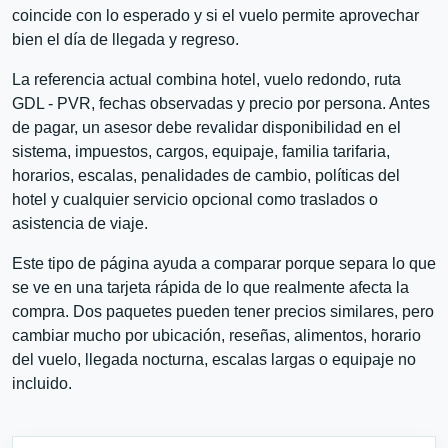
coincide con lo esperado y si el vuelo permite aprovechar
bien el día de llegada y regreso.
La referencia actual combina hotel, vuelo redondo, ruta
GDL - PVR, fechas observadas y precio por persona. Antes
de pagar, un asesor debe revalidar disponibilidad en el
sistema, impuestos, cargos, equipaje, familia tarifaria,
horarios, escalas, penalidades de cambio, políticas del
hotel y cualquier servicio opcional como traslados o
asistencia de viaje.
Este tipo de página ayuda a comparar porque separa lo que
se ve en una tarjeta rápida de lo que realmente afecta la
compra. Dos paquetes pueden tener precios similares, pero
cambiar mucho por ubicación, reseñas, alimentos, horario
del vuelo, llegada nocturna, escalas largas o equipaje no
incluido.