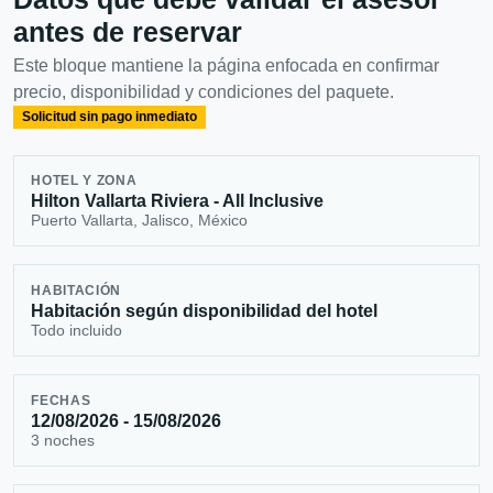
antes de reservar
Este bloque mantiene la página enfocada en confirmar
precio, disponibilidad y condiciones del paquete.
Solicitud sin pago inmediato
HOTEL Y ZONA
Hilton Vallarta Riviera - All Inclusive
Puerto Vallarta, Jalisco, México
HABITACIÓN
Habitación según disponibilidad del hotel
Todo incluido
FECHAS
12/08/2026 - 15/08/2026
3 noches