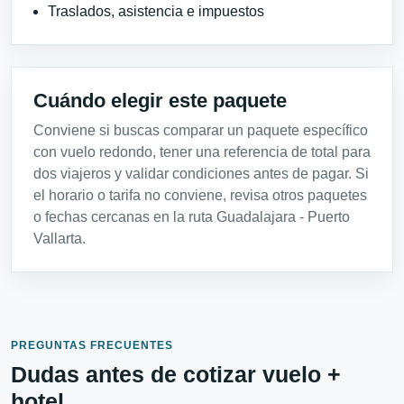
Traslados, asistencia e impuestos
Cuándo elegir este paquete
Conviene si buscas comparar un paquete específico
con vuelo redondo, tener una referencia de total para
dos viajeros y validar condiciones antes de pagar. Si
el horario o tarifa no conviene, revisa otros paquetes
o fechas cercanas en la ruta Guadalajara - Puerto
Vallarta.
PREGUNTAS FRECUENTES
Dudas antes de cotizar vuelo +
hotel