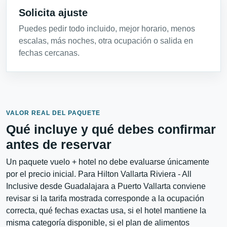
Solicita ajuste
Puedes pedir todo incluido, mejor horario, menos
escalas, más noches, otra ocupación o salida en
fechas cercanas.
VALOR REAL DEL PAQUETE
Qué incluye y qué debes confirmar
antes de reservar
Un paquete vuelo + hotel no debe evaluarse únicamente
por el precio inicial. Para Hilton Vallarta Riviera - All
Inclusive desde Guadalajara a Puerto Vallarta conviene
revisar si la tarifa mostrada corresponde a la ocupación
correcta, qué fechas exactas usa, si el hotel mantiene la
misma categoría disponible, si el plan de alimentos