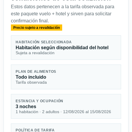
Estos datos pertenecen a la tarifa observada para
este paquete vuelo + hotel y sirven para solicitar
confirmación final.
Precio sujeto a revalidación
HABITACIÓN SELECCIONADA
Habitación según disponibilidad del hotel
Sujeta a revalidación
PLAN DE ALIMENTOS
Todo incluido
Tarifa observada
ESTANCIA Y OCUPACIÓN
3 noches
1 habitación · 2 adultos · 12/08/2026 al 15/08/2026
POLÍTICA DE TARIFA