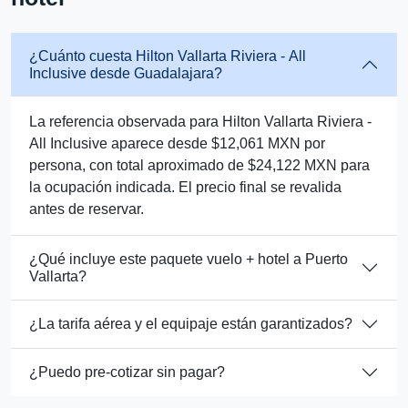
¿Cuánto cuesta Hilton Vallarta Riviera - All
Inclusive desde Guadalajara?
La referencia observada para Hilton Vallarta Riviera -
All Inclusive aparece desde $12,061 MXN por
persona, con total aproximado de $24,122 MXN para
la ocupación indicada. El precio final se revalida
antes de reservar.
¿Qué incluye este paquete vuelo + hotel a Puerto
Vallarta?
¿La tarifa aérea y el equipaje están garantizados?
¿Puedo pre-cotizar sin pagar?