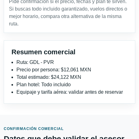
Pide confirmación si el precio, fechas y plan te sirven.
Si buscas todo incluido garantizado, vuelos directos o
mejor horario, compara otra alternativa de la misma
ruta.
Resumen comercial
Ruta: GDL - PVR
Precio por persona: $12,061 MXN
Total estimado: $24,122 MXN
Plan hotel: Todo incluido
Equipaje y tarifa aérea: validar antes de reservar
CONFIRMACIÓN COMERCIAL
Datos que debe validar el asesor