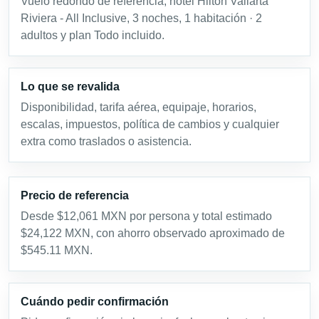
Vuelo redondo de referencia, hotel Hilton Vallarta
Riviera - All Inclusive, 3 noches, 1 habitación · 2
adultos y plan Todo incluido.
Lo que se revalida
Disponibilidad, tarifa aérea, equipaje, horarios,
escalas, impuestos, política de cambios y cualquier
extra como traslados o asistencia.
Precio de referencia
Desde $12,061 MXN por persona y total estimado
$24,122 MXN, con ahorro observado aproximado de
$545.11 MXN.
Cuándo pedir confirmación