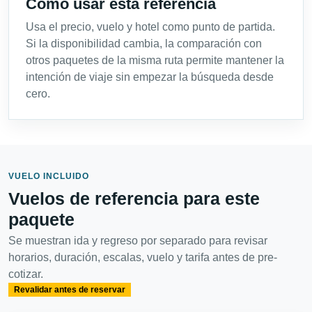
Cómo usar esta referencia
Usa el precio, vuelo y hotel como punto de partida.
Si la disponibilidad cambia, la comparación con
otros paquetes de la misma ruta permite mantener la
intención de viaje sin empezar la búsqueda desde
cero.
VUELO INCLUIDO
Vuelos de referencia para este
paquete
Se muestran ida y regreso por separado para revisar
horarios, duración, escalas, vuelo y tarifa antes de pre-
cotizar.
Revalidar antes de reservar