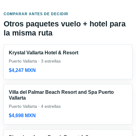
COMPARAR ANTES DE DECIDIR
Otros paquetes vuelo + hotel para
la misma ruta
Krystal Vallarta Hotel & Resort
Puerto Vallarta · 3 estrellas
$4,247 MXN
Villa del Palmar Beach Resort and Spa Puerto
Vallarta
Puerto Vallarta · 4 estrellas
$4,698 MXN