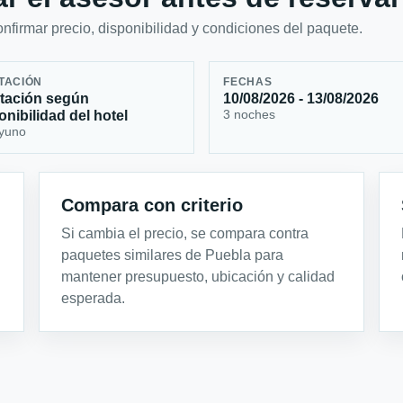
firmar precio, disponibilidad y condiciones del paquete.
TACIÓN
FECHAS
tación según
10/08/2026 - 13/08/2026
3 noches
onibilidad del hotel
yuno
Compara con criterio
Si cambia el precio, se compara contra
paquetes similares de Puebla para
mantener presupuesto, ubicación y calidad
esperada.