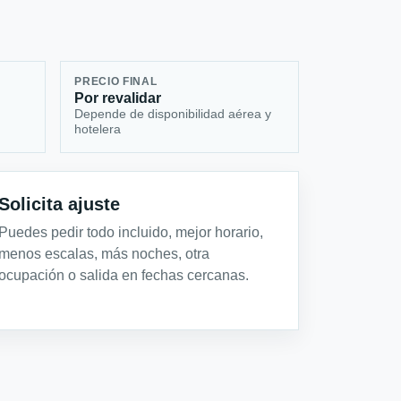
PRECIO FINAL
Por revalidar
Depende de disponibilidad aérea y
hotelera
Solicita ajuste
Puedes pedir todo incluido, mejor horario,
menos escalas, más noches, otra
ocupación o salida en fechas cercanas.