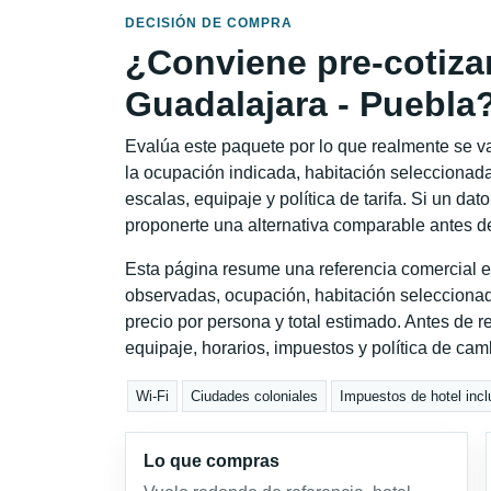
DECISIÓN DE COMPRA
¿Conviene pre-cotiza
Guadalajara - Puebla
Evalúa este paquete por lo que realmente se va 
la ocupación indicada, habitación seleccionada
escalas, equipaje y política de tarifa. Si un dat
proponerte una alternativa comparable antes de
Esta página resume una referencia comercial e
observadas, ocupación, habitación seleccionad
precio por persona y total estimado. Antes de re
equipaje, horarios, impuestos y política de cam
Wi-Fi
Ciudades coloniales
Impuestos de hotel incl
Lo que compras