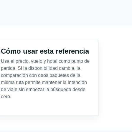
Cómo usar esta referencia
Usa el precio, vuelo y hotel como punto de
partida. Si la disponibilidad cambia, la
comparación con otros paquetes de la
misma ruta permite mantener la intención
de viaje sin empezar la búsqueda desde
cero.