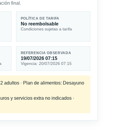
ción final.
POLÍTICA DE TARIFA
No reembolsable
Condiciones sujetas a tarifa
REFERENCIA OBSERVADA
19/07/2026 07:15
a
Vigencia: 20/07/2026 07:15
a 2 adultos · Plan de alimentos: Desayuno
uros y servicios extra no indicados ·