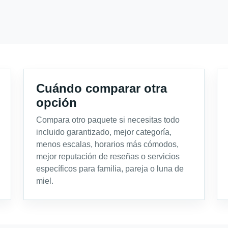
Cuándo comparar otra
opción
Compara otro paquete si necesitas todo
incluido garantizado, mejor categoría,
menos escalas, horarios más cómodos,
mejor reputación de reseñas o servicios
específicos para familia, pareja o luna de
miel.