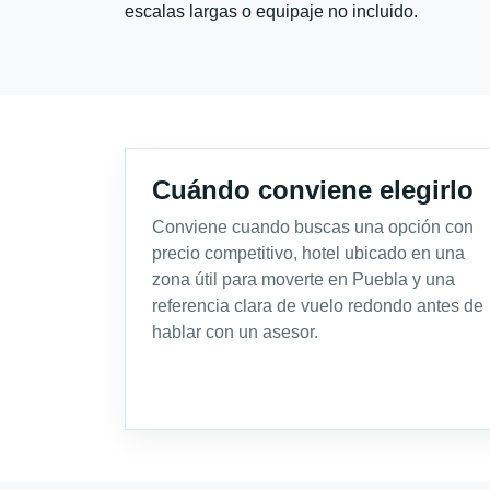
escalas largas o equipaje no incluido.
Cuándo conviene elegirlo
Conviene cuando buscas una opción con
precio competitivo, hotel ubicado en una
zona útil para moverte en Puebla y una
referencia clara de vuelo redondo antes de
hablar con un asesor.