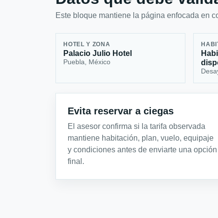
Este bloque mantiene la página enfocada en con
HOTEL Y ZONA
HABI
Palacio Julio Hotel
Habi
Puebla, México
disp
Desa
Evita reservar a ciegas
El asesor confirma si la tarifa observada
mantiene habitación, plan, vuelo, equipaje
y condiciones antes de enviarte una opción
final.