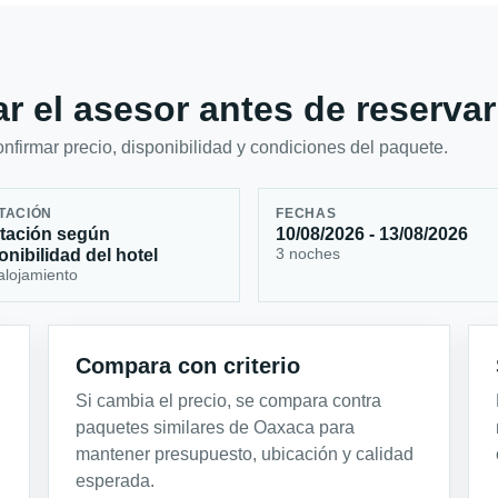
r el asesor antes de reservar
firmar precio, disponibilidad y condiciones del paquete.
TACIÓN
FECHAS
tación según
10/08/2026 - 13/08/2026
3 noches
onibilidad del hotel
alojamiento
Compara con criterio
Si cambia el precio, se compara contra
paquetes similares de Oaxaca para
mantener presupuesto, ubicación y calidad
esperada.