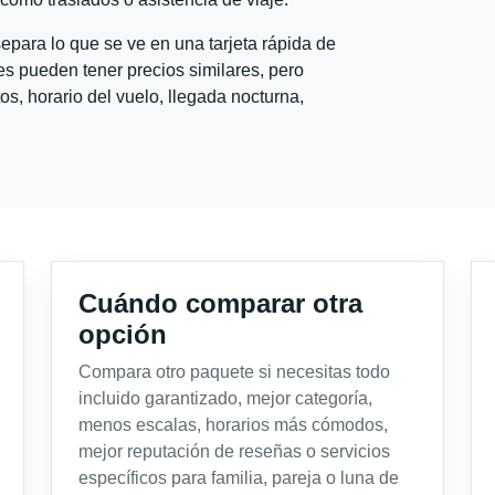
para lo que se ve en una tarjeta rápida de
s pueden tener precios similares, pero
s, horario del vuelo, llegada nocturna,
Cuándo comparar otra
opción
Compara otro paquete si necesitas todo
incluido garantizado, mejor categoría,
menos escalas, horarios más cómodos,
mejor reputación de reseñas o servicios
específicos para familia, pareja o luna de