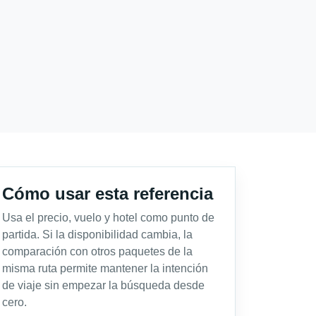
Cómo usar esta referencia
Usa el precio, vuelo y hotel como punto de
partida. Si la disponibilidad cambia, la
comparación con otros paquetes de la
misma ruta permite mantener la intención
de viaje sin empezar la búsqueda desde
cero.