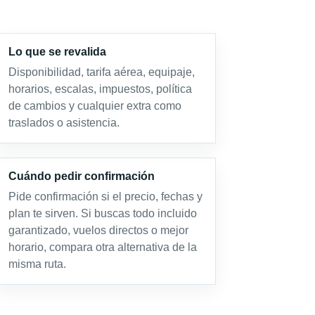
Lo que se revalida
Disponibilidad, tarifa aérea, equipaje,
horarios, escalas, impuestos, política
de cambios y cualquier extra como
traslados o asistencia.
Cuándo pedir confirmación
Pide confirmación si el precio, fechas y
plan te sirven. Si buscas todo incluido
garantizado, vuelos directos o mejor
horario, compara otra alternativa de la
misma ruta.