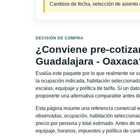
Cambios de fecha, selección de asiento o 
DECISIÓN DE COMPRA
¿Conviene pre-cotiza
Guadalajara - Oaxaca
Evalúa este paquete por lo que realmente se va 
la ocupación indicada, habitación seleccionada
escalas, equipaje y política de tarifa. Si un dat
proponerte una alternativa comparable antes de
Esta página resume una referencia comercial e
observadas, ocupación, habitación seleccionad
precio por persona y total estimado. Antes de re
equipaje, horarios, impuestos y política de cam