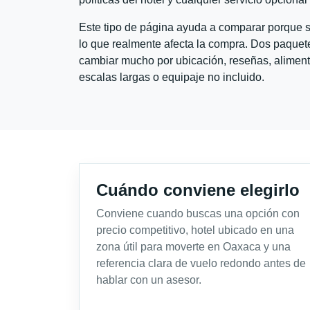
Este tipo de página ayuda a comparar porque se
lo que realmente afecta la compra. Dos paquete
cambiar mucho por ubicación, reseñas, alimento
escalas largas o equipaje no incluido.
Cuándo conviene elegirlo
Conviene cuando buscas una opción con
precio competitivo, hotel ubicado en una
zona útil para moverte en Oaxaca y una
referencia clara de vuelo redondo antes de
hablar con un asesor.