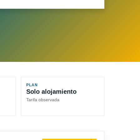
PLAN
Solo alojamiento
Tarifa observada