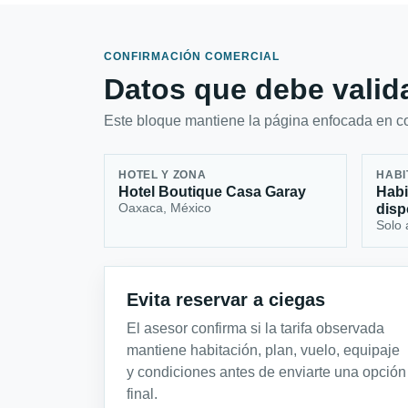
CONFIRMACIÓN COMERCIAL
Datos que debe valida
Este bloque mantiene la página enfocada en con
HOTEL Y ZONA
HABI
Hotel Boutique Casa Garay
Habi
Oaxaca, México
disp
Solo 
Evita reservar a ciegas
El asesor confirma si la tarifa observada
mantiene habitación, plan, vuelo, equipaje
y condiciones antes de enviarte una opción
final.