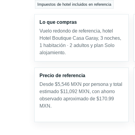
Impuestos de hotel incluidos en referencia
Lo que compras
Vuelo redondo de referencia, hotel
Hotel Boutique Casa Garay, 3 noches,
1 habitación · 2 adultos y plan Solo
alojamiento.
Precio de referencia
Desde $5,546 MXN por persona y total
estimado $11,092 MXN, con ahorro
observado aproximado de $170.99
MXN.