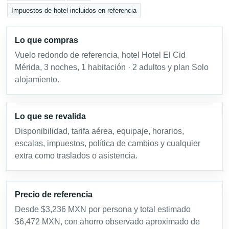
Impuestos de hotel incluidos en referencia
Lo que compras
Vuelo redondo de referencia, hotel Hotel El Cid
Mérida, 3 noches, 1 habitación · 2 adultos y plan Solo
alojamiento.
Lo que se revalida
Disponibilidad, tarifa aérea, equipaje, horarios,
escalas, impuestos, política de cambios y cualquier
extra como traslados o asistencia.
Precio de referencia
Desde $3,236 MXN por persona y total estimado
$6,472 MXN, con ahorro observado aproximado de