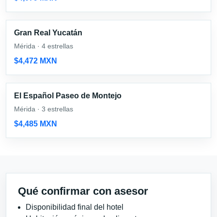
Gran Real Yucatán
Mérida · 4 estrellas
$4,472 MXN
El Español Paseo de Montejo
Mérida · 3 estrellas
$4,485 MXN
Qué confirmar con asesor
Disponibilidad final del hotel