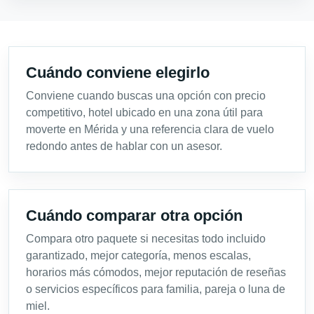
Cuándo conviene elegirlo
Conviene cuando buscas una opción con precio
competitivo, hotel ubicado en una zona útil para
moverte en Mérida y una referencia clara de vuelo
redondo antes de hablar con un asesor.
Cuándo comparar otra opción
Compara otro paquete si necesitas todo incluido
garantizado, mejor categoría, menos escalas,
horarios más cómodos, mejor reputación de reseñas
o servicios específicos para familia, pareja o luna de
miel.