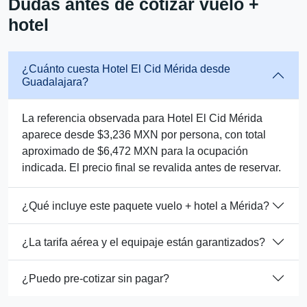
Dudas antes de cotizar vuelo +
hotel
¿Cuánto cuesta Hotel El Cid Mérida desde
Guadalajara?
La referencia observada para Hotel El Cid Mérida
aparece desde $3,236 MXN por persona, con total
aproximado de $6,472 MXN para la ocupación
indicada. El precio final se revalida antes de reservar.
¿Qué incluye este paquete vuelo + hotel a Mérida?
¿La tarifa aérea y el equipaje están garantizados?
¿Puedo pre-cotizar sin pagar?