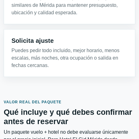
similares de Mérida para mantener presupuesto,
ubicación y calidad esperada.
Solicita ajuste
Puedes pedir todo incluido, mejor horario, menos
escalas, más noches, otra ocupación o salida en
fechas cercanas.
VALOR REAL DEL PAQUETE
Qué incluye y qué debes confirmar
antes de reservar
Un paquete vuelo + hotel no debe evaluarse únicamente