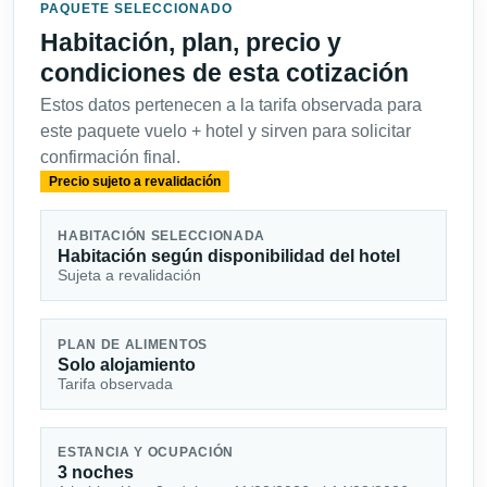
PAQUETE SELECCIONADO
Habitación, plan, precio y
condiciones de esta cotización
Estos datos pertenecen a la tarifa observada para
este paquete vuelo + hotel y sirven para solicitar
confirmación final.
Precio sujeto a revalidación
HABITACIÓN SELECCIONADA
Habitación según disponibilidad del hotel
Sujeta a revalidación
PLAN DE ALIMENTOS
Solo alojamiento
Tarifa observada
ESTANCIA Y OCUPACIÓN
3 noches