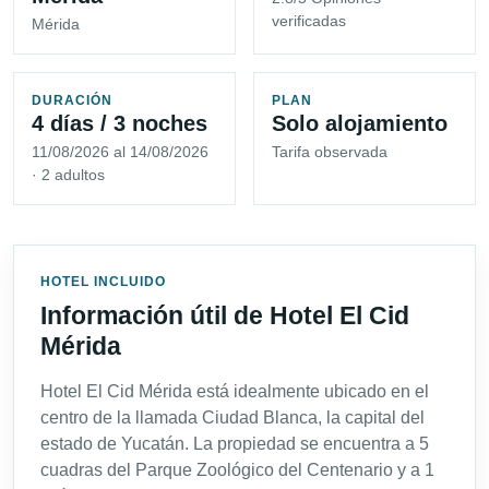
verificadas
Mérida
DURACIÓN
PLAN
4 días / 3 noches
Solo alojamiento
11/08/2026 al 14/08/2026
Tarifa observada
· 2 adultos
HOTEL INCLUIDO
Información útil de Hotel El Cid
Mérida
Hotel El Cid Mérida está idealmente ubicado en el
centro de la llamada Ciudad Blanca, la capital del
estado de Yucatán. La propiedad se encuentra a 5
cuadras del Parque Zoológico del Centenario y a 1