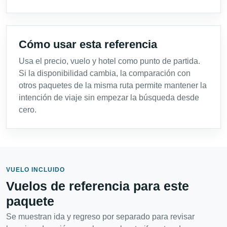
Cómo usar esta referencia
Usa el precio, vuelo y hotel como punto de partida.
Si la disponibilidad cambia, la comparación con
otros paquetes de la misma ruta permite mantener la
intención de viaje sin empezar la búsqueda desde
cero.
VUELO INCLUIDO
Vuelos de referencia para este
paquete
Se muestran ida y regreso por separado para revisar