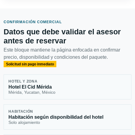
CONFIRMACIÓN COMERCIAL
Datos que debe validar el asesor
antes de reservar
Este bloque mantiene la página enfocada en confirmar
precio, disponibilidad y condiciones del paquete.
Solicitud sin pago inmediato
HOTEL Y ZONA
Hotel El Cid Mérida
Mérida, Yucatan, México
HABITACIÓN
Habitación según disponibilidad del hotel
Solo alojamiento