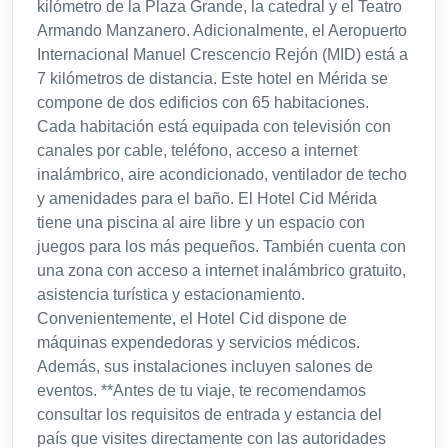
kilómetro de la Plaza Grande, la catedral y el Teatro
Armando Manzanero. Adicionalmente, el Aeropuerto
Internacional Manuel Crescencio Rejón (MID) está a
7 kilómetros de distancia. Este hotel en Mérida se
compone de dos edificios con 65 habitaciones.
Cada habitación está equipada con televisión con
canales por cable, teléfono, acceso a internet
inalámbrico, aire acondicionado, ventilador de techo
y amenidades para el baño. El Hotel Cid Mérida
tiene una piscina al aire libre y un espacio con
juegos para los más pequeños. También cuenta con
una zona con acceso a internet inalámbrico gratuito,
asistencia turística y estacionamiento.
Convenientemente, el Hotel Cid dispone de
máquinas expendedoras y servicios médicos.
Además, sus instalaciones incluyen salones de
eventos. **Antes de tu viaje, te recomendamos
consultar los requisitos de entrada y estancia del
país que visites directamente con las autoridades