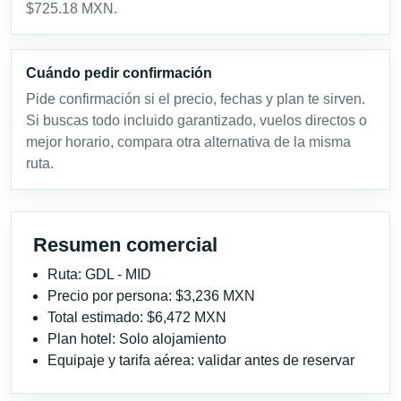
$725.18 MXN.
Cuándo pedir confirmación
Pide confirmación si el precio, fechas y plan te sirven.
Si buscas todo incluido garantizado, vuelos directos o
mejor horario, compara otra alternativa de la misma
ruta.
Resumen comercial
Ruta: GDL - MID
Precio por persona: $3,236 MXN
Total estimado: $6,472 MXN
Plan hotel: Solo alojamiento
Equipaje y tarifa aérea: validar antes de reservar