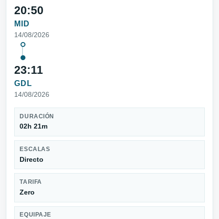
20:50
MID
14/08/2026
23:11
GDL
14/08/2026
DURACIÓN
02h 21m
ESCALAS
Directo
TARIFA
Zero
EQUIPAJE