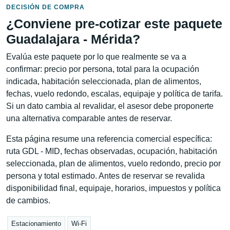
DECISIÓN DE COMPRA
¿Conviene pre-cotizar este paquete
Guadalajara - Mérida?
Evalúa este paquete por lo que realmente se va a
confirmar: precio por persona, total para la ocupación
indicada, habitación seleccionada, plan de alimentos,
fechas, vuelo redondo, escalas, equipaje y política de tarifa.
Si un dato cambia al revalidar, el asesor debe proponerte
una alternativa comparable antes de reservar.
Esta página resume una referencia comercial específica:
ruta GDL - MID, fechas observadas, ocupación, habitación
seleccionada, plan de alimentos, vuelo redondo, precio por
persona y total estimado. Antes de reservar se revalida
disponibilidad final, equipaje, horarios, impuestos y política
de cambios.
Estacionamiento
Wi-Fi