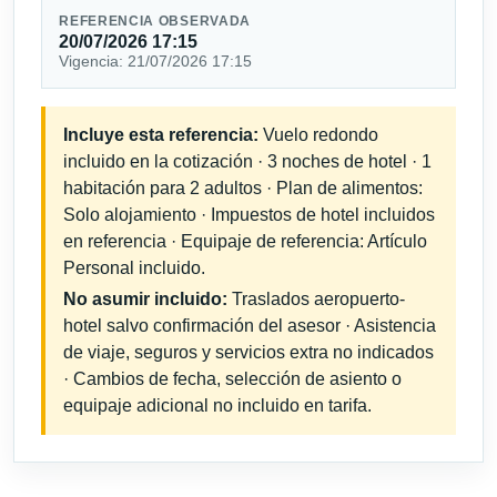
REFERENCIA OBSERVADA
20/07/2026 17:15
Vigencia: 21/07/2026 17:15
Incluye esta referencia:
Vuelo redondo
incluido en la cotización · 3 noches de hotel · 1
habitación para 2 adultos · Plan de alimentos:
Solo alojamiento · Impuestos de hotel incluidos
en referencia · Equipaje de referencia: Artículo
Personal incluido.
No asumir incluido:
Traslados aeropuerto-
hotel salvo confirmación del asesor · Asistencia
de viaje, seguros y servicios extra no indicados
· Cambios de fecha, selección de asiento o
equipaje adicional no incluido en tarifa.