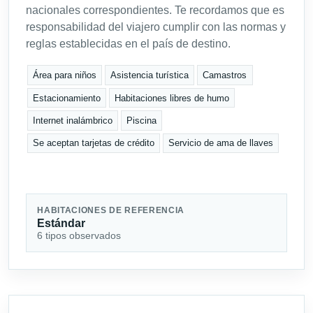
nacionales correspondientes. Te recordamos que es
responsabilidad del viajero cumplir con las normas y
reglas establecidas en el país de destino.
Área para niños
Asistencia turística
Camastros
Estacionamiento
Habitaciones libres de humo
Internet inalámbrico
Piscina
Se aceptan tarjetas de crédito
Servicio de ama de llaves
HABITACIONES DE REFERENCIA
Estándar
6 tipos observados