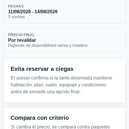
FECHAS
11/08/2026 - 14/08/2026
3 noches
PRECIO FINAL
Por revalidar
Depende de disponibilidad aérea y hotelera
Evita reservar a ciegas
El asesor confirma si la tarifa observada mantiene
habitación, plan, vuelo, equipaje y condiciones
antes de enviarte una opción final.
Compara con criterio
Si cambia el precio, se compara contra paquetes