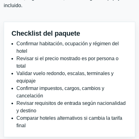
incluido.
Checklist del paquete
Confirmar habitación, ocupación y régimen del
hotel
Revisar si el precio mostrado es por persona o
total
Validar vuelo redondo, escalas, terminales y
equipaje
Confirmar impuestos, cargos, cambios y
cancelación
Revisar requisitos de entrada según nacionalidad
y destino
Comparar hoteles alternativos si cambia la tarifa
final