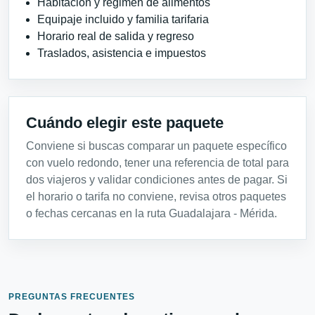
Habitación y régimen de alimentos
Equipaje incluido y familia tarifaria
Horario real de salida y regreso
Traslados, asistencia e impuestos
Cuándo elegir este paquete
Conviene si buscas comparar un paquete específico
con vuelo redondo, tener una referencia de total para
dos viajeros y validar condiciones antes de pagar. Si
el horario o tarifa no conviene, revisa otros paquetes
o fechas cercanas en la ruta Guadalajara - Mérida.
PREGUNTAS FRECUENTES