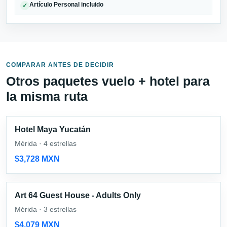
Artículo Personal incluido
✓
COMPARAR ANTES DE DECIDIR
Otros paquetes vuelo + hotel para
la misma ruta
Hotel Maya Yucatán
Mérida · 4 estrellas
$3,728 MXN
Art 64 Guest House - Adults Only
Mérida · 3 estrellas
$4,079 MXN