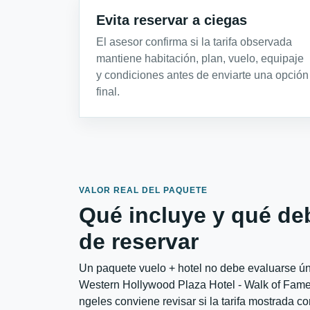
Evita reservar a ciegas
El asesor confirma si la tarifa observada
mantiene habitación, plan, vuelo, equipaje
y condiciones antes de enviarte una opción
final.
VALOR REAL DEL PAQUETE
Qué incluye y qué de
de reservar
Un paquete vuelo + hotel no debe evaluarse úni
Western Hollywood Plaza Hotel - Walk of Fame
ngeles conviene revisar si la tarifa mostrada c