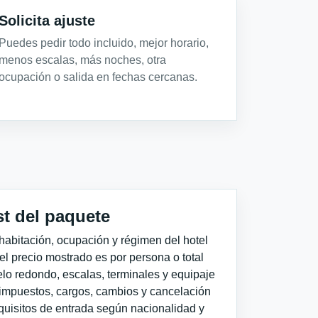
Solicita ajuste
Puedes pedir todo incluido, mejor horario,
menos escalas, más noches, otra
ocupación o salida en fechas cercanas.
st del paquete
habitación, ocupación y régimen del hotel
 el precio mostrado es por persona o total
elo redondo, escalas, terminales y equipaje
impuestos, cargos, cambios y cancelación
quisitos de entrada según nacionalidad y