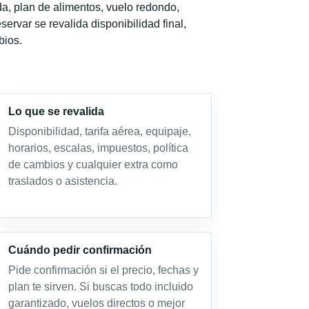
a, plan de alimentos, vuelo redondo,
servar se revalida disponibilidad final,
bios.
Lo que se revalida
Disponibilidad, tarifa aérea, equipaje,
horarios, escalas, impuestos, política
de cambios y cualquier extra como
traslados o asistencia.
Cuándo pedir confirmación
Pide confirmación si el precio, fechas y
plan te sirven. Si buscas todo incluido
garantizado, vuelos directos o mejor