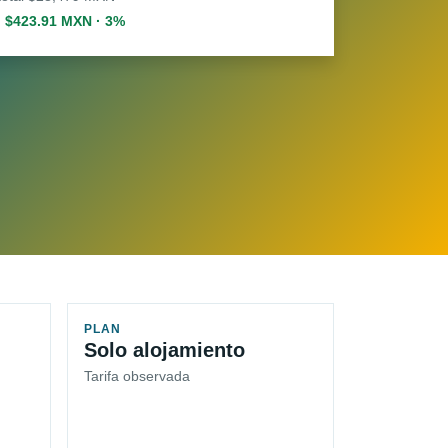
. $423.91 MXN · 3%
PLAN
Solo alojamiento
Tarifa observada