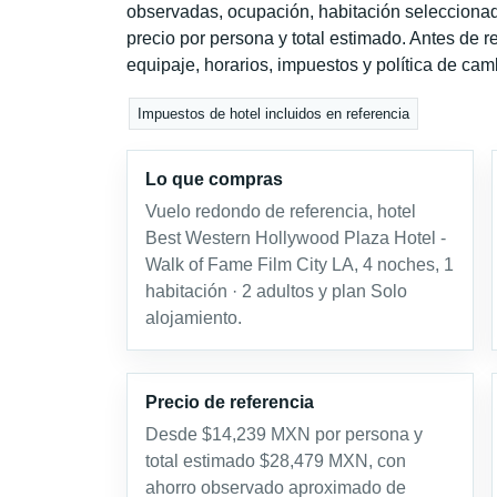
observadas, ocupación, habitación seleccionad
precio por persona y total estimado. Antes de re
equipaje, horarios, impuestos y política de cam
Impuestos de hotel incluidos en referencia
Lo que compras
Vuelo redondo de referencia, hotel
Best Western Hollywood Plaza Hotel -
Walk of Fame Film City LA, 4 noches, 1
habitación · 2 adultos y plan Solo
alojamiento.
Precio de referencia
Desde $14,239 MXN por persona y
total estimado $28,479 MXN, con
ahorro observado aproximado de