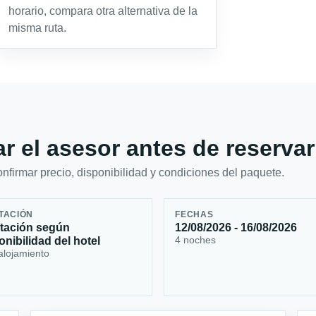
horario, compara otra alternativa de la
misma ruta.
r el asesor antes de reservar
firmar precio, disponibilidad y condiciones del paquete.
TACIÓN
FECHAS
tación según
12/08/2026 - 16/08/2026
4 noches
onibilidad del hotel
alojamiento