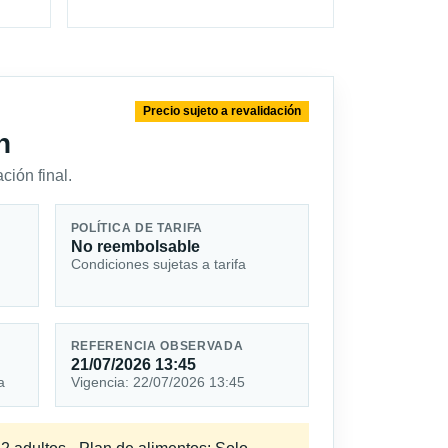
Precio sujeto a revalidación
n
ción final.
POLÍTICA DE TARIFA
No reembolsable
Condiciones sujetas a tarifa
REFERENCIA OBSERVADA
21/07/2026 13:45
a
Vigencia: 22/07/2026 13:45