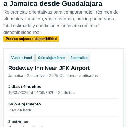
a Jamaica desde Guadalajara
Referencias orientativas para comparar hotel, régimen de
alimentos, duración, vuelo redondo, precio por persona,
total estimado y condiciones antes de confirmar
disponibilidad real.
Precios sujetos a disponibilidad
Vuelo + hotel
Solo alojamiento
2 estrellas
Rodeway Inn Near JFK Airport
Jamaica · 2 estrellas · 2.8/5 Opiniones verificadas
5 días / 4 noches
10/08/2026 al 14/08/2026 · 2 adultos
Solo alojamiento
Plan de hotel
2 estrellas