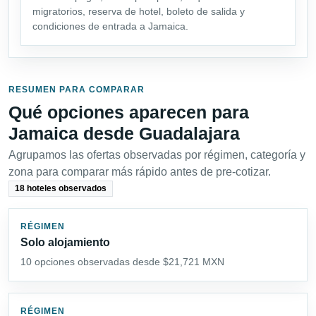
migratorios, reserva de hotel, boleto de salida y
condiciones de entrada a Jamaica.
RESUMEN PARA COMPARAR
Qué opciones aparecen para
Jamaica desde Guadalajara
Agrupamos las ofertas observadas por régimen, categoría y
zona para comparar más rápido antes de pre-cotizar.
18 hoteles observados
RÉGIMEN
Solo alojamiento
10 opciones observadas desde $21,721 MXN
RÉGIMEN