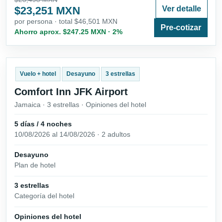
$23,251 MXN
Ver detalle
por persona · total $46,501 MXN
Pre-cotizar
Ahorro aprox. $247.25 MXN · 2%
Vuelo + hotel
Desayuno
3 estrellas
Comfort Inn JFK Airport
Jamaica · 3 estrellas · Opiniones del hotel
5 días / 4 noches
10/08/2026 al 14/08/2026 · 2 adultos
Desayuno
Plan de hotel
3 estrellas
Categoría del hotel
Opiniones del hotel