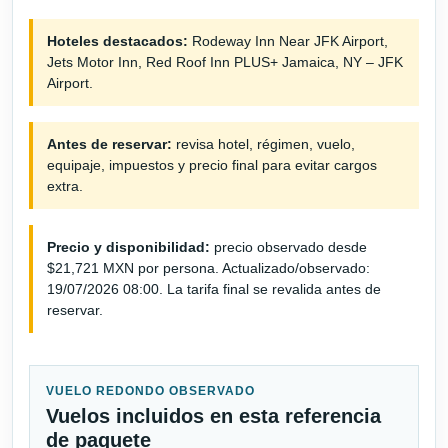
Hoteles destacados:
Rodeway Inn Near JFK Airport,
Jets Motor Inn, Red Roof Inn PLUS+ Jamaica, NY – JFK
Airport.
Antes de reservar:
revisa hotel, régimen, vuelo,
equipaje, impuestos y precio final para evitar cargos
extra.
Precio y disponibilidad:
precio observado desde
$21,721 MXN por persona. Actualizado/observado:
19/07/2026 08:00. La tarifa final se revalida antes de
reservar.
VUELO REDONDO OBSERVADO
Vuelos incluidos en esta referencia
de paquete