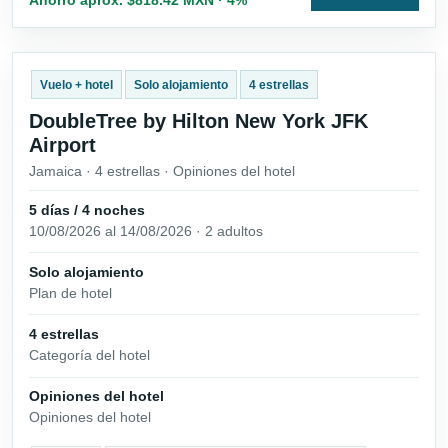
Vuelo + hotel
Solo alojamiento
4 estrellas
DoubleTree by Hilton New York JFK
Airport
Jamaica · 4 estrellas · Opiniones del hotel
5 días / 4 noches
10/08/2026 al 14/08/2026 · 2 adultos
Solo alojamiento
Plan de hotel
4 estrellas
Categoría del hotel
Opiniones del hotel
Opiniones del hotel