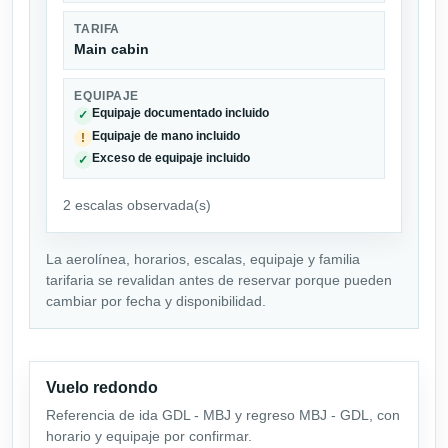
TARIFA
Main cabin
EQUIPAJE
Equipaje documentado incluido
✓
Equipaje de mano incluido
!
Exceso de equipaje incluido
✓
2 escalas observada(s)
La aerolínea, horarios, escalas, equipaje y familia
tarifaria se revalidan antes de reservar porque pueden
cambiar por fecha y disponibilidad.
Vuelo redondo
Referencia de ida GDL - MBJ y regreso MBJ - GDL, con
horario y equipaje por confirmar.