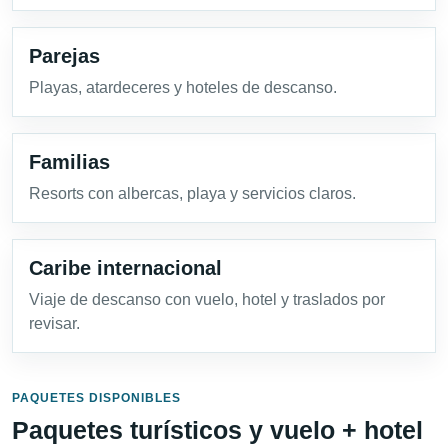
Parejas
Playas, atardeceres y hoteles de descanso.
Familias
Resorts con albercas, playa y servicios claros.
Caribe internacional
Viaje de descanso con vuelo, hotel y traslados por
revisar.
PAQUETES DISPONIBLES
Paquetes turísticos y vuelo + hotel