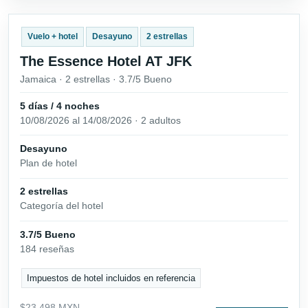
Vuelo + hotel
Desayuno
2 estrellas
The Essence Hotel AT JFK
Jamaica · 2 estrellas · 3.7/5 Bueno
5 días / 4 noches
10/08/2026 al 14/08/2026 · 2 adultos
Desayuno
Plan de hotel
2 estrellas
Categoría del hotel
3.7/5 Bueno
184 reseñas
Impuestos de hotel incluidos en referencia
$23,498 MXN