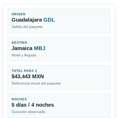
ORIGEN
Guadalajara
GDL
Salida del paquete
DESTINO
Jamaica
MBJ
Hotel y llegada
TOTAL PARA 2
$43,443 MXN
Referencia inicial del paquete
NOCHES
5 días / 4 noches
Duración observada