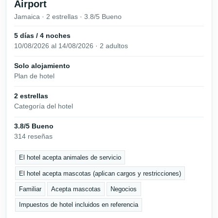
Airport
Jamaica · 2 estrellas · 3.8/5 Bueno
5 días / 4 noches
10/08/2026 al 14/08/2026 · 2 adultos
Solo alojamiento
Plan de hotel
2 estrellas
Categoría del hotel
3.8/5 Bueno
314 reseñas
El hotel acepta animales de servicio
El hotel acepta mascotas (aplican cargos y restricciones)
Familiar
Acepta mascotas
Negocios
Impuestos de hotel incluidos en referencia