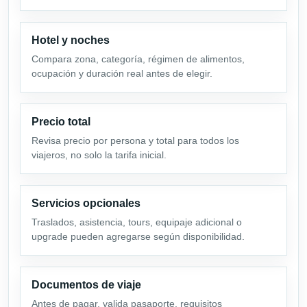
Hotel y noches
Compara zona, categoría, régimen de alimentos,
ocupación y duración real antes de elegir.
Precio total
Revisa precio por persona y total para todos los
viajeros, no solo la tarifa inicial.
Servicios opcionales
Traslados, asistencia, tours, equipaje adicional o
upgrade pueden agregarse según disponibilidad.
Documentos de viaje
Antes de pagar, valida pasaporte, requisitos