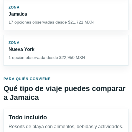
ZONA
Jamaica
17 opciones observadas desde $21,721 MXN
ZONA
Nueva York
1 opción observada desde $22,950 MXN
PARA QUIÉN CONVIENE
Qué tipo de viaje puedes comparar
a Jamaica
Todo incluido
Resorts de playa con alimentos, bebidas y actividades.