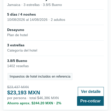
Jamaica · 3 estrellas · 3.8/5 Bueno
5 días / 4 noches
10/08/2026 al 14/08/2026 · 2 adultos
Desayuno
Plan de hotel
3 estrellas
Categoría del hotel
3.8/5 Bueno
1402 reseñas
Impuestos de hotel incluidos en referencia
$23,437 MXN
$23,193 MXN
Ver detalle
por persona · total $46,386 MXN
Pre-cotizar
Ahorro aprox. $244.20 MXN · 2%