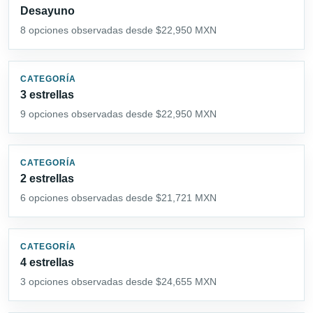
Desayuno
8 opciones observadas desde $22,950 MXN
CATEGORÍA
3 estrellas
9 opciones observadas desde $22,950 MXN
CATEGORÍA
2 estrellas
6 opciones observadas desde $21,721 MXN
CATEGORÍA
4 estrellas
3 opciones observadas desde $24,655 MXN