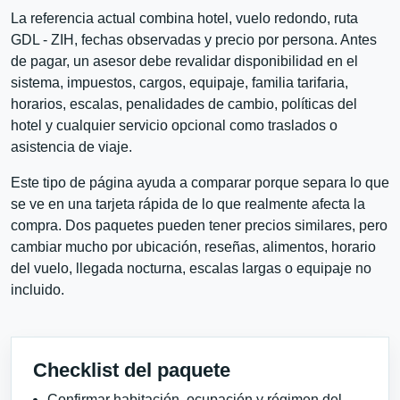
La referencia actual combina hotel, vuelo redondo, ruta
GDL - ZIH, fechas observadas y precio por persona. Antes
de pagar, un asesor debe revalidar disponibilidad en el
sistema, impuestos, cargos, equipaje, familia tarifaria,
horarios, escalas, penalidades de cambio, políticas del
hotel y cualquier servicio opcional como traslados o
asistencia de viaje.
Este tipo de página ayuda a comparar porque separa lo que
se ve en una tarjeta rápida de lo que realmente afecta la
compra. Dos paquetes pueden tener precios similares, pero
cambiar mucho por ubicación, reseñas, alimentos, horario
del vuelo, llegada nocturna, escalas largas o equipaje no
incluido.
Checklist del paquete
Confirmar habitación, ocupación y régimen del