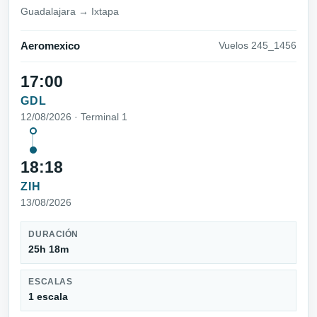
Guadalajara → Ixtapa
Aeromexico
Vuelos 245_1456
17:00
GDL
12/08/2026 · Terminal 1
18:18
ZIH
13/08/2026
DURACIÓN
25h 18m
ESCALAS
1 escala