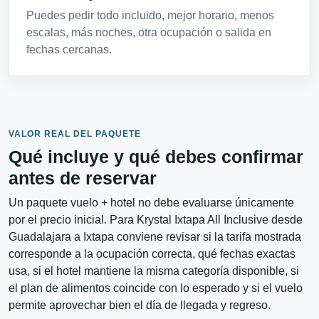
Puedes pedir todo incluido, mejor horario, menos
escalas, más noches, otra ocupación o salida en
fechas cercanas.
VALOR REAL DEL PAQUETE
Qué incluye y qué debes confirmar
antes de reservar
Un paquete vuelo + hotel no debe evaluarse únicamente
por el precio inicial. Para Krystal Ixtapa All Inclusive desde
Guadalajara a Ixtapa conviene revisar si la tarifa mostrada
corresponde a la ocupación correcta, qué fechas exactas
usa, si el hotel mantiene la misma categoría disponible, si
el plan de alimentos coincide con lo esperado y si el vuelo
permite aprovechar bien el día de llegada y regreso.