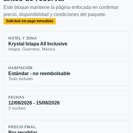
Este bloque mantiene la página enfocada en confirmar
precio, disponibilidad y condiciones del paquete.
Solicitud sin pago inmediato
HOTEL Y ZONA
Krystal Ixtapa All Inclusive
Ixtapa, Guerrero, México
HABITACIÓN
Estándar - no reembolsable
Todo incluido
FECHAS
12/08/2026 - 15/08/2026
3 noches
PRECIO FINAL
Por revalidar