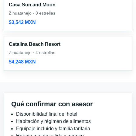
Casa Sun and Moon
Zihuatanejo · 3 estrellas
$3,542 MXN
Catalina Beach Resort
Zihuatanejo · 4 estrellas
$4,248 MXN
Qué confirmar con asesor
Disponibilidad final del hotel
Habitación y régimen de alimentos
Equipaje incluido y familia tarifaria
Horario real de salida y regreso