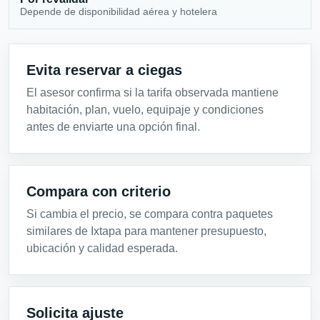
Depende de disponibilidad aérea y hotelera
Evita reservar a ciegas
El asesor confirma si la tarifa observada mantiene
habitación, plan, vuelo, equipaje y condiciones
antes de enviarte una opción final.
Compara con criterio
Si cambia el precio, se compara contra paquetes
similares de Ixtapa para mantener presupuesto,
ubicación y calidad esperada.
Solicita ajuste