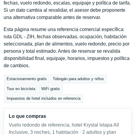
fechas, vuelo redondo, escalas, equipaje y política de tarifa.
Si un dato cambia al revalidar, el asesor debe proponerte
una alternativa comparable antes de reservar.
Esta página resume una referencia comercial específica:
ruta GDL - ZIH, fechas observadas, ocupación, habitación
seleccionada, plan de alimentos, vuelo redondo, precio por
persona y total estimado. Antes de reservar se revalida
disponibilidad final, equipaje, horarios, impuestos y política
de cambios.
Estacionamiento gratis
Tobogán para adultos y niños
Tour en bicicleta
WiFi gratis
Impuestos de hotel incluidos en referencia
Lo que compras
Vuelo redondo de referencia, hotel Krystal Ixtapa All
Inclusive, 3 noches, 1 habitación · 2 adultos y plan