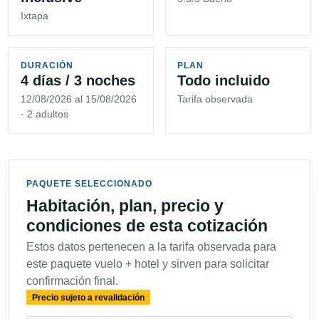
Ixtapa
DURACIÓN
PLAN
4 días / 3 noches
Todo incluido
12/08/2026 al 15/08/2026
Tarifa observada
· 2 adultos
PAQUETE SELECCIONADO
Habitación, plan, precio y
condiciones de esta cotización
Estos datos pertenecen a la tarifa observada para
este paquete vuelo + hotel y sirven para solicitar
confirmación final.
Precio sujeto a revalidación