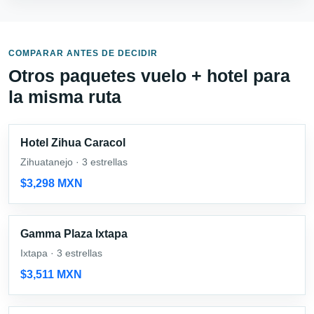
COMPARAR ANTES DE DECIDIR
Otros paquetes vuelo + hotel para
la misma ruta
Hotel Zihua Caracol
Zihuatanejo · 3 estrellas
$3,298 MXN
Gamma Plaza Ixtapa
Ixtapa · 3 estrellas
$3,511 MXN