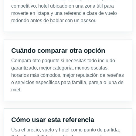
competitivo, hotel ubicado en una zona útil para
moverte en Ixtapa y una referencia clara de vuelo
redondo antes de hablar con un asesor.
Cuándo comparar otra opción
Compara otro paquete si necesitas todo incluido
garantizado, mejor categoría, menos escalas,
horarios más cómodos, mejor reputación de reseñas
o servicios específicos para familia, pareja o luna de
miel.
Cómo usar esta referencia
Usa el precio, vuelo y hotel como punto de partida.