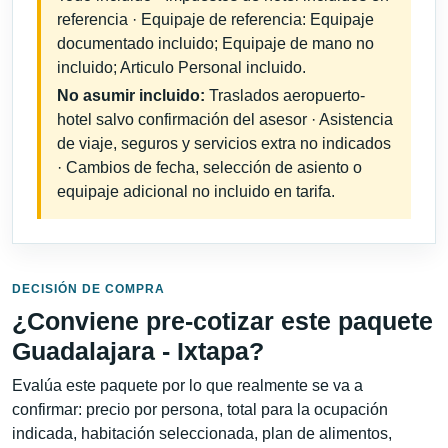
referencia · Equipaje de referencia: Equipaje
documentado incluido; Equipaje de mano no
incluido; Articulo Personal incluido.
No asumir incluido:
Traslados aeropuerto-
hotel salvo confirmación del asesor · Asistencia
de viaje, seguros y servicios extra no indicados
· Cambios de fecha, selección de asiento o
equipaje adicional no incluido en tarifa.
DECISIÓN DE COMPRA
¿Conviene pre-cotizar este paquete
Guadalajara - Ixtapa?
Evalúa este paquete por lo que realmente se va a
confirmar: precio por persona, total para la ocupación
indicada, habitación seleccionada, plan de alimentos,