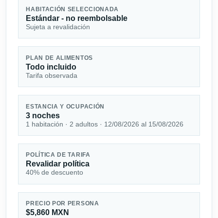
HABITACIÓN SELECCIONADA
Estándar - no reembolsable
Sujeta a revalidación
PLAN DE ALIMENTOS
Todo incluido
Tarifa observada
ESTANCIA Y OCUPACIÓN
3 noches
1 habitación · 2 adultos · 12/08/2026 al 15/08/2026
POLÍTICA DE TARIFA
Revalidar política
40% de descuento
PRECIO POR PERSONA
$5,860 MXN