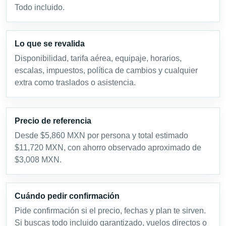
Todo incluido.
Lo que se revalida
Disponibilidad, tarifa aérea, equipaje, horarios,
escalas, impuestos, política de cambios y cualquier
extra como traslados o asistencia.
Precio de referencia
Desde $5,860 MXN por persona y total estimado
$11,720 MXN, con ahorro observado aproximado de
$3,008 MXN.
Cuándo pedir confirmación
Pide confirmación si el precio, fechas y plan te sirven.
Si buscas todo incluido garantizado, vuelos directos o