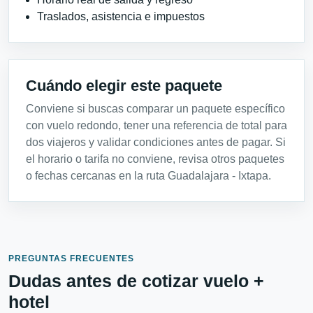
Traslados, asistencia e impuestos
Cuándo elegir este paquete
Conviene si buscas comparar un paquete específico
con vuelo redondo, tener una referencia de total para
dos viajeros y validar condiciones antes de pagar. Si
el horario o tarifa no conviene, revisa otros paquetes
o fechas cercanas en la ruta Guadalajara - Ixtapa.
PREGUNTAS FRECUENTES
Dudas antes de cotizar vuelo +
hotel