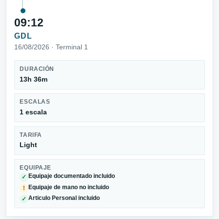
09:12
GDL
16/08/2026 · Terminal 1
DURACIÓN
13h 36m
ESCALAS
1 escala
TARIFA
Light
EQUIPAJE
Equipaje documentado incluido
✓
Equipaje de mano no incluido
!
Articulo Personal incluido
✓