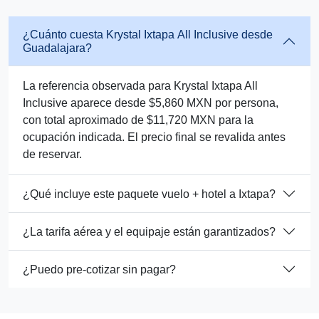
¿Cuánto cuesta Krystal Ixtapa All Inclusive desde
Guadalajara?
La referencia observada para Krystal Ixtapa All
Inclusive aparece desde $5,860 MXN por persona,
con total aproximado de $11,720 MXN para la
ocupación indicada. El precio final se revalida antes
de reservar.
¿Qué incluye este paquete vuelo + hotel a Ixtapa?
¿La tarifa aérea y el equipaje están garantizados?
¿Puedo pre-cotizar sin pagar?