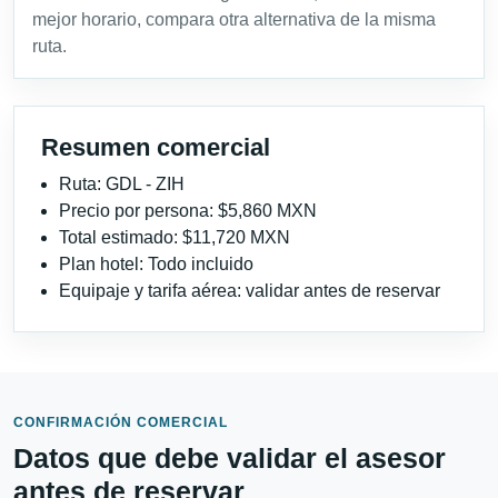
mejor horario, compara otra alternativa de la misma
ruta.
Resumen comercial
Ruta: GDL - ZIH
Precio por persona: $5,860 MXN
Total estimado: $11,720 MXN
Plan hotel: Todo incluido
Equipaje y tarifa aérea: validar antes de reservar
CONFIRMACIÓN COMERCIAL
Datos que debe validar el asesor
antes de reservar