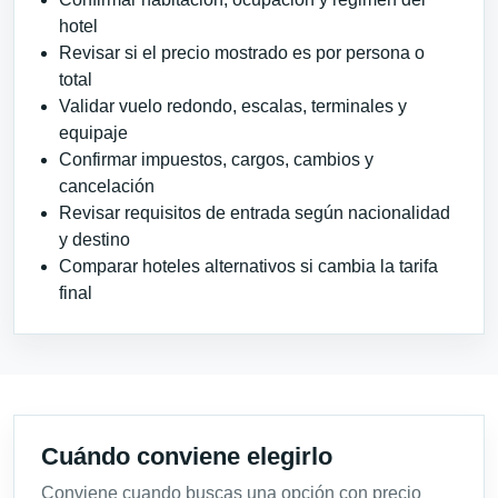
hotel
Revisar si el precio mostrado es por persona o
total
Validar vuelo redondo, escalas, terminales y
equipaje
Confirmar impuestos, cargos, cambios y
cancelación
Revisar requisitos de entrada según nacionalidad
y destino
Comparar hoteles alternativos si cambia la tarifa
final
Cuándo conviene elegirlo
Conviene cuando buscas una opción con precio