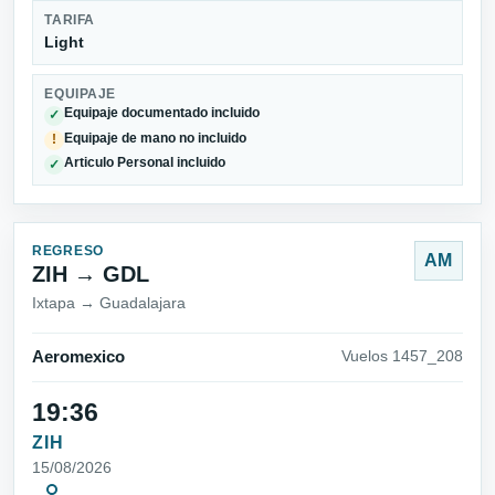
TARIFA
Light
EQUIPAJE
Equipaje documentado incluido
✓
Equipaje de mano no incluido
!
Articulo Personal incluido
✓
REGRESO
AM
ZIH → GDL
Ixtapa → Guadalajara
Aeromexico
Vuelos 1457_208
19:36
ZIH
15/08/2026