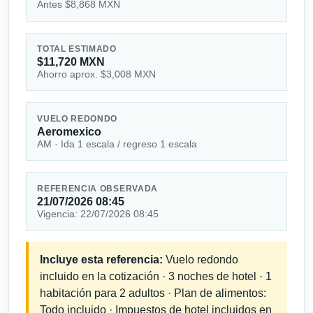
Antes $8,868 MXN
TOTAL ESTIMADO
$11,720 MXN
Ahorro aprox. $3,008 MXN
VUELO REDONDO
Aeromexico
AM · Ida 1 escala / regreso 1 escala
REFERENCIA OBSERVADA
21/07/2026 08:45
Vigencia: 22/07/2026 08:45
Incluye esta referencia:
Vuelo redondo
incluido en la cotización · 3 noches de hotel · 1
habitación para 2 adultos · Plan de alimentos:
Todo incluido · Impuestos de hotel incluidos en