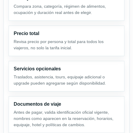
Compara zona, categoría, régimen de alimentos,
ocupación y duración real antes de elegir.
Precio total
Revisa precio por persona y total para todos los
viajeros, no solo la tarifa inicial.
Servicios opcionales
Traslados, asistencia, tours, equipaje adicional o
upgrade pueden agregarse según disponibilidad.
Documentos de viaje
Antes de pagar, valida identificación oficial vigente,
nombres como aparecen en la reservación, horarios,
equipaje, hotel y políticas de cambios.