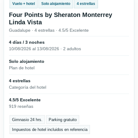
Vuelo + hotel
Solo alojamiento
4 estrellas
Four Points by Sheraton Monterrey
Linda Vista
Guadalupe · 4 estrellas · 4.5/5 Excelente
4 días / 3 noches
10/08/2026 al 13/08/2026 · 2 adultos
Solo alojamiento
Plan de hotel
4 estrellas
Categoría del hotel
4.5/5 Excelente
919 reseñas
Gimnasio 24 hrs.
Parking gratuito
Impuestos de hotel incluidos en referencia