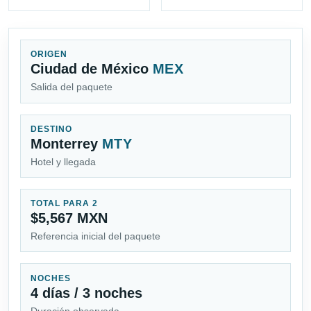
ORIGEN
Ciudad de México
MEX
Salida del paquete
DESTINO
Monterrey
MTY
Hotel y llegada
TOTAL PARA 2
$5,567 MXN
Referencia inicial del paquete
NOCHES
4 días / 3 noches
Duración observada