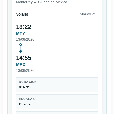
Monterrey → Ciudad de México
Volaris
Vuelos 247
13:22
MTY
13/08/2026
14:55
MEX
13/08/2026
DURACIÓN
01h 33m
ESCALAS
Directo