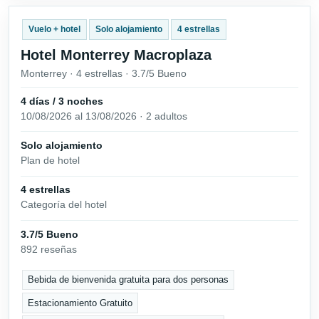
Vuelo + hotel
Solo alojamiento
4 estrellas
Hotel Monterrey Macroplaza
Monterrey · 4 estrellas · 3.7/5 Bueno
4 días / 3 noches
10/08/2026 al 13/08/2026 · 2 adultos
Solo alojamiento
Plan de hotel
4 estrellas
Categoría del hotel
3.7/5 Bueno
892 reseñas
Bebida de bienvenida gratuita para dos personas
Estacionamiento Gratuito