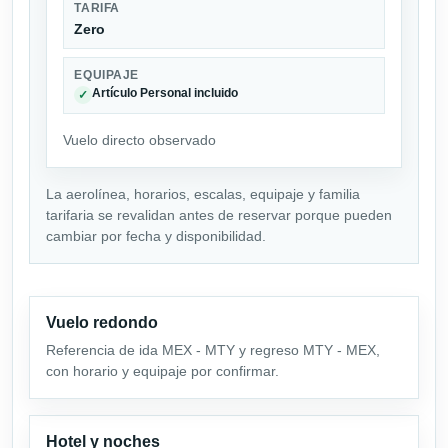
TARIFA
Zero
EQUIPAJE
Artículo Personal incluido
✓
Vuelo directo observado
La aerolínea, horarios, escalas, equipaje y familia
tarifaria se revalidan antes de reservar porque pueden
cambiar por fecha y disponibilidad.
Vuelo redondo
Referencia de ida MEX - MTY y regreso MTY - MEX,
con horario y equipaje por confirmar.
Hotel y noches