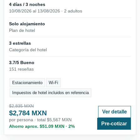
4 días / 3 noches
10/08/2026 al 13/08/2026 · 2 adultos
Solo alojamiento
Plan de hotel
3 estrellas
Categoría del hotel
3.7/5 Bueno
151 reseñas
Estacionamiento
Wi-Fi
Impuestos de hotel incluidos en referencia
$2,835 MXN
$2,784 MXN
Ver detalle
por persona · total $5,567 MXN
Pre-cotizar
Ahorro aprox. $51.09 MXN · 2%