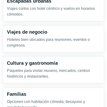
Escapadas urbanas
Viajes cortos con hotel céntrico y vuelos en horarios
cómodos.
Viajes de negocio
Hoteles bien ubicados para reuniones, eventos o
congresos.
Cultura y gastronomía
Paquetes para visitar museos, mercados, centros
históricos y restaurantes.
Familias
Opciones con habitación cómoda, desayuno y