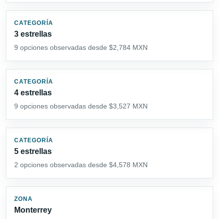
CATEGORÍA
3 estrellas
9 opciones observadas desde $2,784 MXN
CATEGORÍA
4 estrellas
9 opciones observadas desde $3,527 MXN
CATEGORÍA
5 estrellas
2 opciones observadas desde $4,578 MXN
ZONA
Monterrey