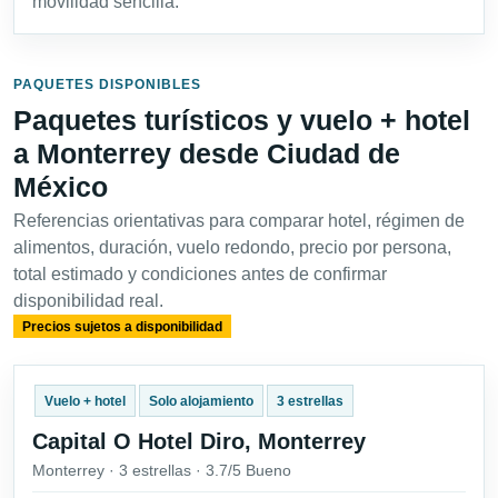
movilidad sencilla.
PAQUETES DISPONIBLES
Paquetes turísticos y vuelo + hotel
a Monterrey desde Ciudad de
México
Referencias orientativas para comparar hotel, régimen de
alimentos, duración, vuelo redondo, precio por persona,
total estimado y condiciones antes de confirmar
disponibilidad real.
Precios sujetos a disponibilidad
Vuelo + hotel
Solo alojamiento
3 estrellas
Capital O Hotel Diro, Monterrey
Monterrey · 3 estrellas · 3.7/5 Bueno