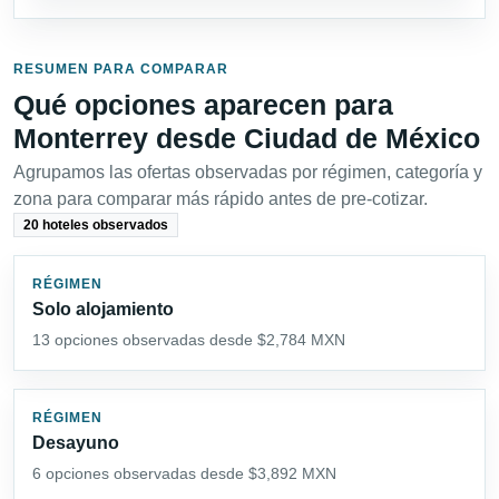
RESUMEN PARA COMPARAR
Qué opciones aparecen para
Monterrey desde Ciudad de México
Agrupamos las ofertas observadas por régimen, categoría y
zona para comparar más rápido antes de pre-cotizar.
20 hoteles observados
RÉGIMEN
Solo alojamiento
13 opciones observadas desde $2,784 MXN
RÉGIMEN
Desayuno
6 opciones observadas desde $3,892 MXN