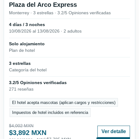
Plaza del Arco Express
Monterrey · 3 estrellas · 3.2/5 Opiniones verificadas
4 días / 3 noches
10/08/2026 al 13/08/2026 · 2 adultos
Solo alojamiento
Plan de hotel
3 estrellas
Categoría del hotel
3.2/5 Opiniones verificadas
271 reseñas
El hotel acepta mascotas (aplican cargos y restricciones)
Impuestos de hotel incluidos en referencia
$4,002 MXN
$3,892 MXN
Ver detalle