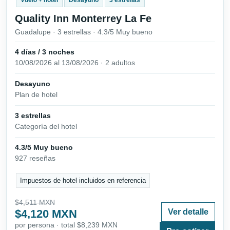
Quality Inn Monterrey La Fe
Guadalupe · 3 estrellas · 4.3/5 Muy bueno
4 días / 3 noches
10/08/2026 al 13/08/2026 · 2 adultos
Desayuno
Plan de hotel
3 estrellas
Categoría del hotel
4.3/5 Muy bueno
927 reseñas
Impuestos de hotel incluidos en referencia
$4,511 MXN
$4,120 MXN
Ver detalle
por persona · total $8,239 MXN