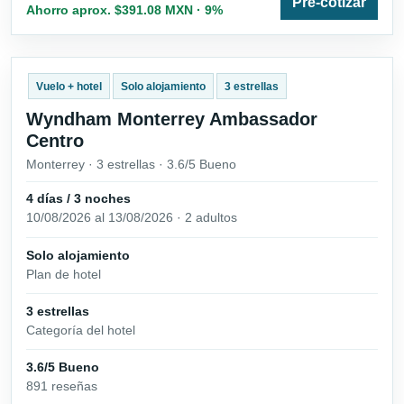
Pre-cotizar
Ahorro aprox. $391.08 MXN · 9%
Vuelo + hotel
Solo alojamiento
3 estrellas
Wyndham Monterrey Ambassador
Centro
Monterrey · 3 estrellas · 3.6/5 Bueno
4 días / 3 noches
10/08/2026 al 13/08/2026 · 2 adultos
Solo alojamiento
Plan de hotel
3 estrellas
Categoría del hotel
3.6/5 Bueno
891 reseñas