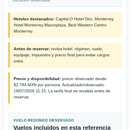
Hoteles destacados:
Capital O Hotel Diro, Monterrey,
Hotel Monterrey Macroplaza, Best Western Centro
Monterrey.
Antes de reservar:
revisa hotel, régimen, vuelo,
equipaje, impuestos y precio final para evitar cargos
extra.
Precio y disponibilidad:
precio observado desde
$2,784 MXN por persona. Actualizado/observado:
19/07/2026 11:15. La tarifa final se revalida antes de
reservar.
VUELO REDONDO OBSERVADO
Vuelos incluidos en esta referencia