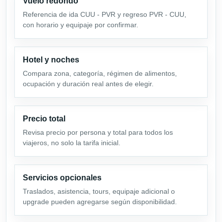
Vuelo redondo
Referencia de ida CUU - PVR y regreso PVR - CUU,
con horario y equipaje por confirmar.
Hotel y noches
Compara zona, categoría, régimen de alimentos,
ocupación y duración real antes de elegir.
Precio total
Revisa precio por persona y total para todos los
viajeros, no solo la tarifa inicial.
Servicios opcionales
Traslados, asistencia, tours, equipaje adicional o
upgrade pueden agregarse según disponibilidad.