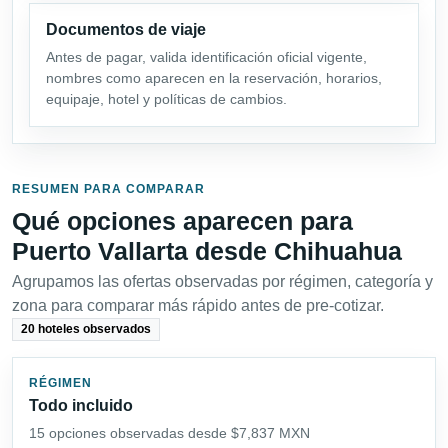
Documentos de viaje
Antes de pagar, valida identificación oficial vigente,
nombres como aparecen en la reservación, horarios,
equipaje, hotel y políticas de cambios.
RESUMEN PARA COMPARAR
Qué opciones aparecen para
Puerto Vallarta desde Chihuahua
Agrupamos las ofertas observadas por régimen, categoría y
zona para comparar más rápido antes de pre-cotizar.
20 hoteles observados
RÉGIMEN
Todo incluido
15 opciones observadas desde $7,837 MXN