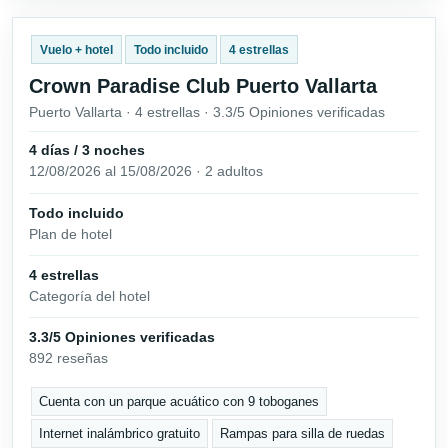
Vuelo + hotel
Todo incluido
4 estrellas
Crown Paradise Club Puerto Vallarta
Puerto Vallarta · 4 estrellas · 3.3/5 Opiniones verificadas
4 días / 3 noches
12/08/2026 al 15/08/2026 · 2 adultos
Todo incluido
Plan de hotel
4 estrellas
Categoría del hotel
3.3/5 Opiniones verificadas
892 reseñas
Cuenta con un parque acuático con 9 toboganes
Internet inalámbrico gratuito
Rampas para silla de ruedas