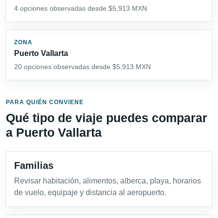
4 opciones observadas desde $5,913 MXN
ZONA
Puerto Vallarta
20 opciones observadas desde $5,913 MXN
PARA QUIÉN CONVIENE
Qué tipo de viaje puedes comparar
a Puerto Vallarta
Familias
Revisar habitación, alimentos, alberca, playa, horarios
de vuelo, equipaje y distancia al aeropuerto.