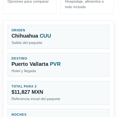
Opciones para comparar
Hospedaje, alimentos o
todo incluido
ORIGEN
Chihuahua
CUU
Salida del paquete
DESTINO
Puerto Vallarta
PVR
Hotel y llegada
TOTAL PARA 2
$11,827 MXN
Referencia inicial del paquete
NOCHES