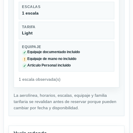
ESCALAS
1 escala
TARIFA
Light
EQUIPAJE
Equipaje documentado incluido
✓
Equipaje de mano no incluido
!
Articulo Personal incluido
✓
1 escala observada(s)
La aerolínea, horarios, escalas, equipaje y familia
tarifaria se revalidan antes de reservar porque pueden
cambiar por fecha y disponibilidad.