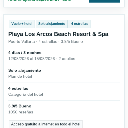
Vuelo + hotel
Solo alojamiento
4 estrellas
Playa Los Arcos Beach Resort & Spa
Puerto Vallarta · 4 estrellas · 3.9/5 Bueno
4 días / 3 noches
12/08/2026 al 15/08/2026 · 2 adultos
Solo alojamiento
Plan de hotel
4 estrellas
Categoría del hotel
3.9/5 Bueno
1056 reseñas
Acceso gratuito a internet en todo el hotel