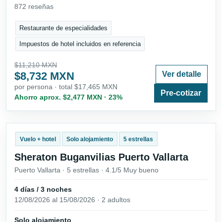
872 reseñas
Restaurante de especialidades
Impuestos de hotel incluidos en referencia
$11,210 MXN
$8,732 MXN
Ver detalle
por persona · total $17,465 MXN
Pre-cotizar
Ahorro aprox. $2,477 MXN · 23%
Vuelo + hotel
Solo alojamiento
5 estrellas
Sheraton Buganvilias Puerto Vallarta
Puerto Vallarta · 5 estrellas · 4.1/5 Muy bueno
4 días / 3 noches
12/08/2026 al 15/08/2026 · 2 adultos
Solo alojamiento