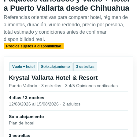
a Puerto Vallarta desde Chihuahua
Referencias orientativas para comparar hotel, régimen de
alimentos, duración, vuelo redondo, precio por persona,
total estimado y condiciones antes de confirmar
disponibilidad real.
Precios sujetos a disponibilidad
Vuelo + hotel
Solo alojamiento
3 estrellas
Krystal Vallarta Hotel & Resort
Puerto Vallarta · 3 estrellas · 3.4/5 Opiniones verificadas
4 días / 3 noches
12/08/2026 al 15/08/2026 · 2 adultos
Solo alojamiento
Plan de hotel
3 estrellas