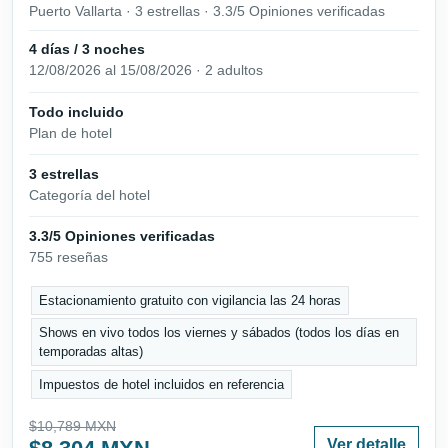
Puerto Vallarta · 3 estrellas · 3.3/5 Opiniones verificadas
4 días / 3 noches
12/08/2026 al 15/08/2026 · 2 adultos
Todo incluido
Plan de hotel
3 estrellas
Categoría del hotel
3.3/5 Opiniones verificadas
755 reseñas
Estacionamiento gratuito con vigilancia las 24 horas
Shows en vivo todos los viernes y sábados (todos los días en
temporadas altas)
Impuestos de hotel incluidos en referencia
$10,789 MXN
Ver detalle