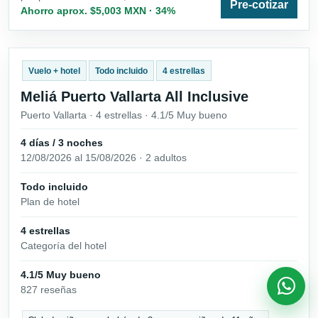
Pre-cotizar
Ahorro aprox. $5,003 MXN · 34%
Vuelo + hotel
Todo incluido
4 estrellas
Meliá Puerto Vallarta All Inclusive
Puerto Vallarta · 4 estrellas · 4.1/5 Muy bueno
4 días / 3 noches
12/08/2026 al 15/08/2026 · 2 adultos
Todo incluido
Plan de hotel
4 estrellas
Categoría del hotel
4.1/5 Muy bueno
827 reseñas