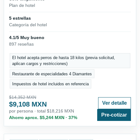
Plan de hotel
5 estrellas
Categoría del hotel
4.1/5 Muy bueno
897 reseñas
El hotel acepta perros de hasta 18 kilos (previa solicitud,
aplican cargos y restricciones)
Restaurante de especialidades 4 Diamantes
Impuestos de hotel incluidos en referencia
$14,352 MXN
$9,108 MXN
Ver detalle
por persona · total $18,216 MXN
Pre-cotizar
Ahorro aprox. $5,244 MXN · 37%