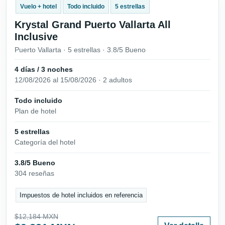
Vuelo + hotel
Todo incluido
5 estrellas
Krystal Grand Puerto Vallarta All
Inclusive
Puerto Vallarta · 5 estrellas · 3.8/5 Bueno
4 días / 3 noches
12/08/2026 al 15/08/2026 · 2 adultos
Todo incluido
Plan de hotel
5 estrellas
Categoría del hotel
3.8/5 Bueno
304 reseñas
Impuestos de hotel incluidos en referencia
$12,184 MXN