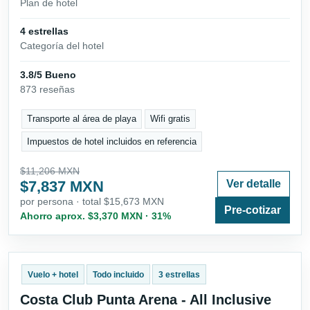
Plan de hotel
4 estrellas
Categoría del hotel
3.8/5 Bueno
873 reseñas
Transporte al área de playa
Wifi gratis
Impuestos de hotel incluidos en referencia
$11,206 MXN
$7,837 MXN
Ver detalle
por persona · total $15,673 MXN
Pre-cotizar
Ahorro aprox. $3,370 MXN · 31%
Vuelo + hotel
Todo incluido
3 estrellas
Costa Club Punta Arena - All Inclusive