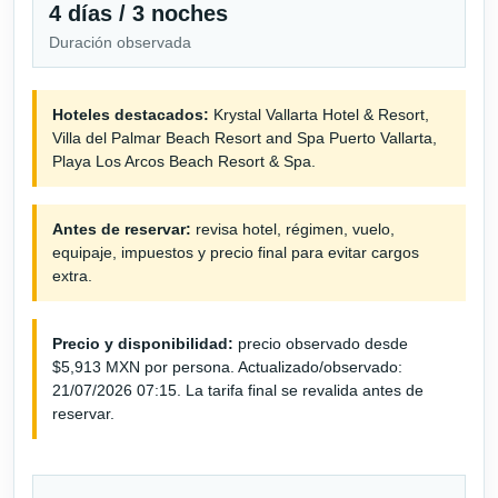
4 días / 3 noches
Duración observada
Hoteles destacados:
Krystal Vallarta Hotel & Resort,
Villa del Palmar Beach Resort and Spa Puerto Vallarta,
Playa Los Arcos Beach Resort & Spa.
Antes de reservar:
revisa hotel, régimen, vuelo,
equipaje, impuestos y precio final para evitar cargos
extra.
Precio y disponibilidad:
precio observado desde
$5,913 MXN por persona. Actualizado/observado:
21/07/2026 07:15. La tarifa final se revalida antes de
reservar.