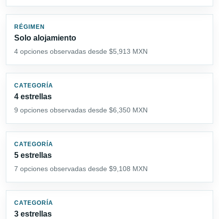
RÉGIMEN
Solo alojamiento
4 opciones observadas desde $5,913 MXN
CATEGORÍA
4 estrellas
9 opciones observadas desde $6,350 MXN
CATEGORÍA
5 estrellas
7 opciones observadas desde $9,108 MXN
CATEGORÍA
3 estrellas