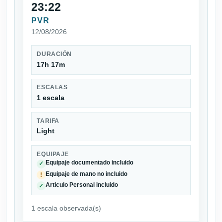
23:22
PVR
12/08/2026
DURACIÓN
17h 17m
ESCALAS
1 escala
TARIFA
Light
EQUIPAJE
Equipaje documentado incluido
✓
Equipaje de mano no incluido
!
Articulo Personal incluido
✓
1 escala observada(s)