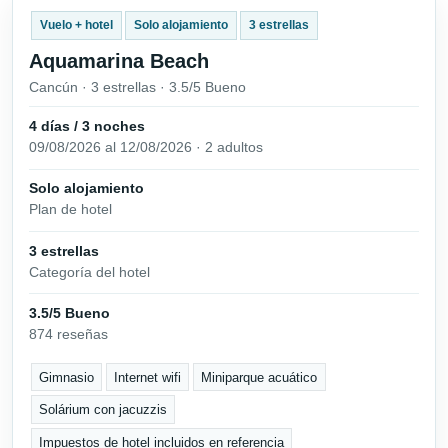
Vuelo + hotel
Solo alojamiento
3 estrellas
Aquamarina Beach
Cancún · 3 estrellas · 3.5/5 Bueno
4 días / 3 noches
09/08/2026 al 12/08/2026 · 2 adultos
Solo alojamiento
Plan de hotel
3 estrellas
Categoría del hotel
3.5/5 Bueno
874 reseñas
Gimnasio
Internet wifi
Miniparque acuático
Solárium con jacuzzis
Impuestos de hotel incluidos en referencia