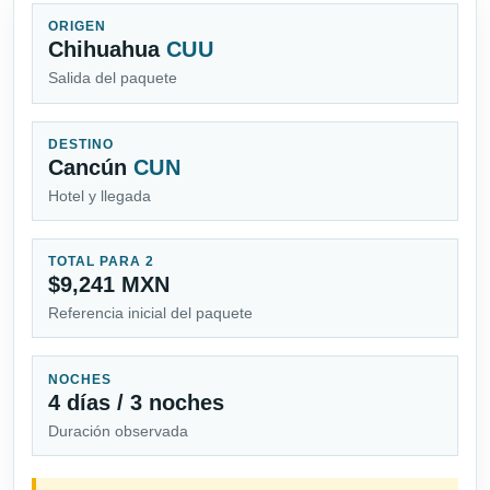
ORIGEN
Chihuahua
CUU
Salida del paquete
DESTINO
Cancún
CUN
Hotel y llegada
TOTAL PARA 2
$9,241 MXN
Referencia inicial del paquete
NOCHES
4 días / 3 noches
Duración observada