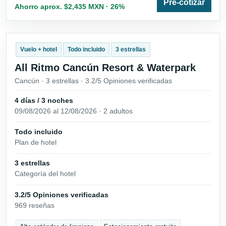
Pre-cotizar
Ahorro aprox. $2,435 MXN · 26%
Vuelo + hotel
Todo incluido
3 estrellas
All Ritmo Cancún Resort & Waterpark
Cancún · 3 estrellas · 3.2/5 Opiniones verificadas
4 días / 3 noches
09/08/2026 al 12/08/2026 · 2 adultos
Todo incluido
Plan de hotel
3 estrellas
Categoría del hotel
3.2/5 Opiniones verificadas
969 reseñas