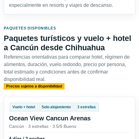
especialmente en resorts y viajes de descanso.
PAQUETES DISPONIBLES
Paquetes turísticos y vuelo + hotel
a Cancún desde Chihuahua
Referencias orientativas para comparar hotel, régimen de
alimentos, duración, vuelo redondo, precio por persona,
total estimado y condiciones antes de confirmar
disponibilidad real.
Precios sujetos a disponibilidad
Vuelo + hotel
Solo alojamiento
3 estrellas
Ocean View Cancun Arenas
Cancún · 3 estrellas · 3.5/5 Bueno
4 días / 3 noches