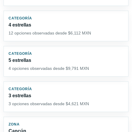
CATEGORÍA
4 estrellas
12 opciones observadas desde $6,112 MXN
CATEGORÍA
5 estrellas
4 opciones observadas desde $9,791 MXN
CATEGORÍA
3 estrellas
3 opciones observadas desde $4,621 MXN
ZONA
Cancún