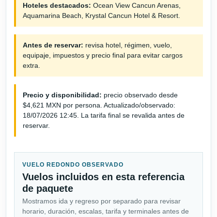
Hoteles destacados:
Ocean View Cancun Arenas,
Aquamarina Beach, Krystal Cancun Hotel & Resort.
Antes de reservar:
revisa hotel, régimen, vuelo,
equipaje, impuestos y precio final para evitar cargos
extra.
Precio y disponibilidad:
precio observado desde
$4,621 MXN por persona. Actualizado/observado:
18/07/2026 12:45. La tarifa final se revalida antes de
reservar.
VUELO REDONDO OBSERVADO
Vuelos incluidos en esta referencia
de paquete
Mostramos ida y regreso por separado para revisar
horario, duración, escalas, tarifa y terminales antes de