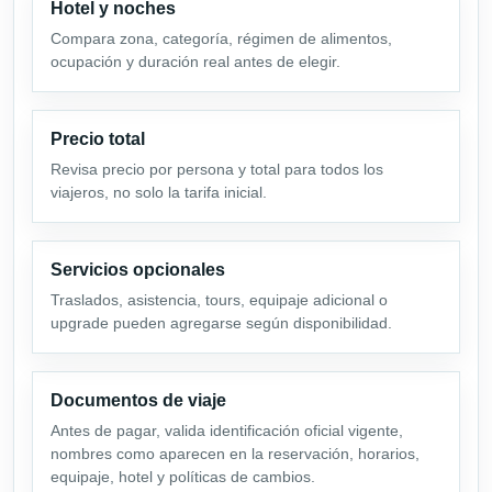
Hotel y noches
Compara zona, categoría, régimen de alimentos,
ocupación y duración real antes de elegir.
Precio total
Revisa precio por persona y total para todos los
viajeros, no solo la tarifa inicial.
Servicios opcionales
Traslados, asistencia, tours, equipaje adicional o
upgrade pueden agregarse según disponibilidad.
Documentos de viaje
Antes de pagar, valida identificación oficial vigente,
nombres como aparecen en la reservación, horarios,
equipaje, hotel y políticas de cambios.