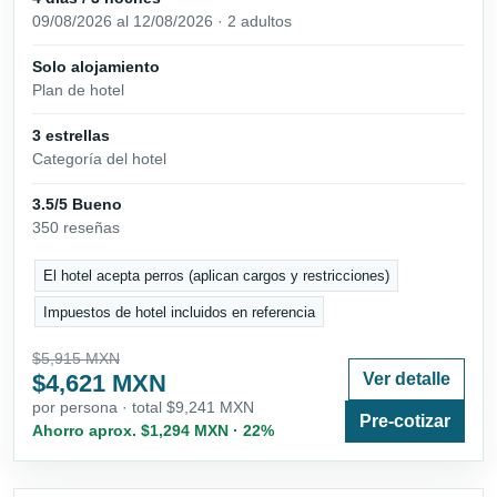
09/08/2026 al 12/08/2026 · 2 adultos
Solo alojamiento
Plan de hotel
3 estrellas
Categoría del hotel
3.5/5 Bueno
350 reseñas
El hotel acepta perros (aplican cargos y restricciones)
Impuestos de hotel incluidos en referencia
$5,915 MXN
$4,621 MXN
Ver detalle
por persona · total $9,241 MXN
Pre-cotizar
Ahorro aprox. $1,294 MXN · 22%