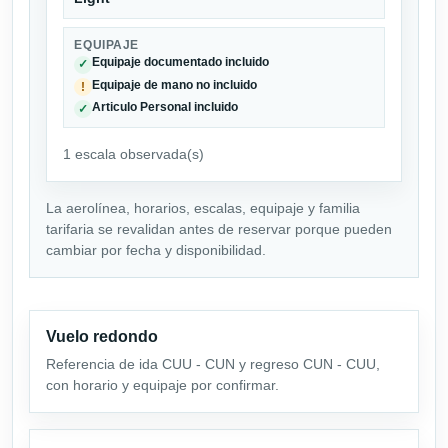
EQUIPAJE
Equipaje documentado incluido
✓
Equipaje de mano no incluido
!
Articulo Personal incluido
✓
1 escala observada(s)
La aerolínea, horarios, escalas, equipaje y familia
tarifaria se revalidan antes de reservar porque pueden
cambiar por fecha y disponibilidad.
Vuelo redondo
Referencia de ida CUU - CUN y regreso CUN - CUU,
con horario y equipaje por confirmar.