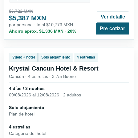
$6,722 MXN
$5,387 MXN
Ver detalle
por persona · total $10,773 MXN
Pre-cotizar
Ahorro aprox. $1,336 MXN · 20%
Vuelo + hotel
Solo alojamiento
4 estrellas
Krystal Cancun Hotel & Resort
Cancún · 4 estrellas · 3.7/5 Bueno
4 días / 3 noches
09/08/2026 al 12/08/2026 · 2 adultos
Solo alojamiento
Plan de hotel
4 estrellas
Categoría del hotel