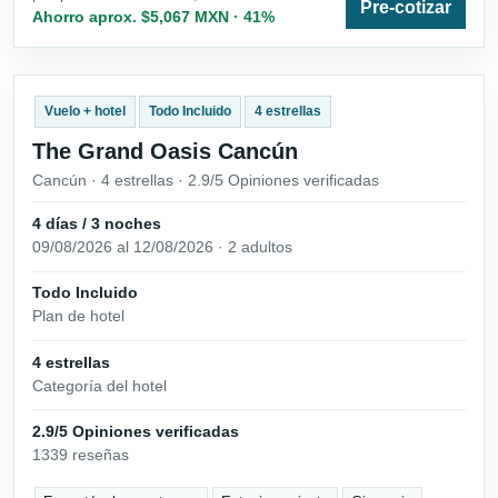
Pre-cotizar
Ahorro aprox. $5,067 MXN · 41%
Vuelo + hotel
Todo Incluido
4 estrellas
The Grand Oasis Cancún
Cancún · 4 estrellas · 2.9/5 Opiniones verificadas
4 días / 3 noches
09/08/2026 al 12/08/2026 · 2 adultos
Todo Incluido
Plan de hotel
4 estrellas
Categoría del hotel
2.9/5 Opiniones verificadas
1339 reseñas