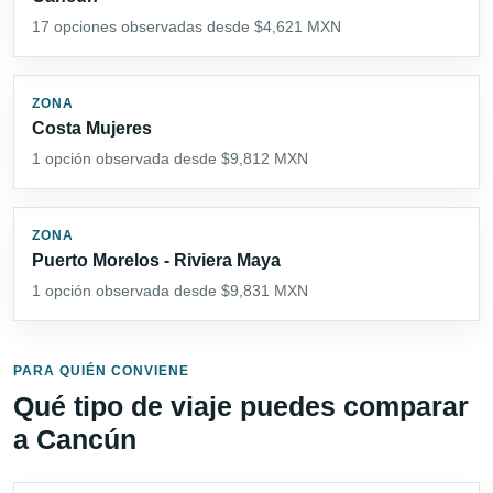
17 opciones observadas desde $4,621 MXN
ZONA
Costa Mujeres
1 opción observada desde $9,812 MXN
ZONA
Puerto Morelos - Riviera Maya
1 opción observada desde $9,831 MXN
PARA QUIÉN CONVIENE
Qué tipo de viaje puedes comparar
a Cancún