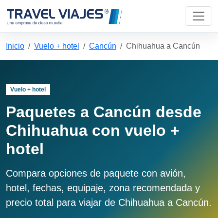
Inicio
Vuelo + hotel
Cancún
Chihuahua a Cancún
Vuelo + hotel
Paquetes a Cancún desde
Chihuahua con vuelo +
hotel
Compara opciones de paquete con avión,
hotel, fechas, equipaje, zona recomendada y
precio total para viajar de Chihuahua a Cancún.