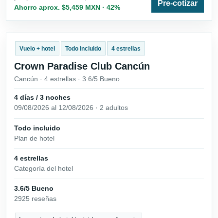
Pre-cotizar
Ahorro aprox. $5,459 MXN · 42%
Vuelo + hotel
Todo incluido
4 estrellas
Crown Paradise Club Cancún
Cancún · 4 estrellas · 3.6/5 Bueno
4 días / 3 noches
09/08/2026 al 12/08/2026 · 2 adultos
Todo incluido
Plan de hotel
4 estrellas
Categoría del hotel
3.6/5 Bueno
2925 reseñas