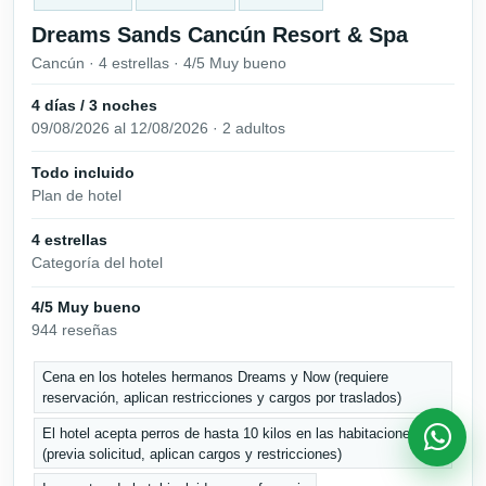
Dreams Sands Cancún Resort & Spa
Cancún · 4 estrellas · 4/5 Muy bueno
4 días / 3 noches
09/08/2026 al 12/08/2026 · 2 adultos
Todo incluido
Plan de hotel
4 estrellas
Categoría del hotel
4/5 Muy bueno
944 reseñas
Cena en los hoteles hermanos Dreams y Now (requiere
reservación, aplican restricciones y cargos por traslados)
El hotel acepta perros de hasta 10 kilos en las habitaciones
(previa solicitud, aplican cargos y restricciones)