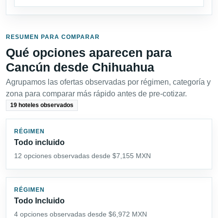
RESUMEN PARA COMPARAR
Qué opciones aparecen para
Cancún desde Chihuahua
Agrupamos las ofertas observadas por régimen, categoría y
zona para comparar más rápido antes de pre-cotizar.
19 hoteles observados
RÉGIMEN
Todo incluido
12 opciones observadas desde $7,155 MXN
RÉGIMEN
Todo Incluido
4 opciones observadas desde $6,972 MXN