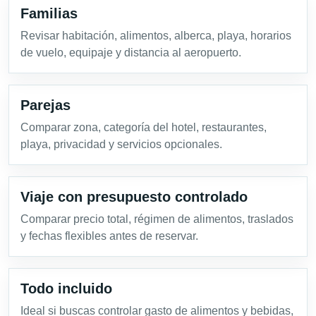
Familias
Revisar habitación, alimentos, alberca, playa, horarios
de vuelo, equipaje y distancia al aeropuerto.
Parejas
Comparar zona, categoría del hotel, restaurantes,
playa, privacidad y servicios opcionales.
Viaje con presupuesto controlado
Comparar precio total, régimen de alimentos, traslados
y fechas flexibles antes de reservar.
Todo incluido
Ideal si buscas controlar gasto de alimentos y bebidas,