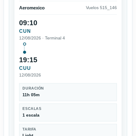
Aeromexico
Vuelos 515_146
09:10
CUN
12/08/2026 · Terminal 4
19:15
CUU
12/08/2026
DURACIÓN
11h 05m
ESCALAS
1 escala
TARIFA
Light