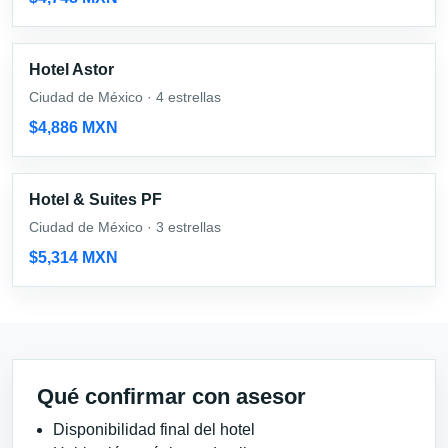
Hotel Astor
Ciudad de México · 4 estrellas
$4,886 MXN
Hotel & Suites PF
Ciudad de México · 3 estrellas
$5,314 MXN
Qué confirmar con asesor
Disponibilidad final del hotel