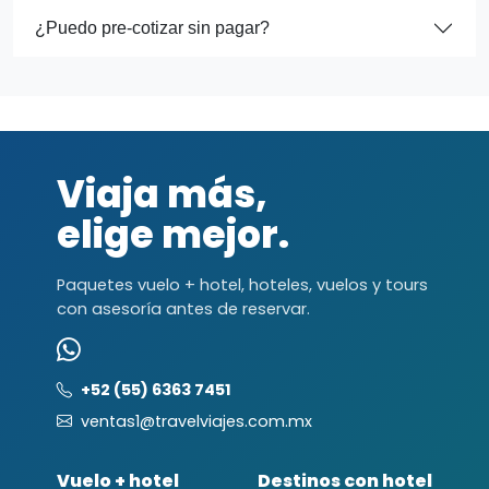
¿Puedo pre-cotizar sin pagar?
Viaja más,
elige mejor.
Paquetes vuelo + hotel, hoteles, vuelos y tours
con asesoría antes de reservar.
+52 (55) 6363 7451
ventas1@travelviajes.com.mx
Vuelo + hotel
Destinos con hotel