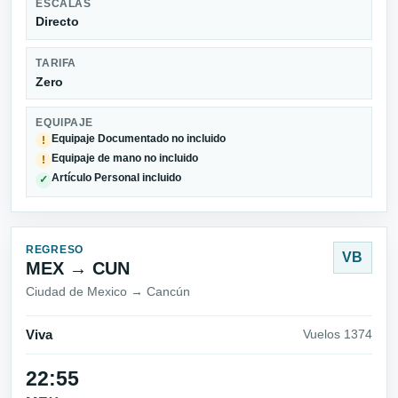
ESCALAS
Directo
TARIFA
Zero
EQUIPAJE
Equipaje Documentado no incluido
!
Equipaje de mano no incluido
!
Artículo Personal incluido
✓
REGRESO
VB
MEX → CUN
Ciudad de Mexico → Cancún
Viva
Vuelos 1374
22:55