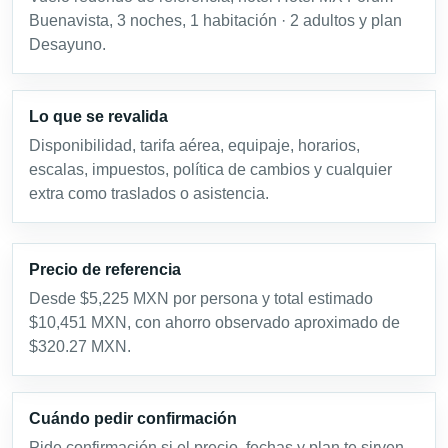
Buenavista, 3 noches, 1 habitación · 2 adultos y plan
Desayuno.
Lo que se revalida
Disponibilidad, tarifa aérea, equipaje, horarios,
escalas, impuestos, política de cambios y cualquier
extra como traslados o asistencia.
Precio de referencia
Desde $5,225 MXN por persona y total estimado
$10,451 MXN, con ahorro observado aproximado de
$320.27 MXN.
Cuándo pedir confirmación
Pide confirmación si el precio, fechas y plan te sirven.