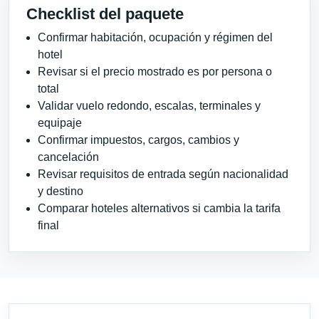
Checklist del paquete
Confirmar habitación, ocupación y régimen del
hotel
Revisar si el precio mostrado es por persona o
total
Validar vuelo redondo, escalas, terminales y
equipaje
Confirmar impuestos, cargos, cambios y
cancelación
Revisar requisitos de entrada según nacionalidad
y destino
Comparar hoteles alternativos si cambia la tarifa
final