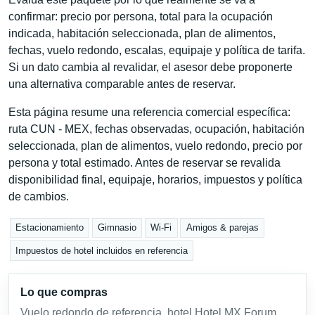
confirmar: precio por persona, total para la ocupación
indicada, habitación seleccionada, plan de alimentos,
fechas, vuelo redondo, escalas, equipaje y política de tarifa.
Si un dato cambia al revalidar, el asesor debe proponerte
una alternativa comparable antes de reservar.
Esta página resume una referencia comercial específica:
ruta CUN - MEX, fechas observadas, ocupación, habitación
seleccionada, plan de alimentos, vuelo redondo, precio por
persona y total estimado. Antes de reservar se revalida
disponibilidad final, equipaje, horarios, impuestos y política
de cambios.
Estacionamiento
Gimnasio
Wi-Fi
Amigos & parejas
Impuestos de hotel incluidos en referencia
Lo que compras
Vuelo redondo de referencia, hotel Hotel MX Forum