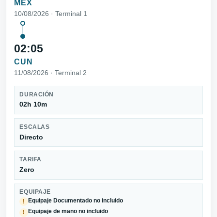
MEX
10/08/2026 · Terminal 1
02:05
CUN
11/08/2026 · Terminal 2
DURACIÓN
02h 10m
ESCALAS
Directo
TARIFA
Zero
EQUIPAJE
Equipaje Documentado no incluido
!
Equipaje de mano no incluido
!