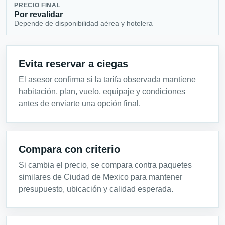
PRECIO FINAL
Por revalidar
Depende de disponibilidad aérea y hotelera
Evita reservar a ciegas
El asesor confirma si la tarifa observada mantiene
habitación, plan, vuelo, equipaje y condiciones
antes de enviarte una opción final.
Compara con criterio
Si cambia el precio, se compara contra paquetes
similares de Ciudad de Mexico para mantener
presupuesto, ubicación y calidad esperada.