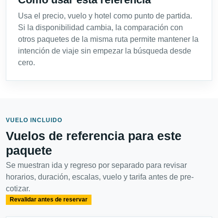
Usa el precio, vuelo y hotel como punto de partida.
Si la disponibilidad cambia, la comparación con
otros paquetes de la misma ruta permite mantener la
intención de viaje sin empezar la búsqueda desde
cero.
VUELO INCLUIDO
Vuelos de referencia para este
paquete
Se muestran ida y regreso por separado para revisar
horarios, duración, escalas, vuelo y tarifa antes de pre-
cotizar.
Revalidar antes de reservar