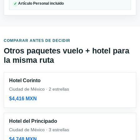
Artículo Personal incluido
✓
COMPARAR ANTES DE DECIDIR
Otros paquetes vuelo + hotel para
la misma ruta
Hotel Corinto
Ciudad de México · 2 estrellas
$4,416 MXN
Hotel del Principado
Ciudad de México · 3 estrellas
$4,748 MXN