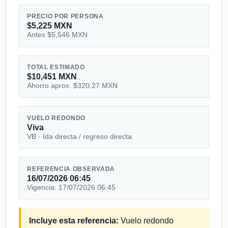
PRECIO POR PERSONA
$5,225 MXN
Antes $5,546 MXN
TOTAL ESTIMADO
$10,451 MXN
Ahorro aprox. $320.27 MXN
VUELO REDONDO
Viva
VB · Ida directa / regreso directa
REFERENCIA OBSERVADA
16/07/2026 06:45
Vigencia: 17/07/2026 06:45
Incluye esta referencia:
Vuelo redondo