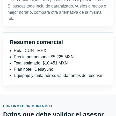
Si buscas todo incluido garantizado, vuelos directos o
mejor horario, compara otra alternativa de la misma
ruta.
Resumen comercial
Ruta: CUN - MEX
Precio por persona: $5,225 MXN
Total estimado: $10,451 MXN
Plan hotel: Desayuno
Equipaje y tarifa aérea: validar antes de reservar
CONFIRMACIÓN COMERCIAL
Datos que debe validar el asesor