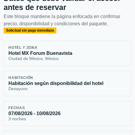
antes de reservar
Este bloque mantiene la página enfocada en confirmar
precio, disponibilidad y condiciones del paquete.
Solicitud sin pago inmediato
HOTEL Y ZONA
Hotel MX Forum Buenavista
Ciudad de México, México
HABITACIÓN
Habitación según disponibilidad del hotel
Desayuno
FECHAS
07/08/2026 - 10/08/2026
3 noches