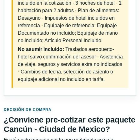
incluido en la cotización · 3 noches de hotel · 1
habitación para 2 adultos · Plan de alimentos:
Desayuno · Impuestos de hotel incluidos en
referencia · Equipaje de referencia: Equipaje
Documentado no incluido; Equipaje de mano
no incluido; Artículo Personal incluido.
No asumir incluido:
Traslados aeropuerto-
hotel salvo confirmación del asesor · Asistencia
de viaje, seguros y servicios extra no indicados
· Cambios de fecha, selección de asiento o
equipaje adicional no incluido en tarifa.
DECISIÓN DE COMPRA
¿Conviene pre-cotizar este paquete
Cancún - Ciudad de Mexico?
Evalúa este paquete por lo que realmente se va a