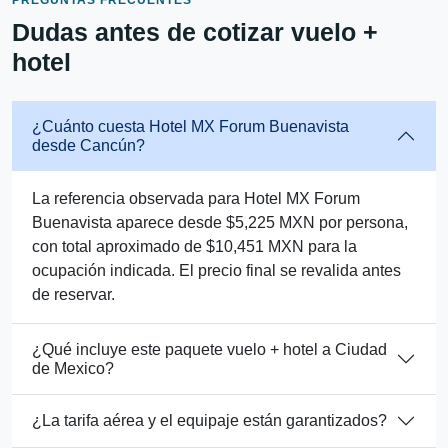
Dudas antes de cotizar vuelo +
hotel
¿Cuánto cuesta Hotel MX Forum Buenavista
desde Cancún?
La referencia observada para Hotel MX Forum
Buenavista aparece desde $5,225 MXN por persona,
con total aproximado de $10,451 MXN para la
ocupación indicada. El precio final se revalida antes
de reservar.
¿Qué incluye este paquete vuelo + hotel a Ciudad
de Mexico?
¿La tarifa aérea y el equipaje están garantizados?