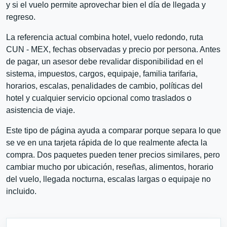
y si el vuelo permite aprovechar bien el día de llegada y
regreso.
La referencia actual combina hotel, vuelo redondo, ruta
CUN - MEX, fechas observadas y precio por persona. Antes
de pagar, un asesor debe revalidar disponibilidad en el
sistema, impuestos, cargos, equipaje, familia tarifaria,
horarios, escalas, penalidades de cambio, políticas del
hotel y cualquier servicio opcional como traslados o
asistencia de viaje.
Este tipo de página ayuda a comparar porque separa lo que
se ve en una tarjeta rápida de lo que realmente afecta la
compra. Dos paquetes pueden tener precios similares, pero
cambiar mucho por ubicación, reseñas, alimentos, horario
del vuelo, llegada nocturna, escalas largas o equipaje no
incluido.