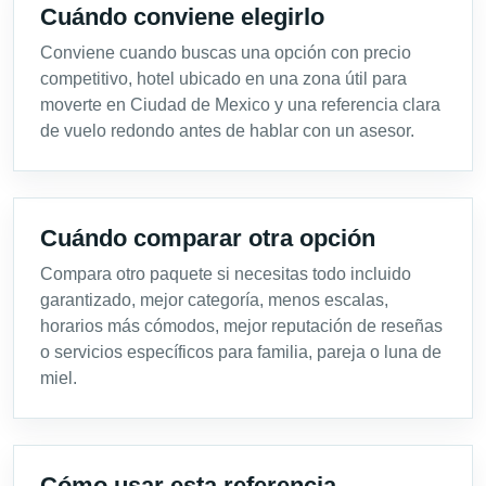
Cuándo conviene elegirlo
Conviene cuando buscas una opción con precio
competitivo, hotel ubicado en una zona útil para
moverte en Ciudad de Mexico y una referencia clara
de vuelo redondo antes de hablar con un asesor.
Cuándo comparar otra opción
Compara otro paquete si necesitas todo incluido
garantizado, mejor categoría, menos escalas,
horarios más cómodos, mejor reputación de reseñas
o servicios específicos para familia, pareja o luna de
miel.
Cómo usar esta referencia