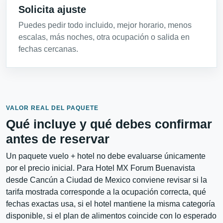
Solicita ajuste
Puedes pedir todo incluido, mejor horario, menos
escalas, más noches, otra ocupación o salida en
fechas cercanas.
VALOR REAL DEL PAQUETE
Qué incluye y qué debes confirmar
antes de reservar
Un paquete vuelo + hotel no debe evaluarse únicamente
por el precio inicial. Para Hotel MX Forum Buenavista
desde Cancún a Ciudad de Mexico conviene revisar si la
tarifa mostrada corresponde a la ocupación correcta, qué
fechas exactas usa, si el hotel mantiene la misma categoría
disponible, si el plan de alimentos coincide con lo esperado