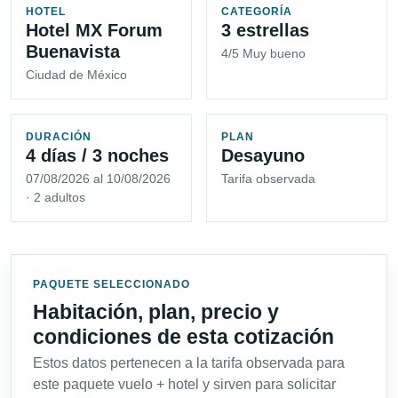
HOTEL
CATEGORÍA
Hotel MX Forum
3 estrellas
Buenavista
4/5 Muy bueno
Ciudad de México
DURACIÓN
PLAN
4 días / 3 noches
Desayuno
07/08/2026 al 10/08/2026
Tarifa observada
· 2 adultos
PAQUETE SELECCIONADO
Habitación, plan, precio y
condiciones de esta cotización
Estos datos pertenecen a la tarifa observada para
este paquete vuelo + hotel y sirven para solicitar