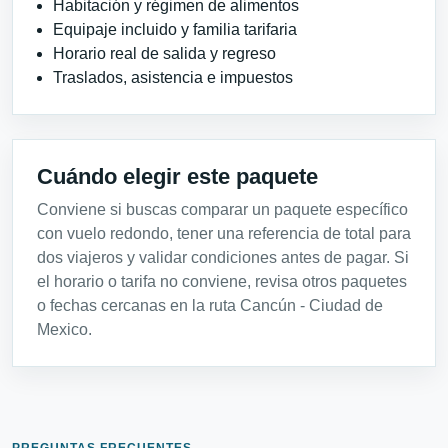
Habitación y régimen de alimentos
Equipaje incluido y familia tarifaria
Horario real de salida y regreso
Traslados, asistencia e impuestos
Cuándo elegir este paquete
Conviene si buscas comparar un paquete específico
con vuelo redondo, tener una referencia de total para
dos viajeros y validar condiciones antes de pagar. Si
el horario o tarifa no conviene, revisa otros paquetes
o fechas cercanas en la ruta Cancún - Ciudad de
Mexico.
PREGUNTAS FRECUENTES