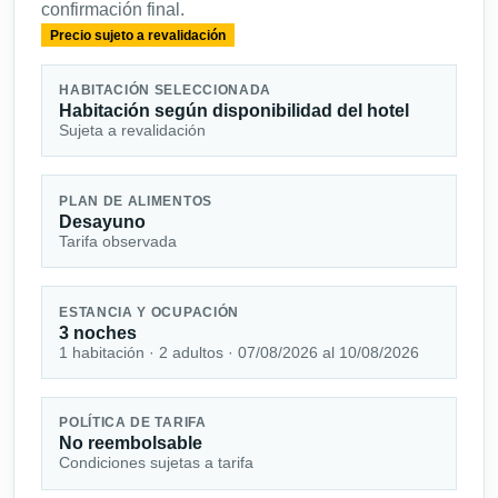
confirmación final.
Precio sujeto a revalidación
HABITACIÓN SELECCIONADA
Habitación según disponibilidad del hotel
Sujeta a revalidación
PLAN DE ALIMENTOS
Desayuno
Tarifa observada
ESTANCIA Y OCUPACIÓN
3 noches
1 habitación · 2 adultos · 07/08/2026 al 10/08/2026
POLÍTICA DE TARIFA
No reembolsable
Condiciones sujetas a tarifa