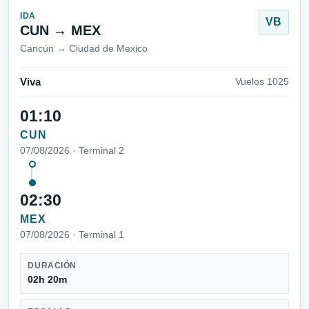
IDA
VB
CUN → MEX
Cancún → Ciudad de Mexico
Viva
Vuelos 1025
01:10
CUN
07/08/2026 · Terminal 2
02:30
MEX
07/08/2026 · Terminal 1
DURACIÓN
02h 20m