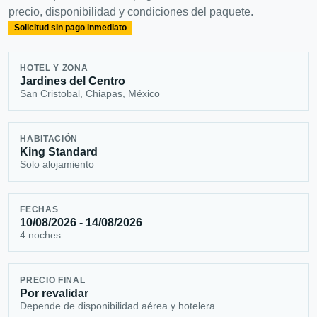
precio, disponibilidad y condiciones del paquete.
Solicitud sin pago inmediato
HOTEL Y ZONA
Jardines del Centro
San Cristobal, Chiapas, México
HABITACIÓN
King Standard
Solo alojamiento
FECHAS
10/08/2026 - 14/08/2026
4 noches
PRECIO FINAL
Por revalidar
Depende de disponibilidad aérea y hotelera