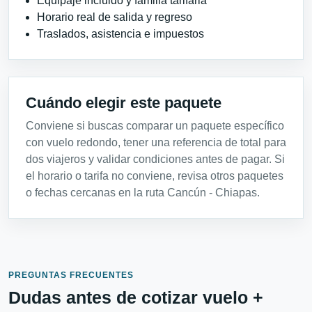
Equipaje incluido y familia tarifaria
Horario real de salida y regreso
Traslados, asistencia e impuestos
Cuándo elegir este paquete
Conviene si buscas comparar un paquete específico
con vuelo redondo, tener una referencia de total para
dos viajeros y validar condiciones antes de pagar. Si
el horario o tarifa no conviene, revisa otros paquetes
o fechas cercanas en la ruta Cancún - Chiapas.
PREGUNTAS FRECUENTES
Dudas antes de cotizar vuelo +