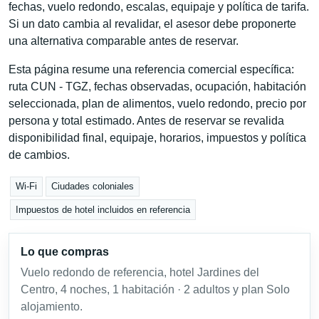
fechas, vuelo redondo, escalas, equipaje y política de tarifa.
Si un dato cambia al revalidar, el asesor debe proponerte
una alternativa comparable antes de reservar.
Esta página resume una referencia comercial específica:
ruta CUN - TGZ, fechas observadas, ocupación, habitación
seleccionada, plan de alimentos, vuelo redondo, precio por
persona y total estimado. Antes de reservar se revalida
disponibilidad final, equipaje, horarios, impuestos y política
de cambios.
Wi-Fi
Ciudades coloniales
Impuestos de hotel incluidos en referencia
Lo que compras
Vuelo redondo de referencia, hotel Jardines del
Centro, 4 noches, 1 habitación · 2 adultos y plan Solo
alojamiento.