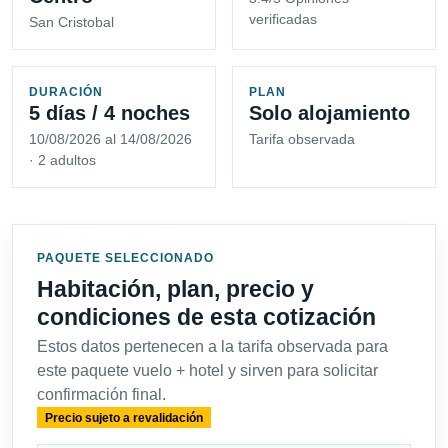
verificadas
San Cristobal
DURACIÓN
PLAN
5 días / 4 noches
Solo alojamiento
10/08/2026 al 14/08/2026
Tarifa observada
· 2 adultos
PAQUETE SELECCIONADO
Habitación, plan, precio y
condiciones de esta cotización
Estos datos pertenecen a la tarifa observada para
este paquete vuelo + hotel y sirven para solicitar
confirmación final.
Precio sujeto a revalidación