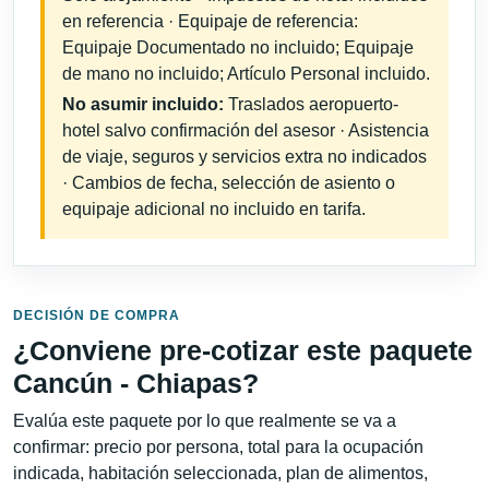
en referencia · Equipaje de referencia:
Equipaje Documentado no incluido; Equipaje
de mano no incluido; Artículo Personal incluido.
No asumir incluido:
Traslados aeropuerto-
hotel salvo confirmación del asesor · Asistencia
de viaje, seguros y servicios extra no indicados
· Cambios de fecha, selección de asiento o
equipaje adicional no incluido en tarifa.
DECISIÓN DE COMPRA
¿Conviene pre-cotizar este paquete
Cancún - Chiapas?
Evalúa este paquete por lo que realmente se va a
confirmar: precio por persona, total para la ocupación
indicada, habitación seleccionada, plan de alimentos,