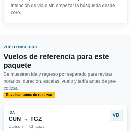
intención de viaje sin empezar la búsqueda desde
cero.
VUELO INCLUIDO
Vuelos de referencia para este
paquete
Se muestran ida y regreso por separado para revisar
horarios, duración, escalas, vuelo y tarifa antes de pre-
cotizar.
Revalidar antes de reservar
IDA
VB
CUN → TGZ
Cancún → Chiapas