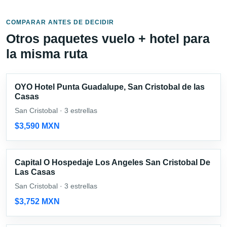
COMPARAR ANTES DE DECIDIR
Otros paquetes vuelo + hotel para
la misma ruta
OYO Hotel Punta Guadalupe, San Cristobal de las
Casas
San Cristobal · 3 estrellas
$3,590 MXN
Capital O Hospedaje Los Angeles San Cristobal De
Las Casas
San Cristobal · 3 estrellas
$3,752 MXN