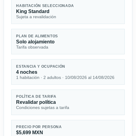
HABITACIÓN SELECCIONADA
King Standard
Sujeta a revalidación
PLAN DE ALIMENTOS
Solo alojamiento
Tarifa observada
ESTANCIA Y OCUPACIÓN
4 noches
1 habitación · 2 adultos · 10/08/2026 al 14/08/2026
POLÍTICA DE TARIFA
Revalidar política
Condiciones sujetas a tarifa
PRECIO POR PERSONA
$5,699 MXN