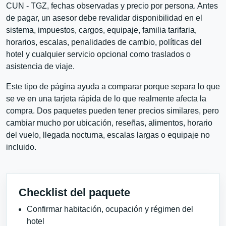
CUN - TGZ, fechas observadas y precio por persona. Antes
de pagar, un asesor debe revalidar disponibilidad en el
sistema, impuestos, cargos, equipaje, familia tarifaria,
horarios, escalas, penalidades de cambio, políticas del
hotel y cualquier servicio opcional como traslados o
asistencia de viaje.
Este tipo de página ayuda a comparar porque separa lo que
se ve en una tarjeta rápida de lo que realmente afecta la
compra. Dos paquetes pueden tener precios similares, pero
cambiar mucho por ubicación, reseñas, alimentos, horario
del vuelo, llegada nocturna, escalas largas o equipaje no
incluido.
Checklist del paquete
Confirmar habitación, ocupación y régimen del
hotel