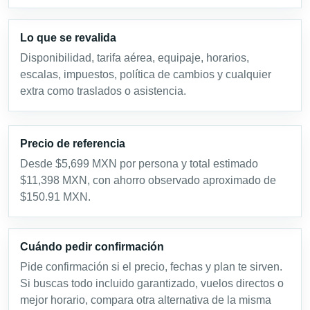
Lo que se revalida
Disponibilidad, tarifa aérea, equipaje, horarios,
escalas, impuestos, política de cambios y cualquier
extra como traslados o asistencia.
Precio de referencia
Desde $5,699 MXN por persona y total estimado
$11,398 MXN, con ahorro observado aproximado de
$150.91 MXN.
Cuándo pedir confirmación
Pide confirmación si el precio, fechas y plan te sirven.
Si buscas todo incluido garantizado, vuelos directos o
mejor horario, compara otra alternativa de la misma