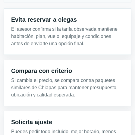
Evita reservar a ciegas
El asesor confirma si la tarifa observada mantiene
habitación, plan, vuelo, equipaje y condiciones
antes de enviarte una opción final.
Compara con criterio
Si cambia el precio, se compara contra paquetes
similares de Chiapas para mantener presupuesto,
ubicación y calidad esperada.
Solicita ajuste
Puedes pedir todo incluido, mejor horario, menos