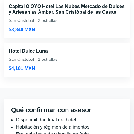
Capital O OYO Hotel Las Nubes Mercado de Dulces
y Artesanías Ámbar, San Cristóbal de las Casas
San Cristobal · 2 estrellas
$3,840 MXN
Hotel Dulce Luna
San Cristobal · 2 estrellas
$4,181 MXN
Qué confirmar con asesor
Disponibilidad final del hotel
Habitación y régimen de alimentos