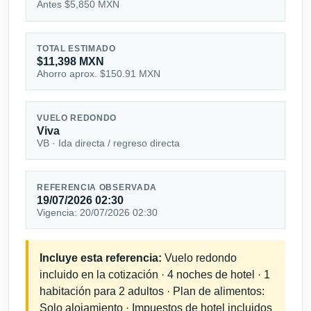
Antes $5,850 MXN
TOTAL ESTIMADO
$11,398 MXN
Ahorro aprox. $150.91 MXN
VUELO REDONDO
Viva
VB · Ida directa / regreso directa
REFERENCIA OBSERVADA
19/07/2026 02:30
Vigencia: 20/07/2026 02:30
Incluye esta referencia:
Vuelo redondo
incluido en la cotización · 4 noches de hotel · 1
habitación para 2 adultos · Plan de alimentos:
Solo alojamiento · Impuestos de hotel incluidos