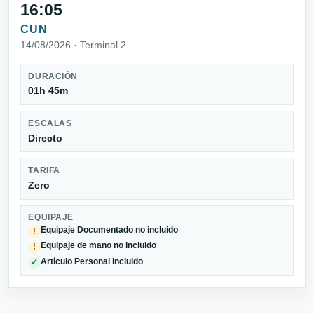
16:05
CUN
14/08/2026 · Terminal 2
DURACIÓN
01h 45m
ESCALAS
Directo
TARIFA
Zero
EQUIPAJE
Equipaje Documentado no incluido
!
Equipaje de mano no incluido
!
Artículo Personal incluido
✓