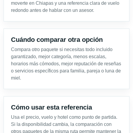
moverte en Chiapas y una referencia clara de vuelo
redondo antes de hablar con un asesor.
Cuándo comparar otra opción
Compara otro paquete si necesitas todo incluido
garantizado, mejor categoría, menos escalas,
horarios más cómodos, mejor reputación de reseñas
o servicios específicos para familia, pareja o luna de
miel.
Cómo usar esta referencia
Usa el precio, vuelo y hotel como punto de partida.
Si la disponibilidad cambia, la comparación con
otros paquetes de la misma ruta permite mantener la