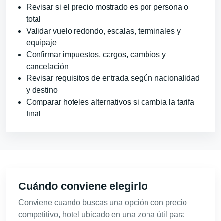
Revisar si el precio mostrado es por persona o
total
Validar vuelo redondo, escalas, terminales y
equipaje
Confirmar impuestos, cargos, cambios y
cancelación
Revisar requisitos de entrada según nacionalidad
y destino
Comparar hoteles alternativos si cambia la tarifa
final
Cuándo conviene elegirlo
Conviene cuando buscas una opción con precio
competitivo, hotel ubicado en una zona útil para