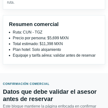
ruta.
Resumen comercial
Ruta: CUN - TGZ
Precio por persona: $5,699 MXN
Total estimado: $11,398 MXN
Plan hotel: Solo alojamiento
Equipaje y tarifa aérea: validar antes de reservar
CONFIRMACIÓN COMERCIAL
Datos que debe validar el asesor
antes de reservar
Este bloque mantiene la página enfocada en confirmar