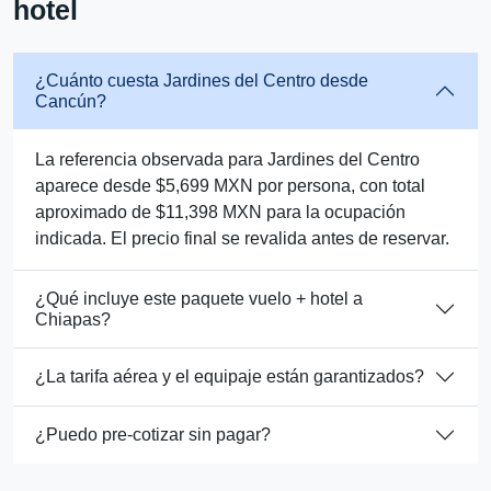
hotel
¿Cuánto cuesta Jardines del Centro desde
Cancún?
La referencia observada para Jardines del Centro
aparece desde $5,699 MXN por persona, con total
aproximado de $11,398 MXN para la ocupación
indicada. El precio final se revalida antes de reservar.
¿Qué incluye este paquete vuelo + hotel a
Chiapas?
¿La tarifa aérea y el equipaje están garantizados?
¿Puedo pre-cotizar sin pagar?