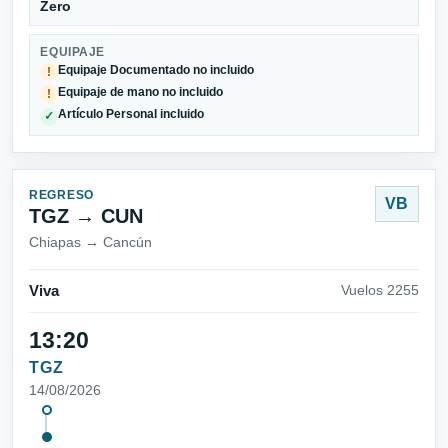
Zero
EQUIPAJE
Equipaje Documentado no incluido
!
Equipaje de mano no incluido
!
Artículo Personal incluido
✓
REGRESO
VB
TGZ → CUN
Chiapas → Cancún
Viva
Vuelos 2255
13:20
TGZ
14/08/2026