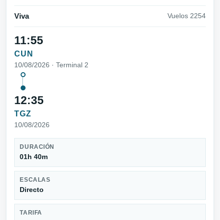
Viva
Vuelos 2254
11:55
CUN
10/08/2026 · Terminal 2
12:35
TGZ
10/08/2026
DURACIÓN
01h 40m
ESCALAS
Directo
TARIFA