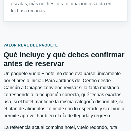
escalas, más noches, otra ocupación o salida en
fechas cercanas.
VALOR REAL DEL PAQUETE
Qué incluye y qué debes confirmar
antes de reservar
Un paquete vuelo + hotel no debe evaluarse únicamente
por el precio inicial. Para Jardines del Centro desde
Cancún a Chiapas conviene revisar si la tarifa mostrada
corresponde a la ocupación correcta, qué fechas exactas
usa, si el hotel mantiene la misma categoría disponible, si
el plan de alimentos coincide con lo esperado y si el vuelo
permite aprovechar bien el día de llegada y regreso.
La referencia actual combina hotel, vuelo redondo, ruta