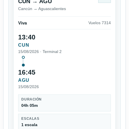
CUN → AGU
Cancún → Aguascalientes
Viva
Vuelos 7314
13:40
CUN
15/08/2026 · Terminal 2
16:45
AGU
15/08/2026
DURACIÓN
04h 05m
ESCALAS
1 escala