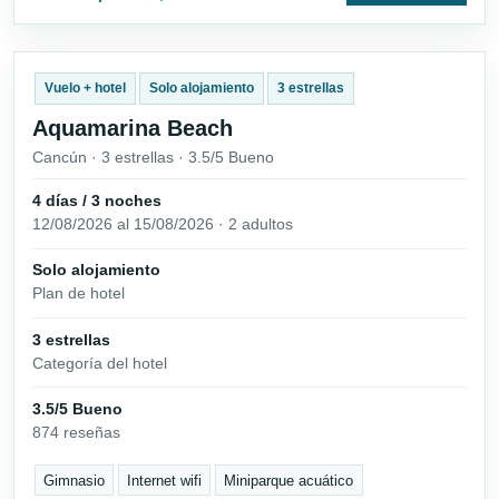
Vuelo + hotel
Solo alojamiento
3 estrellas
Aquamarina Beach
Cancún · 3 estrellas · 3.5/5 Bueno
4 días / 3 noches
12/08/2026 al 15/08/2026 · 2 adultos
Solo alojamiento
Plan de hotel
3 estrellas
Categoría del hotel
3.5/5 Bueno
874 reseñas
Gimnasio
Internet wifi
Miniparque acuático