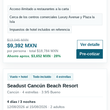
Acceso ilimitado a restaurantes a la carta
Cerca de los centros comerciales Luxury Avenue y Plaza la
Isla
Impuestos de hotel incluidos en referencia
$13,045 MXN
$9,392 MXN
Ver detalle
por persona · total $18,784 MXN
Pre-cotizar
Ahorro aprox. $3,652 MXN · 28%
Vuelo + hotel
Todo incluido
4 estrellas
Seadust Cancún Beach Resort
Cancún · 4 estrellas · 3.9/5 Bueno
4 días / 3 noches
12/08/2026 al 15/08/2026 · 2 adultos