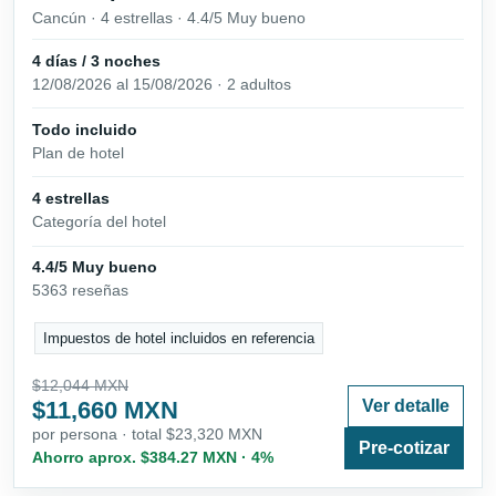
Cancún · 4 estrellas · 4.4/5 Muy bueno
4 días / 3 noches
12/08/2026 al 15/08/2026 · 2 adultos
Todo incluido
Plan de hotel
4 estrellas
Categoría del hotel
4.4/5 Muy bueno
5363 reseñas
Impuestos de hotel incluidos en referencia
$12,044 MXN
$11,660 MXN
Ver detalle
por persona · total $23,320 MXN
Pre-cotizar
Ahorro aprox. $384.27 MXN · 4%