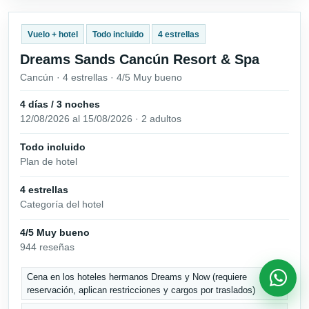
Vuelo + hotel
Todo incluido
4 estrellas
Dreams Sands Cancún Resort & Spa
Cancún · 4 estrellas · 4/5 Muy bueno
4 días / 3 noches
12/08/2026 al 15/08/2026 · 2 adultos
Todo incluido
Plan de hotel
4 estrellas
Categoría del hotel
4/5 Muy bueno
944 reseñas
Cena en los hoteles hermanos Dreams y Now (requiere
reservación, aplican restricciones y cargos por traslados)