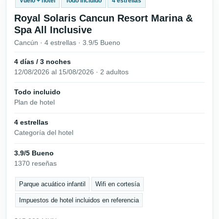
Vuelo + hotel
Todo incluido
4 estrellas
Royal Solaris Cancun Resort Marina &
Spa All Inclusive
Cancún · 4 estrellas · 3.9/5 Bueno
4 días / 3 noches
12/08/2026 al 15/08/2026 · 2 adultos
Todo incluido
Plan de hotel
4 estrellas
Categoría del hotel
3.9/5 Bueno
1370 reseñas
Parque acuático infantil
Wifi en cortesía
Impuestos de hotel incluidos en referencia