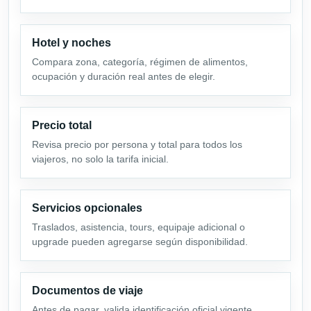
Hotel y noches
Compara zona, categoría, régimen de alimentos,
ocupación y duración real antes de elegir.
Precio total
Revisa precio por persona y total para todos los
viajeros, no solo la tarifa inicial.
Servicios opcionales
Traslados, asistencia, tours, equipaje adicional o
upgrade pueden agregarse según disponibilidad.
Documentos de viaje
Antes de pagar, valida identificación oficial vigente,