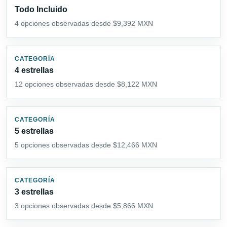
Todo Incluido
4 opciones observadas desde $9,392 MXN
CATEGORÍA
4 estrellas
12 opciones observadas desde $8,122 MXN
CATEGORÍA
5 estrellas
5 opciones observadas desde $12,466 MXN
CATEGORÍA
3 estrellas
3 opciones observadas desde $5,866 MXN