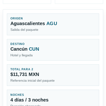
ORIGEN
Aguascalientes
AGU
Salida del paquete
DESTINO
Cancún
CUN
Hotel y llegada
TOTAL PARA 2
$11,731 MXN
Referencia inicial del paquete
NOCHES
4 días / 3 noches
Duración observada