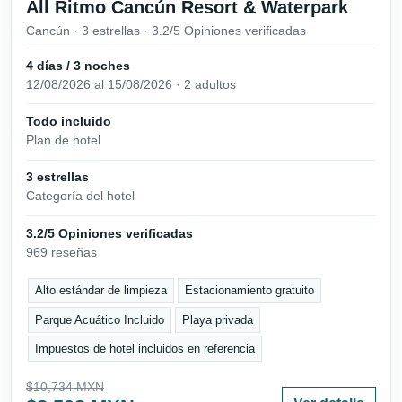
All Ritmo Cancún Resort & Waterpark
Cancún · 3 estrellas · 3.2/5 Opiniones verificadas
4 días / 3 noches
12/08/2026 al 15/08/2026 · 2 adultos
Todo incluido
Plan de hotel
3 estrellas
Categoría del hotel
3.2/5 Opiniones verificadas
969 reseñas
Alto estándar de limpieza
Estacionamiento gratuito
Parque Acuático Incluido
Playa privada
Impuestos de hotel incluidos en referencia
$10,734 MXN