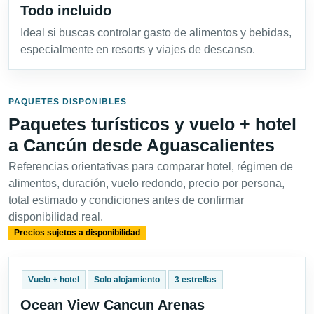
Todo incluido
Ideal si buscas controlar gasto de alimentos y bebidas,
especialmente en resorts y viajes de descanso.
PAQUETES DISPONIBLES
Paquetes turísticos y vuelo + hotel
a Cancún desde Aguascalientes
Referencias orientativas para comparar hotel, régimen de
alimentos, duración, vuelo redondo, precio por persona,
total estimado y condiciones antes de confirmar
disponibilidad real.
Precios sujetos a disponibilidad
Vuelo + hotel
Solo alojamiento
3 estrellas
Ocean View Cancun Arenas