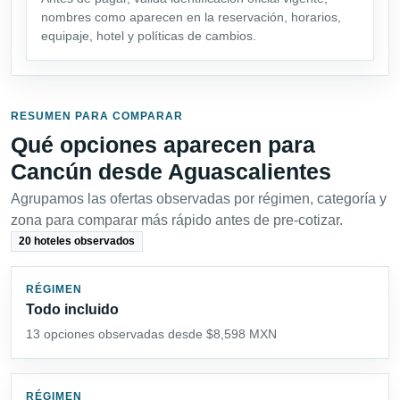
nombres como aparecen en la reservación, horarios,
equipaje, hotel y políticas de cambios.
RESUMEN PARA COMPARAR
Qué opciones aparecen para
Cancún desde Aguascalientes
Agrupamos las ofertas observadas por régimen, categoría y
zona para comparar más rápido antes de pre-cotizar.
20 hoteles observados
RÉGIMEN
Todo incluido
13 opciones observadas desde $8,598 MXN
RÉGIMEN