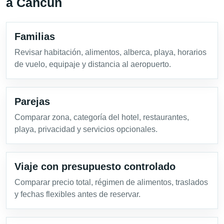
a Cancún
Familias
Revisar habitación, alimentos, alberca, playa, horarios
de vuelo, equipaje y distancia al aeropuerto.
Parejas
Comparar zona, categoría del hotel, restaurantes,
playa, privacidad y servicios opcionales.
Viaje con presupuesto controlado
Comparar precio total, régimen de alimentos, traslados
y fechas flexibles antes de reservar.