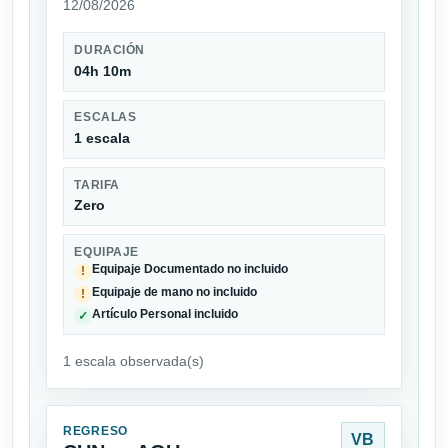
12/08/2026
DURACIÓN
04h 10m
ESCALAS
1 escala
TARIFA
Zero
EQUIPAJE
Equipaje Documentado no incluido
!
Equipaje de mano no incluido
!
Artículo Personal incluido
✓
1 escala observada(s)
REGRESO
VB