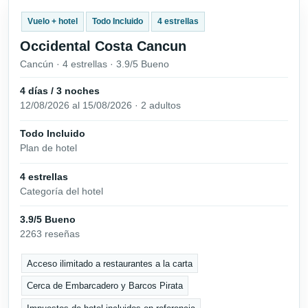
Vuelo + hotel
Todo Incluido
4 estrellas
Occidental Costa Cancun
Cancún · 4 estrellas · 3.9/5 Bueno
4 días / 3 noches
12/08/2026 al 15/08/2026 · 2 adultos
Todo Incluido
Plan de hotel
4 estrellas
Categoría del hotel
3.9/5 Bueno
2263 reseñas
Acceso ilimitado a restaurantes a la carta
Cerca de Embarcadero y Barcos Pirata