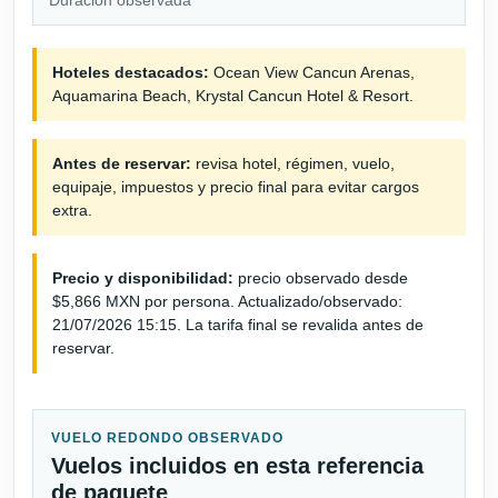
Hoteles destacados:
Ocean View Cancun Arenas,
Aquamarina Beach, Krystal Cancun Hotel & Resort.
Antes de reservar:
revisa hotel, régimen, vuelo,
equipaje, impuestos y precio final para evitar cargos
extra.
Precio y disponibilidad:
precio observado desde
$5,866 MXN por persona. Actualizado/observado:
21/07/2026 15:15. La tarifa final se revalida antes de
reservar.
VUELO REDONDO OBSERVADO
Vuelos incluidos en esta referencia
de paquete