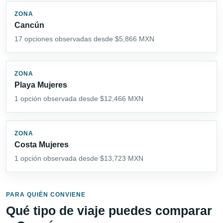
ZONA
Cancún
17 opciones observadas desde $5,866 MXN
ZONA
Playa Mujeres
1 opción observada desde $12,466 MXN
ZONA
Costa Mujeres
1 opción observada desde $13,723 MXN
PARA QUIÉN CONVIENE
Qué tipo de viaje puedes comparar