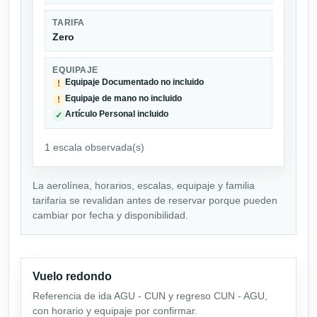
TARIFA
Zero
EQUIPAJE
Equipaje Documentado no incluido
!
Equipaje de mano no incluido
!
Artículo Personal incluido
✓
1 escala observada(s)
La aerolínea, horarios, escalas, equipaje y familia
tarifaria se revalidan antes de reservar porque pueden
cambiar por fecha y disponibilidad.
Vuelo redondo
Referencia de ida AGU - CUN y regreso CUN - AGU,
con horario y equipaje por confirmar.